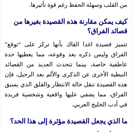
من القلب وسهلة الحفظ رغم قوة تأثيرها.
كيف يمكن مقارنة هذه القصيدة بغيرها من
قصائد الفراق؟
تتميز قصيدة اغدا القاك بأنها تركز على “توقع”
الفراق وليس ذكره بعد وقوعه، مما يعطيها حدة
عاطفية خاصة، بينما تتحدث العديد من القصائد
النبطية الأخرى عن الذكرى والألم بعد الرحيل، فإن
هذه القصيدة تنقل حالة الانتظار والقلق الذي يسبق
الفراق، مما يضفي عليها واقعية وشخصية فريدة
في أدب الخليج العربي.
ما الذي يجعل القصيدة مؤثرة إلى هذا الحد؟