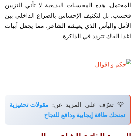
المحتمل، هذه المحسنات البديعية لا تأتي للتزيين
فحسب، بل لتكثيف الإحساس بالصراع الداخلي بين
الأمل واليأس الذي يعيشه الشاعر، مما يجعل أبيات
اغدا القاك تتردد في الذاكرة.
💡 تعرّف على المزيد عن:
مقولات تحفيزية
تمنحك طاقة إيجابية ودافع للنجاح