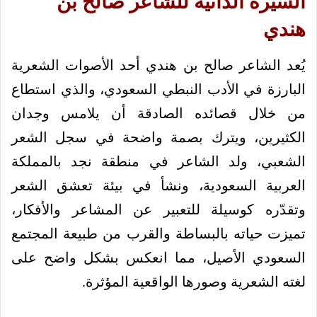
السيرة الذاتية للشاعر صالح بن
هندي
يُعد الشاعر صالح بن هندي أحد الأصوات الشعرية
البارزة في الأدب النبطي السعودي، والذي استطاع
من خلال قصائده الصادقة أن يلامس وجدان
الكثيرين، ويترك بصمة واضحة في سجل الشعر
الشعبي، ولد الشاعر في منطقة نجد بالمملكة
العربية السعودية، ونشأ في بيئة تعشق الشعر
وتقدّره كوسيلة للتعبير عن المشاعر والأفكار،
تميزت حياته بالبساطة والقرب من طبيعة المجتمع
السعودي الأصيل، مما انعكس بشكل واضح على
لغته الشعرية وصورها الواقعية المؤثرة.