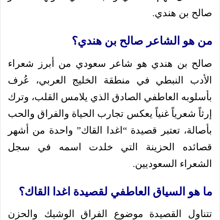
صالح بن هندي.
من هو الشاعر صالح بن هندي؟
صالح بن هندي هو شاعر سعودي من أبرز شعراء
الأدب النبطي في منطقة الخليج العربي، عُرف
بأسلوبه العاطفي الصادق الذي يلامس القلب، وترك
إرثاً شعرياً غنياً يعكس تجارب الحياة والفراق والحب
بأصالة، تعتبر قصيدة “اغدا القاك” واحدة من أشهر
قصائده الحزينة التي خلدت اسمه في سجل
الشعراء السعوديين.
ما هو السياق العاطفي لقصيدة اغدا القاك؟
تتناول القصيدة موضوع الفراق الوشيك والحزن