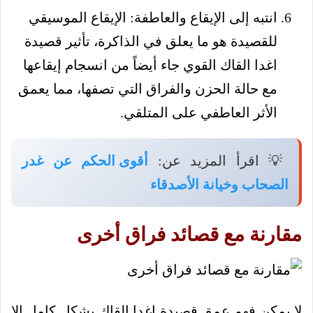
انتبه إلى الإيقاع والعاطفة: الإيقاع الموسيقي
للقصيدة هو ما يعلق في الذاكرة، تأثير قصيدة
اغدا القاك القوي جاء أيضاً من انسجام إيقاعها
مع حالة الحزن والفراق التي تصفها، مما يعمق
الأثر العاطفي على المتلقي.
💡 اقرأ المزيد عن:
أقوى الحكم عن غدر
الصحاب وخيانة الأصدقاء
مقارنة مع قصائد فراق أخرى
لا يمكن فهم عمق قصيدة اغدا القاك بشكل كامل إلا