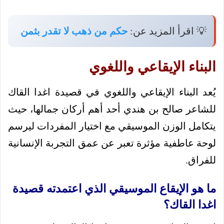
💡 اقرأ المزيد عن:
حكم من ذهب لا تقدر بثمن
البناء الإيقاعي واللغوي
يُعد البناء الإيقاعي واللغوي في قصيدة اغدا القاك
للشاعر صالح بن هندي أحد أهم أركان جمالها، حيث
يتكامل الوزن الموسيقي مع اختيار المفردات ليرسم
لوحة عاطفية مؤثرة تعبر عن عمق التجربة الإنسانية
للفراق.
ما هو الإيقاع الموسيقي الذي اعتمدته قصيدة
اغدا القاك؟