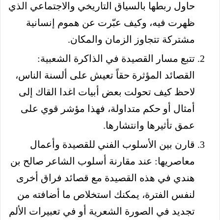
حاول ربطها بالسياق التاريخي والاجتماعي الذي
ظهرت فيه، وكيف عبّرت عن هموم إنسانية
مشتركة تتجاوز الزمان والمكان.
تتبع مسار القصيدة في الذاكرة الشعبية:
القصائد المؤثرة حقاً تعيش على ألسنة الناس،
لاحظ كيف تحولت بعض أبيات اغدا القاك إلى
أمثال أو حكم متداولة، فهذا مؤشر قوي على
عمق تأثيرها وانتشارها.
قارن بين الأسلوب الفني للقصيدة وأعمال
معاصريها: عند مقارنة أسلوب الشاعر صالح بن
هندي في هذه القصيدة مع قصائد فراق أخرى
لنفس الفترة، يمكنك استخلاص ما أضافته من
تجديد في الصورة الشعرية أو في تعبيرات الألم