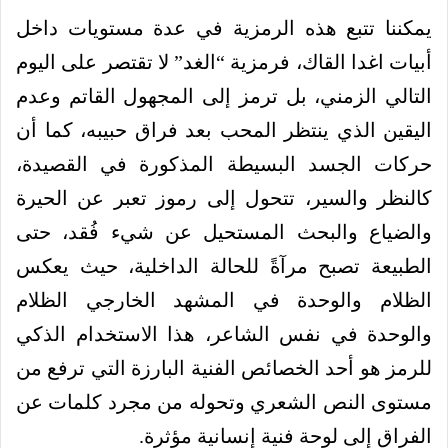
يمكننا تتبع هذه الرمزية في عدة مستويات داخل
أبيات اغدا القاك، فرمزية “الغد” لا تقتصر على اليوم
التالي الزمني، بل ترمز إلى المجهول القاتم وعدم
اليقين الذي ينتظر المحب بعد فراق حبيبه، كما أن
حركات الجسد البسيطة المذكورة في القصيدة،
كالنظر والسير، تتحول إلى رموز تعبر عن الحيرة
والضياع والبحث المستحيل عن شيء فُقد، حتى
الطبيعة تصبح مرآةً للحالة الداخلية، حيث يعكس
الظلام والوحدة في المشهد الخارجي الظلام
والوحدة في نفس الشاعر، هذا الاستخدام الذكي
للرمز هو أحد الخصائص الفنية البارزة التي ترفع من
مستوى النص الشعري وتحوله من مجرد كلمات عن
الفراق إلى لوحة فنية إنسانية مؤثرة.