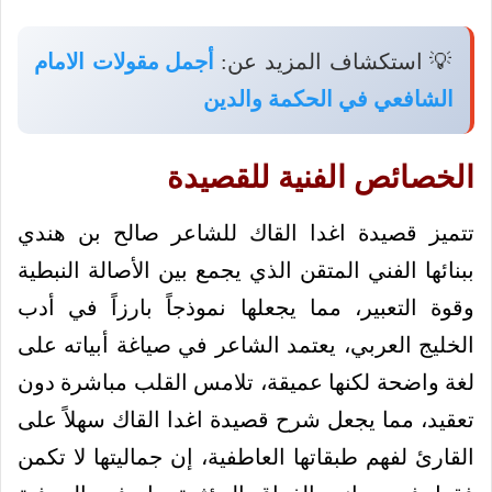
💡 استكشاف المزيد عن:
أجمل مقولات الامام
الشافعي في الحكمة والدين
الخصائص الفنية للقصيدة
تتميز قصيدة اغدا القاك للشاعر صالح بن هندي
ببنائها الفني المتقن الذي يجمع بين الأصالة النبطية
وقوة التعبير، مما يجعلها نموذجاً بارزاً في أدب
الخليج العربي، يعتمد الشاعر في صياغة أبياته على
لغة واضحة لكنها عميقة، تلامس القلب مباشرة دون
تعقيد، مما يجعل شرح قصيدة اغدا القاك سهلاً على
القارئ لفهم طبقاتها العاطفية، إن جماليتها لا تكمن