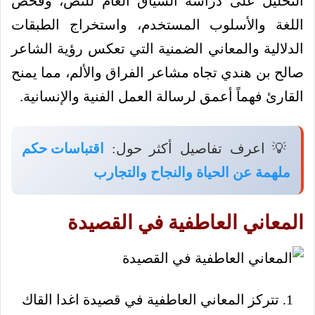
التحليل على دراسة السياق العام للنص، وفحص
اللغة والأسلوب المستخدم، واستخراج الطبقات
الدلالية والمعاني الضمنية التي تعكس رؤية الشاعر
صالح بن هندي تجاه مشاعر الفراق والألم، مما يمنح
القارئ فهماً أعمق لرسالة العمل الفنية والإنسانية.
💡 اعرف تفاصيل أكثر حول:
اقتباسات حكم
ملهمة عن الحياة والنجاح والتجارب
المعاني العاطفية في القصيدة
تتركز المعاني العاطفية في قصيدة اغدا القاك