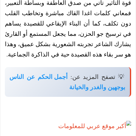
قوة التأثير تأتي من صدق العاطفة وبساطة التعبير،
فمعاني كلمات اغدا القاك مباشرة وتخاطب القلب
دون تكلف، كما أن البناء الإيقاعي للقصيدة يساهم
في ترسيخ جو الحزن، مما يجعل المستمع أو القارئ
يشارك الشاعر تجربته الشعورية بشكل عميق، وهذا
هو سر بقاء هذه القصيدة حية في الذاكرة الجماعية.
💡 تصفح المزيد عن:
أجمل الحكم عن الناس
بوجهين والغدر والخيانة