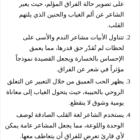
على تصوير حالة الفراق المؤلم، حيث يعبر
الشاعر عن ألم الغياب والحنين الذي يلتهم
القلب.
تتناول الأبيات مشاعر الندم والأسى على
لحظات لم تُقدّر حق قدرها، مما يعمق
الإحساس بالخسارة ويجعل القصيدة نموذجاً
مؤثراً في شعر عن الفراق.
يظهر الحب العميق من خلال التعبير عن التعلق
الروحي بالحبيبة، حيث يتحول الغياب إلى معاناة
يومية وشوق لا ينقطع.
يستخدم الشاعر لغة القلب الصادقة لوصف
الوحدة واللوعة، مما يجعل المشاعر عامة يمكن
لأي قارئ تعرض للفراق أن يتعاطف معها.