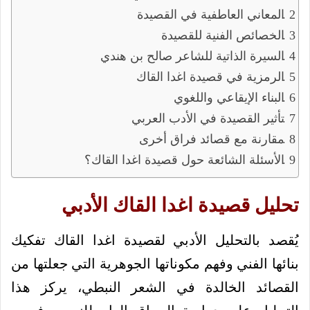
المعاني العاطفية في القصيدة
الخصائص الفنية للقصيدة
السيرة الذاتية للشاعر صالح بن هندي
الرمزية في قصيدة اغدا القاك
البناء الإيقاعي واللغوي
تأثير القصيدة في الأدب العربي
مقارنة مع قصائد فراق أخرى
الأسئلة الشائعة حول قصيدة اغدا القاك؟
تحليل قصيدة اغدا القاك الأدبي
يُقصد بالتحليل الأدبي لقصيدة اغدا القاك تفكيك
بنائها الفني وفهم مكوناتها الجوهرية التي جعلتها من
القصائد الخالدة في الشعر النبطي، يركز هذا