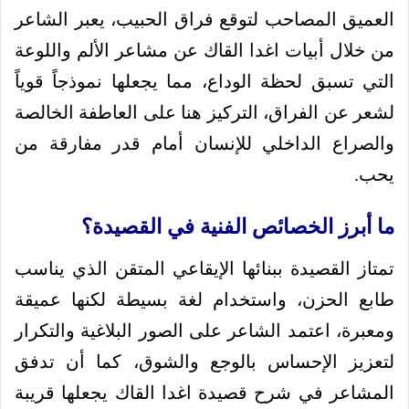
العميق المصاحب لتوقع فراق الحبيب، يعبر الشاعر
من خلال أبيات اغدا القاك عن مشاعر الألم واللوعة
التي تسبق لحظة الوداع، مما يجعلها نموذجاً قوياً
لشعر عن الفراق، التركيز هنا على العاطفة الخالصة
والصراع الداخلي للإنسان أمام قدر مفارقة من
يحب.
ما أبرز الخصائص الفنية في القصيدة؟
تمتاز القصيدة ببنائها الإيقاعي المتقن الذي يناسب
طابع الحزن، واستخدام لغة بسيطة لكنها عميقة
ومعبرة، اعتمد الشاعر على الصور البلاغية والتكرار
لتعزيز الإحساس بالوجع والشوق، كما أن تدفق
المشاعر في شرح قصيدة اغدا القاك يجعلها قريبة