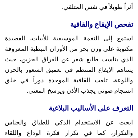
أثراً طويلاً في نفس المتلقي.
تفحص الإيقاع والقافية
استمع إلى النغمة الموسيقية للأبيات، القصيدة
مكتوبة على وزن بحر من الأوزان النبطية المعروفة
الذي يناسب طابع شعر عن الفراق الحزين، حيث
يساهم الإيقاع المنتظم في تعميق الشعور بالحزن
واللوعة، تلعب القافية الموحدة دوراً في خلق
انسجام صوتي يجذب الأذن ويرسخ المعنى.
التعرف على الأساليب البلاغية
ابحث عن الاستخدام الذكي للطباق والجناس
والتكرار، كما في تكرار فكرة الوداع واللقاء