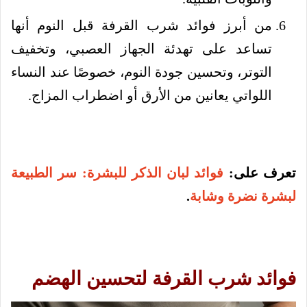
من أبرز فوائد شرب القرفة قبل النوم أنها
تساعد على تهدئة الجهاز العصبي، وتخفيف
التوتر، وتحسين جودة النوم، خصوصًا عند النساء
اللواتي يعانين من الأرق أو اضطراب المزاج.
تعرف على:
فوائد لبان الذكر للبشرة: سر الطبيعة
لبشرة نضرة وشابة
.
فوائد شرب القرفة لتحسين الهضم