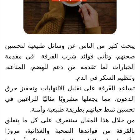
يبحث كثير من الناس عن وسائل طبيعية لتحسين
صحتهم، وتأتي فوائد شرب القرفة في مقدمة
الخيارات لما تقدمه من دعم للهضم، المناعة،
وتنظيم السكر في الدم.
تساعد القرفة على تقليل الالتهابات وتحفيز حرق
الدهون، مما يجعلها مشروبًا مثاليًا للراغبين في
تحسين نمط حياتهم بطريقة طبيعية وآمنة.
من خلال هذا المقال سنتعرف على كل ما يتعلق
بالقرفة من فوائدها الصحية والغذائية، مرورًا