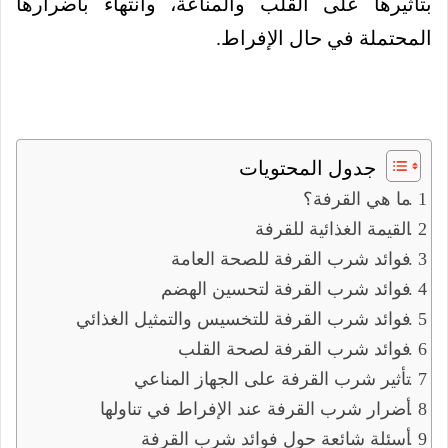
بتأثيرها على القلب والمناعة، وانتهاءً بأضرارها
المحتملة في حال الإفراط.
جدول المحتويات
ما هي القرفة؟
القيمة الغذائية للقرفة
فوائد شرب القرفة للصحة العامة
فوائد شرب القرفة لتحسين الهضم
فوائد شرب القرفة للتخسيس والتمثيل الغذائي
فوائد شرب القرفة لصحة القلب
تأثير شرب القرفة على الجهاز المناعي
أضرار شرب القرفة عند الإفراط في تناولها
أسئلة شائعة حول فوائد شرب القرفة