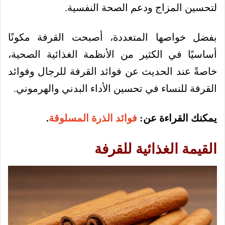
لتحسين المزاج ودعم الصحة النفسية.
بفضل خواصها المتعددة، أصبحت القرفة مكونًا
أساسيًا في الكثير من الأنظمة الغذائية الصحية،
خاصةً عند الحديث عن فوائد القرفة للرجال وفوائد
القرفة للنساء في تحسين الأداء البدني والهرموني.
يمكنك القراءة عن:
فوائد الذرة المسلوقة
.
القيمة الغذائية للقرفة