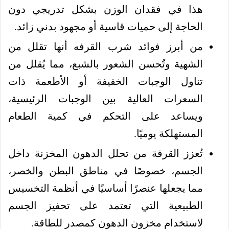
هذا في فقدان الوزن بشكل تدريجي دون
الحاجة إلى حميات قاسية أو مجهود بدني زائد.
من أبرز فوائد شرب القرفه أنها تقلل من
الشهية وتُحسن الشعور بالشبع، مما يُقلل من
تناول الوجبات الخفيفة أو الأطعمة ذات
السعرات العالية بين الوجبات الرئيسية،
ويساعد على التحكم في كمية الطعام
المستهلكة يوميًا.
تُعزز القرفة من تحلل الدهون المخزنة داخل
الجسم، خصوصًا في مناطق البطن والخصر،
مما يجعلها عنصرًا أساسيًا في أنظمة التخسيس
الطبيعية التي تعتمد على تحفيز الجسم
لاستخدام مخزون الدهون كمصدر للطاقة.