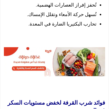
تُحفز إفراز العصارات الهضمية.
تُسهل حركة الأمعاء وتقلل الإمساك.
تحارب البكتيريا الضارة في المعدة.
فوائد شرب القرفة لخفض مستويات السكر