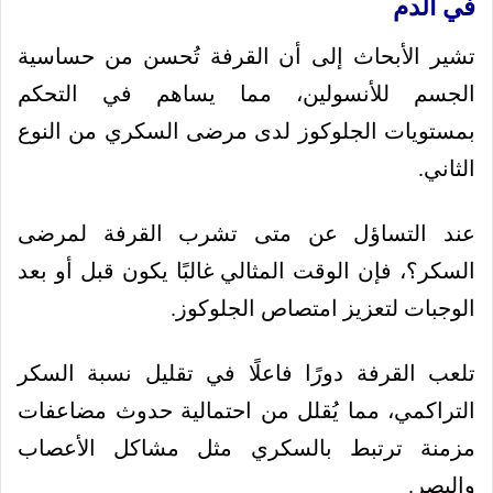
في الدم
تشير الأبحاث إلى أن القرفة تُحسن من حساسية
الجسم للأنسولين، مما يساهم في التحكم
بمستويات الجلوكوز لدى مرضى السكري من النوع
الثاني.
عند التساؤل عن متى تشرب القرفة لمرضى
السكر؟، فإن الوقت المثالي غالبًا يكون قبل أو بعد
الوجبات لتعزيز امتصاص الجلوكوز.
تلعب القرفة دورًا فاعلًا في تقليل نسبة السكر
التراكمي، مما يُقلل من احتمالية حدوث مضاعفات
مزمنة ترتبط بالسكري مثل مشاكل الأعصاب
والبصر.