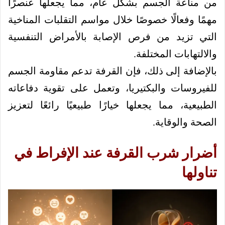
من مناعة الجسم بشكل عام، مما يجعلها عنصرًا
مهمًا وفعالًا خصوصًا خلال مواسم التقلبات المناخية
التي تزيد من فرص الإصابة بالأمراض التنفسية
والالتهابات المختلفة.
بالإضافة إلى ذلك، فإن القرفة تدعم مقاومة الجسم
للفيروسات والبكتيريا، وتعمل على تقوية دفاعاته
الطبيعية، مما يجعلها خيارًا طبيعيًا رائعًا لتعزيز
الصحة والوقاية.
أضرار شرب القرفة عند الإفراط في
تناولها