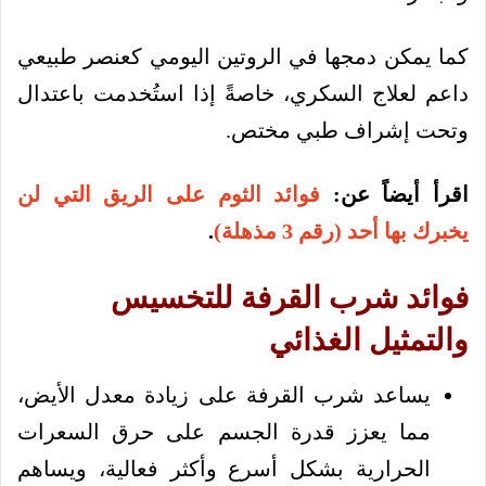
كما يمكن دمجها في الروتين اليومي كعنصر طبيعي
داعم لعلاج السكري، خاصةً إذا استُخدمت باعتدال
وتحت إشراف طبي مختص.
اقرأ أيضاً عن:
فوائد الثوم على الريق التي لن
يخبرك بها أحد (رقم 3 مذهلة)
.
فوائد شرب القرفة للتخسيس
والتمثيل الغذائي
يساعد شرب القرفة على زيادة معدل الأيض،
مما يعزز قدرة الجسم على حرق السعرات
الحرارية بشكل أسرع وأكثر فعالية، ويساهم