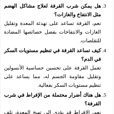
هل يمكن شرب القرفة لعلاج مشاكل الهضم
مثل الانتفاخ والغازات؟
نعم، القرفة تساعد على تهدئة المعدة وتقليل
الغازات والانتفاخات بفضل خصائصها المضادة
للتقلصات.
كيف تساعد القرفة في تنظيم مستويات السكر
في الدم؟
تعمل القرفة على تحسين حساسية الأنسولين
وتقليل مقاومة الجسم له، مما يساعد على
تنظيم مستويات السكر بفعالية.
هل هناك أضرار محتملة من الإفراط في شرب
القرفة؟
نعم، الإفراط قد يؤدي إلى تهيج المعدة، تلف