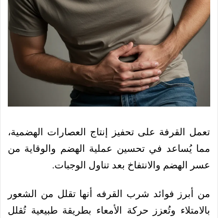
تعمل القرفة على تحفيز إنتاج العصارات الهضمية،
مما يُساعد في تحسين عملية الهضم والوقاية من
عسر الهضم والانتفاخ بعد تناول الوجبات.
من أبرز فوائد شرب القرفه أنها تقلل من الشعور
بالامتلاء وتُعزز حركة الأمعاء بطريقة طبيعية تُقلل