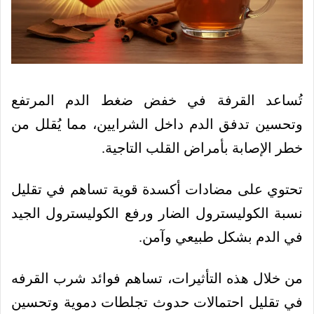
تُساعد القرفة في خفض ضغط الدم المرتفع
وتحسين تدفق الدم داخل الشرايين، مما يُقلل من
خطر الإصابة بأمراض القلب التاجية.
تحتوي على مضادات أكسدة قوية تساهم في تقليل
نسبة الكوليسترول الضار ورفع الكوليسترول الجيد
في الدم بشكل طبيعي وآمن.
من خلال هذه التأثيرات، تساهم فوائد شرب القرفه
في تقليل احتمالات حدوث تجلطات دموية وتحسين