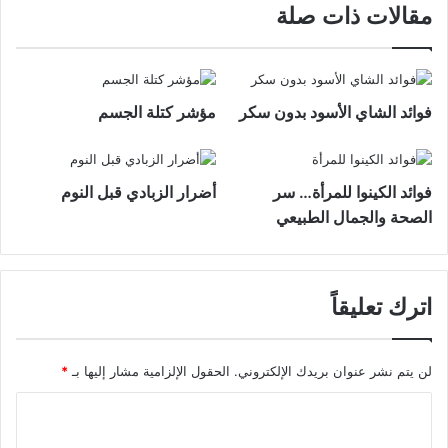
مقالات ذات صلة
فوائد الشاي الأسود بدون سكر
مؤشر كتلة الجسم
فوائد الكينوا للمرأة… سر
أضرار الزبادي قبل النوم
الصحة والجمال الطبيعي
اترك تعليقاً
لن يتم نشر عنوان بريدك الإلكتروني.
الحقول الإلزامية مشار إليها بـ
*
ا
ل