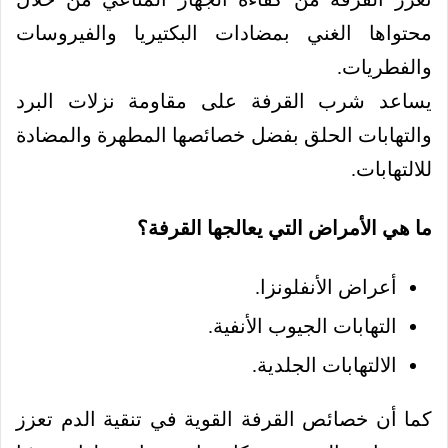
محتواها الغني بمضادات البكتيريا والفيروسات
والفطريات.
يساعد شرب القرفة على مقاومة نزلات البرد
والتهابات الحلق بفضل خصائصها المطهرة والمضادة
للالتهابات.
ما هي الأمراض التي يعالجها القرفة؟
أعراض الأنفلونزا.
التهابات الجيوب الأنفية.
الالتهابات الجلدية.
كما أن خصائص القرفة القوية في تنقية الدم تعزز