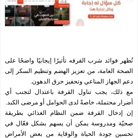
تُظهر فوائد شرب القرفه تأثيرًا إيجابيًا واضحًا على
الصحة العامة، من تعزيز الهضم وتنظيم السكر إلى
دعم الجهاز المناعي وتحفيز حرق الدهون.
مع ذلك، يجب تناول القرفة باعتدال لتجنب أي
أضرار محتملة، خاصةً لدى الحوامل أو مرضى الكبد.
إن إدخال القرفة ضمن النظام الغذائي بطريقة
صحيّة ومدروسة يمكن أن يسهم بشكل فعّال في
تحسين جودة الحياة والوقاية من بعض الأمراض