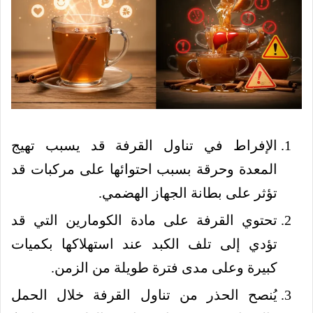
الإفراط في تناول القرفة قد يسبب تهيج
المعدة وحرقة بسبب احتوائها على مركبات قد
تؤثر على بطانة الجهاز الهضمي.
تحتوي القرفة على مادة الكومارين التي قد
تؤدي إلى تلف الكبد عند استهلاكها بكميات
كبيرة وعلى مدى فترة طويلة من الزمن.
يُنصح الحذر من تناول القرفة خلال الحمل