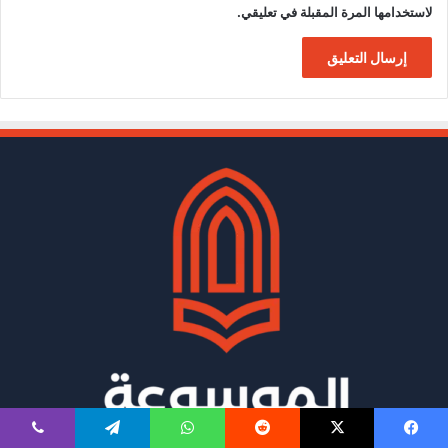
لاستخدامها المرة المقبلة في تعليقي.