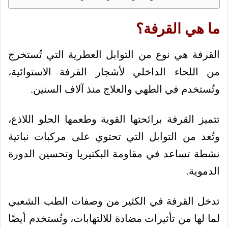
ما هي القرفة؟
القرفة هي نوع من التوابل العطرية التي تُستخرج
من اللحاء الداخلي لأشجار القرفة الاستوائية،
وتُستخدم في الطهي والعلاج منذ آلاف السنين.
تتميز القرفة برائحتها القوية وطعمها الحلو اللاذع،
وتُعد من التوابل التي تحتوي على مركبات نباتية
نشطة تساعد في مقاومة البكتيريا وتحسين الدورة
الدموية.
تدخل القرفة في الكثير من وصفات الطب الشعبي
لما لها من تأثيرات مضادة للالتهابات، وتُستخدم أيضًا