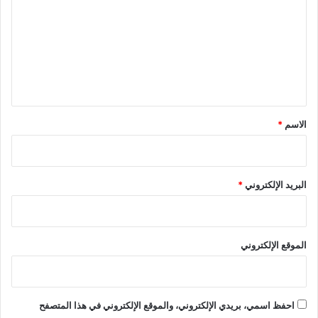
ت
ع
ل
ي
ق
*
الاسم
*
البريد الإلكتروني
*
الموقع الإلكتروني
احفظ اسمي، بريدي الإلكتروني، والموقع الإلكتروني في هذا المتصفح