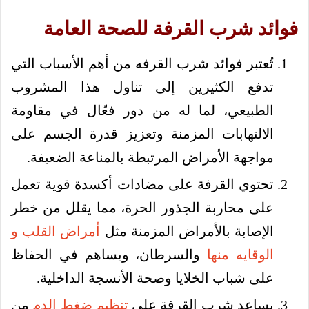
فوائد شرب القرفة للصحة العامة
تُعتبر فوائد شرب القرفه من أهم الأسباب التي
تدفع الكثيرين إلى تناول هذا المشروب
الطبيعي، لما له من دور فعّال في مقاومة
الالتهابات المزمنة وتعزيز قدرة الجسم على
مواجهة الأمراض المرتبطة بالمناعة الضعيفة.
تحتوي القرفة على مضادات أكسدة قوية تعمل
على محاربة الجذور الحرة، مما يقلل من خطر
الإصابة بالأمراض المزمنة مثل
أمراض القلب و
الوقايه منها
والسرطان، ويساهم في الحفاظ
على شباب الخلايا وصحة الأنسجة الداخلية.
يساعد شرب القرفة على
تنظيم ضغط الدم
من