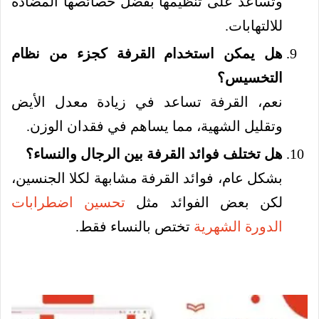
وتساعد على تنظيمها بفضل خصائصها المضادة
للالتهابات.
هل يمكن استخدام القرفة كجزء من نظام
التخسيس؟
نعم، القرفة تساعد في زيادة معدل الأيض
وتقليل الشهية، مما يساهم في فقدان الوزن.
هل تختلف فوائد القرفة بين الرجال والنساء؟
بشكل عام، فوائد القرفة مشابهة لكلا الجنسين،
لكن بعض الفوائد مثل
تحسين اضطرابات
الدورة الشهرية
تختص بالنساء فقط.