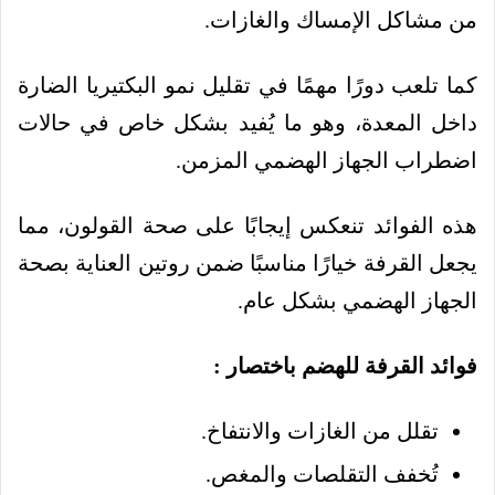
من مشاكل الإمساك والغازات.
كما تلعب دورًا مهمًا في تقليل نمو البكتيريا الضارة
داخل المعدة، وهو ما يُفيد بشكل خاص في حالات
اضطراب الجهاز الهضمي المزمن.
هذه الفوائد تنعكس إيجابًا على صحة القولون، مما
يجعل القرفة خيارًا مناسبًا ضمن روتين العناية بصحة
الجهاز الهضمي بشكل عام.
فوائد القرفة للهضم باختصار :
تقلل من الغازات والانتفاخ.
تُخفف التقلصات والمغص.