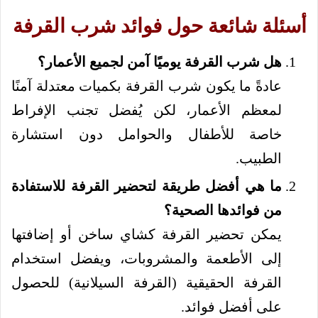
أسئلة شائعة حول فوائد شرب القرفة
هل شرب القرفة يوميًا آمن لجميع الأعمار؟
عادةً ما يكون شرب القرفة بكميات معتدلة آمنًا
لمعظم الأعمار، لكن يُفضل تجنب الإفراط
خاصة للأطفال والحوامل دون استشارة
الطبيب.
ما هي أفضل طريقة لتحضير القرفة للاستفادة
من فوائدها الصحية؟
يمكن تحضير القرفة كشاي ساخن أو إضافتها
إلى الأطعمة والمشروبات، ويفضل استخدام
القرفة الحقيقية (القرفة السيلانية) للحصول
على أفضل فوائد.