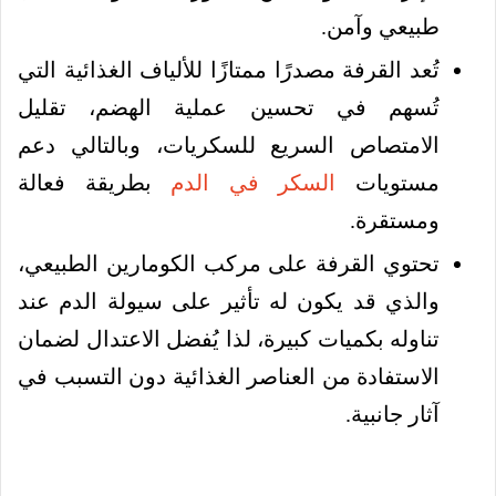
طبيعي وآمن.
تُعد القرفة مصدرًا ممتازًا للألياف الغذائية التي
تُسهم في تحسين عملية الهضم، تقليل
الامتصاص السريع للسكريات، وبالتالي دعم
مستويات
السكر في الدم
بطريقة فعالة
ومستقرة.
تحتوي القرفة على مركب الكومارين الطبيعي،
والذي قد يكون له تأثير على سيولة الدم عند
تناوله بكميات كبيرة، لذا يُفضل الاعتدال لضمان
الاستفادة من العناصر الغذائية دون التسبب في
آثار جانبية.