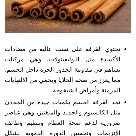
تحتوي القرفة على نسب عالية من مضادات
الأكسدة مثل البوليفينولات، وهي مركبات
تساهم في مقاومة الجذور الحرة داخل الجسم،
مما يعزز من صحة الخلايا ويحمي من الالتهابات
المزمنة وأمراض الشيخوخة.
تمد القرفة الجسم بكميات جيدة من المعادن
مثل الكالسيوم والحديد والمنغنيز، وهي عناصر
ضرورية لدعم صحة العظام وتنظيم وظائف
الإنزيمات وتحسين الدورة الدموية بشكل