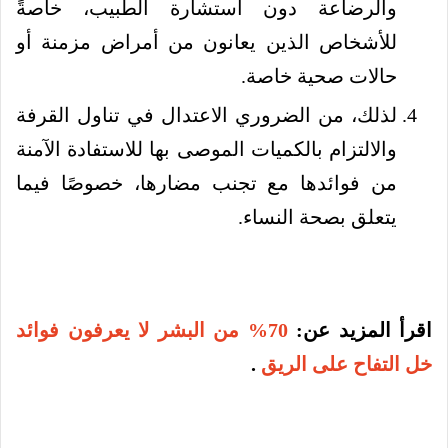
والرضاعة دون استشارة الطبيب، خاصةً
للأشخاص الذين يعانون من أمراض مزمنة أو
حالات صحية خاصة.
لذلك، من الضروري الاعتدال في تناول القرفة
والالتزام بالكميات الموصى بها للاستفادة الآمنة
من فوائدها مع تجنب مضارها، خصوصًا فيما
يتعلق بصحة النساء.
اقرأ المزيد عن:
70% من البشر لا يعرفون فوائد
خل التفاح على الريق
.