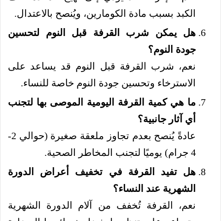
الكبد بسبب مادة الكومارين، ويُنصح بالاعتدال.
هل يمكن شرب القرفة قبل النوم لتحسين
جودة النوم؟
نعم، شرب القرفة قبل النوم قد يساعد على
الاسترخاء وتحسين جودة النوم خاصة للنساء.
ما هي كمية القرفة اليومية الموصى بها لتجنب
أي آثار جانبية؟
عادةً يُنصح بعدم تجاوز ملعقة صغيرة (حوالي 2-
4 جرام) يوميًا لتجنب المخاطر الصحية.
هل تفيد القرفة في تخفيف أعراض الدورة
الشهرية عند النساء؟
نعم، القرفة تُخفف من آلام الدورة الشهرية