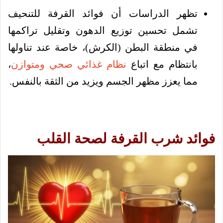
تظهر الدراسات أن فوائد القرفة للتنحيف
تشمل تحسين توزيع الدهون وتقليل تراكمها
في منطقة البطن (الكرش)، خاصة عند تناولها
بانتظام مع اتباع
نظام غذائي صحي ومتوازن
،
مما يعزز مظهر الجسم ويزيد من الثقة بالنفس.
فوائد شرب القرفة لصحة القلب