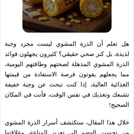
هل تعلم أن الذرة المشوي ليست مجرد وجبة
لذيذة، بل كنز صحي حقيقي؟ كثيرون يجهلون فوائد
الذرة المشوي المذهلة لصحتهم وطاقتهم اليومية،
مما يجعلهم يفوتون فرصة الاستفادة من قيمتها
الغذائية العالية، إذا كنت تبحث عن وجبة خفيفة
تشبعك وتغذيك في نفس الوقت، فأنت في المكان
الصحيح!
خلال هذا المقال، ستكتشف أسرار الذرة المشوي
من تحسين الهضم إلى تعزيز المناعة، وعلاقتها