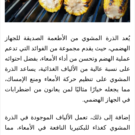
يُعد الذرة المشوي من الأطعمة الصديقة للجهاز
الهضمي، حيث يقدم مجموعة من الفوائد التي تدعم
عملية الهضم وتحسن من أداء الأمعاء، بفضل احتوائه
على نسبة عالية من الألياف الغذائية، يساعد الذرة
المشوي على تنظيم حركة الأمعاء ومنع الإمساك،
مما يجعله خيارًا مثاليًا لمن يعانون من اضطرابات
في الجهاز الهضمي.
إضافة إلى ذلك، تعمل الألياف الموجودة في الذرة
المشوي كغذاء للبكتيريا النافعة في الأمعاء، مما