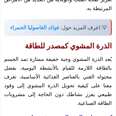
المرتبطة به.
💡 اعرف المزيد حول:
فوائد الفاصوليا الحمراء
الذرة المشوي كمصدر للطاقة
يُعد الذرة المشوي وجبة خفيفة ممتازة تمد الجسم
بالطاقة اللازمة للقيام بالأنشطة اليومية، بفضل
محتواه الغني بالعناصر الغذائية الأساسية، تعرف
معنا على كيفية تحويل الذرة المشوي إلى وقود
طبيعي يعزز نشاطك دون الحاجة إلى مشروبات
الطاقة الصناعية.