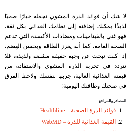
لا شك أن فوائد الذرة المشوي تجعله خيارًا صحيًا
لذيذًا يمكنك إضافته إلى نظامك الغذائي بكل ثقة،
فهو غني بالفيتامينات ومضادات الأكسدة التي تدعم
الصحة العامة، كما أنه يعزز الطاقة ويحسن الهضم،
إذا كنت تبحث عن وجبة خفيفة مشبعة ولذيذة، فلا
تتردد في تجربة الذرة المشوي والاستفادة من
قيمته الغذائية العالية، جربها بنفسك ولاحظ الفرق
في صحتك وطاقتك اليومية!
المصادر والمراجع
فوائد الذرة الصحية – Healthline
القيمة الغذائية للذرة – WebMD