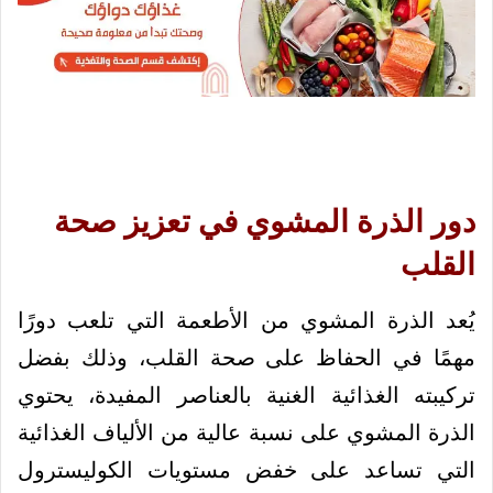
دور الذرة المشوي في تعزيز صحة
القلب
يُعد الذرة المشوي من الأطعمة التي تلعب دورًا
مهمًا في الحفاظ على صحة القلب، وذلك بفضل
تركيبته الغذائية الغنية بالعناصر المفيدة، يحتوي
الذرة المشوي على نسبة عالية من الألياف الغذائية
التي تساعد على خفض مستويات الكوليسترول