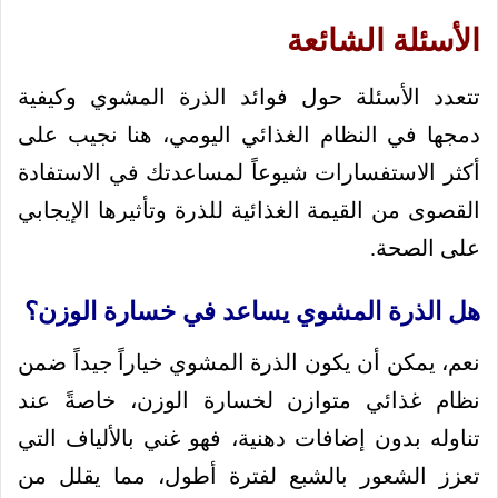
الأسئلة الشائعة
تتعدد الأسئلة حول فوائد الذرة المشوي وكيفية
دمجها في النظام الغذائي اليومي، هنا نجيب على
أكثر الاستفسارات شيوعاً لمساعدتك في الاستفادة
القصوى من القيمة الغذائية للذرة وتأثيرها الإيجابي
على الصحة.
هل الذرة المشوي يساعد في خسارة الوزن؟
نعم، يمكن أن يكون الذرة المشوي خياراً جيداً ضمن
نظام غذائي متوازن لخسارة الوزن، خاصةً عند
تناوله بدون إضافات دهنية، فهو غني بالألياف التي
تعزز الشعور بالشبع لفترة أطول، مما يقلل من