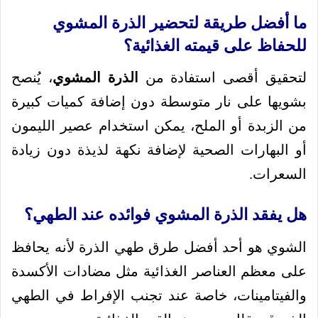
ما أفضل طريقة لتحضير الذرة المشوي
للحفاظ على قيمته الغذائية؟
لتحقيق أقصى استفادة من
الذرة المشوي
، يُنصح
بشويها على نار متوسطة دون إضافة كميات كبيرة
من الزبدة أو الملح، يمكن استخدام عصير الليمون
أو البهارات الصحية لإضافة نكهة لذيذة دون زيادة
السعرات.
هل يفقد الذرة المشوي فوائده عند الطهي؟
الشوي هو أحد أفضل طرق طهي الذرة لأنه يحافظ
على معظم العناصر الغذائية مثل مضادات الأكسدة
والفيتامينات، خاصة عند تجنب الإفراط في الطهي