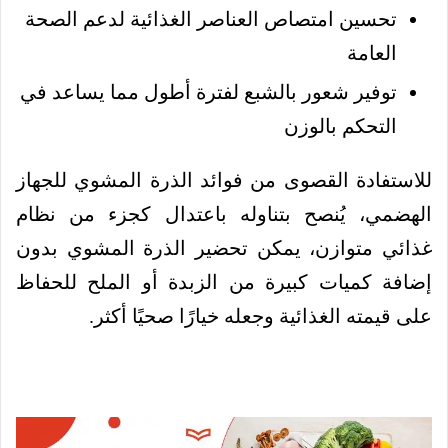
تحسين امتصاص العناصر الغذائية لدعم الصحة
العامة
توفير شعور بالشبع لفترة أطول مما يساعد في
التحكم بالوزن
للاستفادة القصوى من فوائد الذرة المشوي للجهاز
الهضمي، يُنصح بتناوله باعتدال كجزء من نظام
غذائي متوازن، يمكن تحضير الذرة المشوي بدون
إضافة كميات كبيرة من الزبدة أو الملح للحفاظ
على قيمته الغذائية وجعله خيارًا صحيًا أكثر.