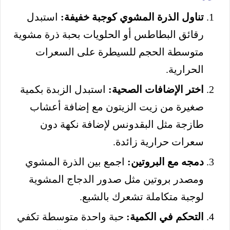
تناول الذرة المشوي كوجبة خفيفة:
استبدل
رقائق البطاطس أو الحلويات بحبة ذرة مشوية
متوسطة الحجم للسيطرة على السعرات
الحرارية.
اختر الإضافات الصحية:
استبدل الزبدة بكمية
صغيرة من زيت الزيتون مع إضافة أعشاب
طازجة مثل البقدونس لإضافة نكهة دون
سعرات حرارية زائدة.
دمجه مع البروتين:
اجمع بين الذرة المشوي
ومصدر بروتين مثل صدور الدجاج المشوية
لوجبة متكاملة تشعرك بالشبع.
التحكم في الكمية:
حبة واحدة متوسطة تكفي