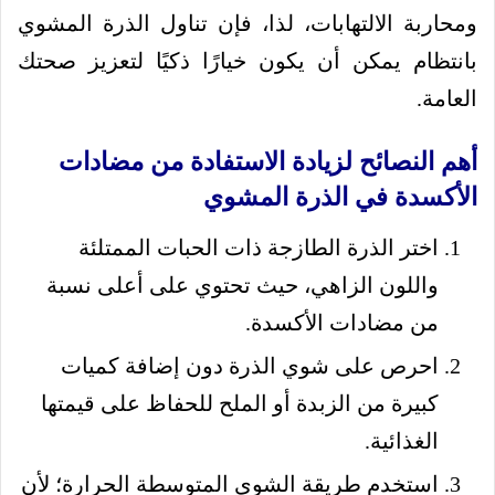
ومحاربة الالتهابات، لذا، فإن تناول الذرة المشوي
بانتظام يمكن أن يكون خيارًا ذكيًا لتعزيز صحتك
العامة.
أهم النصائح لزيادة الاستفادة من مضادات
الأكسدة في الذرة المشوي
اختر الذرة الطازجة ذات الحبات الممتلئة
واللون الزاهي، حيث تحتوي على أعلى نسبة
من مضادات الأكسدة.
احرص على شوي الذرة دون إضافة كميات
كبيرة من الزبدة أو الملح للحفاظ على قيمتها
الغذائية.
استخدم طريقة الشوي المتوسطة الحرارة؛ لأن