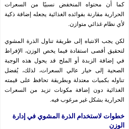
كما أن محتواه المنخفض نسبيًا من السعرات
الحرارية مقارنة بفوائده الغذائية يجعله إضافة ذكية
لأي نظام غذائي متوازن.
لكن يجب الانتباه إلى طريقة تناول الذرة المشوي
لتحقيق أقصى استفادة فيما يخص الوزن، الإفراط
في إضافة الزبدة أو الملح قد يحول هذه الوجبة
الصحية إلى خيار عالي السعرات، لذلك، يُفضل
تناوله بكميات معتدلة وبطريقة تحافظ على قيمته
الغذائية دون إضافة مكونات تزيد من السعرات
الحرارية بشكل غير مرغوب فيه.
خطوات لاستخدام الذرة المشوي في إدارة
الوزن