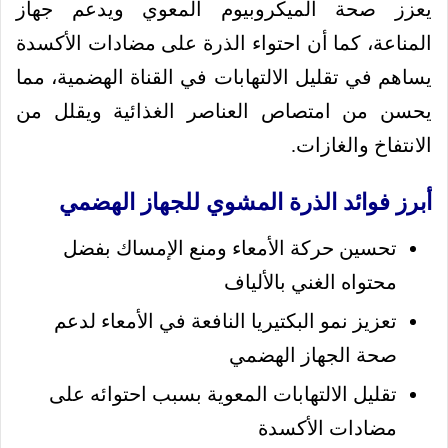
يعزز صحة الميكروبيوم المعوي ويدعم جهاز
المناعة، كما أن احتواء الذرة على مضادات الأكسدة
يساهم في تقليل الالتهابات في القناة الهضمية، مما
يحسن من امتصاص العناصر الغذائية ويقلل من
الانتفاخ والغازات.
أبرز فوائد الذرة المشوي للجهاز الهضمي
تحسين حركة الأمعاء ومنع الإمساك بفضل
محتواه الغني بالألياف
تعزيز نمو البكتيريا النافعة في الأمعاء لدعم
صحة الجهاز الهضمي
تقليل الالتهابات المعوية بسبب احتوائه على
مضادات الأكسدة