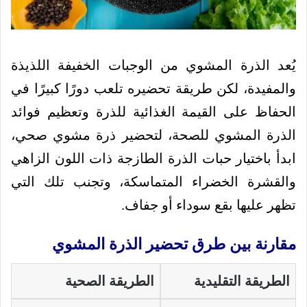
يُعد الذرة المشوي من الوجبات الخفيفة اللذيذة
والمفيدة، لكن طريقة تحضيره تلعب دورًا كبيرًا في
الحفاظ على القيمة الغذائية للذرة وتعظيم فوائد
الذرة المشوي للصحة، لتحضير ذرة مشوي صحي،
ابدأ باختيار حبات الذرة الطازجة ذات اللون الزاهي
والقشرة الخضراء المتماسكة، وتجنب تلك التي
تظهر عليها بقع سوداء أو جفاف.
مقارنة بين طرق تحضير الذرة المشوي
الطريقة التقليدية
الطريقة الصحية