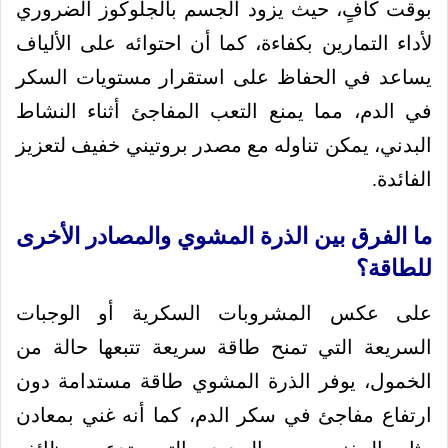
بوقت كافٍ، حيث يزود الجسم بالجلوكوز الضروري
لأداء التمارين بكفاءة، كما أن احتوائه على الألياف
يساعد في الحفاظ على استقرار مستويات السكر
في الدم، مما يمنع التعب المفاجئ أثناء النشاط
البدني، يمكن تناوله مع مصدر بروتيني خفيف لتعزيز
الفائدة.
ما الفرق بين الذرة المشوي والمصادر الأخرى
للطاقة؟
على عكس المشروبات السكرية أو الوجبات
السريعة التي تمنح طاقة سريعة تتبعها حالة من
الخمول، يوفر الذرة المشوي طاقة مستدامة دون
ارتفاع مفاجئ في سكر الدم، كما أنه غني بمعادن