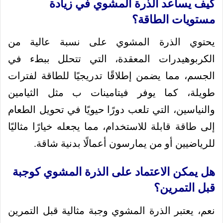
كيف يساعد الذرة المشوي في زيادة
مستويات الطاقة؟
يحتوي الذرة المشوي على نسبة عالية من
الكربوهيدرات المعقدة، التي تتحلل ببطء في
الجسم، مما يضمن إطلاقًا تدريجيًا للطاقة لفترات
طويلة، كما يوفر فيتامينات ب مثل الثيامين
والنياسين، التي تلعب دورًا حيويًا في تحويل الطعام
إلى طاقة قابلة للاستخدام، مما يجعله خيارًا مثاليًا
للرياضيين أو من يمارسون أعمالًا بدنية شاقة.
هل يمكن الاعتماد على الذرة المشوي كوجبة
قبل التمرين؟
نعم، يعتبر الذرة المشوي وجبة مثالية قبل التمرين