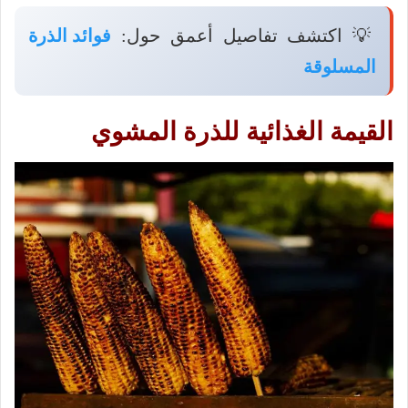
💡 اكتشف تفاصيل أعمق حول:
فوائد الذرة
المسلوقة
القيمة الغذائية للذرة المشوي