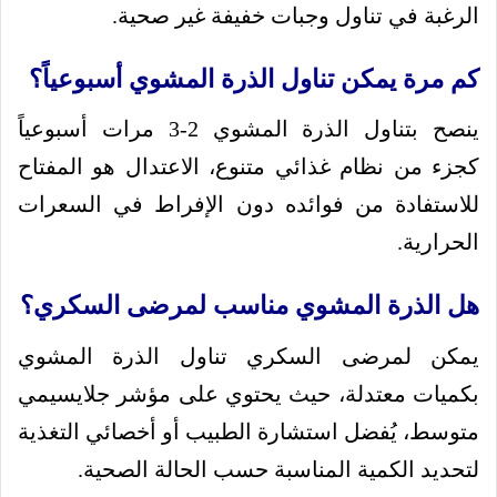
الرغبة في تناول وجبات خفيفة غير صحية.
كم مرة يمكن تناول الذرة المشوي أسبوعياً؟
ينصح بتناول الذرة المشوي 2-3 مرات أسبوعياً
كجزء من نظام غذائي متنوع، الاعتدال هو المفتاح
للاستفادة من فوائده دون الإفراط في السعرات
الحرارية.
هل الذرة المشوي مناسب لمرضى السكري؟
يمكن لمرضى السكري تناول الذرة المشوي
بكميات معتدلة، حيث يحتوي على مؤشر جلايسيمي
متوسط، يُفضل استشارة الطبيب أو أخصائي التغذية
لتحديد الكمية المناسبة حسب الحالة الصحية.