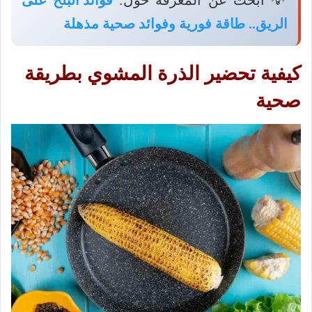
الريق​.. طاقة فورية وفوائد صحية مذهلة
كيفية تحضير الذرة المشوي بطريقة
صحية