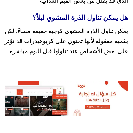
الذي قد يقلل من بعض القيم الغذائية.
هل يمكن تناول الذرة المشوي ليلاً؟
يمكن تناول الذرة المشوي كوجبة خفيفة مساءً، لكن
بكمية معقولة لأنها تحتوي على كربوهيدرات قد تؤثر
على بعض الأشخاص عند تناولها قبل النوم مباشرة.