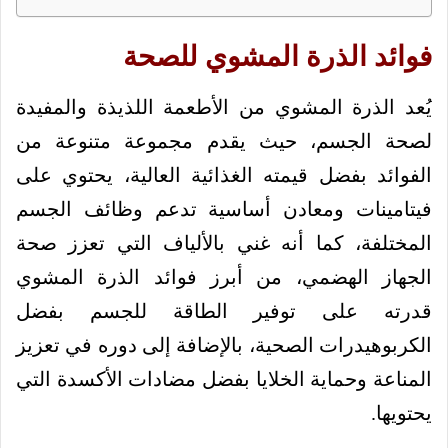
فوائد الذرة المشوي للصحة
يُعد الذرة المشوي من الأطعمة اللذيذة والمفيدة
لصحة الجسم، حيث يقدم مجموعة متنوعة من
الفوائد بفضل قيمته الغذائية العالية، يحتوي على
فيتامينات ومعادن أساسية تدعم وظائف الجسم
المختلفة، كما أنه غني بالألياف التي تعزز صحة
الجهاز الهضمي، من أبرز فوائد الذرة المشوي
قدرته على توفير الطاقة للجسم بفضل
الكربوهيدرات الصحية، بالإضافة إلى دوره في تعزيز
المناعة وحماية الخلايا بفضل مضادات الأكسدة التي
يحتويها.