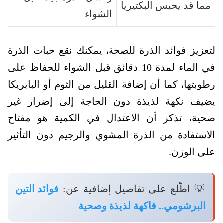
مما قد يحبس البكتيريا
الشواء
لتعزيز فوائد الذرة للصحة، يمكنك نقع حبات الذرة
في الماء لمدة 10 دقائق قبل الشواء للحفاظ على
رطوبتها، كما أن إضافة القليل من الثوم أو البابريكا
يضيف نكهة لذيذة دون الحاجة إلى إضرار غير
صحية، تذكر أن الاعتدال في الكمية هو مفتاح
الاستفادة من الذرة المشوي والرجيم دون التأثير
على الوزن.
💡 اطّلع على تفاصيل إضافية عن:
فوائد التين
البرشومي.. فاكهة لذيذة وصحية