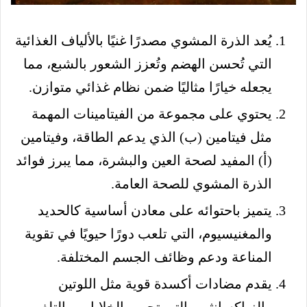
يُعد الذرة المشوي مصدرًا غنيًا بالألياف الغذائية
التي تُحسن الهضم وتُعزز الشعور بالشبع، مما
يجعله خيارًا مثاليًا ضمن نظام غذائي متوازن.
يحتوي على مجموعة من الفيتامينات المهمة
مثل فيتامين (ب) الذي يدعم الطاقة، وفيتامين
(أ) المفيد لصحة العين والبشرة، مما يبرز فوائد
الذرة المشوي للصحة العامة.
يتميز باحتوائه على معادن أساسية كالحديد
والمغنيسيوم، التي تلعب دورًا حيويًا في تقوية
المناعة ودعم وظائف الجسم المختلفة.
يقدم مضادات أكسدة قوية مثل اللوتين