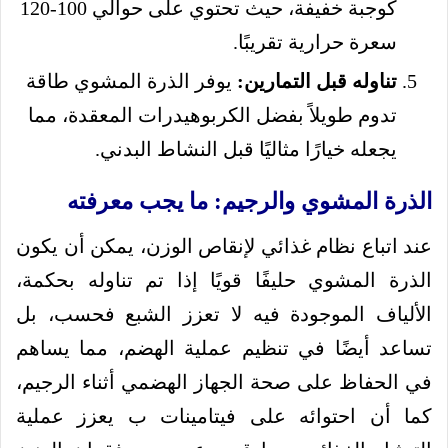
كوجبة خفيفة، حيث تحتوي على حوالي 100-120
سعرة حرارية تقريبًا.
تناوله قبل التمارين:
يوفر الذرة المشوي طاقة
تدوم طويلاً بفضل الكربوهيدرات المعقدة، مما
يجعله خيارًا مثاليًا قبل النشاط البدني.
الذرة المشوي والرجيم: ما يجب معرفته
عند اتباع نظام غذائي لإنقاص الوزن، يمكن أن يكون
الذرة المشوي حليفًا قويًا إذا تم تناوله بحكمة،
الألياف الموجودة فيه لا تعزز الشبع فحسب، بل
تساعد أيضًا في تنظيم عملية الهضم، مما يساهم
في الحفاظ على صحة الجهاز الهضمي أثناء الرجيم،
كما أن احتوائه على فيتامينات ب يعزز عملية