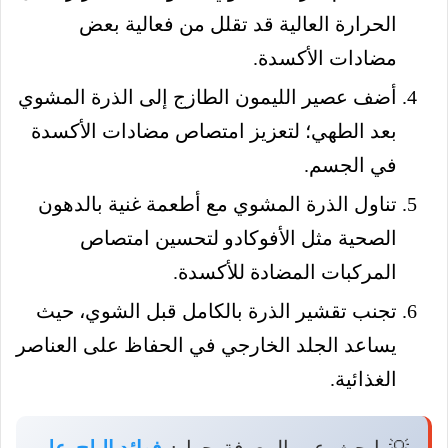
الحرارة العالية قد تقلل من فعالية بعض
مضادات الأكسدة.
أضف عصير الليمون الطازج إلى الذرة المشوي
بعد الطهي؛ لتعزيز امتصاص مضادات الأكسدة
في الجسم.
تناول الذرة المشوي مع أطعمة غنية بالدهون
الصحية مثل الأفوكادو لتحسين امتصاص
المركبات المضادة للأكسدة.
تجنب تقشير الذرة بالكامل قبل الشوي، حيث
يساعد الجلد الخارجي في الحفاظ على العناصر
الغذائية.
💡 ابحث عن المعرفة حول:
فوائد البلح على