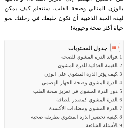
بالوزن المثالي وصحة القلب، ستتعلم كيف يمكن
لهذه الحبة الذهبية أن تكون حليفك في رحلتك نحو
حياة أكثر صحة وحيوية!
جدول المحتويات
فوائد الذرة المشوي للصحة
القيمة الغذائية للذرة المشوي
كيف يؤثر الذرة المشوي على الوزن
الذرة المشوي وصحة الجهاز الهضمي
دور الذرة المشوي في تعزيز صحة القلب
الذرة المشوي كمصدر للطاقة
الذرة المشوي ومضادات الأكسدة
كيفية تحضير الذرة المشوي بطريقة صحية
الأسئلة الشائعة