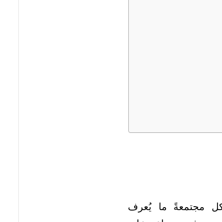
كل مجتمعةً ما يُعرف