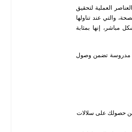
لعناصر العملية لتحقيق
صحة، والتي عند تناولها
ل مباشر، إنها بمثابة
ات مدروسة تضمن وصول
ضمن حصولك على سلالات