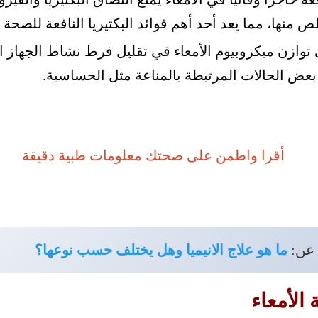
ص منها، مما يعد أحد أهم فوائد البكتيريا النافعة للصحة ا
وازن ميكروبيوم الأمعاء في تقليل فرط نشاط الجهاز ا
ض الحالات المرتبطة بالمناعة مثل الحساسية.
 عن:
ما هو علاج الانيميا وهل يختلف حسب نوعها؟
الأمعاء