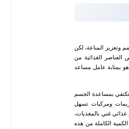
هضم وتعزيز المناعة، لكن
العناصر الغذائية من
 هو بمثابة عامل مساعد
ا تكتفي بمساعدة الجسم
زيمات ومركبات تسهل
 غذائي غني بالمغذيات،
كمية الكاملة من هذه