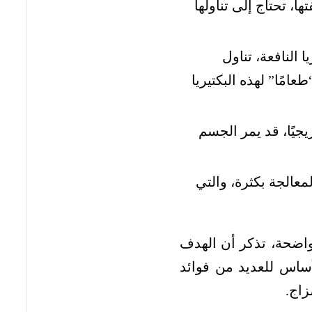
ا، تحتاج إلى تناولها
ا النافعة، تناول
عامًا” لهذه البكتيريا
جيًا، قد يمر الجسم
عالجة بكثرة، والتي
واضحة، تذكر أن الهدف
أساس للعديد من فوائد
زاج.