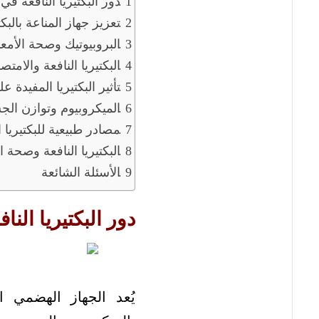
دور البكتيريا النافعة ف
تعزيز جهاز المناعة بالبكت
البروبيوتيك وصحة الأمعا
البكتيريا النافعة والامت
تأثير البكتيريا المفيدة 
الميكروبيوم وتوازن ال
مصادر طبيعية للبكتيريا ا
البكتيريا النافعة وصحة ا
الأسئلة الشائعة
دور البكتيريا الن
يُعد الجهاز الهضمي ا