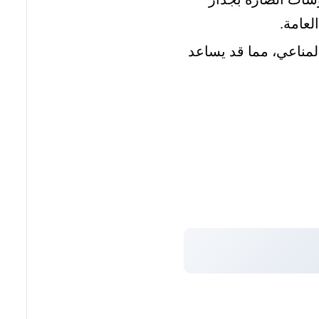
لعامة.
لمناعي، مما قد يساعد