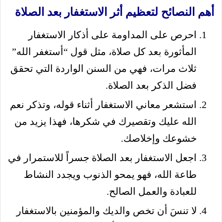
أهم النصائح لتعظيم أثر الاستغفار بعد الصلاة
احرص على المداومة على أذكار الاستغفار
المأثورة بعد كل صلاة، مثل قول “أستغفر الله”
ثلاث مرات، فهي من السنن الواردة التي تحقق
فضل الذكر بعد الصلاة.
استشعر معاني الاستغفار أثناء قوله، وتذكر نعم
الله عليك وتقصيرك في شكرها، فهذا يزيد من
خشوعك وإخلاصك.
اجعل الاستغفار بعد الصلاة جسراً للاستمرار في
طاعة الله، فهو يمحو الذنوب ويجدد النشاط
للعبادة والعمل الصالح.
لا تنسَ أن تخص والديك والمؤمنين بالاستغفار