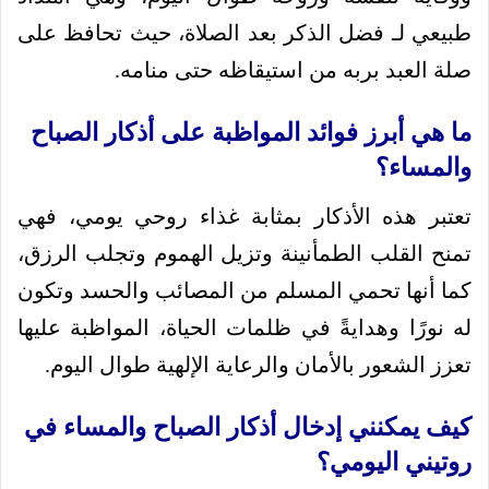
طبيعي لـ فضل الذكر بعد الصلاة، حيث تحافظ على
صلة العبد بربه من استيقاظه حتى منامه.
ما هي أبرز فوائد المواظبة على أذكار الصباح
والمساء؟
تعتبر هذه الأذكار بمثابة غذاء روحي يومي، فهي
تمنح القلب الطمأنينة وتزيل الهموم وتجلب الرزق،
كما أنها تحمي المسلم من المصائب والحسد وتكون
له نورًا وهدايةً في ظلمات الحياة، المواظبة عليها
تعزز الشعور بالأمان والرعاية الإلهية طوال اليوم.
كيف يمكنني إدخال أذكار الصباح والمساء في
روتيني اليومي؟