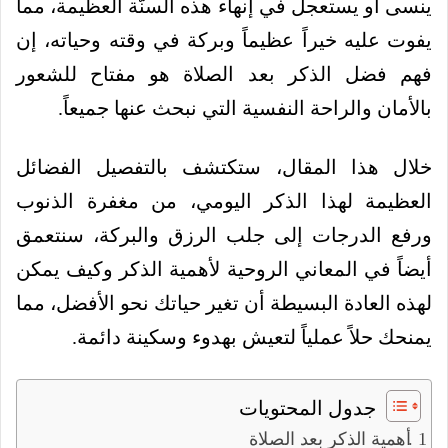
ينسى أو يستعجل في إنهاء هذه السنّة العظيمة، مما
يفوت عليه خيراً عظيماً وبركة في وقته وحياته، إن
فهم فضل الذكر بعد الصلاة هو مفتاح للشعور
بالأمان والراحة النفسية التي نبحث عنها جميعاً.
خلال هذا المقال، ستكتشف بالتفصيل الفضائل
العظيمة لهذا الذكر اليومي، من مغفرة الذنوب
ورفع الدرجات إلى جلب الرزق والبركة، سنتعمق
أيضاً في المعاني الروحية لأهمية الذكر وكيف يمكن
لهذه العادة البسيطة أن تغير حياتك نحو الأفضل، مما
يمنحك حلاً عملياً لتعيش بهدوء وسكينة دائمة.
جدول المحتويات
أهمية الذكر بعد الصلاة