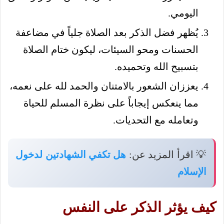
اليومي.
يُظهر فضل الذكر بعد الصلاة جلياً في مضاعفة
الحسنات ومحو السيئات، ليكون ختام الصلاة
بتسبيح الله وتحميده.
يعززان الشعور بالامتنان والحمد لله على نعمه،
مما ينعكس إيجاباً على نظرة المسلم للحياة
وتعامله مع التحديات.
💡 اقرأ المزيد عن:
هل تكفي الشهادتين لدخول
الإسلام
كيف يؤثر الذكر على النفس