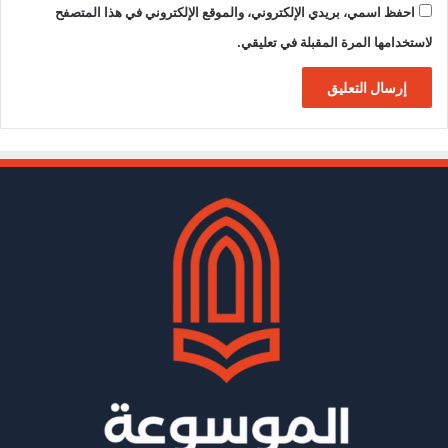
احفظ اسمي، بريدي الإلكتروني، والموقع الإلكتروني في هذا المتصفح
لاستخدامها المرة المقبلة في تعليقي.