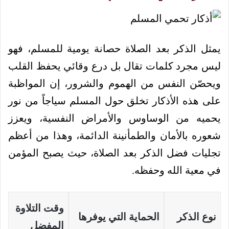
يمثل الذكر بعد الصلاة حصانة يومية للمسلم، فهو
ليس مجرد كلمات تقال بل درع وقائي يحفظ القلب
ويحصّن النفس من الهموم والشرور، إن المواظبة
على هذه الأذكار تخلق حول المسلم سياجاً من نور
يحميه من الوساوس والأمراض النفسية، ويعزز
شعوره بالأمان والطمأنينة الدائمة، وهذا من أعظم
تجليات فضل الذكر بعد الصلاة، حيث يصبح المؤمن
في معية الله وحفظه.
وقت التلاوة
نوع الذكر
الحماية التي يوفرها
المفضل