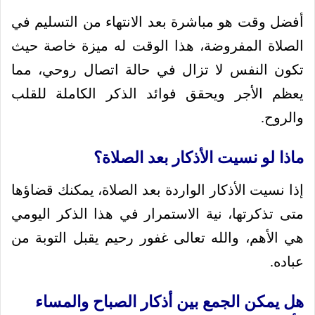
أفضل وقت هو مباشرة بعد الانتهاء من التسليم في
الصلاة المفروضة، هذا الوقت له ميزة خاصة حيث
تكون النفس لا تزال في حالة اتصال روحي، مما
يعظم الأجر ويحقق فوائد الذكر الكاملة للقلب
والروح.
ماذا لو نسيت الأذكار بعد الصلاة؟
إذا نسيت الأذكار الواردة بعد الصلاة، يمكنك قضاؤها
متى تذكرتها، نية الاستمرار في هذا الذكر اليومي
هي الأهم، والله تعالى غفور رحيم يقبل التوبة من
عباده.
هل يمكن الجمع بين أذكار الصباح والمساء