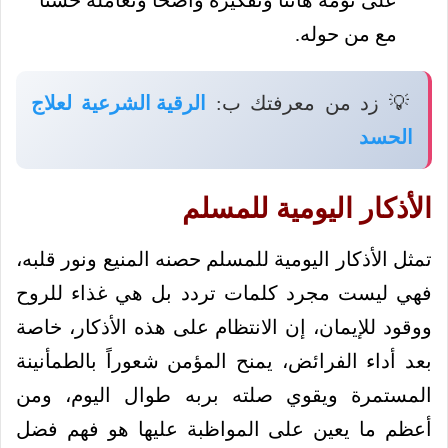
مع من حوله.
💡 زد من معرفتك ب:
الرقية الشرعية لعلاج
الحسد
الأذكار اليومية للمسلم
تمثل الأذكار اليومية للمسلم حصنه المنيع ونور قلبه،
فهي ليست مجرد كلمات تردد بل هي غذاء للروح
ووقود للإيمان، إن الانتظام على هذه الأذكار، خاصة
بعد أداء الفرائض، يمنح المؤمن شعوراً بالطمأنينة
المستمرة ويقوي صلته بربه طوال اليوم، ومن
أعظم ما يعين على المواظبة عليها هو فهم فضل