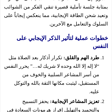
بمثابة جلسة تأملية قصيرة تنقي الفكر من الشوائب
وتعيد شحن الطاقة الإيجابية، مما ينعكس إيجاباً على
السلوك والتعامل مع الآخرين.
خطوات عملية لتأثير الذكر الإيجابي على
النفس
طرد الهم والقلق:
تكرار أذكار بعد الصلاة مثل
“لا إله إلا الله وحده لا شريك له…” يحرر النفس
من أسر المشاعر السلبية والخوف من
المستقبل، ليثبت مكانها الثقة بالله والتوكل
عليه.
تعزيز المشاعر الإيجابية:
يحفز التسبيح
والتحميد والتهليل إفراز هرمونات السعادة في