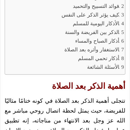
فوائد التسبيح والتحميد
كيف يؤثر الذكر على النفس
الأذكار اليومية للمسلم
الذكر بين الفريضة والسنة
أذكار الصباح والمساء
الاستغفار وأثره بعد الصلاة
أذكار تحمي المسلم
الأسئلة الشائعة
أهمية الذكر بعد الصلاة
تتجلى أهمية الذكر بعد الصلاة في كونه ختامًا مثاليًا
للفريضة، حيث يمثل لحظة اتصال روحي مباشر مع
الله عز وجل بعد الانتهاء من مناجاته، إنه تطبيق