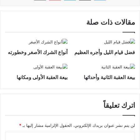
مقالات ذات صلة
فضل قيام الليل وأجره العظيم
أنواع الشرك الأصغر وخطورته
بيعة العقبة الثانية وأحداثها
بيعة العقبة الأولى ومكانها
اترك تعليقاً
لن يتم نشر عنوان بريدك الإلكتروني.
الحقول الإلزامية مشار إليها بـ
*
ا