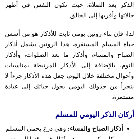
الذكر بعد الصلاة، حيث تكون النفس في أطهر
حالاتها وأقربها إلى الخالق.
لذا، فإن بناء روتين يومي ثابت للأذكار هو من أسس
حياة المسلم المستقرة، هذا الروتين يشمل أذكار
الصباح والمساء، وأذكار ما بعد الصلوات، وأذكار
النوم، بالإضافة إلى الأذكار المرتبطة بمناسبات
وأحوال مختلفة خلال اليوم، جعل هذه الأذكار جزءاً لا
يتجزأ من جدولك اليومي يحول حياتك إلى عبادة
مستمرة.
أركان الذكر اليومي للمسلم
أذكار الصباح والمساء:
وهي درع يحمي المسلم