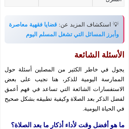
💡 استكشاف المزيد عن:
قضايا فقهية معاصرة
وأبرز المسائل التي تشغل المسلم اليوم
الأسئلة الشائعة
يجول في خاطر الكثير من المصلين أسئلة حول
الممارسة اليومية للذكر، هنا نجيب على بعض
الاستفسارات الشائعة التي تساعد في فهم أعمق
لفضل الذكر بعد الصلاة وكيفية تطبيقه بشكل صحيح
في الحياة اليومية.
ما هو أفضل وقت لأداء أذكار ما بعد الصلاة؟