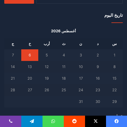
عن:
تاريخ اليوم
أغسطس 2026
س
د
ن
ث
أرب
خ
ج
7
6
5
4
3
2
1
14
13
12
11
10
9
8
21
20
19
18
17
16
15
28
27
26
25
24
23
22
31
30
29
« مايو