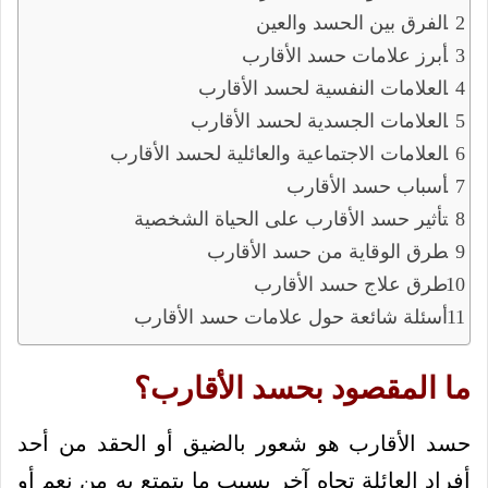
الفرق بين الحسد والعين
أبرز علامات حسد الأقارب
العلامات النفسية لحسد الأقارب
العلامات الجسدية لحسد الأقارب
العلامات الاجتماعية والعائلية لحسد الأقارب
أسباب حسد الأقارب
تأثير حسد الأقارب على الحياة الشخصية
طرق الوقاية من حسد الأقارب
طرق علاج حسد الأقارب
أسئلة شائعة حول علامات حسد الأقارب
ما المقصود بحسد الأقارب؟
حسد الأقارب هو شعور بالضيق أو الحقد من أحد
أفراد العائلة تجاه آخر بسبب ما يتمتع به من نعم أو