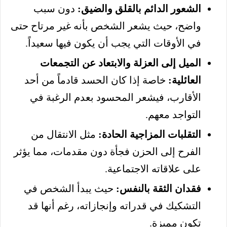
الشعور الدائم بالقلق والضيق:
دون سبب
واضح، حيث يشعر الشخص بأنه غير مرتاح حتى
في الأوقات التي يجب أن يكون فيها سعيداً.
الميل إلى العزلة والابتعاد عن التجمعات
العائلية:
خاصة إذا كان الحسد قادماً من أحد
الأقارب، فيشعر المحسود بعدم الرغبة في
التواجد معهم.
التقلبات المزاجية الحادة:
مثل الانتقال من
الفرح إلى الحزن فجأة دون مقدمات، مما يؤثر
على علاقاته الاجتماعية.
فقدان الثقة بالنفس:
حيث يبدأ الشخص في
التشكيك في قدراته وإنجازاته، رغم أنها قد
تكون مميزة.