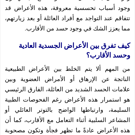
وجود أسباب تحسسية معروفة، هذه الأعراض قد
تتفاقم عند التواجد مع أفراد العائلة أو بعد زيارتهم،
مما يعزز الشك في وجود حسد من الأقارب.
كيف تفرق بين الأعراض الجسدية العادية
وحسد الأقارب؟
من المهم ألا يتم الخلط بين الأعراض الطبيعية
الناتجة عن الإرهاق أو الأمراض العضوية وبين
علامات الحسد الشديد من العائلة، الفارق الرئيسي
هو استمرار هذه الأعراض رغم الفحوصات الطبية
السليمة، وارتباطها الواضح بالتوتر العائلي أو
المشاعر السلبية أثناء التعامل مع الأقارب، كما أن
هذه الأعراض عادةً ما تظهر فجأة وتكون مصحوبة