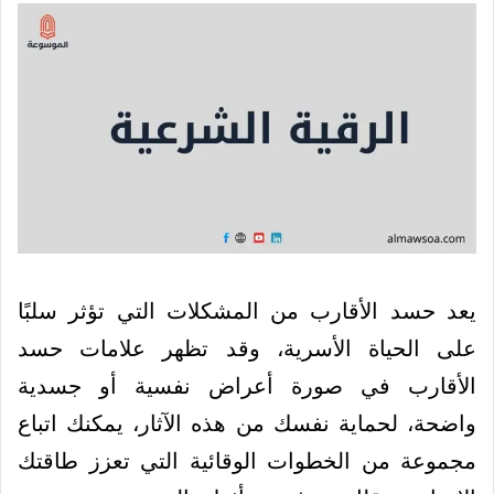
يعد حسد الأقارب من المشكلات التي تؤثر سلبًا
على الحياة الأسرية، وقد تظهر علامات حسد
الأقارب في صورة أعراض نفسية أو جسدية
واضحة، لحماية نفسك من هذه الآثار، يمكنك اتباع
مجموعة من الخطوات الوقائية التي تعزز طاقتك