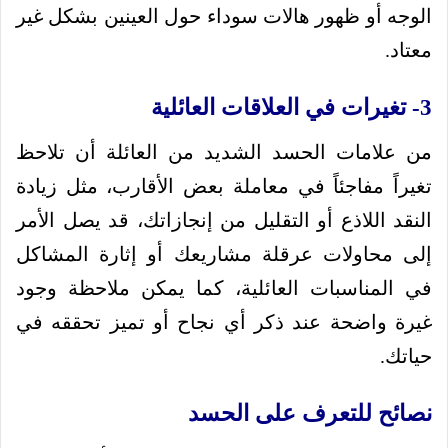
الوجه أو ظهور هالات سوداء حول العينين بشكل غير
معتاد.
3- تغيرات في العلاقات العائلية
من علامات الحسد الشديد من العائلة أن تلاحظ
تغيراً مفاجئاً في معاملة بعض الأقارب، مثل زيادة
النقد اللاذع أو التقليل من إنجازاتك، قد يصل الأمر
إلى محاولات عرقلة مشاريعك أو إثارة المشاكل
في المناسبات العائلية، كما يمكن ملاحظة وجود
غيرة واضحة عند ذكر أي نجاح أو تميز تحققه في
حياتك.
نصائح للتعرف على الحسد