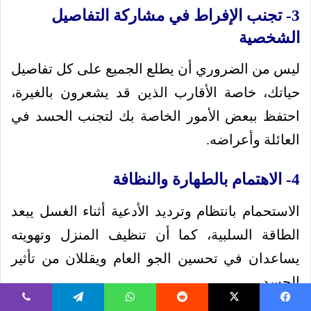
3- تجنب الإفراط في مشاركة التفاصيل
الشخصية
ليس من الضروري أن يطلع الجميع على كل تفاصيل
حياتك، خاصة الأقارب الذين قد يشعرون بالغيرة،
احتفظ ببعض الأمور الخاصة بك لتجنب الحسد في
العائلة وأعراضه.
4- الاهتمام بالطهارة والنظافة
الاستحمام بانتظام وترديد الأدعية أثناء الغسل يبعد
الطاقة السلبية، كما أن تنظيف المنزل وتهويته
يساعدان في تحسين الجو العام ويقللان من تأثير
الحسد.