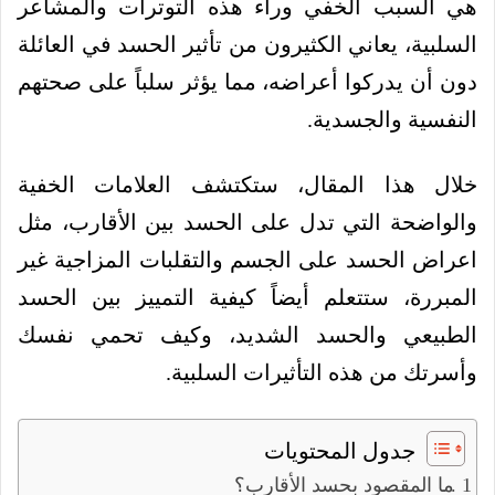
هي السبب الخفي وراء هذه التوترات والمشاعر
السلبية، يعاني الكثيرون من تأثير الحسد في العائلة
دون أن يدركوا أعراضه، مما يؤثر سلباً على صحتهم
النفسية والجسدية.
خلال هذا المقال، ستكتشف العلامات الخفية
والواضحة التي تدل على الحسد بين الأقارب، مثل
اعراض الحسد على الجسم والتقلبات المزاجية غير
المبررة، ستتعلم أيضاً كيفية التمييز بين الحسد
الطبيعي والحسد الشديد، وكيف تحمي نفسك
وأسرتك من هذه التأثيرات السلبية.
جدول المحتويات
ما المقصود بحسد الأقارب؟