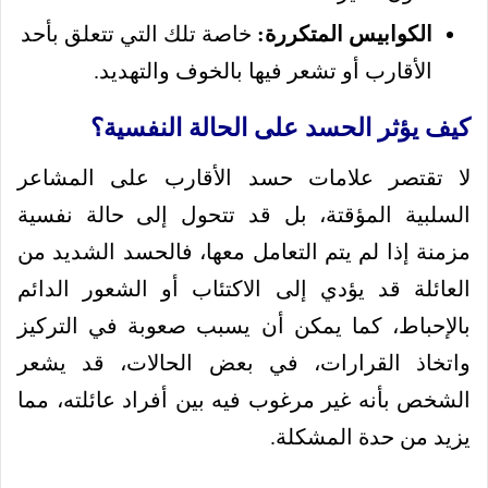
الكوابيس المتكررة:
خاصة تلك التي تتعلق بأحد
الأقارب أو تشعر فيها بالخوف والتهديد.
كيف يؤثر الحسد على الحالة النفسية؟
لا تقتصر علامات حسد الأقارب على المشاعر
السلبية المؤقتة، بل قد تتحول إلى حالة نفسية
مزمنة إذا لم يتم التعامل معها، فالحسد الشديد من
العائلة قد يؤدي إلى الاكتئاب أو الشعور الدائم
بالإحباط، كما يمكن أن يسبب صعوبة في التركيز
واتخاذ القرارات، في بعض الحالات، قد يشعر
الشخص بأنه غير مرغوب فيه بين أفراد عائلته، مما
يزيد من حدة المشكلة.