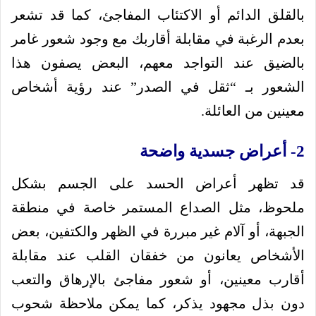
بالقلق الدائم أو الاكتئاب المفاجئ، كما قد تشعر
بعدم الرغبة في مقابلة أقاربك مع وجود شعور غامر
بالضيق عند التواجد معهم، البعض يصفون هذا
الشعور بـ “ثقل في الصدر” عند رؤية أشخاص
معينين من العائلة.
2- أعراض جسدية واضحة
قد تظهر أعراض الحسد على الجسم بشكل
ملحوظ، مثل الصداع المستمر خاصة في منطقة
الجبهة، أو آلام غير مبررة في الظهر والكتفين، بعض
الأشخاص يعانون من خفقان القلب عند مقابلة
أقارب معينين، أو شعور مفاجئ بالإرهاق والتعب
دون بذل مجهود يذكر، كما يمكن ملاحظة شحوب