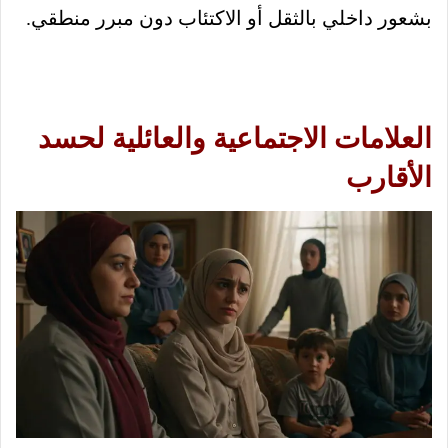
بشعور داخلي بالثقل أو الاكتئاب دون مبرر منطقي.
العلامات الاجتماعية والعائلية لحسد
الأقارب