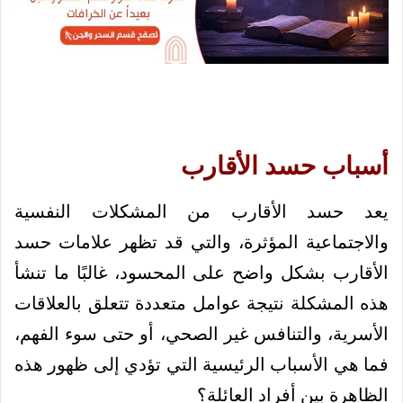
أسباب حسد الأقارب
يعد حسد الأقارب من المشكلات النفسية
والاجتماعية المؤثرة، والتي قد تظهر علامات حسد
الأقارب بشكل واضح على المحسود، غالبًا ما تنشأ
هذه المشكلة نتيجة عوامل متعددة تتعلق بالعلاقات
الأسرية، والتنافس غير الصحي، أو حتى سوء الفهم،
فما هي الأسباب الرئيسية التي تؤدي إلى ظهور هذه
الظاهرة بين أفراد العائلة؟