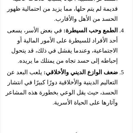
قديمة لم يتم حلها، مما يزيد من احتمالية ظهور
الحسد من الأهل والأقارب.
الطمع وحب السيطرة:
في بعض الأسر، يسعى
أحد الأفراد للسيطرة على الأمور المالية أو
الاجتماعية، وعندما يفشل في ذلك، قد يتحول
إحباطه إلى حسد تجاه من يمتلك ما يريده.
ضعف الوازع الديني والأخلاقي:
يلعب البعد عن
التعاليم الدينية والأخلاقية دورًا كبيرًا في انتشار
الحسد، حيث يقل الوعي بخطورة هذه المشاعر
وآثارها على الحياة الأسرية.