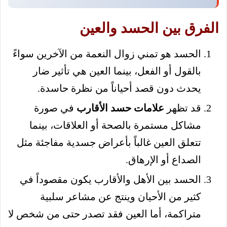
الفرق بين الحسد والعين
الحسد هو تمني زوال النعمة من الآخرين سواءً
بالقول أو الفعل، بينما العين هي تأثير ضار
يحدث دون قصد أحياناً من نظرة حاسدة.
قد تظهر
علامات حسد الأقارب
في صورة
مشاكل مستمرة بالصحة أو العلاقات، بينما
تتعلق العين غالباً بأعراض جسدية مفاجئة مثل
الصداع أو الإرهاق.
الحسد بين الأهل والأقارب يكون مقصوداً في
كثير من الأحيان وينتج عن مشاعر سلبية
متراكمة، أما العين فقد تصدر حتى من شخص لا