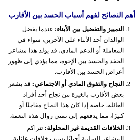
أهم النصائح لفهم أسباب الحسد بين الأقارب
التمييز والتفضيل بين الأبناء:
عندما يفضل
الوالدان أحد الأبناء على الآخرين، سواء في
المعاملة أو الدعم المادي، قد يولد هذا مشاعر
الحقد والحسد بين الإخوة، مما يؤدي إلى ظهور
أعراض الحسد بين الأقارب.
النجاح والتفوق المادي أو الاجتماعي:
قد يشعر
بعض الأقارب بالغيرة من نجاح أحد أفراد
العائلة، خاصة إذا كان هذا النجاح مفاجئًا أو
كبيرًا، مما يدفعهم إلى تمني زوال هذه النعمة.
الخلافات القديمة غير المحلولة:
تتراكم
المشاعر السلبية أحيانًا بسبب خلافات عائلية