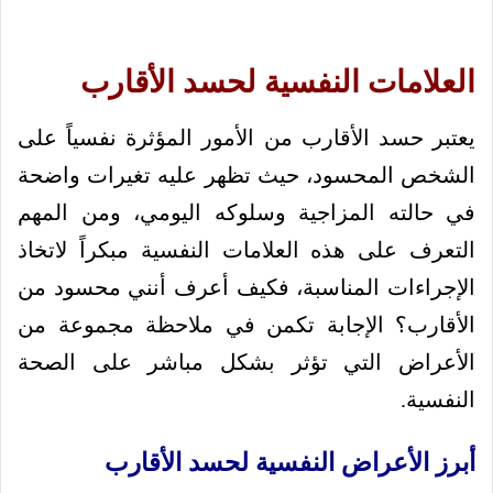
العلامات النفسية لحسد الأقارب
يعتبر حسد الأقارب من الأمور المؤثرة نفسياً على
الشخص المحسود، حيث تظهر عليه تغيرات واضحة
في حالته المزاجية وسلوكه اليومي، ومن المهم
التعرف على هذه العلامات النفسية مبكراً لاتخاذ
الإجراءات المناسبة، فكيف أعرف أنني محسود من
الأقارب؟ الإجابة تكمن في ملاحظة مجموعة من
الأعراض التي تؤثر بشكل مباشر على الصحة
النفسية.
أبرز الأعراض النفسية لحسد الأقارب