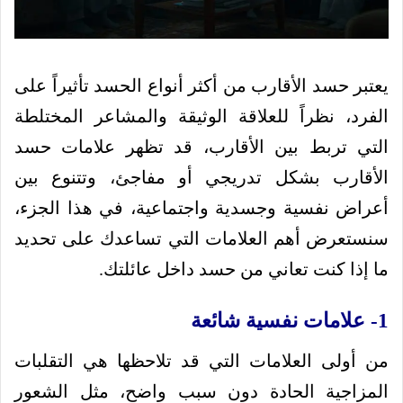
يعتبر حسد الأقارب من أكثر أنواع الحسد تأثيراً على
الفرد، نظراً للعلاقة الوثيقة والمشاعر المختلطة
التي تربط بين الأقارب، قد تظهر علامات حسد
الأقارب بشكل تدريجي أو مفاجئ، وتتنوع بين
أعراض نفسية وجسدية واجتماعية، في هذا الجزء،
سنستعرض أهم العلامات التي تساعدك على تحديد
ما إذا كنت تعاني من حسد داخل عائلتك.
1- علامات نفسية شائعة
من أولى العلامات التي قد تلاحظها هي التقلبات
المزاجية الحادة دون سبب واضح، مثل الشعور