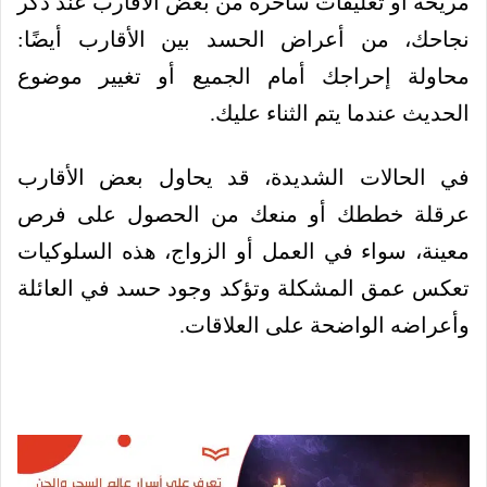
مريحة أو تعليقات ساخرة من بعض الأقارب عند ذكر
نجاحك، من أعراض الحسد بين الأقارب أيضًا:
محاولة إحراجك أمام الجميع أو تغيير موضوع
الحديث عندما يتم الثناء عليك.
في الحالات الشديدة، قد يحاول بعض الأقارب
عرقلة خططك أو منعك من الحصول على فرص
معينة، سواء في العمل أو الزواج، هذه السلوكيات
تعكس عمق المشكلة وتؤكد وجود حسد في العائلة
وأعراضه الواضحة على العلاقات.