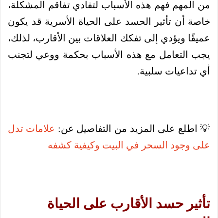
من المهم فهم هذه الأسباب لتفادي تفاقم المشكلة،
خاصة أن تأثير الحسد على الحياة الأسرية قد يكون
عميقًا ويؤدي إلى تفكك العلاقات بين الأقارب، لذلك،
يجب التعامل مع هذه الأسباب بحكمة ووعي لتجنب
أي تداعيات سلبية.
💡 اطلع على المزيد من التفاصيل عن:
علامات تدل
على وجود السحر في البيت وكيفية كشفه
تأثير حسد الأقارب على الحياة