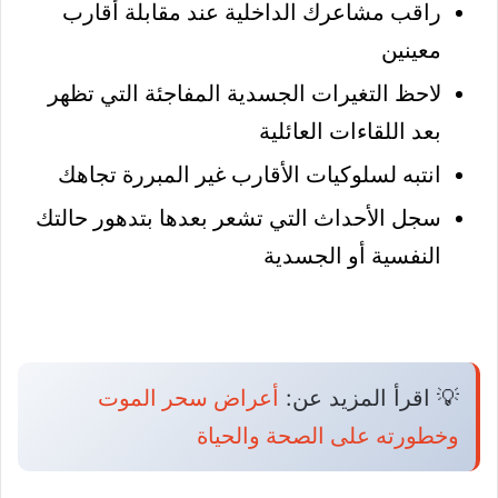
راقب مشاعرك الداخلية عند مقابلة أقارب
معينين
لاحظ التغيرات الجسدية المفاجئة التي تظهر
بعد اللقاءات العائلية
انتبه لسلوكيات الأقارب غير المبررة تجاهك
سجل الأحداث التي تشعر بعدها بتدهور حالتك
النفسية أو الجسدية
💡 اقرأ المزيد عن:
أعراض سحر الموت
وخطورته على الصحة والحياة