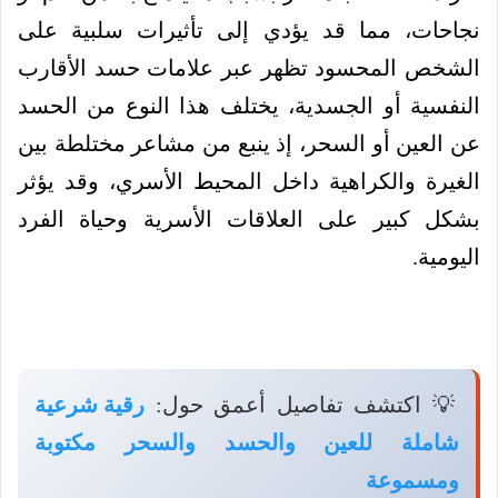
نجاحات، مما قد يؤدي إلى تأثيرات سلبية على
الشخص المحسود تظهر عبر علامات حسد الأقارب
النفسية أو الجسدية، يختلف هذا النوع من الحسد
عن العين أو السحر، إذ ينبع من مشاعر مختلطة بين
الغيرة والكراهية داخل المحيط الأسري، وقد يؤثر
بشكل كبير على العلاقات الأسرية وحياة الفرد
اليومية.
💡 اكتشف تفاصيل أعمق حول:
رقية شرعية
شاملة للعين والحسد والسحر مكتوبة
ومسموعة