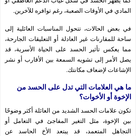
كما يظهر الحسد في شكل غياب الدعم العاطفي أو
المادي في الأوقات الصعبة، رغم توافره للآخرين.
في بعض الحالات، تتحول المناسبات العائلية إلى
ساحة للمقارنات غير العادلة أو التعليقات الجارحة،
مما يعكس تأثير الحسد على الحياة الأسرية، قد
يصل الأمر إلى تشويه السمعة بين الأقارب أو نشر
الإشاعات لإضعاف مكانتك.
ما هي العلامات التي تدل على الحسد من
الإخوة أو الأخوات؟
تكون علامات الحسد الشديد من العائلة أكثر وضوحًا
بين الإخوة، مثل التغير المفاجئ في التعامل أو
التجاهل المتعمد، قد يبتعد الأخ الحاسد عن