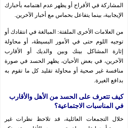
المشاركة في الأفراح أو يظهر عدم اهتمامه بأخبارك
الإيجابية، بينما يتفاعل بحماس مع أخبار الآخرين.
من العلامات الأخرى الملفتة: المبالغة في انتقادك أو
توجيه اللوم حتى في الأمور البسيطة، أو محاولة
إثارة المشاكل بينك وبين والديك أو الأقارب
الآخرين، في بعض الأحيان، يظهر الحسد في صورة
منافسة غير صحية أو محاولة تقليد كل ما تقوم به
بدافع الغيرة.
كيف تتعرف على الحسد من الأهل والأقارب
في المناسبات الاجتماعية؟
خلال التجمعات العائلية، قد تلاحظ نظرات غير