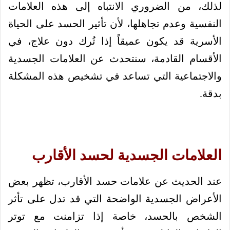
لذلك، من الضروري الانتباه إلى هذه العلامات
النفسية وعدم تجاهلها، لأن تأثير الحسد على الحياة
الأسرية قد يكون عميقاً إذا تُرك دون علاج، في
الأقسام القادمة، سنتحدث عن العلامات الجسدية
والاجتماعية التي تساعد في تشخيص هذه المشكلة
بدقة.
العلامات الجسدية لحسد الأقارب
عند الحديث عن علامات حسد الأقارب، تظهر بعض
الأعراض الجسدية الواضحة التي قد تدل على تأثر
الشخص بالحسد، خاصة إذا تزامنت مع توتر