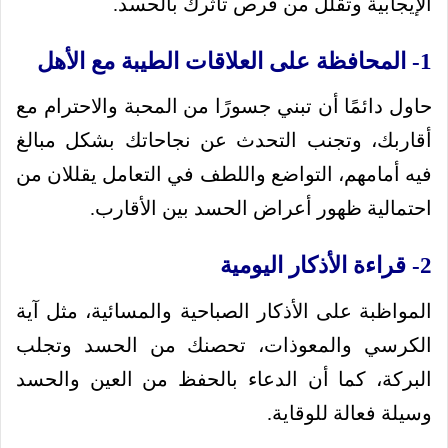
الإيجابية وتقلل من فرص تأثرك بالحسد.
1- المحافظة على العلاقات الطيبة مع الأهل
حاول دائمًا أن تبني جسورًا من المحبة والاحترام مع
أقاربك، وتجنب التحدث عن نجاحاتك بشكل مبالغ
فيه أمامهم، التواضع واللطف في التعامل يقللان من
احتمالية ظهور أعراض الحسد بين الأقارب.
2- قراءة الأذكار اليومية
المواظبة على الأذكار الصباحية والمسائية، مثل آية
الكرسي والمعوذات، تحصنك من الحسد وتجلب
البركة، كما أن الدعاء بالحفظ من العين والحسد
وسيلة فعالة للوقاية.