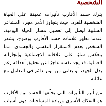
الشخصية
يترك حسد الأقارب تأثيرات عميقة على الحياة
الشخصية للفرد، حيث يتجاوز الأمر مجرد المشاعر
السلبية ليصل إلى تعطيل مسار الحياة اليومية،
عندما تظهر علامات حسد الأقارب بوضوح، يشعر
الشخص بعدم الاستقرار النفسي والجسدي، مما
ينعكس سلبًا على علاقاته الاجتماعية وإنجازاته
العملية، قد يجد نفسه عاجزًا عن تحقيق أهدافه رغم
بذل الجهد، أو يعاني من توتر دائم في التعامل مع
عائلته.
من أبرز التأثيرات التي يخلّفها الحسد بين الأقارب
هو التفكك الأسري وزيادة المشاحنات دون أسباب