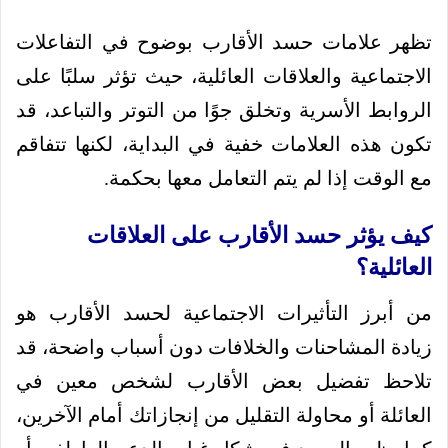
تظهر علامات حسد الأقارب بوضوح في التفاعلات
الاجتماعية والعلاقات العائلية، حيث تؤثر سلبًا على
الروابط الأسرية وتخلق جوًا من التوتر والتباعد، قد
تكون هذه العلامات خفية في البداية، لكنها تتفاقم
مع الوقت إذا لم يتم التعامل معها بحكمة.
كيف يؤثر حسد الأقارب على العلاقات
العائلية؟
من أبرز التأثيرات الاجتماعية لحسد الأقارب هو
زيادة المشاحنات والخلافات دون أسباب واضحة، قد
تلاحظ تفضيل بعض الأقارب لشخص معين في
العائلة أو محاولة التقليل من إنجازاتك أمام الآخرين،