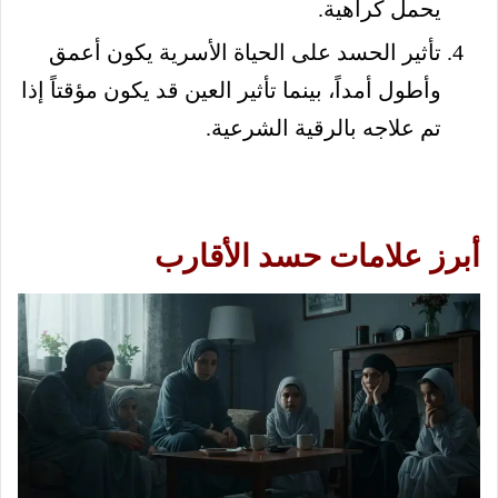
يحمل كراهية.
تأثير الحسد على الحياة الأسرية يكون أعمق
وأطول أمداً، بينما تأثير العين قد يكون مؤقتاً إذا
تم علاجه بالرقية الشرعية.
أبرز علامات حسد الأقارب