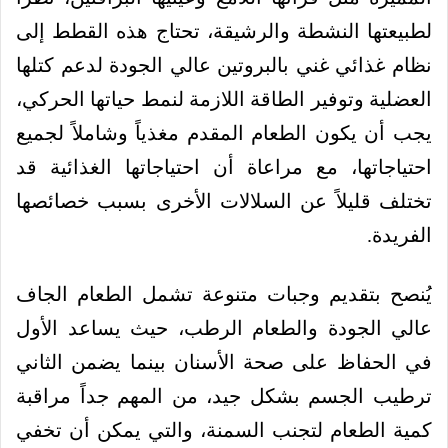
لطبيعتها النشطة والرشيقة، تحتاج هذه القطط إلى
نظام غذائي غني بالبروتين عالي الجودة لدعم كتلها
العضلية وتوفير الطاقة اللازمة لنمط حياتها الحركي،
يجب أن يكون الطعام المقدم مغذياً وشاملاً لجميع
احتياجاتها، مع مراعاة أن احتياجاتها الغذائية قد
تختلف قليلاً عن السلالات الأخرى بسبب خصائصها
الفريدة.
يُنصح بتقديم وجبات متنوعة تشمل الطعام الجاف
عالي الجودة والطعام الرطب، حيث يساعد الأول
في الحفاظ على صحة الأسنان بينما يضمن الثاني
ترطيب الجسم بشكل جيد، من المهم جداً مراقبة
كمية الطعام لتجنب السمنة، والتي يمكن أن تخفي