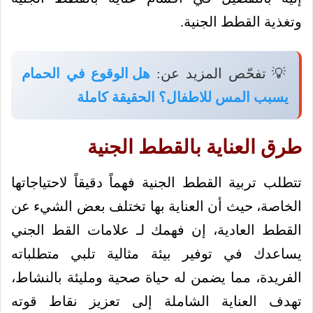
وتغذية القطط الجنية.
💡 تفحّص المزيد عن:
هل الوقوع في الحمام
يسبب المس للاطفال؟ الحقيقة كاملة
طرق العناية بالقطط الجنية
تتطلب تربية القطط الجنية فهماً دقيقاً لاحتياجاتها
الخاصة، حيث أن العناية بها تختلف بعض الشيء عن
القطط العادية، إن فهمك لـ علامات القط الجني
يساعدك في توفير بيئة مثالية تلبي متطلباته
الفريدة، مما يضمن له حياة صحية ومليئة بالنشاط،
تهدف العناية الشاملة إلى تعزيز نقاط قوته