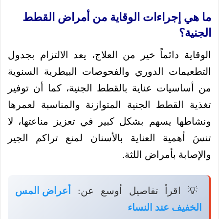
ما هي إجراءات الوقاية من أمراض القطط
الجنية؟
الوقاية دائماً خير من العلاج، يعد الالتزام بجدول
التطعيمات الدوري والفحوصات البيطرية السنوية
من أساسيات عناية بالقطط الجنية، كما أن توفير
تغذية القطط الجنية المتوازنة والمناسبة لعمرها
ونشاطها يسهم بشكل كبير في تعزيز مناعتها، لا
تنسَ أهمية العناية بالأسنان لمنع تراكم الجير
والإصابة بأمراض اللثة.
💡 اقرأ تفاصيل أوسع عن:
أعراض المس
الخفيف عند النساء