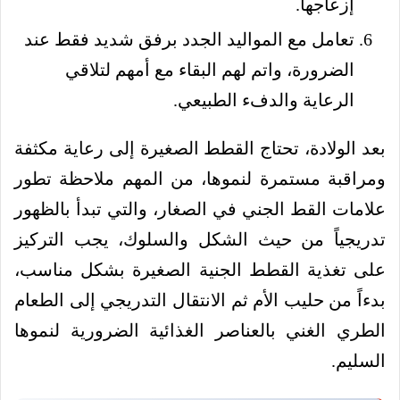
إزعاجها.
تعامل مع المواليد الجدد برفق شديد فقط عند
الضرورة، واتم لهم البقاء مع أمهم لتلاقي
الرعاية والدفء الطبيعي.
بعد الولادة، تحتاج القطط الصغيرة إلى رعاية مكثفة
ومراقبة مستمرة لنموها، من المهم ملاحظة تطور
علامات القط الجني في الصغار، والتي تبدأ بالظهور
تدريجياً من حيث الشكل والسلوك، يجب التركيز
على تغذية القطط الجنية الصغيرة بشكل مناسب،
بدءاً من حليب الأم ثم الانتقال التدريجي إلى الطعام
الطري الغني بالعناصر الغذائية الضرورية لنموها
السليم.