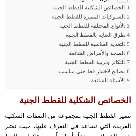
الخصائص الشكلية للقطط الجنية
السلوكيات المميزة للقطط الجنية
الأنواع المختلفة للقطط الجنية
طرق العناية بالقطط الجنية
التغذية المناسبة للقطط الجنية
الصحة والأمراض الشائعة
التكاثر وتربية القطط الجنية
نصائح لاختيار قط جني مناسب
الأسئلة الشائعة
الخصائص الشكلية للقطط الجنية
تتميز القطط الجنية بمجموعة من الصفات الشكلية
الفريدة التي تساعد في التعرف عليها، حيث تعتبر