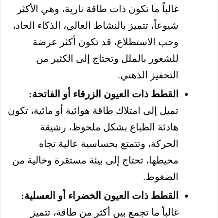
غالباً ما تكون ذات طاقة نارية، وهي الأكثر
شيوعاً، تتميز بالنشاط العالي، الذكاء الحاد،
وحب الاستطلاع، قد تكون أكثر عرضة
للشعور بالملل وتحتاج إلى الكثير من
التحفيز الذهني.
القطط ذات العيون الزرقاء أو الفاتحة:
تميل إلى امتلاك طاقة هوائية أو مائية، تكون
هادئة الطباع بشكل ملحوظ، رشيقة
الحركة، وتتمتع بحساسية عالية تجاه
محيطها، تحتاج إلى بيئة مستقرة وخالية من
الضغوط.
القطط ذات العيون الخضراء أو العسلية:
غالباً ما تجمع بين أكثر من طاقة، تتميز