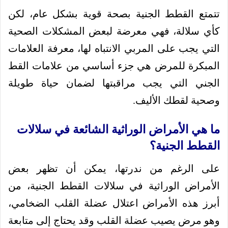
تتمتع القطط الجنية بصحة قوية بشكل عام، لكن
كأي سلالة، فهي معرضة لبعض المشكلات الصحية
التي يجب على المربي الانتباه لها، معرفة العلامات
المبكرة للمرض هي جزء أساسي من علامات القط
الجني التي يجب مراقبتها لضمان حياة طويلة
وصحية لقطك الأليف.
ما هي الأمراض الوراثية الشائعة في سلالات
القطط الجنية؟
على الرغم من ندرتها، يمكن أن تظهر بعض
الأمراض الوراثية في سلالات القطط الجنية، من
أبرز هذه الأمراض اعتلال عضلة القلب الضخامي،
وهو مرض يصيب عضلة القلب وقد يحتاج إلى متابعة