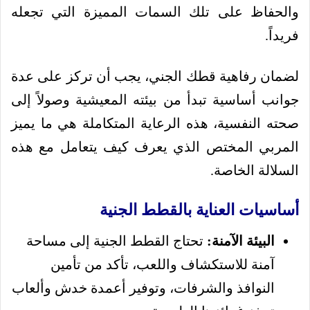
والحفاظ على تلك السمات المميزة التي تجعله
فريداً.
لضمان رفاهية قطك الجني، يجب أن تركز على عدة
جوانب أساسية تبدأ من بيئته المعيشية وصولاً إلى
صحته النفسية، هذه الرعاية المتكاملة هي ما يميز
المربي المختص الذي يعرف كيف يتعامل مع هذه
السلالة الخاصة.
أساسيات العناية بالقطط الجنية
البيئة الآمنة:
تحتاج القطط الجنية إلى مساحة
آمنة للاستكشاف واللعب، تأكد من تأمين
النوافذ والشرفات، وتوفير أعمدة خدش وألعاب