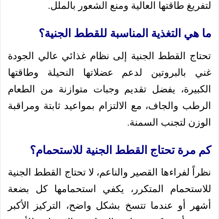
لتفريغ طاقتها العالية ومنع الشعور بالملل.
ما هي التغذية المناسبة للقطط الجنية؟
تحتاج القطط الجنية إلى نظام غذائي عالي الجودة
غني بالبروتين لدعم عضلاتها النحيلة وطاقتها
الكبيرة، يفضل تقديم وجبات متوازنة من الطعام
الرطب والجاف، مع الالتزام بمواعيد ثابتة ومراقبة
الوزن لتجنب السمنة.
كم مرة تحتاج القطط الجنية للاستحمام؟
نظراً لفراءها القصير والناعم، لا تحتاج القطط الجنية
للاستحمام المتكرر، يكفي استحمامها كل بضعة
أشهر أو عندما تتسخ بشكل واضح، التركيز الأكبر