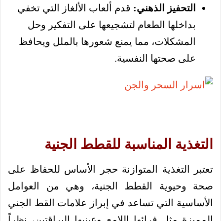
التحفيز الذهني:
قدم ألعاب الألغاز التي تخفي
بداخلها الطعام لتشجيعها على التفكير وحل
المشكلات، مما يمنع شعورها بالملل ويحافظ
على صحتها النفسية.
التغذية المناسبة للقطط الجنية
تعتبر التغذية المتوازنة حجر الأساس للحفاظ على
صحة وحيوية القطط الجنية، وهي من العوامل
الأساسية التي تساعد في إبراز علامات القط الجني
المميزة مثل فرائها اللامع وعينيها البراقتين، نظراً