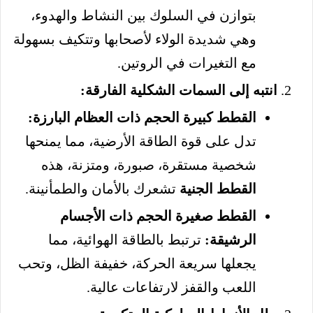
بتوازن في السلوك بين النشاط والهدوء،
وهي شديدة الولاء لأصحابها وتتكيف بسهولة
مع التغيرات في الروتين.
انتبه إلى السمات الشكلية الفارقة:
القطط كبيرة الحجم ذات العظام البارزة:
تدل على قوة الطاقة الأرضية، مما يمنحها
شخصية مستقرة، صبورة، ومتزنة، هذه
القطط الجنية
تشعرك بالأمان والطمأنينة.
القطط صغيرة الحجم ذات الأجسام
الرشيقة:
ترتبط بالطاقة الهوائية، مما
يجعلها سريعة الحركة، خفيفة الظل، وتحب
اللعب والقفز لارتفاعات عالية.