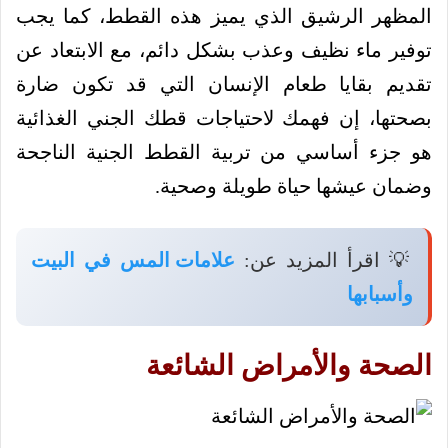
المظهر الرشيق الذي يميز هذه القطط، كما يجب
توفير ماء نظيف وعذب بشكل دائم، مع الابتعاد عن
تقديم بقايا طعام الإنسان التي قد تكون ضارة
بصحتها، إن فهمك لاحتياجات قطك الجني الغذائية
هو جزء أساسي من تربية القطط الجنية الناجحة
وضمان عيشها حياة طويلة وصحية.
💡 اقرأ المزيد عن:
علامات المس في البيت
وأسبابها
الصحة والأمراض الشائعة