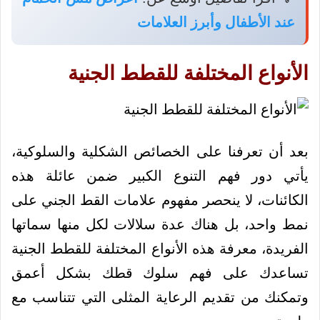
عند الأطفال وأبرز العلامات
الأنواع المختلفة للقطط الجنية
بعد أن تعرفنا على الخصائص الشكلية والسلوكية،
يأتي دور فهم التنوع الكبير ضمن عائلة هذه
الكائنات، لا ينحصر مفهوم علامات القط الجني على
نمط واحد، بل هناك عدة سلالات لكل منها سماتها
الفريدة، معرفة هذه الأنواع المختلفة للقطط الجنية
تساعدك على فهم سلوك قطك بشكل أعمق
وتمكنك من تقديم الرعاية المثلى التي تتناسب مع