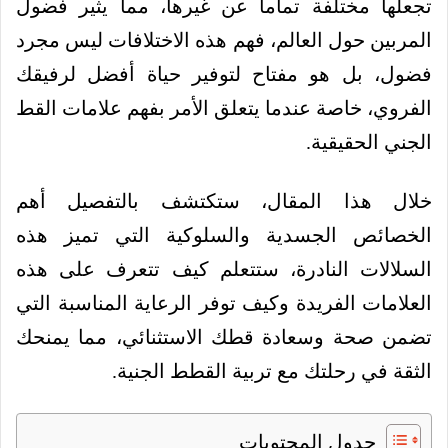
تجعلها مختلفة تماماً عن غيرها، مما يثير فضول
المربين حول العالم، فهم هذه الاختلافات ليس مجرد
فضول، بل هو مفتاح لتوفير حياة أفضل لرفيقك
الفروي، خاصة عندما يتعلق الأمر بفهم علامات القط
الجني الحقيقية.
خلال هذا المقال، ستكتشف بالتفصيل أهم
الخصائص الجسدية والسلوكية التي تميز هذه
السلالات النادرة، ستتعلم كيف تتعرف على هذه
العلامات الفريدة وكيف توفر الرعاية المناسبة التي
تضمن صحة وسعادة قطك الاستثنائي، مما يمنحك
الثقة في رحلتك مع تربية القطط الجنية.
جدول المحتويات