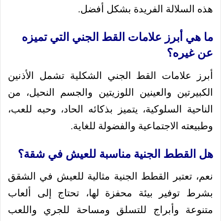
هذه السلالة الفريدة بشكل أفضل.
ما هي أبرز علامات القط الجني التي تميزه
عن غيره؟
أبرز علامات القط الجني الشكلية تشمل الأذنين
الكبيرتين والعينين اللوزيتين والجسم النحيل، من
الناحية السلوكية، يتميز بذكائه الحاد، وحبه للعب،
وطبيعته الاجتماعية والفضولة للغاية.
هل القطط الجنية مناسبة للعيش في شقة؟
نعم، تعتبر القطط الجنية مثالية للعيش في الشقق
بشرط توفير بيئة محفزة لها، تحتاج إلى ألعاب
متنوعة وأبراج للتسلق ومساحة للجري واللعب