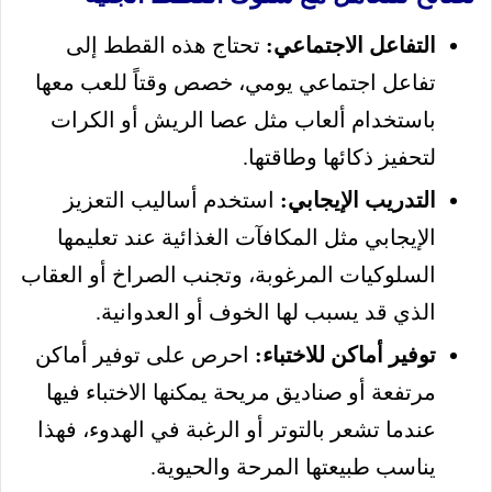
التفاعل الاجتماعي:
تحتاج هذه القطط إلى
تفاعل اجتماعي يومي، خصص وقتاً للعب معها
باستخدام ألعاب مثل عصا الريش أو الكرات
لتحفيز ذكائها وطاقتها.
التدريب الإيجابي:
استخدم أساليب التعزيز
الإيجابي مثل المكافآت الغذائية عند تعليمها
السلوكيات المرغوبة، وتجنب الصراخ أو العقاب
الذي قد يسبب لها الخوف أو العدوانية.
توفير أماكن للاختباء:
احرص على توفير أماكن
مرتفعة أو صناديق مريحة يمكنها الاختباء فيها
عندما تشعر بالتوتر أو الرغبة في الهدوء، فهذا
يناسب طبيعتها المرحة والحيوية.