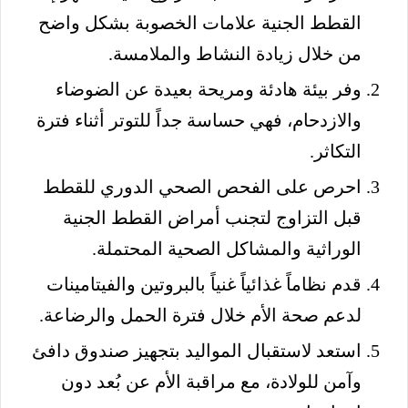
القطط الجنية علامات الخصوبة بشكل واضح
من خلال زيادة النشاط والملامسة.
وفر بيئة هادئة ومريحة بعيدة عن الضوضاء
والازدحام، فهي حساسة جداً للتوتر أثناء فترة
التكاثر.
احرص على الفحص الصحي الدوري للقطط
قبل التزاوج لتجنب أمراض القطط الجنية
الوراثية والمشاكل الصحية المحتملة.
قدم نظاماً غذائياً غنياً بالبروتين والفيتامينات
لدعم صحة الأم خلال فترة الحمل والرضاعة.
استعد لاستقبال المواليد بتجهيز صندوق دافئ
وآمن للولادة، مع مراقبة الأم عن بُعد دون