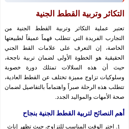
التكاثر وتربية القطط الجنية
تعتبر عملية التكاثر وتربية القطط الجنية من
التجارب الفريدة التي تتطلب فهماً عميقاً لطبيعتها
الخاصة، إن التعرف على علامات القط الجني
الحقيقية هو الخطوة الأولى لضمان تربية ناجحة،
حيث أن هذه السلالات تمتلك دورة خصوبة
وسلوكيات تزاوج مميزة تختلف عن القطط العادية،
تتطلب هذه الرحلة صبراً واهتماماً بالتفاصيل لضمان
صحة الأمهات والمواليد الجدد.
أهم النصائح لتربية القطط الجنية بنجاح
اختر الوقت المناسب للتزاوج، حيث تظهر إناث