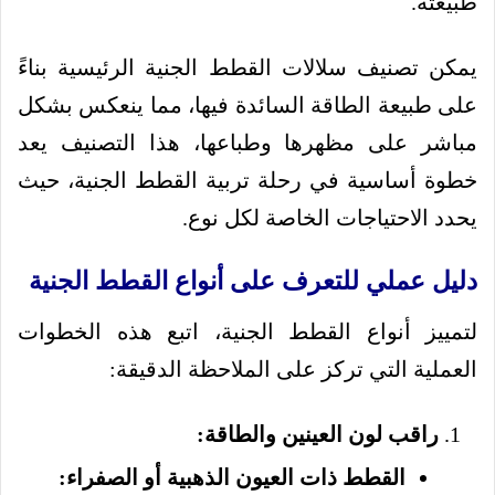
طبيعته.
يمكن تصنيف سلالات القطط الجنية الرئيسية بناءً
على طبيعة الطاقة السائدة فيها، مما ينعكس بشكل
مباشر على مظهرها وطباعها، هذا التصنيف يعد
خطوة أساسية في رحلة تربية القطط الجنية، حيث
يحدد الاحتياجات الخاصة لكل نوع.
دليل عملي للتعرف على أنواع القطط الجنية
لتمييز أنواع القطط الجنية، اتبع هذه الخطوات
العملية التي تركز على الملاحظة الدقيقة:
راقب لون العينين والطاقة:
القطط ذات العيون الذهبية أو الصفراء: