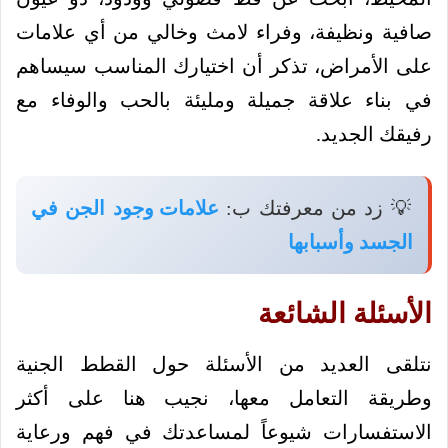
صافية ونظيفة، وفراء لامث وخالي من أي علامات
على الأمراض، تذكر أن اختيارك المناسب سيساهم
في بناء علاقة جميلة ومليئة بالحب والوفاء مع
رفيقك الجديد.
💡 زد من معرفتك ب:
علامات وجود الجن في
الجسد وأسبابها
الأسئلة الشائعة
نتلقى العديد من الأسئلة حول القطط الجنية
وطريقة التعامل معها، نجيب هنا على أكثر
الاستفسارات شيوعاً لمساعدتك في فهم ورعاية