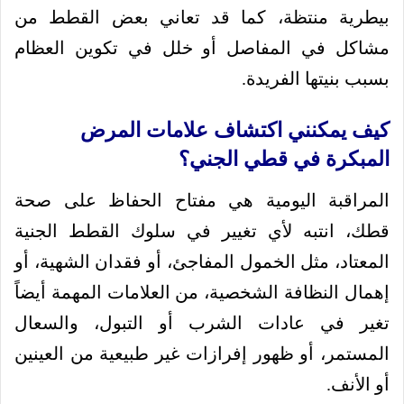
بيطرية منتظة، كما قد تعاني بعض القطط من
مشاكل في المفاصل أو خلل في تكوين العظام
بسبب بنيتها الفريدة.
كيف يمكنني اكتشاف علامات المرض
المبكرة في قطي الجني؟
المراقبة اليومية هي مفتاح الحفاظ على صحة
قطك، انتبه لأي تغيير في سلوك القطط الجنية
المعتاد، مثل الخمول المفاجئ، أو فقدان الشهية، أو
إهمال النظافة الشخصية، من العلامات المهمة أيضاً
تغير في عادات الشرب أو التبول، والسعال
المستمر، أو ظهور إفرازات غير طبيعية من العينين
أو الأنف.