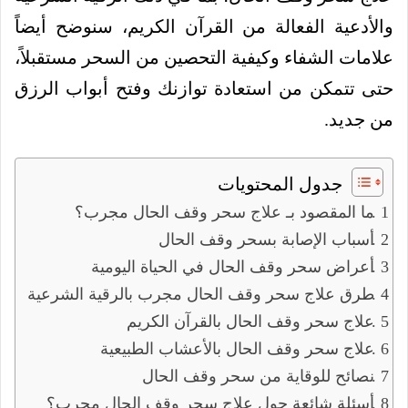
والأدعية الفعالة من القرآن الكريم، سنوضح أيضاً
علامات الشفاء وكيفية التحصين من السحر مستقبلاً،
حتى تتمكن من استعادة توازنك وفتح أبواب الرزق
من جديد.
جدول المحتويات
ما المقصود بـ علاج سحر وقف الحال مجرب؟
أسباب الإصابة بسحر وقف الحال
أعراض سحر وقف الحال في الحياة اليومية
طرق علاج سحر وقف الحال مجرب بالرقية الشرعية
علاج سحر وقف الحال بالقرآن الكريم
علاج سحر وقف الحال بالأعشاب الطبيعية
نصائح للوقاية من سحر وقف الحال
أسئلة شائعة حول علاج سحر وقف الحال مجرب؟