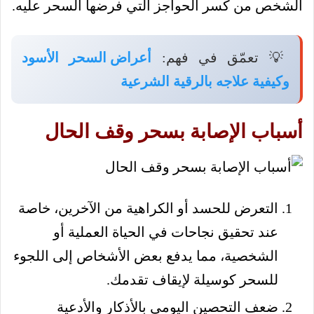
الشخص من كسر الحواجز التي فرضها السحر عليه.
💡 تعمّق في فهم:
أعراض السحر الأسود
وكيفية علاجه بالرقية الشرعية
أسباب الإصابة بسحر وقف الحال
التعرض للحسد أو الكراهية من الآخرين، خاصة
عند تحقيق نجاحات في الحياة العملية أو
الشخصية، مما يدفع بعض الأشخاص إلى اللجوء
للسحر كوسيلة لإيقاف تقدمك.
ضعف التحصين اليومي بالأذكار والأدعية