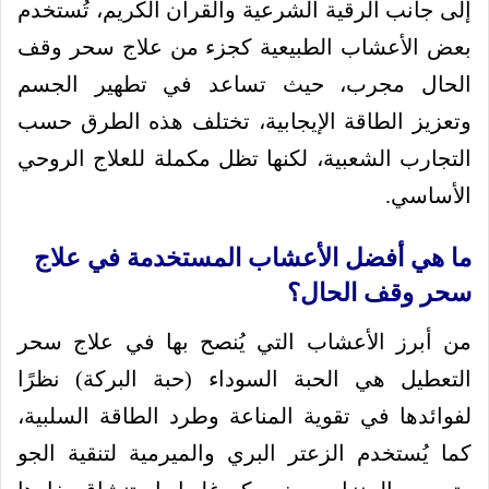
إلى جانب الرقية الشرعية والقرآن الكريم، تُستخدم
بعض الأعشاب الطبيعية كجزء من علاج سحر وقف
الحال مجرب، حيث تساعد في تطهير الجسم
وتعزيز الطاقة الإيجابية، تختلف هذه الطرق حسب
التجارب الشعبية، لكنها تظل مكملة للعلاج الروحي
الأساسي.
ما هي أفضل الأعشاب المستخدمة في علاج
سحر وقف الحال؟
من أبرز الأعشاب التي يُنصح بها في علاج سحر
التعطيل هي الحبة السوداء (حبة البركة) نظرًا
لفوائدها في تقوية المناعة وطرد الطاقة السلبية،
كما يُستخدم الزعتر البري والميرمية لتنقية الجو