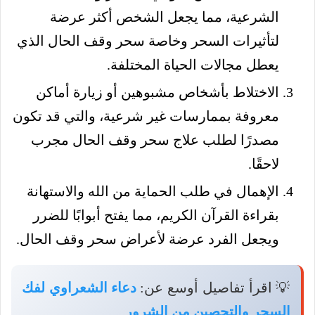
الشرعية، مما يجعل الشخص أكثر عرضة
لتأثيرات السحر وخاصة سحر وقف الحال الذي
يعطل مجالات الحياة المختلفة.
الاختلاط بأشخاص مشبوهين أو زيارة أماكن
معروفة بممارسات غير شرعية، والتي قد تكون
مصدرًا لطلب علاج سحر وقف الحال مجرب
لاحقًا.
الإهمال في طلب الحماية من الله والاستهانة
بقراءة القرآن الكريم، مما يفتح أبوابًا للضرر
ويجعل الفرد عرضة لأعراض سحر وقف الحال.
💡 اقرأ تفاصيل أوسع عن:
دعاء الشعراوي لفك
السحر والتحصين من الشرور