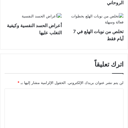
الروحاني
أعراض الحسد النفسية وكيفية
تخلص من نوبات الهلع في 7
التغلب عليها
أيام فقط
اترك تعليقاً
لن يتم نشر عنوان بريدك الإلكتروني.
الحقول الإلزامية مشار إليها بـ
*
ا
ل
ت
ع
ل