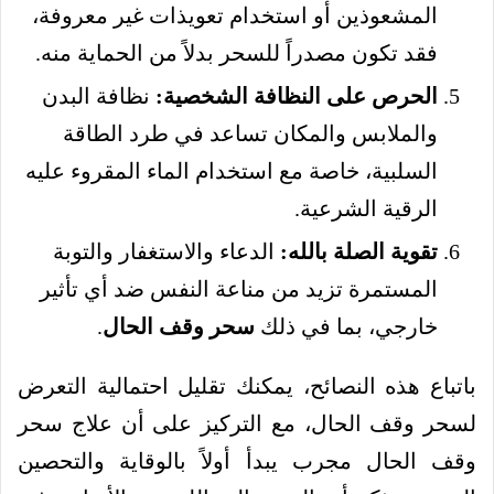
المشعوذين أو استخدام تعويذات غير معروفة،
فقد تكون مصدراً للسحر بدلاً من الحماية منه.
الحرص على النظافة الشخصية:
نظافة البدن
والملابس والمكان تساعد في طرد الطاقة
السلبية، خاصة مع استخدام الماء المقروء عليه
الرقية الشرعية.
تقوية الصلة بالله:
الدعاء والاستغفار والتوبة
المستمرة تزيد من مناعة النفس ضد أي تأثير
خارجي، بما في ذلك
سحر وقف الحال
.
باتباع هذه النصائح، يمكنك تقليل احتمالية التعرض
لسحر وقف الحال، مع التركيز على أن علاج سحر
وقف الحال مجرب يبدأ أولاً بالوقاية والتحصين