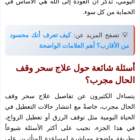
اليومي، تذكر أن العودة إلى الله هي الأساس في
الحماية من كل سوء.
💡 تصفح المزيد عن:
كيف تعرف أنك محسود
من الأقارب؟ أهم العلامات الواضحة
أسئلة شائعة حول علاج سحر وقف
الحال مجرب؟
يتساءل الكثيرون عن تفاصيل علاج سحر وقف
الحال مجرب، خاصةً مع انتشار حالات التعطيل في
الحياة اليومية مثل توقف الرزق أو تعطيل الزواج،
في هذا الجزء، نجيب على أكثر الأسئلة شيوعاً
بطريقة واضحة ومباشرة لمساعدة المتأثرين على