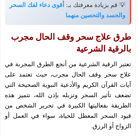
💡 قم بزيادة معرفتك بـ:
أقوى دعاء لفك السحر
والحسد والتحصين منهما
طرق علاج سحر وقف الحال مجرب
بالرقية الشرعية
تعتبر الرقية الشرعية من أنجع الطرق المجربة في
علاج سحر وقف الحال مجرب، حيث تعتمد على
آيات القرآن الكريم والأدعية النبوية الصحيحة التي
تضعف تأثير السحر وتزيله بإذن الله، تتميز هذه
الطريقة بفعاليتها الكبيرة في تحرير الشخص من
قيود السحر المعطل للحياة، سواء في العمل أو
الزواج أو الرزق.