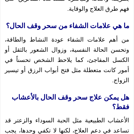
فهم طرق العلاج والوقاية.
ما هي علامات الشفاء من سحر وقف الحال؟
من أهم علامات الشفاء عودة النشاط والطاقة،
وتحسن الحالة النفسية، وزوال الشعور بالثقل أو
الكسل المفاجئ، كما يلاحظ الشخص تحسناً في
أمور كانت متعطلة مثل فتح أبواب الرزق أو تيسير
الزواج.
هل يمكن علاج سحر وقف الحال بالأعشاب
فقط؟
الأعشاب الطبيعية مثل الحبة السوداء والزعتر قد
تساعد في دعم العلاج، لكنها لا تكفي وحدها، يجب