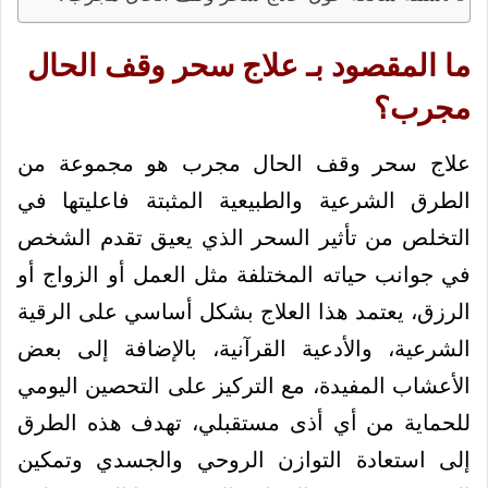
ما المقصود بـ علاج سحر وقف الحال
مجرب؟
علاج سحر وقف الحال مجرب هو مجموعة من
الطرق الشرعية والطبيعية المثبتة فاعليتها في
التخلص من تأثير السحر الذي يعيق تقدم الشخص
في جوانب حياته المختلفة مثل العمل أو الزواج أو
الرزق، يعتمد هذا العلاج بشكل أساسي على الرقية
الشرعية، والأدعية القرآنية، بالإضافة إلى بعض
الأعشاب المفيدة، مع التركيز على التحصين اليومي
للحماية من أي أذى مستقبلي، تهدف هذه الطرق
إلى استعادة التوازن الروحي والجسدي وتمكين