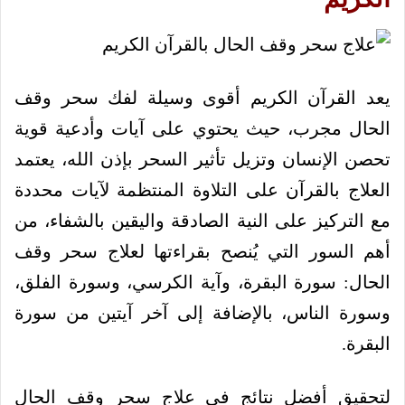
يعد القرآن الكريم أقوى وسيلة لفك سحر وقف
الحال مجرب، حيث يحتوي على آيات وأدعية قوية
تحصن الإنسان وتزيل تأثير السحر بإذن الله، يعتمد
العلاج بالقرآن على التلاوة المنتظمة لآيات محددة
مع التركيز على النية الصادقة واليقين بالشفاء، من
أهم السور التي يُنصح بقراءتها لعلاج سحر وقف
الحال: سورة البقرة، وآية الكرسي، وسورة الفلق،
وسورة الناس، بالإضافة إلى آخر آيتين من سورة
البقرة.
لتحقيق أفضل نتائج في علاج سحر وقف الحال