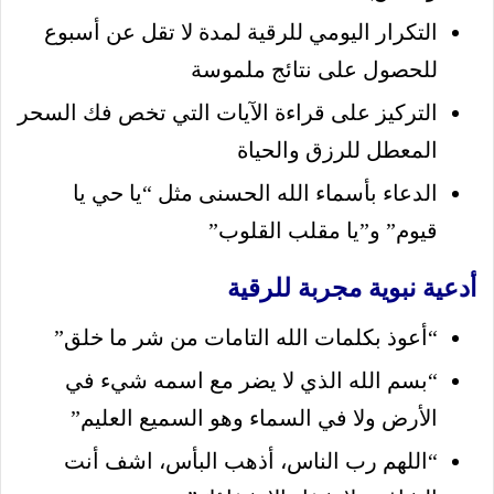
التكرار اليومي للرقية لمدة لا تقل عن أسبوع
للحصول على نتائج ملموسة
التركيز على قراءة الآيات التي تخص فك السحر
المعطل للرزق والحياة
الدعاء بأسماء الله الحسنى مثل “يا حي يا
قيوم” و”يا مقلب القلوب”
أدعية نبوية مجربة للرقية
“أعوذ بكلمات الله التامات من شر ما خلق”
“بسم الله الذي لا يضر مع اسمه شيء في
الأرض ولا في السماء وهو السميع العليم”
“اللهم رب الناس، أذهب البأس، اشف أنت