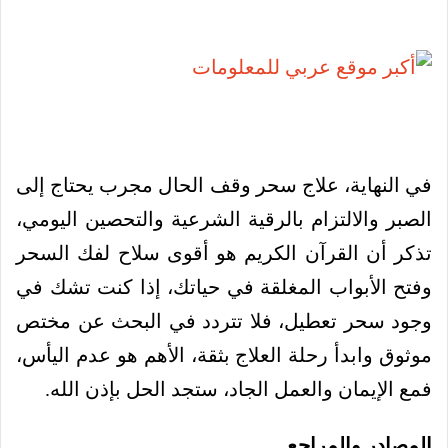
في النهاية، علاج سحر وقف الحال مجرب يحتاج إلى
الصبر والالتزام بالرقية الشرعية والتحصين اليومي،
تذكر أن القرآن الكريم هو أقوى سلاح لفك السحر
وفتح الأبواب المغلقة في حياتك، إذا كنت تشك في
وجود سحر تعطيل، فلا تتردد في البحث عن مختص
موثوق وابدأ رحلة العلاج بثقة، الأهم هو عدم اليأس،
فمع الإيمان والعمل الجاد، ستجد الحل بإذن الله.
المصادر والمراجع