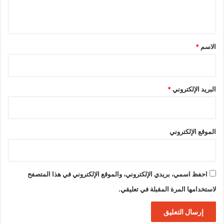
ي
ق
*
الاسم
*
البريد الإلكتروني
*
الموقع الإلكتروني
احفظ اسمي، بريدي الإلكتروني، والموقع الإلكتروني في هذا المتصفح
لاستخدامها المرة المقبلة في تعليقي.