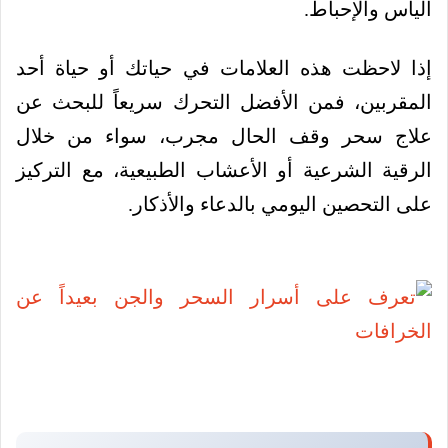
اليأس والإحباط.
إذا لاحظت هذه العلامات في حياتك أو حياة أحد
المقربين، فمن الأفضل التحرك سريعاً للبحث عن
علاج سحر وقف الحال مجرب، سواء من خلال
الرقية الشرعية أو الأعشاب الطبيعية، مع التركيز
على التحصين اليومي بالدعاء والأذكار.