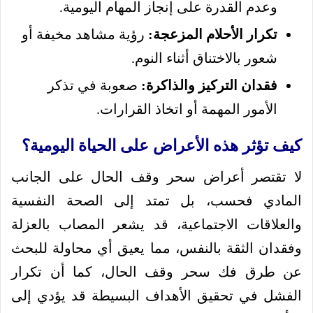
وعدم القدرة على إنجاز المهام اليومية.
تكرار الأحلام المزعجة:
رؤية مشاهد مخيفة أو
شعور بالاختناق أثناء النوم.
فقدان التركيز والذاكرة:
صعوبة في تذكر
الأمور المهمة أو اتخاذ القرارات.
كيف تؤثر هذه الأعراض على الحياة اليومية؟
لا تقتصر أعراض سحر وقف الحال على الجانب
المادي فحسب، بل تمتد إلى الصحة النفسية
والعلاقات الاجتماعية، قد يشعر المصاب بالعزلة
وفقدان الثقة بالنفس، مما يعيق أي محاولة للبحث
عن طرق فك سحر وقف الحال، كما أن تكرار
الفشل في تحقيق الأهداف البسيطة قد يؤدي إلى