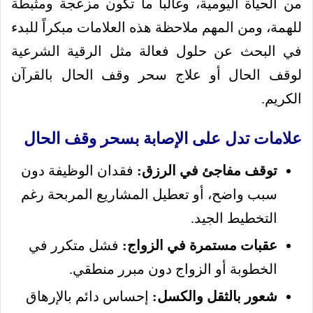
من الحياة اليومية، وغالباً ما تكون مزعجة ومثبطة
للهمة، ومن المهم ملاحظة هذه العلامات مبكراً للبدء
في البحث عن حلول فعالة مثل الرقية الشرعية
لوقف الحال أو علاج سحر وقف الحال بالقرآن
الكريم.
علامات تدل على الإصابة بسحر وقف الحال
توقف مفاجئ في الرزق:
فقدان الوظيفة دون
سبب واضح، أو تعطيل المشاريع المربحة رغم
التخطيط الجيد.
عقبات مستمرة في الزواج:
فشل متكرر في
الخطوبة أو الزواج دون مبرر منطقي.
شعور بالثقل والكسل:
إحساس دائم بالإرهاق