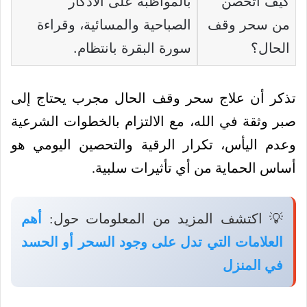
كيف أتحصن
بالمواظبة على الأذكار
من سحر وقف
الصباحية والمسائية، وقراءة
الحال؟
سورة البقرة بانتظام.
تذكر أن علاج سحر وقف الحال مجرب يحتاج إلى
صبر وثقة في الله، مع الالتزام بالخطوات الشرعية
وعدم اليأس، تكرار الرقية والتحصين اليومي هو
أساس الحماية من أي تأثيرات سلبية.
💡 اكتشف المزيد من المعلومات حول:
أهم
العلامات التي تدل على وجود السحر أو الحسد
في المنزل