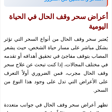
أعراض سحر وقف الحال في الحياة
اليومية
يُعتبر سحر وقف الحال من أنواع السحر التي تؤثر
بشكل مباشر على مسار حياة الشخص، حيث يشعر
المصاب بتوقف مفاجئ في تحقيق أهدافه أو تقدمه
في مختلف المجالات، إذا كنت تبحث عن علاج سحر
وقف الحال مجرب، فمن الضروري أولاً التعرف
على الأعراض التي تدل على وجود هذا النوع من
السحر.
تظهر أعراض سحر وقف الحال في جوانب متعددة