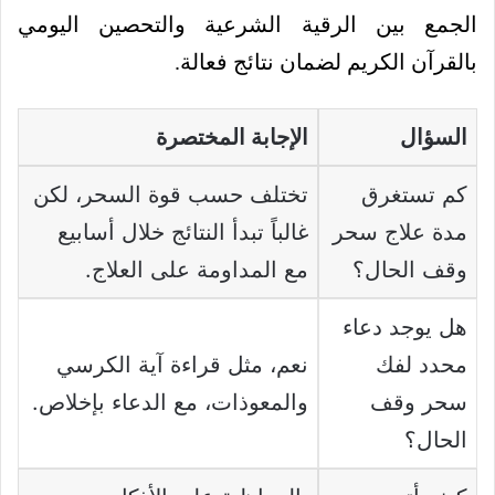
الجمع بين الرقية الشرعية والتحصين اليومي
بالقرآن الكريم لضمان نتائج فعالة.
السؤال
الإجابة المختصرة
كم تستغرق
تختلف حسب قوة السحر، لكن
مدة علاج سحر
غالباً تبدأ النتائج خلال أسابيع
وقف الحال؟
مع المداومة على العلاج.
هل يوجد دعاء
محدد لفك
نعم، مثل قراءة آية الكرسي
سحر وقف
والمعوذات، مع الدعاء بإخلاص.
الحال؟