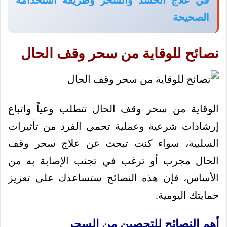
الصحيحة
نصائح للوقاية من سحر وقف الحال
الوقاية من سحر وقف الحال تتطلب وعياً واتباع
إرشادات شرعية وعملية تحمي الفرد من تأثيرات
السلبية، سواء كنت تبحث عن علاج سحر وقف
الحال مجرب أو ترغب في تجنب الإصابة به من
الأساس، فإن هذه النصائح ستساعدك على تعزيز
حمايتك اليومية.
أهم النصائح للتحصين من السحر