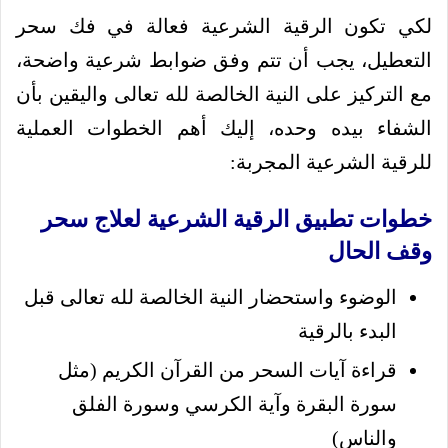
لكي تكون الرقية الشرعية فعالة في فك سحر
التعطيل، يجب أن تتم وفق ضوابط شرعية واضحة،
مع التركيز على النية الخالصة لله تعالى واليقين بأن
الشفاء بيده وحده، إليك أهم الخطوات العملية
للرقية الشرعية المجربة:
خطوات تطبيق الرقية الشرعية لعلاج سحر
وقف الحال
الوضوء واستحضار النية الخالصة لله تعالى قبل
البدء بالرقية
قراءة آيات السحر من القرآن الكريم (مثل
سورة البقرة وآية الكرسي وسورة الفلق
والناس)