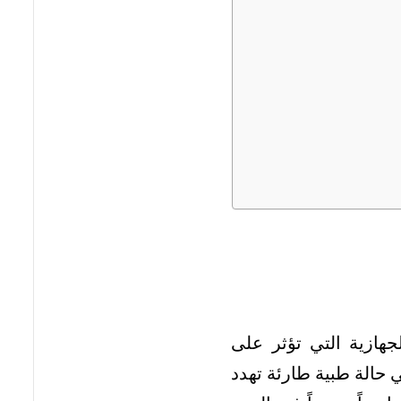
ازية التي تؤثر على
حالة طبية طارئة تهدد