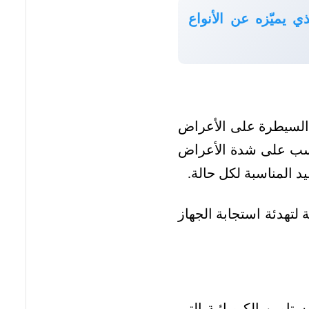
ذي يميّزه عن الأنواع
ى السيطرة على الأعراض
مناسب على شدة الأعراض
 المناسبة لكل حالة.
لتهدئة استجابة الجهاز
تامين الكيميائية التي