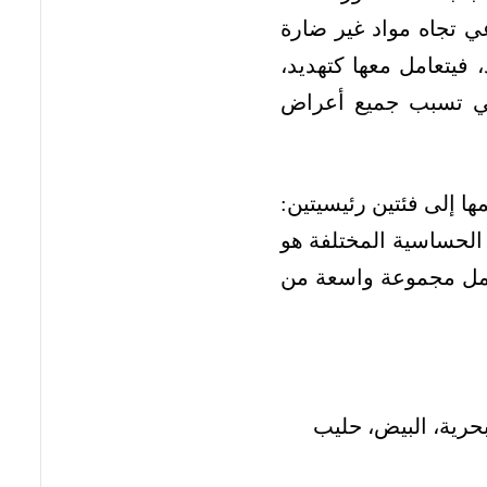
ي تجاه مواد غير ضارة
فيتعامل معها كتهديد،
لتي تسبب جميع أعراض
 إلى فئتين رئيسيتين:
اع الحساسية المختلفة هو
 فتشمل مجموعة واسعة من
حرية، البيض، حليب