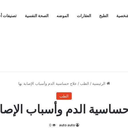
لشخصية
الطبخ
العقارات
الموضه
الصحة النفسية
تصنيفات أ
الرئيسية
/
الطب
/
علاج حساسية الدم وأسباب الإصابة بها
الطب
حساسية الدم وأسباب الإصابة
0
auto auto