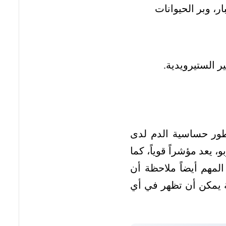
، وبر الحيوانات
ر الستيرويدية.
تطور حساسية الدم لدى
 يعد مؤشراً قوياً، كما
لمهم أيضاً ملاحظة أن
ة يمكن أن تظهر في أي