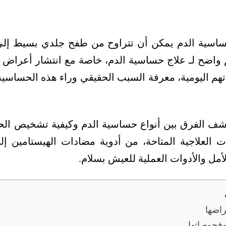
ساسية الدم يمكن أن تتراوح من طفح جلدي بسيط إلى 
 واضح لـ علاج حساسية الدم، خاصة مع انتشار أعراض 
تهم اليومية، معرفة السبب الحقيقي وراء هذه الحساسية
تشف الفرق بين أنواع حساسية الدم وكيفية تشخيص الح
 العلاجية المتاحة، من أدوية مضادات الهيستامين إلى
أمل والأدوات العملية للعيش بسلام.
راضها
فحوصاتها