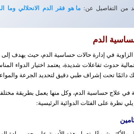
د من التفاصيل عن:
ما هو فقر الدم الانحلالي وما ال
حساسية الدم
ر الزاوية في إدارة حالات حساسية الدم، حيث يهدف إل
تمالية حدوث تفاعلات شديدة، يعتمد اختيار الدواء ال
ك دائمًا تحت إشراف طبي دقيق لتحديد الجرعة والمواعيد
ة في علاج حساسية الدم، وكل منها يعمل بطريقة مختلفة 
لي نظرة على الفئات الدوائية الرئيسية:
امين
والأكثر شيوعًا، تعمل هذه الأدوية على حصر مادة الهيس