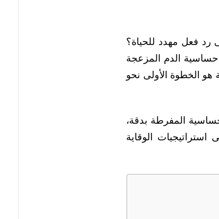
رد فعل مهدد للحياة؟
حساسية الدم المزعجة
 هو الخطوة الأولى نحو
ساسية المفرطة بدقة،
 استراتيجيات الوقاية