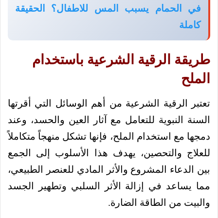
في الحمام يسبب المس للاطفال؟ الحقيقة
كاملة
طريقة الرقية الشرعية باستخدام
الملح
تعتبر الرقية الشرعية من أهم الوسائل التي أقرتها
السنة النبوية للتعامل مع آثار العين والحسد، وعند
دمجها مع استخدام الملح، فإنها تشكل منهجاً متكاملاً
للعلاج والتحصين، يهدف هذا الأسلوب إلى الجمع
بين الدعاء المشروع والأثر المادي للعنصر الطبيعي،
مما يساعد في إزالة الأثر السلبي وتطهير الجسد
والبيت من الطاقة الضارة.