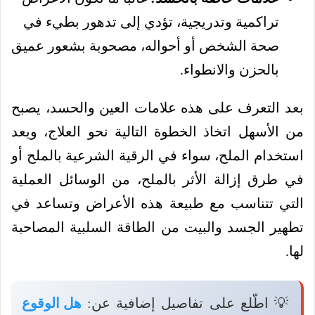
تراكمية وتدريجية، تؤدي إلى تدهور بطيء في
صحة الشخص أو أحواله، مصحوبة بشعور عميق
بالحزن والانطواء.
بعد التعرف على هذه علامات العين والحسد، يصبح
من الأسهل اتخاذ الخطوة التالية نحو العلاج، ويعد
استخدام الملح، سواء في الرقية الشرعية بالملح أو
في طرق إزالة الأثر بالملح، من الوسائل العملية
التي تتناسب مع طبيعة هذه الأعراض وتساعد في
تطهير الجسد والبيت من الطاقة السلبية المصاحبة
لها.
💡 اطّلع على تفاصيل إضافية عن:
هل الوقوع