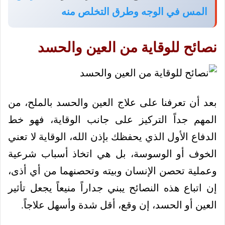
المس في الوجه وطرق التخلص منه
نصائح للوقاية من العين والحسد
بعد أن تعرفنا على علاج العين والحسد بالملح، من
المهم جداً التركيز على جانب الوقاية، فهو خط
الدفاع الأول الذي يحفظك بإذن الله، الوقاية لا تعني
الخوف أو الوسوسة، بل هي اتخاذ أسباب شرعية
وعملية تحصن الإنسان وبيته وتحصنهما من أي أذى،
إن اتباع هذه النصائح يبني جداراً منيعاً يجعل تأثير
العين أو الحسد، إن وقع، أقل شدة وأسهل علاجاً.