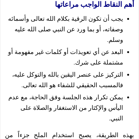
أهم النقاط الواجب مراعاتها
يجب أن تكون الرقية بكلام الله تعالى وأسمائه
وصفاته، أو بما ورد عن النبي صلى الله عليه
وسلم.
البعد عن أي تعويذات أو كلمات غير مفهومة أو
مشتملة على شرك.
التركيز على عنصر اليقين بالله والتوكل عليه،
فالمسبب الحقيقي للشفاء هو الله تعالى.
يمكن تكرار هذه الجلسة وفق الحاجة، مع عدم
اليأس والإكثار من الاستغفار والصلاة على
النبي.
بهذه الطريقة، يصبح استخدام الملح جزءاً من