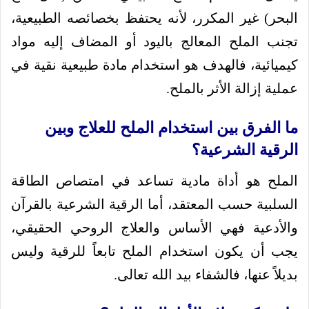
البحر) غير المكرر، لأنه يحتفظ بخصائصه الطبيعية،
تجنب الملح المعالج باليود أو المضاف إليه مواد
كيميائية، فالهدف هو استخدام مادة طبيعية نقية في
عملية إزالة الأثر بالملح.
ما الفرق بين استخدام الملح للعلاج وبين
الرقية الشرعية؟
الملح هو أداة مادية تساعد في امتصاص الطاقة
السلبية حسب المعتقد، أما الرقية الشرعية بالقرآن
والأدعية فهي الأساس والعلاج الروحي الحقيقي،
يجب أن يكون استخدام الملح تابعاً للرقية وليس
بديلاً عنها، فالشفاء بيد الله تعالى.