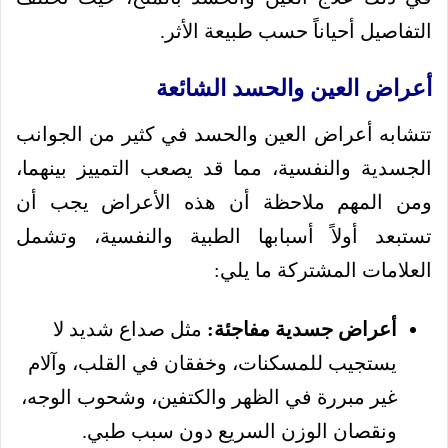
التفاصيل أحياناً حسب طبيعة الأثر.
أعراض العين والحسد الشائعة
تتشابه أعراض العين والحسد في كثير من الجوانب
الجسدية والنفسية، مما قد يصعب التمييز بينهما،
ومن المهم ملاحظة أن هذه الأعراض يجب أن
تستبعد أولاً أسبابها الطبية والنفسية، وتشمل
العلامات المشتركة ما يلي:
أعراض جسدية مفاجئة:
مثل صداع شديد لا
يستجيب للمسكنات، وخفقان في القلب، وآلام
غير مبررة في الظهر والكتفين، وشحوب الوجه،
ونقصان الوزن السريع دون سبب طبي.