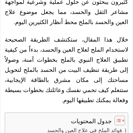
كثيرون يبحثون عن حلول عملية وشرعية لمواجهة
مشاعر الثقل والحسد، مما يجعل موضوع علاج
العين والحسد بالملح محط أنظار الكثيرين اليوم.
خلال هذا المقال، ستكتشف الطريقة الصحيحة
لاستخدام الملح لعلاج العين والحسد، بدءاً من كيفية
تطبيق العلاج النبوي بالملح بخطوات آمنة، وصولاً
إلى طريقة تنظيف البيت من الحسد بالملح لتحويل
مساحتك إلى مكان مشرق بالطاقة الإيجابية،
ستتعلم كيف تحمي نفسك وعائلتك بخطوات بسيطة
وفعالة يمكنك تطبيقها اليوم.
جدول المحتويات
فوائد الملح في علاج العين والحسد