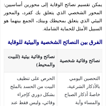
يمكن تقسيم نصائح الوقاية إلى محورين أساسيين:
المحور الشخصي الذي يتعلق بك كفرد، والمحور
البيئي الذي يتعلق بمحيطك وبيتك، الجمع بينهما هو
السبيل الأمثل للحماية الشاملة.
الفرق بين النصائح الشخصية والبيئية للوقاية
نصائح وقائية بيئية (للبيت
نصائح وقائية شخصية
والمحيط)
التحصين اليومي
الحرص على تنظيف
بالأذكار الشرعية،
البيت من الحسد بالملح
خاصةً أذكار الصباح
بشكل دوري كإجراء
والمساء وآية
وقائي، وليس فقط عند