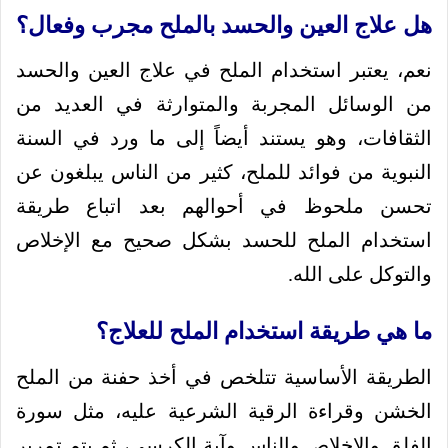
هل علاج العين والحسد بالملح مجرب وفعال؟
نعم، يعتبر استخدام الملح في علاج العين والحسد
من الوسائل المجربة والمتوارثة في العديد من
الثقافات، وهو يستند أيضاً إلى ما ورد في السنة
النبوية من فوائد للملح، كثير من الناس يبلغون عن
تحسن ملحوظ في أحوالهم بعد اتباع طريقة
استخدام الملح للحسد بشكل صحيح مع الإخلاص
والتوكل على الله.
ما هي طريقة استخدام الملح للعلاج؟
الطريقة الأساسية تتلخص في أخذ حفنة من الملح
الخشن وقراءة الرقية الشرعية عليه، مثل سورة
الفلق والإخلاص والناس وآية الكرسي، ثم يتم تمرير