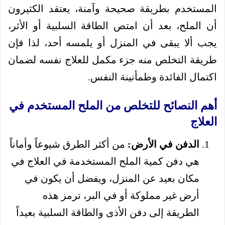
المستخدم بطريقة صحيحة وآمنة، يعتقد الكثيرون
أن الملح، بعد أن امتص الطاقة السلبية أو الأثر،
يجب ألا يبقى في المنزل أو يلمسه أحد، لذا فإن
طريقة التخلص منه جزء مكمل للعلاج نفسه لضمان
اكتمال الفائدة وطمأنينة النفس.
أهم النصائح للتخلص من الملح المستخدم في
العلاج
الدفن في الأرض:
من أكثر الطرق شيوعاً وأماناً
هي دفن كمية الملح المستخدمة في العلاج في
مكان بعيد عن المنزل، ويفضل أن يكون في
أرض غير مملوكة أو في البر، ترمز هذه
الطريقة إلى دفن الأذى والطاقة السلبية بعيداً