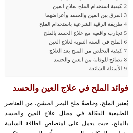
كيفية استخدام الملح لعلاج العين
الفرق بين العين والحسد وأعراضهما
طريقة الرقية الشرعية باستخدام الملح
تجارب واقعية مع علاج الحسد بالملح
الملح في السنة النبوية لعلاج العين
كيفية التخلص من الملح بعد العلاج
نصائح للوقاية من العين والحسد
الأسئلة الشائعة
فوائد الملح في علاج العين والحسد
يُعتبر الملح، وخاصةً ملح البحر الخشن، من العناصر
الطبيعية الفعّالة في مجال علاج العين والحسد
بالملح، حيث يعمل على امتصاص الطاقة السلبية