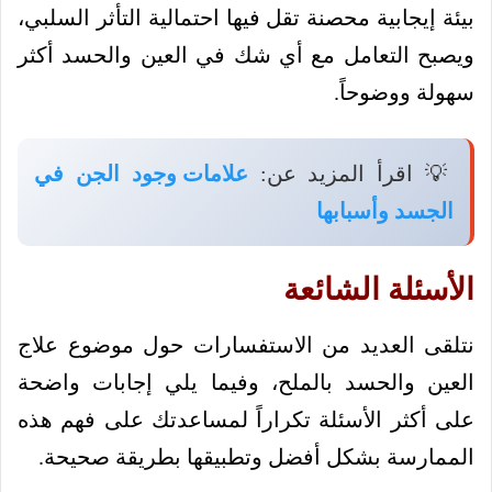
بيئة إيجابية محصنة تقل فيها احتمالية التأثر السلبي،
ويصبح التعامل مع أي شك في العين والحسد أكثر
سهولة ووضوحاً.
💡 اقرأ المزيد عن:
علامات وجود الجن في
الجسد وأسبابها
الأسئلة الشائعة
نتلقى العديد من الاستفسارات حول موضوع علاج
العين والحسد بالملح، وفيما يلي إجابات واضحة
على أكثر الأسئلة تكراراً لمساعدتك على فهم هذه
الممارسة بشكل أفضل وتطبيقها بطريقة صحيحة.