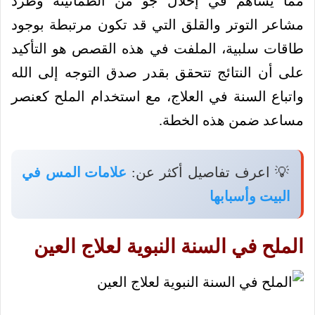
مما يساهم في إحلال جو من الطمأنينة وطرد
مشاعر التوتر والقلق التي قد تكون مرتبطة بوجود
طاقات سلبية، الملفت في هذه القصص هو التأكيد
على أن النتائج تتحقق بقدر صدق التوجه إلى الله
واتباع السنة في العلاج، مع استخدام الملح كعنصر
مساعد ضمن هذه الخطة.
💡 اعرف تفاصيل أكثر عن:
علامات المس في
البيت وأسبابها
الملح في السنة النبوية لعلاج العين