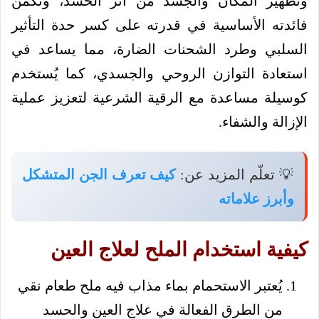
وتطهير المكان والجسد من أثر الحسد، وتكمن
فائدته الأساسية في قدرته على كسر حدة التأثير
السلبي وطرد الشحنات الضارة، مما يساعد في
استعادة التوازن الروحي والجسدي، كما يُستخدم
كوسيلة مساعدة مع الرقية الشرعية لتعزيز عملية
الإزالة والشفاء.
💡 تعلّم المزيد عن:
كيف تعرف الجن المتشكل
وأبرز علاماته
كيفية استخدام الملح لعلاج العين
يُعتبر الاستحمام بماء مذاب فيه ملح طعام نقي
من الطرق الفعالة في علاج العين والحسد