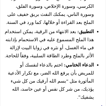
الكرسي، وسورة الإخلاص، وسورة الفلق،
وسورة الناس، يمكنك النفث بريق خفيف على
الملح بعد القراءة أو خلالها، كما ورد في السنة.
التطبيق:
بعد الانتهاء من الرقية، يمكن استخدام
هذا الملح المسموع عليه في الاستحمام بإذابته
في ماء الغسل، أو نثره في زوايا البيت لإزالة
الأثر بالملح وطرد الطاقة السلبية، وفقاً للحاجة.
الدعاء الختامي:
اختم بالدعاء لنفسك أو
للمريض بأن يرفع الله الضر، مع تكرار الأدعية
المأثورة مثل “بسم الله أرقيك من كل شيء
يؤذيك، من شر كل نفس أو عين حاسد، الله
يشفيك”.