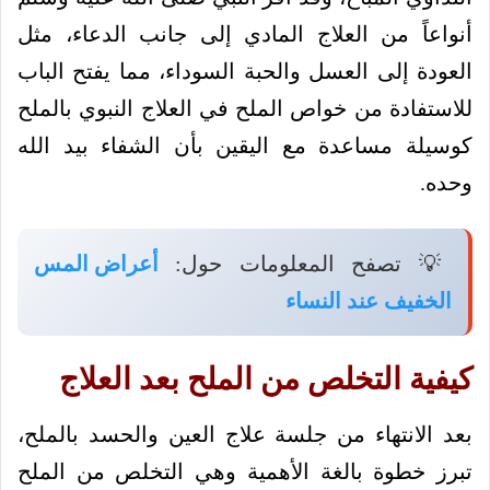
أنواعاً من العلاج المادي إلى جانب الدعاء، مثل
العودة إلى العسل والحبة السوداء، مما يفتح الباب
للاستفادة من خواص الملح في العلاج النبوي بالملح
كوسيلة مساعدة مع اليقين بأن الشفاء بيد الله
وحده.
💡 تصفح المعلومات حول:
أعراض المس
الخفيف عند النساء
كيفية التخلص من الملح بعد العلاج
بعد الانتهاء من جلسة علاج العين والحسد بالملح،
تبرز خطوة بالغة الأهمية وهي التخلص من الملح