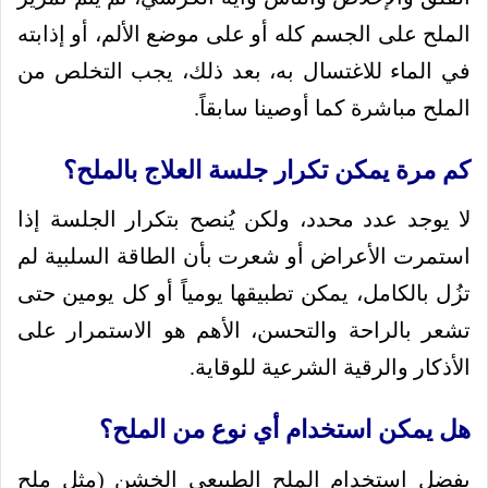
الملح على الجسم كله أو على موضع الألم، أو إذابته
في الماء للاغتسال به، بعد ذلك، يجب التخلص من
الملح مباشرة كما أوصينا سابقاً.
كم مرة يمكن تكرار جلسة العلاج بالملح؟
لا يوجد عدد محدد، ولكن يُنصح بتكرار الجلسة إذا
استمرت الأعراض أو شعرت بأن الطاقة السلبية لم
تزُل بالكامل، يمكن تطبيقها يومياً أو كل يومين حتى
تشعر بالراحة والتحسن، الأهم هو الاستمرار على
الأذكار والرقية الشرعية للوقاية.
هل يمكن استخدام أي نوع من الملح؟
يفضل استخدام الملح الطبيعي الخشن (مثل ملح