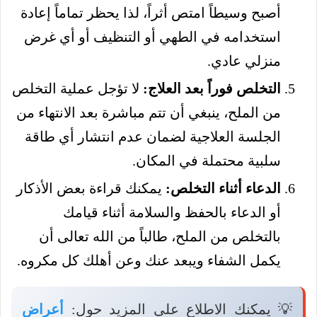
أصبح وسيطاً امتص أثراً، لذا يحظر تماماً إعادة
استخدامه في الطهي أو التنظيف أو أي غرض
منزلي عادي.
التخلص فوراً بعد العلاج:
لا تؤجل عملية التخلص
من الملح، ينبغي أن تتم مباشرة بعد الانتهاء من
الجلسة العلاجية لضمان عدم انتشار أي طاقة
سلبية محتملة في المكان.
الدعاء أثناء التخلص:
يمكنك قراءة بعض الأذكار
أو الدعاء بالحفظ والسلامة أثناء قيامك
بالتخلص من الملح، طالباً من الله تعالى أن
يكمل الشفاء ويبعد عنك وعن أهلك كل مكروه.
💡 يمكنك الاطلاع على المزيد حول:
أعراض