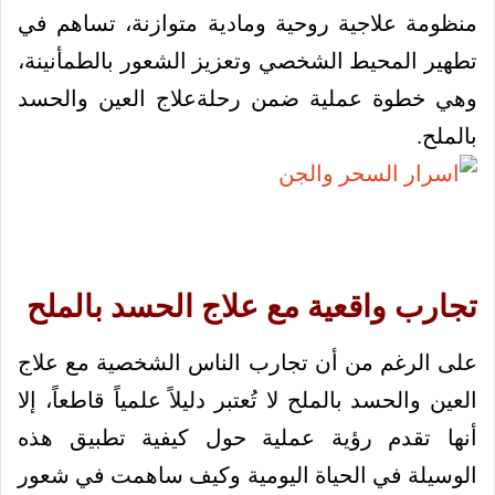
منظومة علاجية روحية ومادية متوازنة، تساهم في
تطهير المحيط الشخصي وتعزيز الشعور بالطمأنينة،
وهي خطوة عملية ضمن رحلةعلاج العين والحسد
بالملح.
تجارب واقعية مع علاج الحسد بالملح
على الرغم من أن تجارب الناس الشخصية مع علاج
العين والحسد بالملح لا تُعتبر دليلاً علمياً قاطعاً، إلا
أنها تقدم رؤية عملية حول كيفية تطبيق هذه
الوسيلة في الحياة اليومية وكيف ساهمت في شعور