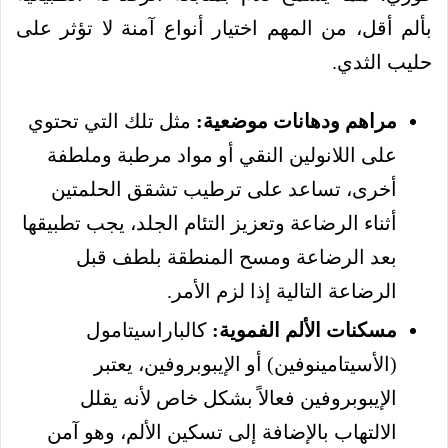
بألم أقل، من المهم اختيار أنواع آمنة لا تؤثر على
حليب الثدي.
مراهم ودهانات موضعية:
مثل تلك التي تحتوي
على اللانولين النقي أو مواد مرطبة وملطفة
أخرى، تساعد على ترطيب تشقق الحلمتين
أثناء الرضاعة وتعزيز التئام الجلد، يجب تطبيقها
بعد الرضاعة ومسح المنطقة بلطف قبل
الرضاعة التالية إذا لزم الأمر.
مسكنات الألم الفموية:
كالباراسيتامول
(الأسيتامينوفين) أو الإيبوبروفين، يعتبر
الإيبوبروفين فعالاً بشكل خاص لأنه يقلل
الالتهاب بالإضافة إلى تسكين الألم، وهو آمن