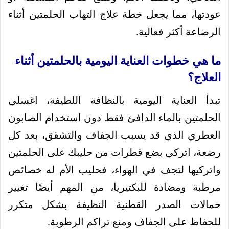
عودتها، مما يجعل خطة علاج التهاب الحلمتين أثناء
الرضاعة أكثر فعالية.
ما هي خطوات العناية اليومية بالحلمتين أثناء
العلاج؟
تبدأ العناية اليومية بالنظافة اللطيفة، اغسلي
الحلمتين بالماء الدافئ فقط دون استخدام الصابون
العطري الذي قد يسبب الجفاف والتشقق، بعد كل
رضعة، اتركي بضع قطرات من حليبك على الحلمتين
واتركيها لتجف في الهواء، فحليب الأم له خصائص
مرطبة ومضادة للبكتيريا، من المهم أيضًا تغيير
حمالات الصدر القطنية النظيفة بشكل متكرر
للحفاظ على الجفاف ومنع تراكم الرطوبة.