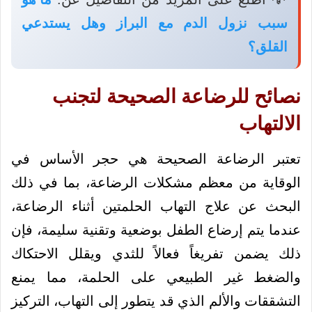
سبب نزول الدم مع البراز وهل يستدعي
القلق؟
نصائح للرضاعة الصحيحة لتجنب
الالتهاب
تعتبر الرضاعة الصحيحة هي حجر الأساس في
الوقاية من معظم مشكلات الرضاعة، بما في ذلك
البحث عن علاج التهاب الحلمتين أثناء الرضاعة،
عندما يتم إرضاع الطفل بوضعية وتقنية سليمة، فإن
ذلك يضمن تفريغاً فعالاً للثدي ويقلل الاحتكاك
والضغط غير الطبيعي على الحلمة، مما يمنع
التشققات والألم الذي قد يتطور إلى التهاب، التركيز