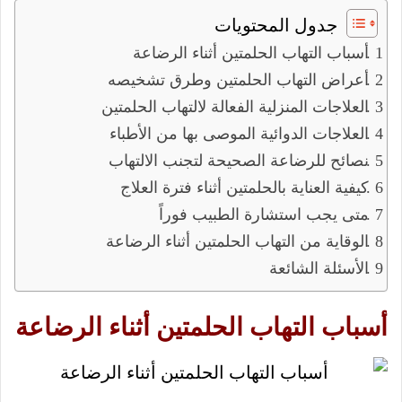
جدول المحتويات
أسباب التهاب الحلمتين أثناء الرضاعة
أعراض التهاب الحلمتين وطرق تشخيصه
العلاجات المنزلية الفعالة لالتهاب الحلمتين
العلاجات الدوائية الموصى بها من الأطباء
نصائح للرضاعة الصحيحة لتجنب الالتهاب
كيفية العناية بالحلمتين أثناء فترة العلاج
متى يجب استشارة الطبيب فوراً
الوقاية من التهاب الحلمتين أثناء الرضاعة
الأسئلة الشائعة
أسباب التهاب الحلمتين أثناء الرضاعة