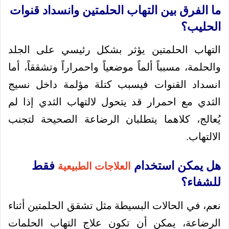
ما الفرق بين التهاب الحلمتين وانسداد قنوات
الحليب؟
التهاب الحلمتين يؤثر بشكل رئيسي على الجلد
والحلمة، مسبباً ألماً موضعياً واحمراراً وتشققاً، أما
انسداد القنوات فيسبب كتلة مؤلمة داخل نسيج
الثدي مع احمرار قد يتحول لالتهاب الثدي إذا لم
يُعالج، كلاهما يتطلبان الرضاعة الصحيحة لتجنب
الالتهاب.
هل يمكن استخدام
فقط
العلاجات الطبيعية
للشفاء؟
نعم، في الحالات البسيطة مثل تشقق الحلمتين أثناء
الرضاعة، يمكن أن تكون علاج التهاب الحلمات