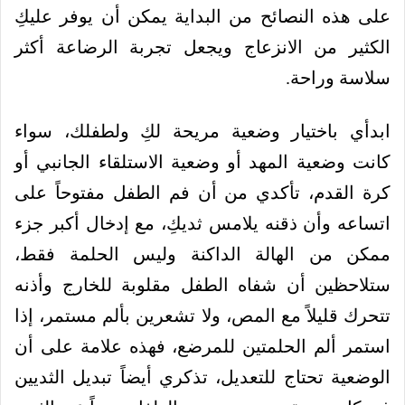
على هذه النصائح من البداية يمكن أن يوفر عليكِ
الكثير من الانزعاج ويجعل تجربة الرضاعة أكثر
سلاسة وراحة.
ابدأي باختيار وضعية مريحة لكِ ولطفلك، سواء
كانت وضعية المهد أو وضعية الاستلقاء الجانبي أو
كرة القدم، تأكدي من أن فم الطفل مفتوحاً على
اتساعه وأن ذقنه يلامس ثديكِ، مع إدخال أكبر جزء
ممكن من الهالة الداكنة وليس الحلمة فقط،
ستلاحظين أن شفاه الطفل مقلوبة للخارج وأذنه
تتحرك قليلاً مع المص، ولا تشعرين بألم مستمر، إذا
استمر ألم الحلمتين للمرضع، فهذه علامة على أن
الوضعية تحتاج للتعديل، تذكري أيضاً تبديل الثديين