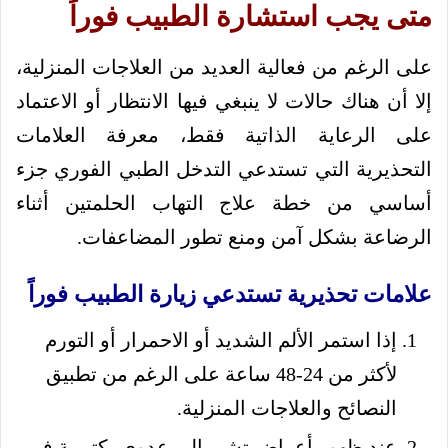
متى يجب استشارة الطبيب فوراً
على الرغم من فعالية العديد من العلاجات المنزلية،
إلا أن هناك حالات لا ينبغي فيها الانتظار أو الاعتماد
على الرعاية الذاتية فقط، معرفة العلامات
التحذيرية التي تستدعي التدخل الطبي الفوري جزء
أساسي من خطة علاج التهاب الحلمتين أثناء
الرضاعة بشكل آمن ومنع تطور المضاعفات.
علامات تحذيرية تستدعي زيارة الطبيب فوراً
إذا استمر الألم الشديد أو الاحمرار أو التورم
لأكثر من 24-48 ساعة على الرغم من تطبيق
النصائح والعلاجات المنزلية.
عند ظهور أعراض تشير إلى عدوى بكتيرية في