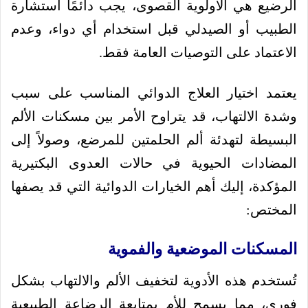
الرضيع هي الأولوية القصوى، يجب دائمًا استشارة
الطبيب أو الصيدلي قبل استخدام أي دواء، وعدم
الاعتماد على التوصيات العامة فقط.
يعتمد اختيار العلاج الدوائي المناسب على سبب
وشدة الالتهاب، قد يتراوح الأمر بين مسكنات الألم
البسيطة لتهدئة ألم الحلمتين للمرضع، وصولاً إلى
المضادات الحيوية في حالات العدوى البكتيرية
المؤكدة، إليك أهم الخيارات الدوائية التي قد يصفها
المختص:
المسكنات الموضعية والفموية
تُستخدم هذه الأدوية لتخفيف الألم والالتهاب بشكل
فوري، مما يسمح للأم بمتابعة الرضاعة الطبيعية