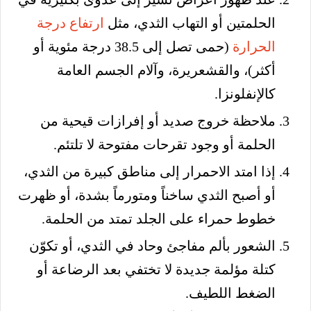
الحلمتين أو التهاب الثدي، مثل
ارتفاع درجة
الحرارة
(حمى تصل إلى 38.5 درجة مئوية أو
أكثر)، والقشعريرة، وآلام الجسم العامة
كالإنفلونزا.
ملاحظة خروج صديد أو إفرازات قيحية من
الحلمة أو وجود تقرحات مفتوحة لا تلتئم.
إذا امتد الاحمرار إلى مناطق كبيرة من الثدي،
أو أصبح الثدي ساخناً ومتورماً بشدة، أو ظهرت
خطوط حمراء على الجلد تمتد من الحلمة.
الشعور بألم مفاجئ وحاد في الثدي، أو تكوّن
كتلة مؤلمة جديدة لا تختفي بعد الرضاعة أو
الضغط اللطيف.