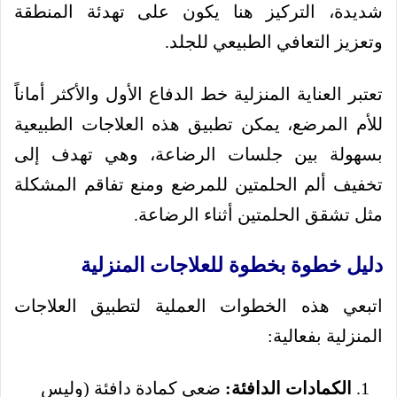
شديدة، التركيز هنا يكون على تهدئة المنطقة
وتعزيز التعافي الطبيعي للجلد.
تعتبر العناية المنزلية خط الدفاع الأول والأكثر أماناً
للأم المرضع، يمكن تطبيق هذه العلاجات الطبيعية
بسهولة بين جلسات الرضاعة، وهي تهدف إلى
تخفيف ألم الحلمتين للمرضع ومنع تفاقم المشكلة
مثل تشقق الحلمتين أثناء الرضاعة.
دليل خطوة بخطوة للعلاجات المنزلية
اتبعي هذه الخطوات العملية لتطبيق العلاجات
المنزلية بفعالية:
الكمادات الدافئة:
ضعي كمادة دافئة (وليس