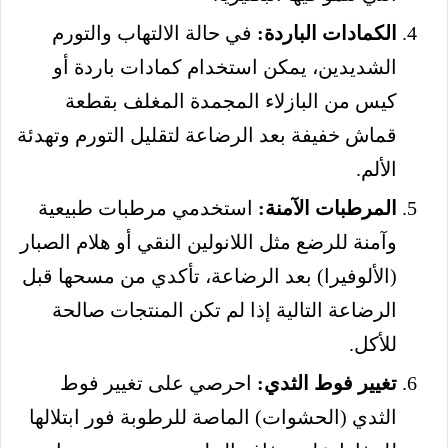
الكمادات الباردة:
في حالة الالتهاب والتورم
الشديدين، يمكن استخدام كمادات باردة أو
كيس من البازلاء المجمدة المغلف بقطعة
قماش خفيفة بعد الرضاعة لتقليل التورم وتهدئة
الألم.
المرطبات الآمنة:
استخدمي مرطبات طبيعية
وآمنة للرضع مثل اللانولين النقي أو هلام الصبار
(الألوفيرا) بعد الرضاعة، تأكدي من مسحها قبل
الرضاعة التالية إذا لم تكن المنتجات صالحة
للأكل.
تغيير فوط الثدي:
احرصي على تغيير فوط
الثدي (الحشوات) الماصة للرطوبة فور ابتلالها