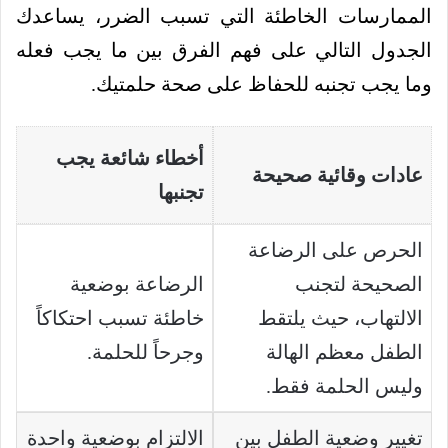
الممارسات الخاطئة التي تسبب الضرر، يساعدك
الجدول التالي على فهم الفرق بين ما يجب فعله
وما يجب تجنبه للحفاظ على صحة حلمتيك.
أخطاء شائعة يجب
عادات وقائية صحيحة
تجنبها
الحرص على الرضاعة
الصحيحة لتجنب
الرضاعة بوضعية
الالتهاب، حيث يلتقط
خاطئة تسبب احتكاكاً
الطفل معظم الهالة
وجرحاً للحلمة.
وليس الحلمة فقط.
تغيير وضعية الطفل بين
الالتزام بوضعية واحدة