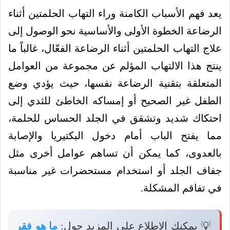
يعد فهم الأسباب الكامنة وراء التهاب الحلمتين أثناء
الرضاعة الخطوة الأولى والأساسية نحو الوصول إلى
علاج التهاب الحلمتين أثناء الرضاعة الفعّال، غالباً ما
ينتج هذا الالتهاب المؤلم عن مجموعة من العوامل
المتعلقة بتقنية الرضاعة نفسها، حيث يؤدي وضع
الطفل غير الصحيح أو إمساكه الخاطئ للثدي إلى
احتكاك شديد وتشقق في الجلد الحساس للحلمة،
مما يفتح الباب أمام دخول البكتيريا والإصابة
بالعدوى، كما يمكن أن تساهم عوامل أخرى مثل
جفاف الجلد أو استخدام مستحضرات غير مناسبة
في تفاقم المشكلة.
💡 يمكنك الاطلاع على المزيد حول:
ما هو فقر