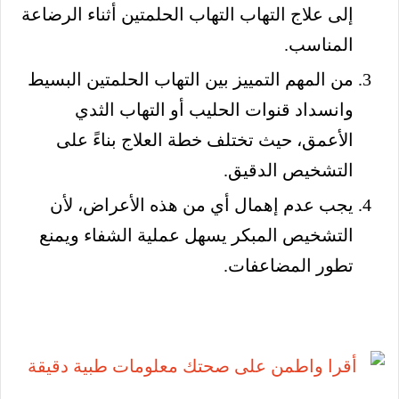
إلى علاج التهاب التهاب الحلمتين أثناء الرضاعة
المناسب.
من المهم التمييز بين التهاب الحلمتين البسيط
وانسداد قنوات الحليب أو التهاب الثدي
الأعمق، حيث تختلف خطة العلاج بناءً على
التشخيص الدقيق.
يجب عدم إهمال أي من هذه الأعراض، لأن
التشخيص المبكر يسهل عملية الشفاء ويمنع
تطور المضاعفات.