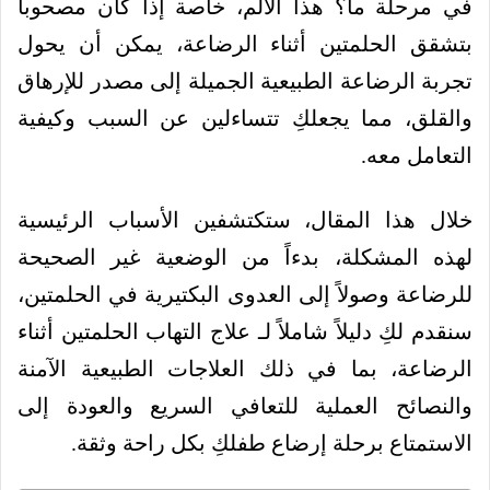
في مرحلة ما؟ هذا الألم، خاصة إذا كان مصحوباً
بتشقق الحلمتين أثناء الرضاعة، يمكن أن يحول
تجربة الرضاعة الطبيعية الجميلة إلى مصدر للإرهاق
والقلق، مما يجعلكِ تتساءلين عن السبب وكيفية
التعامل معه.
خلال هذا المقال، ستكتشفين الأسباب الرئيسية
لهذه المشكلة، بدءاً من الوضعية غير الصحيحة
للرضاعة وصولاً إلى العدوى البكتيرية في الحلمتين،
سنقدم لكِ دليلاً شاملاً لـ علاج التهاب الحلمتين أثناء
الرضاعة، بما في ذلك العلاجات الطبيعية الآمنة
والنصائح العملية للتعافي السريع والعودة إلى
الاستمتاع برحلة إرضاع طفلكِ بكل راحة وثقة.