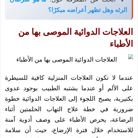
الرئه وهل تظهر أعراضه مبكرًا؟
العلاجات الدوائية الموصى بها من
الأطباء
عندما لا تكون العلاجات المنزلية كافية للسيطرة
على الألم أو عندما يشتبه الطبيب بوجود عدوى
بكتيرية، يصبح اللجوء إلى العلاجات الدوائية خطوة
ضرورية في خطة علاج التهاب الحلمتين أثناء
الرضاعة، يحرص الأطباء على وصف أدوية آمنة
للاستخدام خلال فترة الإرضاع، حيث أن سلامة