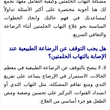
مشكلة التهاب الحلمتين وكيفية التعامل معها، نجمع
لك هنا أجوبة مختصرة على أكثر الأسئلة تداولاً
لمساعدتك في فهم حالتك واتخاذ الخطوات
المناسبة نحو علاج التهاب الحلمتين أثناء الرضاعة
والتعافي السريع.
هل يجب التوقف عن الرضاعة الطبيعية عند
الإصابة بالتهاب الحلمتين؟
لا، لا ينصح بالتوقف عن الرضاعة الطبيعية في معظم
الحالات، الاستمرار في الإرضاع يساعد على تفريغ
الثدي ومنع تفاقم المشكلة، مثل التهاب الثدي أو
انسداد القنوات، التركيز على تحسين وضعية ومص
الطفل هو جزء أساسي من العلاج.