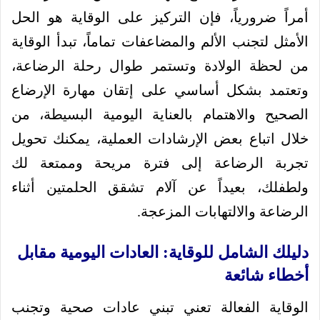
أمراً ضرورياً، فإن التركيز على الوقاية هو الحل
الأمثل لتجنب الألم والمضاعفات تماماً، تبدأ الوقاية
من لحظة الولادة وتستمر طوال رحلة الرضاعة،
وتعتمد بشكل أساسي على إتقان مهارة الإرضاع
الصحيح والاهتمام بالعناية اليومية البسيطة، من
خلال اتباع بعض الإرشادات العملية، يمكنك تحويل
تجربة الرضاعة إلى فترة مريحة وممتعة لك
ولطفلك، بعيداً عن آلام تشقق الحلمتين أثناء
الرضاعة والالتهابات المزعجة.
دليلك الشامل للوقاية: العادات اليومية مقابل
أخطاء شائعة
الوقاية الفعالة تعني تبني عادات صحية وتجنب