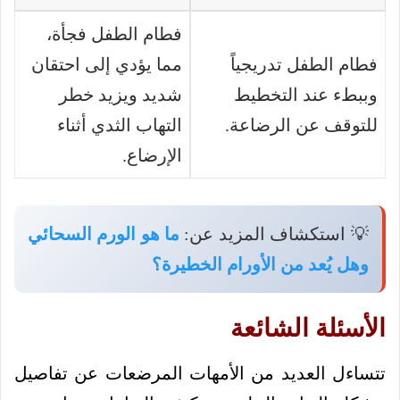
فطام الطفل فجأة،
فطام الطفل تدريجياً
مما يؤدي إلى احتقان
وببطء عند التخطيط
شديد ويزيد خطر
للتوقف عن الرضاعة.
التهاب الثدي أثناء
الإرضاع.
💡 استكشاف المزيد عن:
ما هو الورم السحائي
وهل يُعد من الأورام الخطيرة؟
الأسئلة الشائعة
تتساءل العديد من الأمهات المرضعات عن تفاصيل