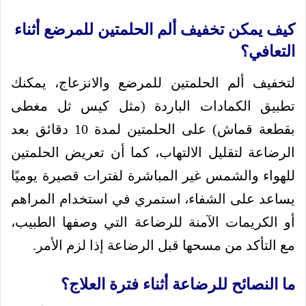
كيف يمكن تخفيف ألم الحلمتين للمرضع أثناء
التعافي؟
لتخفيف ألم الحلمتين للمرضع والانزعاج، يمكنك
تطبيق الكمادات الباردة (مثل كيس ثل مغطى
بقطعة قماش) على الحلمتين لمدة 10 دقائق بعد
الرضاعة لتقليل الالتهاب، كما أن تعريض الحلمتين
للهواء والشمس غير المباشرة لفترات قصيرة يوميًا
يساعد على الشفاء، استمري في استخدام المراهم
أو الكريمات الآمنة للرضاعة التي وصفها الطبيب،
مع التأكد من مسحها قبل الرضاعة إذا لزم الأمر.
ما النصائح للرضاعة أثناء فترة العلاج؟