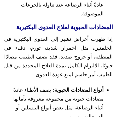
عادةً أثناء الرضاعة عند تناوله بالجرعات
الموصوفة.
المضادات الحيوية لعلاج العدوى البكتيرية
إذا ظهرت أعراض تشير إلى العدوى البكتيرية في
الحلمتين، مثل احمرار شديد، تورم، دفء في
المنطقة، أو خروج صديد، فقد يصف الطبيب مضادًا
حيويًا، الالتزام الكامل بمدة العلاج المحددة من قبل
الطبيب أمر حاسم لمنع عودة العدوى.
أنواع المضادات الحيوية:
يصف الأطباء عادةً
مضادات حيوية من مجموعة معروفة بأمانها
أثناء الرضاعة، مثل بعض أنواع البنسلين أو
السيفالوسبورين.