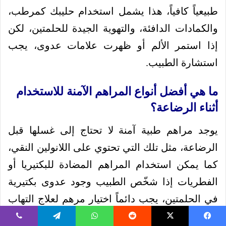
طبيعياً كافياً، هذا يشمل استخدام حليبك كمرطب،
والكمادات الدافئة، والتهوية الجيدة للحلمتين، لكن
إذا استمر الألم أو ظهرت علامات عدوى، يجب
استشارة الطبيب.
ما هي أفضل أنواع المراهم الآمنة للاستخدام
أثناء الرضاعة؟
يوجد مراهم طبية آمنة لا تحتاج إلى غسلها قبل
الرضاعة، مثل تلك التي تحتوي على اللانولين النقي،
كما يمكن استخدام المراهم المضادة للبكتيريا أو
الفطريات إذا شخّص الطبيب وجود عدوى بكتيرية
في الحلمتين، يجب دائماً اختيار مرهم لعلاج التهاب
الحلمتين بوصفة أو استشارة طبية.