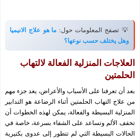
💡 تصفح المعلومات حول:
ما هو علاج الانيميا
وهل يختلف حسب نوعها؟
العلاجات المنزلية الفعالة لالتهاب
الحلمتين
بعد أن تعرفنا على الأسباب والأعراض، يعد جزء مهم
من علاج التهاب الحلمتين أثناء الرضاعة هو التدابير
المنزلية البسيطة والفعالة، يمكن لهذه الخطوات أن
تخفف الألم وتساعد على الشفاء بسرعة، خاصة في
الحالات البسيطة التي لم تتطور إلى عدوى بكتيرية