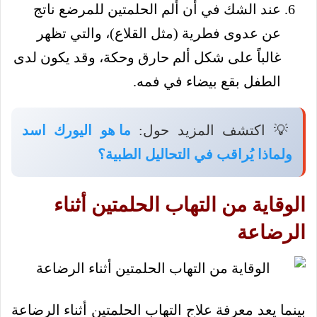
عند الشك في أن ألم الحلمتين للمرضع ناتج
عن عدوى فطرية (مثل القلاع)، والتي تظهر
غالباً على شكل ألم حارق وحكة، وقد يكون لدى
الطفل بقع بيضاء في فمه.
💡 اكتشف المزيد حول:
ما هو اليورك اسد
ولماذا يُراقب في التحاليل الطبية؟
الوقاية من التهاب الحلمتين أثناء
الرضاعة
بينما يعد معرفة علاج التهاب الحلمتين أثناء الرضاعة