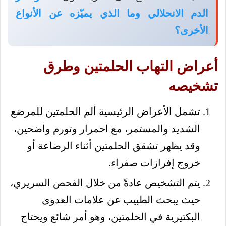
الدم الانحلالي وما الذي يميّزه عن الأنواع
الأخرى؟
أعراض التهاب الحلمتين وطرق
تشخيصه
تشمل الأعراض الرئيسية ألم الحلمتين للمرضع
الشديد والمستمر، مع احمرار وتورم واضحين،
وقد يظهر تشقق الحلمتين أثناء الرضاعة أو
خروج إفرازات صفراء.
يتم التشخيص عادةً من خلال الفحص السريري،
حيث يبحث الطبيب عن علامات العدوى
البكتيرية في الحلمتين، وهو أمر شائع ويحتاج