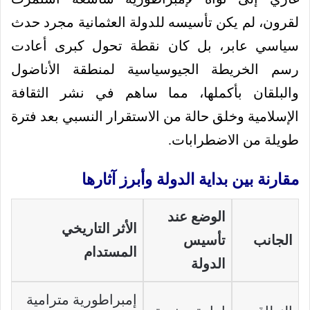
لقرون، لم يكن تأسيسه للدولة العثمانية مجرد حدث
سياسي عابر، بل كان نقطة تحول كبرى أعادت
رسم الخريطة الجيوسياسية لمنطقة الأناضول
والبلقان بأكملها، مما ساهم في نشر الثقافة
الإسلامية وخلق حالة من الاستقرار النسبي بعد فترة
طويلة من الاضطرابات.
مقارنة بين بداية الدولة وأبرز آثارها
الوضع عند
الأثر التاريخي
الجانب
تأسيس
المستدام
الدولة
إمبراطورية مترامية