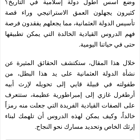
وضع أسس أطول دولة إسلامية في التاريخ؟
كثيرون يجهلون العمق الاستراتيجي وراء قصة
تأسيس الدولة العثمانية، مما يجعلهم يفقدون فرصة
فهم الدروس القيادية الخالدة التي يمكن تطبيقها
حتى في حياتنا اليومية.
خلال هذا المقال، ستكتشف الحقائق المثيرة عن
نشأة الدولة العثمانية على يد هذا البطل، من
طفولته في قبيلة قايي إلى تحويله لإرث أبيه
أرطغرل غازي إلى إمبراطورية عظيمة، ستتعرف
على الصفات القيادية الفريدة التي جعلت منه رمزاً
خالداً، وكيف يمكن لهذه الدروس أن تلهمك لبناء
إرثك الخاص وتحديد مسارك نحو النجاح.