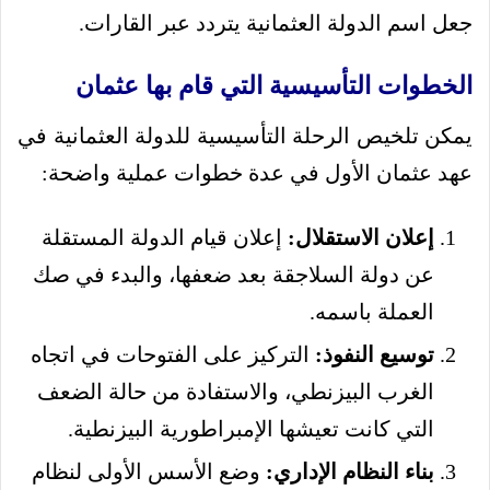
جعل اسم الدولة العثمانية يتردد عبر القارات.
الخطوات التأسيسية التي قام بها عثمان
يمكن تلخيص الرحلة التأسيسية للدولة العثمانية في
عهد عثمان الأول في عدة خطوات عملية واضحة:
إعلان الاستقلال:
إعلان قيام الدولة المستقلة
عن دولة السلاجقة بعد ضعفها، والبدء في صك
العملة باسمه.
توسيع النفوذ:
التركيز على الفتوحات في اتجاه
الغرب البيزنطي، والاستفادة من حالة الضعف
التي كانت تعيشها الإمبراطورية البيزنطية.
بناء النظام الإداري:
وضع الأسس الأولى لنظام