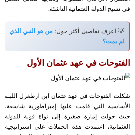
في نسيج الدولة العثمانية الناشئة.
💡 اعرف تفاصيل أكثر حول:
من هو النبي الذي
لم يمت؟
الفتوحات في عهد عثمان الأول
شكلت الفتوحات في عهد عثمان ابن ارطغرل اللبنة
الأساسية التي قامت عليها إمبراطورية شاسعة،
حيث حولت إمارة صغيرة إلى نواة قوية للدولة
العثمانية، اعتمدت هذه الحملات على استراتيجية