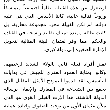
ارطغرل عن هذه القبيلة نظاماً اجتماعياً متماسكاً
وروحاً قتالية عالية، كانتا الأساس الذي بنى عليه
دولته، لم تكن القبيلة مجرد مجموعة محاربة، بل
كانت عائلة ممتدة تمتلك تقاليد راسخة في القيادة
والحكم، مما وفر لعثمان البيئة المثالية لتحويل
الإمارة الصغيرة إلى دولة كبرى.
تميز أفراد قبيلة قايي بالولاء الشديد لزعيمهم،
وكانوا بمثابة العمود الفقري للجيش في بدايات
التأسيس، لقد قدموا النموذج الأمثل للمقاتل الذي
يجمع بين الشجاعة في المعارك والإيمان برسالة
الدولة الناشئة، هذا الإرث القبلي القوي هو الذي
مكّن عثمان الأول من توحيد الصفوف وقيادة عملية