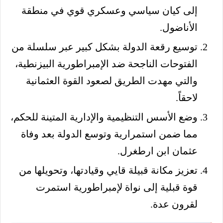
إلى كيان سياسي وعسكري قوي في منطقة
الأناضول.
توسيع رقعة الدولة بشكل كبير عبر سلسلة من
الفتوحات الناجحة ضد الإمبراطورية البيزنطية،
والتي مهدت الطريق لصعود القوة العثمانية
لاحقاً.
وضع الأسس التنظيمية والإدارية المتينة للحكم،
مما ضمن استمرارية وتوسع الدولة بعد وفاة
عثمان ابن ارطغرل.
تعزيز مكانة قبيلة قايي وقيادتها، وتحويلها من
قوة قبلية إلى نواة لإمبراطورية استمرت
لقرون عدة.