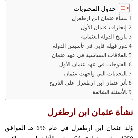
جدول المحتويات
نشأة عثمان ابن ارطغرل
إنجازات عثمان الأول
تاريخ الدولة العثمانية
دور قبيلة قايي في تأسيس الدولة
العلاقات السياسية في عهد عثمان
الفتوحات في عهد عثمان الأول
التحديات التي واجهت عثمان
أثر عثمان ابن ارطغرل على التاريخ
الأسئلة الشائعة
نشأة عثمان ابن ارطغرل
وُلد عثمان ابن ارطغرل في عام 656 هـ الموافق