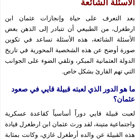
الأسئلة الشائعة
بعد التعرف على حياة وإنجازات عثمان ابن
ارطغرل، من الطبيعي أن تتبادر إلى الذهن بعض
الأسئلة الشائعة، هذه الأسئلة تساعد في تكوين
صورة أوضح عن هذه الشخصية المحورية في تاريخ
الدولة العثمانية المبكر، وتلقي الضوء على الجوانب
التي تهم القارئ بشكل خاص.
ما هو الدور الذي لعبته قبيلة قايي في صعود
عثمان؟
لعبت قبيلة قايي دوراً أساسياً كقاعدة عسكرية
واجتماعية متينة، لقد ورث عثمان ابن ارطغرل قيادة
هذه القبيلة عن والده أرطغرل غازي، وكانت بمثابة