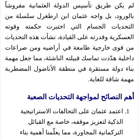
لم يكن طريق تأسيس الدولة العثمانية مفروشاً
بالورود، بل واجه عثمان ابن ارطغرل سلسلة من
التحديات الجسام التي اختبرت حكمته وقوته
العسكرية وقدرته على القيادة، نشأت هذه التحديات
من قوى خارجية طامعة في أراضيه ومن صراعات
داخلية هدّدت تماسك قبيلته الناشئة، مما جعل مهمة
بناء دولة مستقرة في منطقة الأناضول المضطربة
مهمة شاقة للغاية.
أهم النصائح لمواجهة التحديات الصعبة
اعتمد عثمان على التحالفات الاستراتيجية
الذكية لتعزيز موقفه، خاصة مع القبائل
التركمانية المجاورة، مما يعلّمنا أهمية بناء