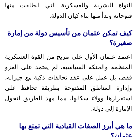
النواة البشرية والعسكرية التي انطلقت منها
فتوحاته وبدأ منها بناء كيان الدولة.
كيف تمكن عثمان من تأسيس دولة من إمارة
صغيرة؟
اعتمد عثمان الأول على مزيج من القوة العسكرية
المنظمة والحنكة السياسية، لم يعتمد على الغزو
فقط، بل عمل على عقد تحالفات ذكية مع جيرانه،
وإدارة المناطق المفتوحة بطريقة تحافظ على
استقرارها وولاء سكانها، مما مهد الطريق لتحول
الإمارة إلى دولة.
ما هي أبرز الصفات القيادية التي تمتع بها
عثمان؟