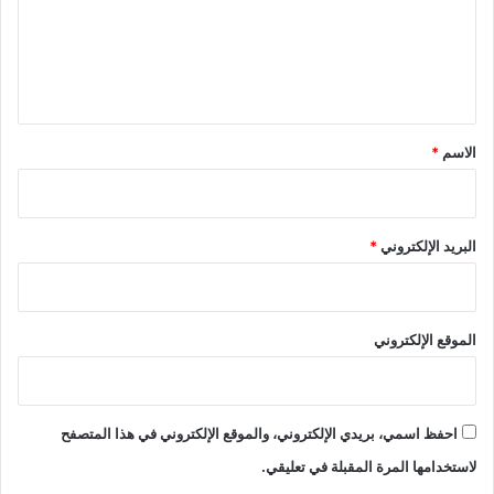
ع
ل
ي
ق
*
الاسم
*
البريد الإلكتروني
*
الموقع الإلكتروني
احفظ اسمي، بريدي الإلكتروني، والموقع الإلكتروني في هذا المتصفح
لاستخدامها المرة المقبلة في تعليقي.