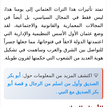
تمتد تأثيرات هذا التراث العثماني إلى يومنا هذا،
ليس فقط في المجال السياسي، بل أيضاً في
المجالات المعمارية والقانونية والاجتماعية، لقد
وضع عثمان الأول الأسس التنظيمية والإدارية التي
اعتمدتها الدولة لاحقاً في فتوحاتها، مما جعلها جسراً
للتواصل بين الشرق والغرب وساهمت في تشكيل
هوية العديد من الشعوب التي حكمتها لقرون طويلة.
💡 اكتشف المزيد من المعلومات حول:
أبو بكر
الصديق وأول من اسلم من الرجال و قصة أبو
بكر الصديق مع النبي .