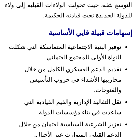
التوسع بثقة، حيث تحولت الولاءات القبلية إلى ولاء
للدولة الجديدة تحت قيادته الحكيمة.
إسهامات قبيلة قايي الأساسية
توفير البنية الاجتماعية المتماسكة التي شكلت
النواة الأولى للمجتمع العثماني.
تقديم الدعم العسكري الكامل من خلال
محاربيها الأشداء في حروب التأسيس
والفتوحات.
نقل التقاليد الإدارية والقيم القيادية التي
ساعدت في بناء مؤسسات الدولة.
تعزيز الشرعية السياسية لعثمان من خلال
الدعم القبلي المتوارث عبر الأجيال.