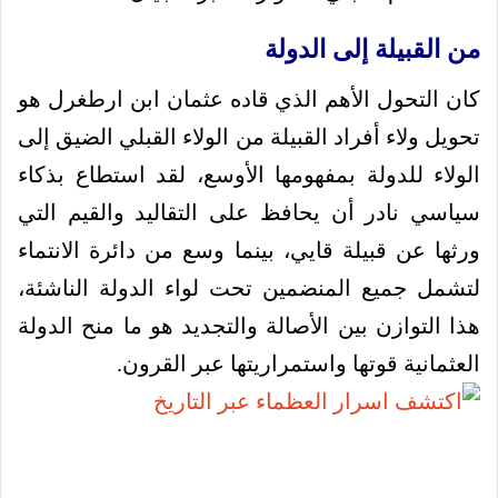
من القبيلة إلى الدولة
كان التحول الأهم الذي قاده عثمان ابن ارطغرل هو
تحويل ولاء أفراد القبيلة من الولاء القبلي الضيق إلى
الولاء للدولة بمفهومها الأوسع، لقد استطاع بذكاء
سياسي نادر أن يحافظ على التقاليد والقيم التي
ورثها عن قبيلة قايي، بينما وسع من دائرة الانتماء
لتشمل جميع المنضمين تحت لواء الدولة الناشئة،
هذا التوازن بين الأصالة والتجديد هو ما منح الدولة
العثمانية قوتها واستمراريتها عبر القرون.