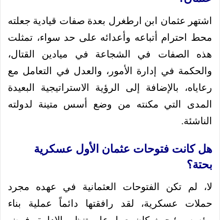
اشتهر عثمان ابن ارطغرل بعدة صفات قيادية جعلته
محط احترام أتباعه وأعدائه على حد سواء، تمثلت
هذه الصفات في الشجاعة في ميادين القتال،
والحكمة في إدارة الأمور، والعدل في التعامل مع
رعاياه، بالإضافة إلى الرؤية الاستراتيجية البعيدة
المدى التي مكنته من وضع أسس متينة لدولته
الناشئة.
هل كانت فتوحات عثمان الأول عسكرية
بحتة؟
لا، لم تكن الفتوحات العثمانية في عهده مجرد
حملات عسكرية، لقد رافقتها دائماً عملية بناء