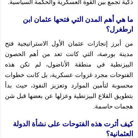
ذكية تجمع بين القوة العسكرية والحكمة السياسية.
ما هي أهم المدن التي فتحها عثمان ابن
ارطغرل؟
من أبرز إنجازات عثمان الأول الاستراتيجية فتح
مدينة بورصة، التي كانت تعد من أهم الحصون
البيزنطية في منطقة الأناضول، لم تكن هذه
الفتوحات مجرد غزوات عسكرية، بل كانت خطوات
محسوبة لتأمين الموارد وتعزيز النفوذ، حيث بدأ
بتطويق القلاع البيزنطية وعزلها عن بعضها قبل شن
هجمات حاسمة.
كيف أثرت هذه الفتوحات على نشأة الدولة
العثمانية؟