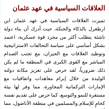
العلاقات السياسية في عهد عثمان
تميزت العلاقات السياسية في عهد عثمان ابن
ارطغرل بالذكاء والحنكة، حيث أدرك أن بناء دولة
ناشئة يتطلب أكثر من مجرد قوة عسكرية، اعتمد
بشكل أساسي على سياسة التحالفات الاستراتيجية
وتوطيد العلاقات مع الجيران، مع تجنب الصدام
المباشر مع القوى الكبرى في المنطقة ما لم يكن
ذلك ضرورياً، لقد حرص على تعزيز مكانة دولته
الوليدة من خلال إبرام معاهدات واتفاقيات مع
الإمارات التركمانية المجاورة، مما وفر لها بيئة
مستقرة للنمو والتوسع، كما حرص على تقديم نفسه
كحامٍ للإسلام والمسلمين في منطقة الأناضول، مما