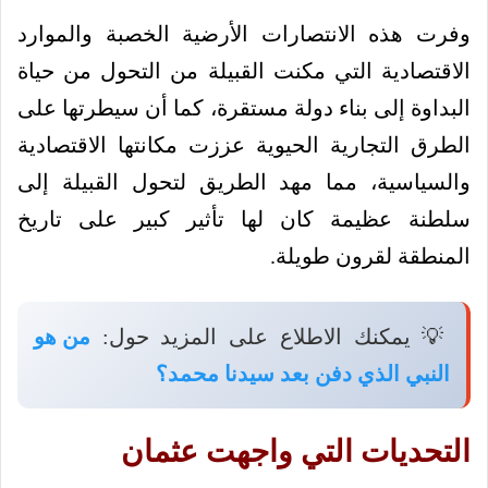
وفرت هذه الانتصارات الأرضية الخصبة والموارد
الاقتصادية التي مكنت القبيلة من التحول من حياة
البداوة إلى بناء دولة مستقرة، كما أن سيطرتها على
الطرق التجارية الحيوية عززت مكانتها الاقتصادية
والسياسية، مما مهد الطريق لتحول القبيلة إلى
سلطنة عظيمة كان لها تأثير كبير على تاريخ
المنطقة لقرون طويلة.
💡 يمكنك الاطلاع على المزيد حول:
من هو
النبي الذي دفن بعد سيدنا محمد؟
التحديات التي واجهت عثمان