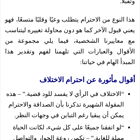
وتقبلًا.
هذا النوع من الاحترام يتطلب وعيًا وقلبًا متسعًا، فهو
يعني قبول الآخر كما هو دون محاولة تغييره ليتناسب
مع معاييرنا الشخصية، فيما يلي مجموعة من
الأقوال والعبارات التي تلهمنا لفهم وتقدير هذا
المبدأ الهام في حياتنا:
أقوال مأثورة عن احترام الاختلاف
“الاختلاف في الرأي لا يفسد للود قضية.” – هذه
المقولة الشهيرة تذكرنا بأن الصداقة والاحترام
يمكن أن يبقيا رغم التباين في وجهات النظر.
“لو اتفقنا جميعًا على كل شيء، لكانت الحياة
مملة للغاية.” – تكمن روعة الحوار والتواصل