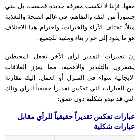
معها، فإننا لا نكسب معرفة جديدة فحسب، بل نبني
جسوراً من الثقة والتفاهم، في عالم الصحة والتغذية
مثلاً، تختلف الآراء والخبرات، واحترام هذا الاختلاف
هو ما يقود إلى حوار بناء ومفيد للجميع.
إن تعبيرات التقدير لرأي الآخر تجعل المحيطين
يشعرون بالتقدير والأهمية، مما يعزز العلاقات
الإيجابية سواء في المنزل أو العمل، إليك مقارنة
بين العبارات التي تعكس تقديراً حقيقياً للرأي وتلك
التي قد تبدو شكلية دون عمق:
عبارات تعكس تقديراً حقيقياً للرأي مقابل
عبارات شكلية