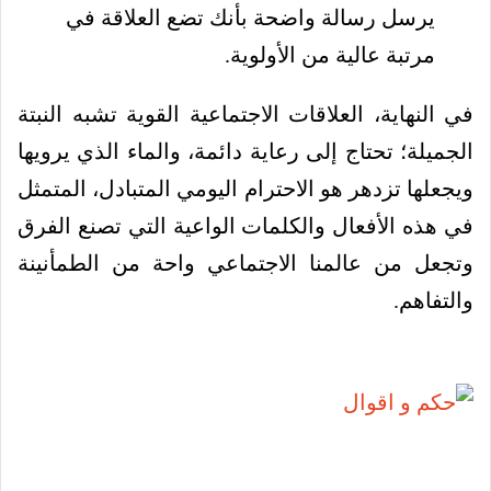
يرسل رسالة واضحة بأنك تضع العلاقة في
مرتبة عالية من الأولوية.
في النهاية، العلاقات الاجتماعية القوية تشبه النبتة
الجميلة؛ تحتاج إلى رعاية دائمة، والماء الذي يرويها
ويجعلها تزدهر هو الاحترام اليومي المتبادل، المتمثل
في هذه الأفعال والكلمات الواعية التي تصنع الفرق
وتجعل من عالمنا الاجتماعي واحة من الطمأنينة
والتفاهم.