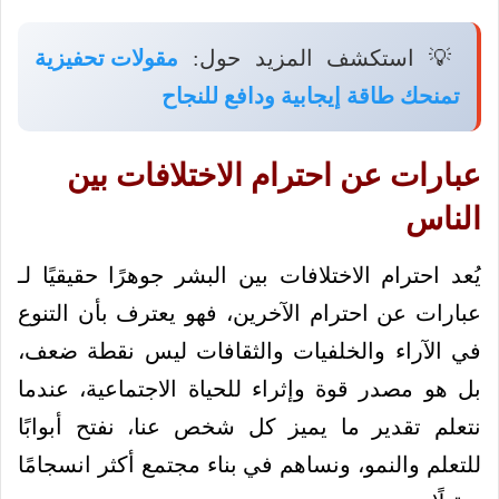
💡 استكشف المزيد حول:
مقولات تحفيزية
تمنحك طاقة إيجابية ودافع للنجاح
عبارات عن احترام الاختلافات بين
الناس
يُعد احترام الاختلافات بين البشر جوهرًا حقيقيًا لـ
عبارات عن احترام الآخرين، فهو يعترف بأن التنوع
في الآراء والخلفيات والثقافات ليس نقطة ضعف،
بل هو مصدر قوة وإثراء للحياة الاجتماعية، عندما
نتعلم تقدير ما يميز كل شخص عنا، نفتح أبوابًا
للتعلم والنمو، ونساهم في بناء مجتمع أكثر انسجامًا