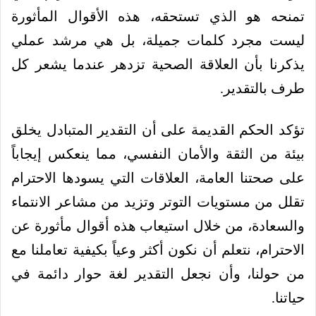
تمنحه هو الذي تستحقه، هذه الأقوال المأثورة
ليست مجرد كلمات جميلة، بل هي مرشد عملي
يذكرنا بأن العلاقة الصحية تزدهر عندما يشعر كل
طرف بالتقدير.
تؤكد الحكم القديمة على أن التقدير المتبادل يخلق
بيئة من الثقة والأمان النفسي، مما ينعكس إيجاباً
على صحتنا العامة، العلاقات التي يسودها الاحترام
تقلل من مستويات التوتر وتزيد من مشاعر الانتماء
والسعادة، من خلال استيعاب هذه أقوال مأثورة عن
الاحترام، نتعلم أن نكون أكثر وعياً بكيفية تعاملنا مع
من حولنا، وأن نجعل التقدير لغة حوار دائمة في
حياتنا.