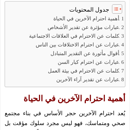
جدول المحتويات
أهمية احترام الآخرين في الحياة
عبارات مؤثرة عن تقدير الأشخاص
كلمات عن الاحترام في العلاقات الاجتماعية
عبارات عن احترام الاختلافات بين الناس
أقوال مأثورة عن التقدير المتبادل
عبارات عن احترام كبار السن
كلمات عن الاحترام في بيئة العمل
عبارات عن تقدير آراء الآخرين
أهمية احترام الآخرين في الحياة
يُعد احترام الآخرين حجر الأساس في بناء مجتمع
صحي ومتماسك، فهو ليس مجرد سلوك مؤقت بل