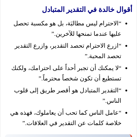
أقوال خالدة في التقدير المتبادل
“الاحترام ليس مطالبَة، بل هو مكسبة تحصل
عليها عندما تمنحها للآخرين.”
“ازرع الاحترام تحصد التقدير، وازرع التقدير
تحصد المحبة.”
“لا يمكنك أن تجبر أحداً على احترامك، ولكنك
تستطيع أن تكون شخصاً محترماً.”
“التقدير المتبادل هو أقصر طريق إلى قلوب
الناس.”
“عامل الناس كما تحب أن يعاملوك، فهذه هي
خلاصة كلمات عن التقدير في العلاقات.”