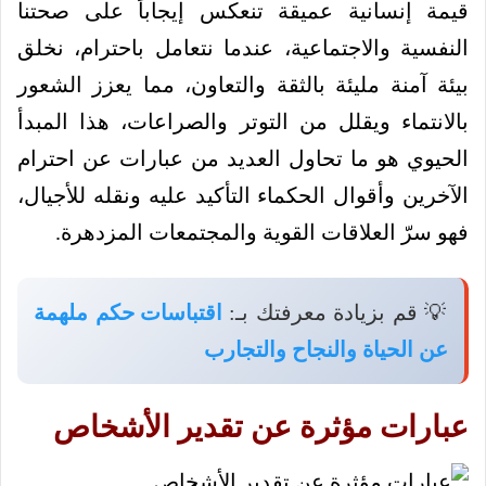
قيمة إنسانية عميقة تنعكس إيجاباً على صحتنا
النفسية والاجتماعية، عندما نتعامل باحترام، نخلق
بيئة آمنة مليئة بالثقة والتعاون، مما يعزز الشعور
بالانتماء ويقلل من التوتر والصراعات، هذا المبدأ
الحيوي هو ما تحاول العديد من عبارات عن احترام
الآخرين وأقوال الحكماء التأكيد عليه ونقله للأجيال،
فهو سرّ العلاقات القوية والمجتمعات المزدهرة.
💡 قم بزيادة معرفتك بـ:
اقتباسات حكم ملهمة
عن الحياة والنجاح والتجارب
عبارات مؤثرة عن تقدير الأشخاص