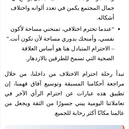
جمال المجتمع يكمن في تعدد ألوانه واختلاف
أشكاله.
“عندما تحترم اختلافي، تمنحني مساحة لأكون
نفسي، وأمنحك بدوري مساحة لأن تكون أنت.”
– الاحترام المتبادل هنا هو أساس العلاقة
الصحية التي تسمح للطرفين بالازدهار.
تبدأ رحلة احترام الاختلاف من داخلنا، من خلال
مراجعة أحكامنا المسبقة وتوسيع آفاق فهمنا، إن
تطبيق هذه عبارات عن احترام الرأي الآخر في
تعاملاتنا اليومية يبني جسورًا من الثقة ويجعل من
عالمنا مكانًا أكثر رحابة للجميع.