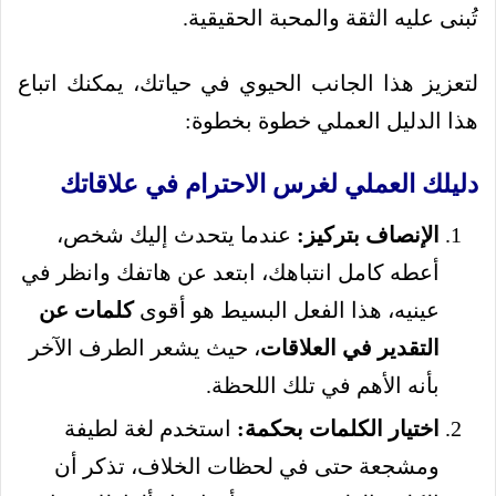
تُبنى عليه الثقة والمحبة الحقيقية.
لتعزيز هذا الجانب الحيوي في حياتك، يمكنك اتباع
هذا الدليل العملي خطوة بخطوة:
دليلك العملي لغرس الاحترام في علاقاتك
الإنصاف بتركيز:
عندما يتحدث إليك شخص،
أعطه كامل انتباهك، ابتعد عن هاتفك وانظر في
عينيه، هذا الفعل البسيط هو أقوى
كلمات عن
التقدير في العلاقات
، حيث يشعر الطرف الآخر
بأنه الأهم في تلك اللحظة.
اختيار الكلمات بحكمة:
استخدم لغة لطيفة
ومشجعة حتى في لحظات الخلاف، تذكر أن