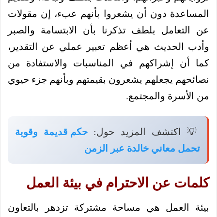
المساعدة دون أن يشعروا بأنهم عبء، إن مقولات
عن التعامل بلطف تذكرنا بأن الابتسامة والصبر
وأدب الحديث هي أعظم تعبير عملي عن التقدير،
كما أن إشراكهم في المناسبات والاستفادة من
نصائحهم يجعلهم يشعرون بقيمتهم وبأنهم جزء حيوي
من الأسرة والمجتمع.
💡 اكتشف المزيد حول:
حكم قديمة وقوية
تحمل معاني خالدة عبر الزمن
كلمات عن الاحترام في بيئة العمل
بيئة العمل هي مساحة مشتركة تزدهر بالتعاون