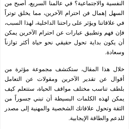
النفسية والاجتماعية؟ في عالمنا السريع، أصبح من
السهل إهمال فن احترام الآخرين، مما يخلق توتراً
في علاقاتنا ويؤثر على راحتنا الداخلية، لهذا السبب،
فإن فهم وتطبيق عبارات عن احترام الآخرين يمكن
أن يكون بداية تحول حقيقي نحو حياة أكثر توازناً
وسعادة.
خلال هذا المقال، ستكتشف مجموعة مؤثرة من
أقوال عن تقدير الآخرين ومقولات عن التعامل
بلطف تناسب مختلف مواقف الحياة، ستتعلم كيف
يمكن لهذه الكلمات البسيطة أن تبني جسوراً من
الثقة وتحول علاقاتك الشخصية والمهنية إلى مصدر
للدعم والطاقة الإيجابية.