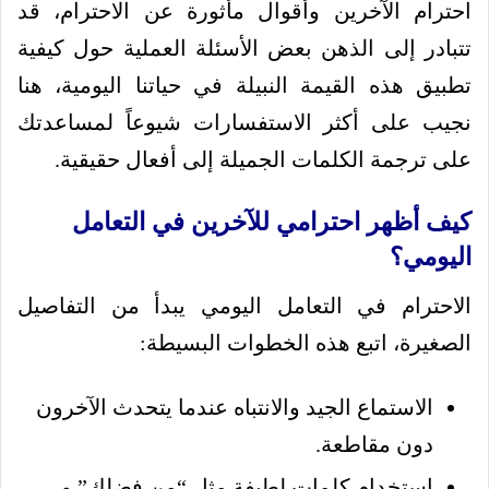
احترام الآخرين وأقوال مأثورة عن الاحترام، قد
تتبادر إلى الذهن بعض الأسئلة العملية حول كيفية
تطبيق هذه القيمة النبيلة في حياتنا اليومية، هنا
نجيب على أكثر الاستفسارات شيوعاً لمساعدتك
على ترجمة الكلمات الجميلة إلى أفعال حقيقية.
كيف أظهر احترامي للآخرين في التعامل
اليومي؟
الاحترام في التعامل اليومي يبدأ من التفاصيل
الصغيرة، اتبع هذه الخطوات البسيطة:
الاستماع الجيد والانتباه عندما يتحدث الآخرون
دون مقاطعة.
استخدام كلمات لطيفة مثل “من فضلك” و