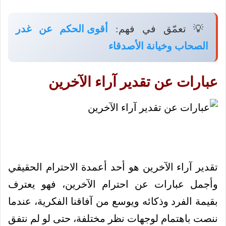
💡 تعمّق في فهم:
أقوى الحكم عن غدر
الصحاب وخيانة الأصدقاء
عبارات عن تقدير آراء الآخرين
تقدير آراء الآخرين هو أحد أعمدة الاحترام الحقيقي
وأجمل عبارات عن احترام الآخرين، فهو يعترف
بقيمة الفرد وذكائه ويوسع من آفاقنا الفكرية، عندما
ننصت باهتمام لوجهات نظر مختلفة، حتى لو لم نتفق