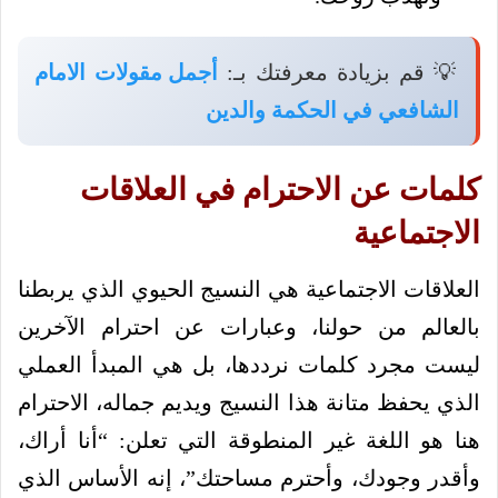
💡 قم بزيادة معرفتك بـ:
أجمل مقولات الامام
الشافعي في الحكمة والدين
كلمات عن الاحترام في العلاقات
الاجتماعية
العلاقات الاجتماعية هي النسيج الحيوي الذي يربطنا
بالعالم من حولنا، وعبارات عن احترام الآخرين
ليست مجرد كلمات نرددها، بل هي المبدأ العملي
الذي يحفظ متانة هذا النسيج ويديم جماله، الاحترام
هنا هو اللغة غير المنطوقة التي تعلن: “أنا أراك،
وأقدر وجودك، وأحترم مساحتك”، إنه الأساس الذي