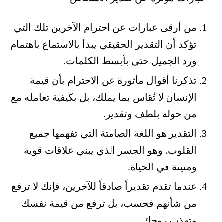
من أرقى عبارات عن احترام الآخرين تلك التي
تؤكد أن التقدير الحقيقي يبدأ بالاستماع باهتمام
ورد الجميل حتى بأبسط الكلمات.
تذكرنا أقوال مأثورة عن الاحترام بأن قيمة
الإنسان لا تُقاس بما يملك، بل بكيفية تعامله مع
من حوله بلطف وتقدير.
التقدير هو اللغة الصامتة التي تفهمها جميع
القلوب، وهو الجسر الذي يبني علاقات قوية
ومتينة في الحياة.
عندما تقدم تقديراً صادقاً للآخرين، فإنك لا ترفع
من شأنهم فحسب، بل ترفع من قيمة نفسك
وتهذب روحك.