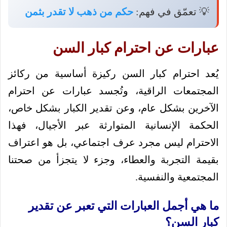
💡 تعمّق في فهم:
حكم من ذهب لا تقدر بثمن
عبارات عن احترام كبار السن
يُعد احترام كبار السن ركيزة أساسية من ركائز
المجتمعات الراقية، وتُجسد عبارات عن احترام
الآخرين بشكل عام، وعن تقدير الكبار بشكل خاص،
الحكمة الإنسانية المتوارثة عبر الأجيال، فهذا
الاحترام ليس مجرد عرف اجتماعي، بل هو اعتراف
بقيمة التجربة والعطاء، وجزء لا يتجزأ من صحتنا
المجتمعية والنفسية.
ما هي أجمل العبارات التي تعبر عن تقدير
كبار السن؟