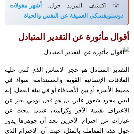
💡 اكتشف المزيد حول:
أشهر مقولات
دوستويفسكي العميقة عن النفس والحياة
أقوال مأثورة عن التقدير المتبادل
التقدير المتبادل هو حجر الأساس الذي تُبنى عليه
العلاقات الإنسانية القوية والمستدامة، سواء في
محيط الأسرة أو بين الأصدقاء أو في بيئة العمل، إنه
ليس مجرد شعور عابر، بل هو فعل يومي يعبر عن
الاعتراف بقيمة الآخر وكرامته، عندما نبحث عن
عبارات عن احترام الآخرين نجد أن جوهرها يدور
حول هذه المعاملة بالمثل، حيث أن الاحترام الذي