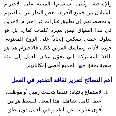
والإنتاجية، وتُبنى أساساتها المتينة على الاحترام
المتبادل بين جميع الأفراد، بغض النظر عن مناصبهم
أو تخصصاتهم، إن تطبيق عبارات عن احترام الآخرين
في هذا السياق ليس مجرد كلمات تُقال، بل هو
سلوك عملي ينعكس إيجاباً على الروح المعنوية،
جودة الأداء، وتماسك الفريق ككل، فالاحترام هنا هو
اللغة المشتركة التي تحوّل مكان العمل إلى بيئة
صحية يحقق فيها الجميع أقصى إمكاناتهم.
أهم النصائح لتعزيز ثقافة التقدير في العمل
الاستماع بانتباه: عندما يتحدث زميل أو موظف،
أعطه كامل انتباهك، هذا الفعل البسيط هو من
أقوى عبارات عن التقدير في العمل دون نطق