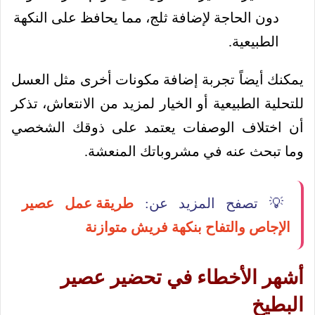
دون الحاجة لإضافة ثلج، مما يحافظ على النكهة
الطبيعية.
يمكنك أيضاً تجربة إضافة مكونات أخرى مثل العسل
للتحلية الطبيعية أو الخيار لمزيد من الانتعاش، تذكر
أن اختلاف الوصفات يعتمد على ذوقك الشخصي
وما تبحث عنه في مشروباتك المنعشة.
💡 تصفح المزيد عن:
طريقة عمل عصير
الإجاص والتفاح بنكهة فريش متوازنة
أشهر الأخطاء في تحضير عصير
البطيخ