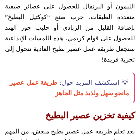
الليمون أو البرتقال للحصول على عصائر صيفية
متعددة الطبقات، جرب صنع “كوكتيل البطيخ”
بإضافة القليل من الزبادي أو حليب جوز الهند
للحصول على قوام كريمي، هذه اللمسات الإبداعية
ستجعل طريقه عمل عصير بطيخ العادية تتحول إلى
تجربة فريدة!
💡 استكشف المزيد حول:
طريقة عمل عصير
مانجو سهل ولذيذ مثل الجاهز
كيفية تخزين عصير البطيخ
بعد تعلم طريقه عمل عصير بطيخ منعش، من المهم