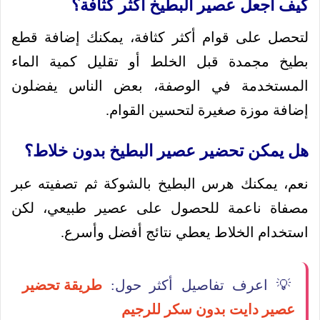
كيف أجعل عصير البطيخ أكثر كثافة؟
لتحصل على قوام أكثر كثافة، يمكنك إضافة قطع
بطيخ مجمدة قبل الخلط أو تقليل كمية الماء
المستخدمة في الوصفة، بعض الناس يفضلون
إضافة موزة صغيرة لتحسين القوام.
هل يمكن تحضير عصير البطيخ بدون خلاط؟
نعم، يمكنك هرس البطيخ بالشوكة ثم تصفيته عبر
مصفاة ناعمة للحصول على عصير طبيعي، لكن
استخدام الخلاط يعطي نتائج أفضل وأسرع.
💡 اعرف تفاصيل أكثر حول:
طريقة تحضير
عصير دايت بدون سكر للرجيم