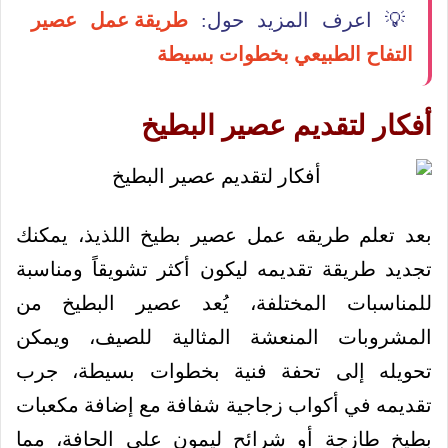
💡 اعرف المزيد حول:
طريقة عمل عصير
التفاح الطبيعي بخطوات بسيطة
أفكار لتقديم عصير البطيخ
بعد تعلم طريقه عمل عصير بطيخ اللذيذ، يمكنك
تجديد طريقة تقديمه ليكون أكثر تشويقاً ومناسبة
للمناسبات المختلفة، يُعد عصير البطيخ من
المشروبات المنعشة المثالية للصيف، ويمكن
تحويله إلى تحفة فنية بخطوات بسيطة، جرب
تقديمه في أكواب زجاجية شفافة مع إضافة مكعبات
بطيخ طازجة أو شرائح ليمون على الحافة، مما