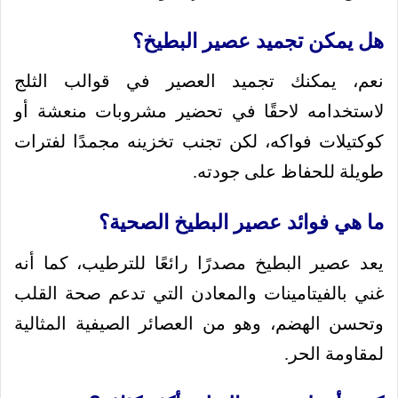
هل يمكن تجميد عصير البطيخ؟
نعم، يمكنك تجميد العصير في قوالب الثلج
لاستخدامه لاحقًا في تحضير مشروبات منعشة أو
كوكتيلات فواكه، لكن تجنب تخزينه مجمدًا لفترات
طويلة للحفاظ على جودته.
ما هي فوائد عصير البطيخ الصحية؟
يعد عصير البطيخ مصدرًا رائعًا للترطيب، كما أنه
غني بالفيتامينات والمعادن التي تدعم صحة القلب
وتحسن الهضم، وهو من العصائر الصيفية المثالية
لمقاومة الحر.