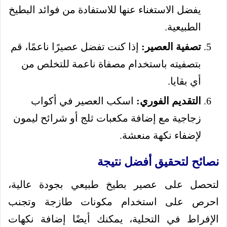
يفضل الاستغناء عنها للاستفادة من فوائد البطيخ
الطبيعية.
تصفية العصير:
إذا كنت تفضل عصيرًا ناعمًا، قم
بتصفيته باستخدام مصفاة ناعمة للتخلص من
أي بقايا.
التقديم الفوري:
اسكب العصير في أكواب
زجاجية مع إضافة مكعبات ثلج أو شرائح ليمون
لإضفاء نكهة منعشة.
نصائح لتحقيق أفضل نتيجة
لتحصل على عصير بطيخ طبيعي بجودة عالية،
احرص على استخدام مكونات طازجة وتجنب
الإفراط في التحلية، يمكنك أيضًا إضافة نكهات