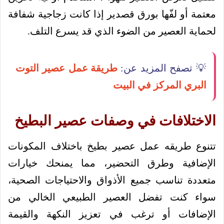
معتمة أو لفّها بورق قصدير إذا كانت زجاجية شفافة
لحماية العصير من الضوء الذي قد يسرع التلف.
💡 تصفح المزيد عن:
طريقة عمل عصير التوت
البري المركز في البيت
الاختلافات في وصفات عصير البطيخ
تتنوع طريقه عمل عصير بطيخ باختلاف المكونات
الإضافية وطرق التحضير، مما يمنحك خيارات
متعددة تناسب جميع الأذواق والاحتياجات الصحية،
سواء كنت تفضل العصير الطبيعي الخالي من
الإضافات أو ترغب في تعزيز النكهة والقيمة