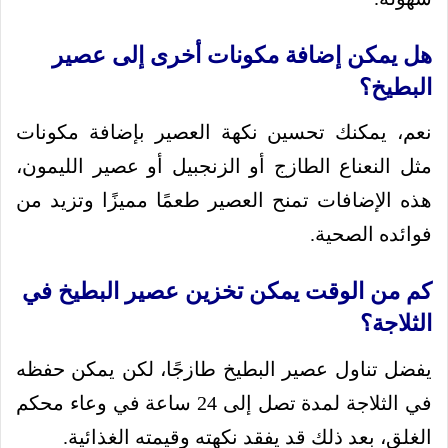
هل يمكن إضافة مكونات أخرى إلى عصير
البطيخ؟
نعم، يمكنك تحسين نكهة العصير بإضافة مكونات
مثل النعناع الطازج أو الزنجبيل أو عصير الليمون،
هذه الإضافات تمنح العصير طعمًا مميزًا وتزيد من
فوائده الصحية.
كم من الوقت يمكن تخزين عصير البطيخ في
الثلاجة؟
يفضل تناول عصير البطيخ طازجًا، لكن يمكن حفظه
في الثلاجة لمدة تصل إلى 24 ساعة في وعاء محكم
الغلق، بعد ذلك قد يفقد نكهته وقيمته الغذائية.