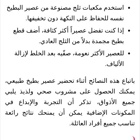
استخدم مكعبات ثلج مصنوعة من عصير البطيخ
نفسه للحفاظ على النكهة دون تخفيفها.
إذا كنت تفضل عصيراً أكثر كثافة، أضف قطع
بطيخ مجمدة بدلاً من الثلج العادي.
للعصير الأكثر نعومة، صفّيه بعد الخلط لإزالة
الألياف.
باتباع هذه النصائح أثناء تحضير عصير بطيخ طبيعي،
يمكنك الحصول على مشروب صحي ولذيذ يلبي
جميع الأذواق، تذكر أن التجربة والإبداع في
المكونات الإضافية يمكن أن يمنحك نتائج رائعة
تناسب جميع أفراد العائلة.