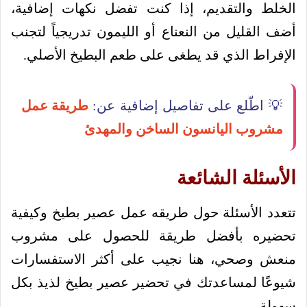
الخلط والتقديم، إذا كنت تفضل نكهات إضافية،
أضف القليل من النعناع أو الليمون تدريجياً لتجنب
الإفراط الذي قد يطغى على طعم البطيخ الأصلي.
💡 اطّلع على تفاصيل إضافية عن:
طريقة عمل
مشروب اليانسون الساخن والمهدئ
الأسئلة الشائعة
تتعدد الأسئلة حول طريقه عمل عصير بطيخ وكيفية
تحضيره بأفضل طريقة للحصول على مشروب
منعش وصحي، هنا نجيب على أكثر الاستفسارات
شيوعًا لمساعدتك في تحضير عصير بطيخ لذيذ بكل
سهولة.