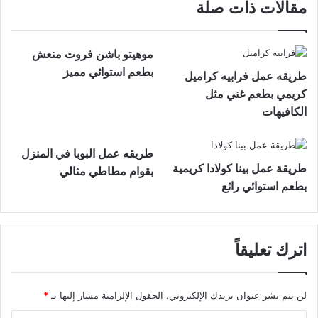
مقالات ذات صلة
موهيتو باشن فروت منعش
بطعم استوائي مميز
طريقه عمل فرابيه كراميل
كريمي بطعم غني مثل
الكافيهات
طريقه عمل البوبا في المنزل
طريقة عمل بينا كولادا كريمية
بقوام مطاطي مثالي
بطعم استوائي رائع
اترك تعليقاً
لن يتم نشر عنوان بريدك الإلكتروني.
الحقول الإلزامية مشار إليها بـ
*