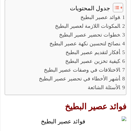
جدول المحتويات
فوائد عصير البطيخ
المكونات اللازمة لعصير البطيخ
خطوات تحضير عصير البطيخ
نصائح لتحسين نكهة عصير البطيخ
أفكار لتقديم عصير البطيخ
كيفية تخزين عصير البطيخ
الاختلافات في وصفات عصير البطيخ
أشهر الأخطاء في تحضير عصير البطيخ
الأسئلة الشائعة
فوائد عصير البطيخ