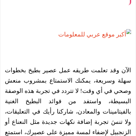
الآن وقد تعلمت طريقه عمل عصير بطيخ بخطوات
سهلة وسريعة، يمكنك الاستمتاع بمشروب منعش
وصحي في أي وقت! لا تتردد في تجربة هذه الوصفة
البسيطة، واستفد من فوائد البطيخ الغنية
بالفيتامينات والمعادن، شاركنا رأيك في التعليقات،
ولا تنسَ تجربة إضافة نكهات جديدة مثل النعناع أو
الزنجبيل لإضفاء لمسة مميزة على عصيرك، استمتع