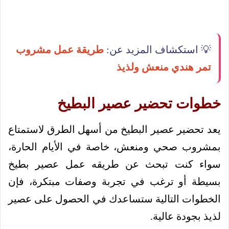
💡 استكشاف المزيد عن:
طريقة عمل مشروب
تمر هندي منعش ولذيذ
خطوات تحضير عصير البطيخ
يعد تحضير عصير البطيخ من أسهل الطرق لاستمتاع
بمشروب صحي ومنعش، خاصة في الأيام الحارة،
سواء كنت تبحث عن طريقه عمل عصير بطيخ
بسيطة أو ترغب في تجربة وصفات مبتكرة، فإن
الخطوات التالية ستساعدك في الحصول على عصير
لذيذ بجودة عالية.