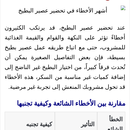
عند تحضير عصير البطيخ، قد يرتكب الكثيرون
أخطاءً تؤثر على النكهة والقوام والقيمة الغذائية
للمشروب، حتى مع اتباع طريقه عمل عصير بطيخ
بسيطة، فإن بعض التفاصيل الصغيرة يمكن أن
تُحدث فرقاً كبيراً، من اختيار البطيخ غير الناضج إلى
إضافة كميات غير مناسبة من السكر، هذه الأخطاء
قد تحول مشروبك المنعش إلى تجربة غير مرضية.
مقارنة بين الأخطاء الشائعة وكيفية تجنبها
الخطأ
التأثير
كيفية تجنبه
الشائع