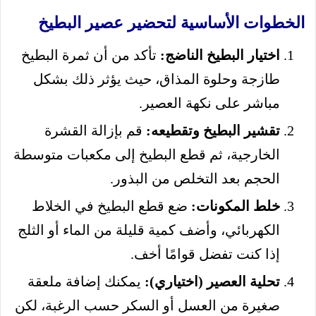
الخطوات الأساسية لتحضير عصير البطيخ
اختيار البطيخ الناضج:
تأكد من أن ثمرة البطيخ
طازجة وحلوة المذاق، حيث يؤثر ذلك بشكل
مباشر على نكهة العصير.
تقشير البطيخ وتقطيعه:
قم بإزالة القشرة
الخارجية، ثم قطع البطيخ إلى مكعبات متوسطة
الحجم بعد التخلص من البذور.
خلط المكونات:
ضع قطع البطيخ في الخلاط
الكهربائي، وأضف كمية قليلة من الماء أو الثلج
إذا كنت تفضل قوامًا أخف.
تحلية العصير (اختياري):
يمكنك إضافة ملعقة
صغيرة من العسل أو السكر حسب الرغبة، لكن