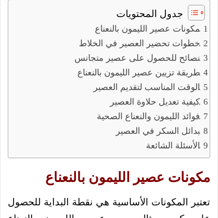
جدول المحتويات
مكونات عصير الليمون بالنعناع
خطوات تحضير العصير في الخلاط
نصائح للحصول على عصير متجانس
طريقة تزيين عصير الليمون بالنعناع
الوقت المناسب لتقديم العصير
كيفية تعديل حلاوة العصير
فوائد الليمون والنعناع الصحية
بدائل السكر في العصير
الأسئلة الشائعة
مكونات عصير الليمون بالنعناع
تعتبر المكونات الأساسية هي نقطة البداية للحصول