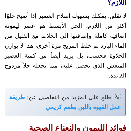
اللازم؟
لا تقلق، يمكنك بسهولة إصلاح العصير إذا أصبح حلوًا
أكثر من اللازم، الحل الأبسط هو عصر ليمونة
إضافية كاملة وإضافتها إلى الخلاط مع القليل من
الماء البارد ثم خلط المزيج مرة أخرى، هذا لا يوازن
الحلاوة فحسب، بل يزيد أيضاً من كمية العصير
المنعش الذي تحصل عليه، مما يجعله حلاً مزدوج
الفائدة.
💡 اطلع على المزيد من التفاصيل عن:
طريقة
عمل القهوة باللبن بطعم كريمي
فوائد الليمون والنعناع الصحية