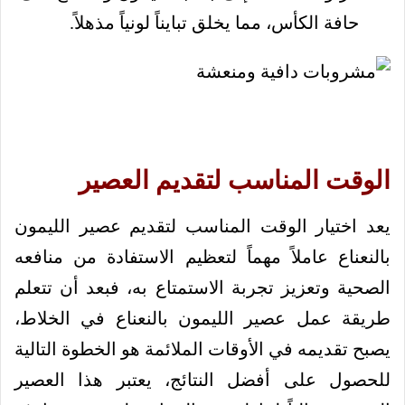
حافة الكأس، مما يخلق تبايناً لونياً مذهلاً.
الوقت المناسب لتقديم العصير
يعد اختيار الوقت المناسب لتقديم عصير الليمون
بالنعناع عاملاً مهماً لتعظيم الاستفادة من منافعه
الصحية وتعزيز تجربة الاستمتاع به، فبعد أن تتعلم
طريقة عمل عصير الليمون بالنعناع في الخلاط،
يصبح تقديمه في الأوقات الملائمة هو الخطوة التالية
للحصول على أفضل النتائج، يعتبر هذا العصير