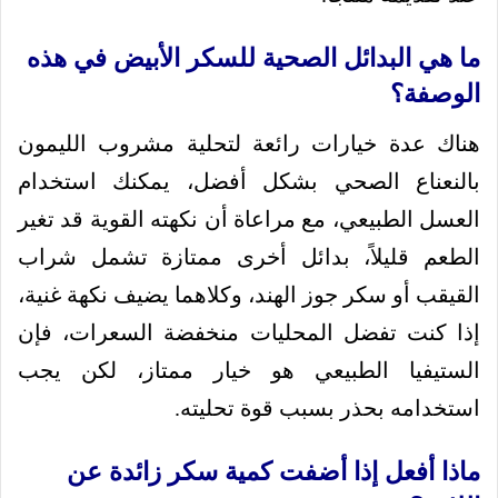
ما هي البدائل الصحية للسكر الأبيض في هذه
الوصفة؟
هناك عدة خيارات رائعة لتحلية مشروب الليمون
بالنعناع الصحي بشكل أفضل، يمكنك استخدام
العسل الطبيعي، مع مراعاة أن نكهته القوية قد تغير
الطعم قليلاً، بدائل أخرى ممتازة تشمل شراب
القيقب أو سكر جوز الهند، وكلاهما يضيف نكهة غنية،
إذا كنت تفضل المحليات منخفضة السعرات، فإن
الستيفيا الطبيعي هو خيار ممتاز، لكن يجب
استخدامه بحذر بسبب قوة تحليته.
ماذا أفعل إذا أضفت كمية سكر زائدة عن