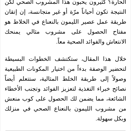
الحارة؟ كثيرون يحبون هذا المشروب الصحي لكن
النتيجة تكون أحياناً مرّة أو غير متجانسة، إن إتقان
طريقة عمل عصير الليمون بالنعناع في الخلاط هو
مفتاح الحصول على مشروب مثالي يمنحك
الانتعاش والفوائد الصحية معاً.
خلال هذا المقال، ستكتشف الخطوات البسيطة
لتحضير الوصفة بدءاً من اختيار المكونات الطبيعية
وصولاً إلى طريقة الخلط المثالية، ستتعلم أيضاً
نصائح خبراء التغذية لتعزيز الفوائد وتجنب الأخطاء
الشائعة، مما يضمن لك الحصول على كوب منعش
من مشروب الليمون بالنعناع الصحي في منزلك
وبكل سهولة.