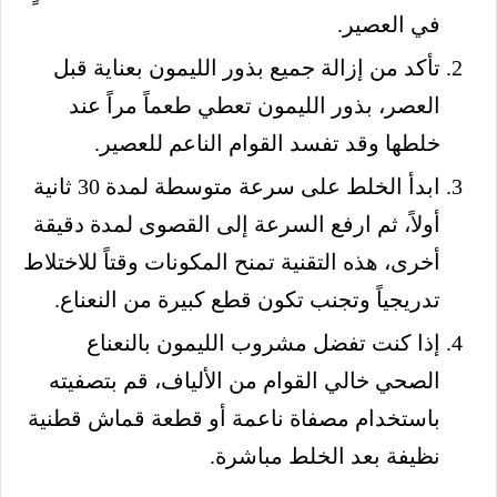
في العصير.
تأكد من إزالة جميع بذور الليمون بعناية قبل
العصر، بذور الليمون تعطي طعماً مراً عند
خلطها وقد تفسد القوام الناعم للعصير.
ابدأ الخلط على سرعة متوسطة لمدة 30 ثانية
أولاً، ثم ارفع السرعة إلى القصوى لمدة دقيقة
أخرى، هذه التقنية تمنح المكونات وقتاً للاختلاط
تدريجياً وتجنب تكون قطع كبيرة من النعناع.
إذا كنت تفضل مشروب الليمون بالنعناع
الصحي خالي القوام من الألياف، قم بتصفيته
باستخدام مصفاة ناعمة أو قطعة قماش قطنية
نظيفة بعد الخلط مباشرة.