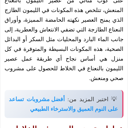
على كوب مثالي من عصير الليمون بالنعناع
المنعش، تتلخص هذه المكونات في الليمون الطازج
الذي يمنح العصير نكهته الحامضة المميزة، وأوراق
النعناع الطازجة التي تضفي الانتعاش والعطرية، إلى
جانب الماء البارد والمحليات مثل السكر أو البدائل
الصحية، هذه المكونات البسيطة والمتوفرة في كل
منزل هي أساس نجاح أي طريقة عمل عصير
الليمون بالنعناع في الخلاط للحصول على مشروب
صحي ومنعش.
💡 اختبر المزيد من:
أفضل مشروبات تساعد
على النوم العميق والاسترخاء الطبيعي