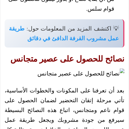
قوام سلس.
💡 اكتشف المزيد من المعلومات حول:
طريقة
عمل مشروب القرفة الدافئ في دقائق
نصائح للحصول على عصير متجانس
بعد أن تعرفنا على المكونات والخطوات الأساسية،
تأتي مرحلة إتقان التحضير لضمان الحصول على
قوام ناعم ومتجانس، اتباع هذه النصائح البسيطة
سيرفع من جودة مشروبك ويجعل طريقة عمل