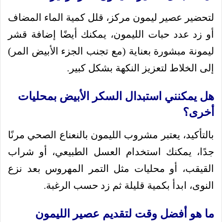
لتحضير عصير ليمون مركز، قلل كمية الماء المضاف
أو زد عدد حبات الليمون، يمكنك أيضًا إضافة قشر
ليمونة مبشورة بعناية (مع تجنب الجزء الأبيض المر)
إلى الخلاط لتعزيز النكهة بشكل كبير.
هل يمكنني استبدال السكر الأبيض بمحليات
أخرى؟
بالتأكيد، يعتبر مشروب الليمون بالنعناع الصحي مرنًا
جدًا، يمكنك استخدام العسل الطبيعي، أو شراب
القيقب، أو محليات مثل التمر المهروس بعد نزع
النوى، ابدأ بكمية قليلة ثم زد حسب الرغبة.
ما هو أفضل وقت لتقديم عصير الليمون