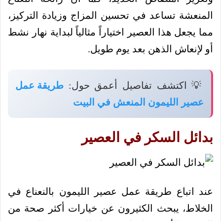
المنعشة تساعد في تحسين المزاج وزيادة التركيز،
مما يجعل هذا العصير اختياراً مثالياً لبداية نهار نشط
أو لإنعاش الذهن بعد يوم طويل.
💡 اكتشف تفاصيل أعمق حول:
طريقة عمل
عصير الليمون المنعش في البيت
بدائل السكر في العصير
عند اتباع طريقة عمل عصير الليمون بالنعناع في
الخلاط، يبحث الكثيرون عن خيارات أكثر صحة من