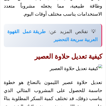
وطاقة طبيعية، مما يجعله مشروباً متعدد
الاستخدامات يناسب مختلف أوقات اليوم.
💡 تفحّص المزيد عن:
طريقة عمل القهوة
العربية سريعة التحضير
كيفية تعديل حلاوة العصير
تعديل حلاوة عصير الليمون بالنعناع هو خطوة
حاسمة للحصول على المشروب المثالي الذي
يناسب ذوقك، قد تختلف كمية السكر المطلوبة بناءً