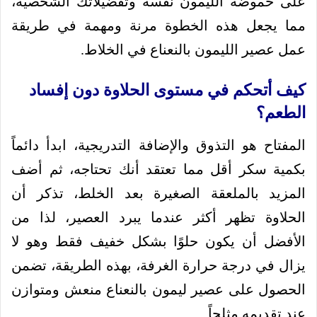
على حموضة الليمون نفسه وتفضيلاتك الشخصية،
مما يجعل هذه الخطوة مرنة ومهمة في طريقة
عمل عصير الليمون بالنعناع في الخلاط.
كيف أتحكم في مستوى الحلاوة دون إفساد
الطعم؟
المفتاح هو التذوق والإضافة التدريجية، ابدأ دائماً
بكمية سكر أقل مما تعتقد أنك تحتاجه، ثم أضف
المزيد بالملعقة الصغيرة بعد الخلط، تذكر أن
الحلاوة تظهر أكثر عندما يبرد العصير، لذا من
الأفضل أن يكون حلوًا بشكل خفيف فقط وهو لا
يزال في درجة حرارة الغرفة، بهذه الطريقة، تضمن
الحصول على عصير ليمون بالنعناع منعش ومتوازن
عند تقديمه مثلجاً.