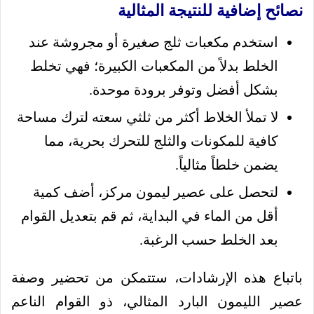
نصائح إضافية للنتيجة المثالية
استخدم مكعبات ثلج صغيرة أو مجروشة عند
الخلط بدلاً من المكعبات الكبيرة؛ فهي تخلط
بشكل أفضل وتوفر برودة موحدة.
لا تملأ الخلاط أكثر من ثلثي سعته لترك مساحة
كافية للمكونات والثلج للتحرك بحرية، مما
يضمن خلطاً مثالياً.
لتحصل على عصير ليمون مركز، أضف كمية
أقل من الماء في البداية، ثم قم بتعديل القوام
بعد الخلط حسب الرغبة.
باتباع هذه الإرشادات، ستتمكن من تحضير وصفة
عصير الليمون البارد المثالي، ذو القوام الناعم