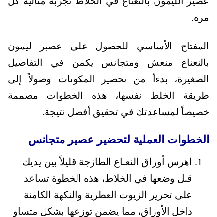
عصير الليمون بالنعناع في الخلاط تجربة مثالية كل
مرة.
المفتاح الأساسي للحصول على عصير ليمون
بالنعناع منعش ومتجانس يكمن في التفاصيل
الصغيرة، بدءاً من تحضير المكونات وصولاً إلى
طريقة الخلط نفسها، هذه الخطوات مصممة
خصيصاً لمساعدتك في تحقيق أفضل نتيجة.
الخطوات العملية لتحضير عصير متجانس
اهرس أوراق النعناع الطازجة قليلاً بين يديك
قبل وضعها في الخلاط، هذه الخطوة تساعد
على تحرير الزيوت العطرية والنكهة الكامنة
داخل الأوراق، مما يضمن توزعها بشكل متساوٍ