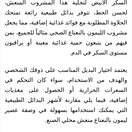
السكر الأبيض لتحلية هذا المشروب المنعش،
لحسن الحظ، تتوفر بدائل طبيعية رائعة تمنحك
الحلاوة المطلوبة مع فوائد غذائية إضافية، مما يجعل
مشروب الليمون بالنعناع الصحي مثالياً للجميع، بمن
فيهم من يتبعون حمية غذائية معينة أو يراقبون
مستوى السكر في الدم.
يعتمد اختيار البديل المناسب على ذوقك الشخصي
والهدف من الاستخدام، سواء كان التحكم في
السعرات الحرارية أو الحصول على مغذيات
إضافية، فيما يلي مقارنة لأشهر البدائل الطبيعية
التي يمكنك استخدامها بسهولة في وصفة عصير
ليمون بالنعناع منعش محلي الصنع.