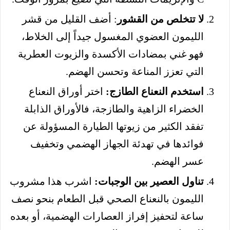
لا تتخلص من القشور
: أضف القليل من قشر
الليمون العضوي المغسول جيداً إلى الخلاط،
فهو غني بمضادات الأكسدة والزيوت العطرية
التي تعزز المناعة وتحسن الهضم.
استخدم النعناع الطازج:
اختر أوراق النعناع
الخضراء الزاهية والطازجة، فالأوراق الذابلة
تفقد الكثير من زيوتها الطيارة المسؤولة عن
فوائدها في تهدئة الجهاز الهضمي وتخفيف
عسر الهضم.
تناول العصير بين الوجبات:
اشرب هذا مشروب
الليمون بالنعناع الصحي قبل الطعام بنحو نصف
ساعة لتحفيز إفراز العصارات الهضمية، أو بعده