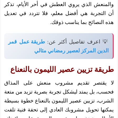
والمنعش الذي يروي العطش في أحر الأيام، تذكر
أن التجربة هي أفضل معلم، فلا تتردد في تعديل
هذه النصائح بما يناسب ذوقك.
💡 اعرف تفاصيل أكثر عن:
طريقة عمل قمر
الدين المركز لعصير رمضاني مثالي
طريقة تزيين عصير الليمون بالنعناع
لا يقتصر تقديم مشروب منعش على المذاق
فحسب، بل يمتد ليشكل تجربة بصرية تزيد من متعة
الشرب، تزيين عصير الليمون بالنعناع خطوة بسيطة
يمكنها تحويل مشروبك العادي إلى تحفة فنية تلفت