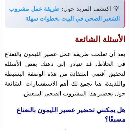
💡 اكتشف المزيد حول:
طريقة عمل مشروب
الشعير الصحي في البيت بخطوات سهلة
الأسئلة الشائعة
بعد أن تعلمت طريقة عمل عصير الليمون بالنعناع
في الخلاط، قد تتبادر إلى ذهنك بعض الأسئلة
لتحقيق أقصى استفادة من هذه الوصفة البسيطة
واللذيذة، هنا نجمع لك أهم الاستفسارات الشائعة
حول تحضير هذا المشروب الصحي المنعش.
هل يمكنني تحضير عصير الليمون بالنعناع
مسبقًا؟