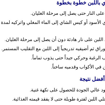
 باللبن خطوة بخطوة
على النار حتى يصل إلى مرحلة الغليان.
اللبن على نار هادئة دون أن يصل إلى مرحلة الغليان.
اق ثم أضيفيه تدريجياً إلى اللبن مع التقليب المستمر.
لرغبة وحركي جيداً حتى يذوب تماماً.
 في الأكواب وقدميه ساخناً.
فضل نتيجة
عالي الجودة للحصول على نكهة غنية.
اللبن لفترة طويلة حتى لا يفقد قيمته الغذائية.