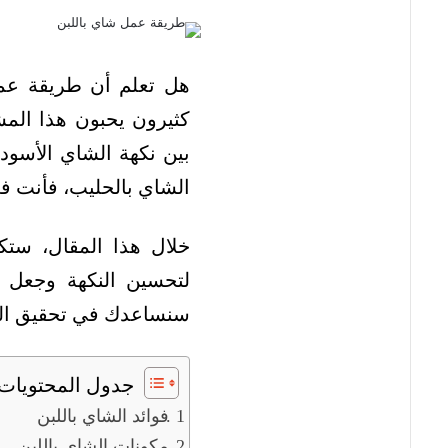
هل تعلم أن طريقة عمل
كثيرون يحبون هذا الم
بين نكهة الشاي الأسو
الشاي بالحليب، فأنت ف
خلال هذا المقال، ستك
لتحسين النكهة وجعل م
سنساعدك في تحقيق الم
جدول المحتويات
فوائد الشاي باللبن
مكونات الشاي باللبن