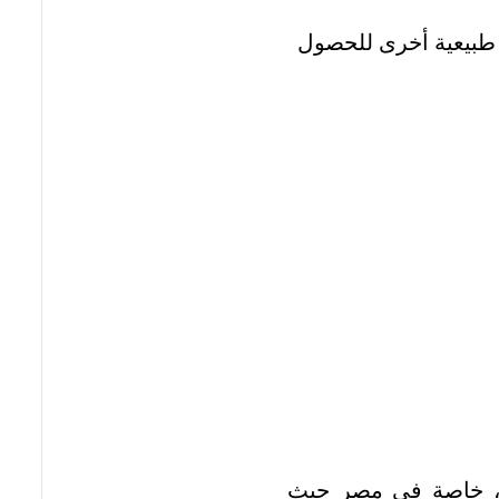
 طبيعية أخرى للحصول
ات، خاصة في مصر حيث