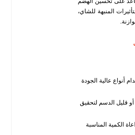
اعد على تحسين الهضم
تأثيرات المنبهة للشاي،
ازنة.
 أنواع عالية الجودة
و قليل الدسم لتحقيق
اة الكمية المناسبة