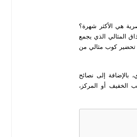
رية هي الأكثر شهرة؟
ق المثالي الذي يجمع
 تحضير كوب مثالي من
 بالإضافة إلى نصائح
ب الخفيف أو المركز،