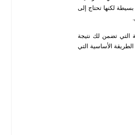
سيطة لكنها تحتاج إلى
ة التي تضمن لك نتيجة
الطريقة الأساسية التي