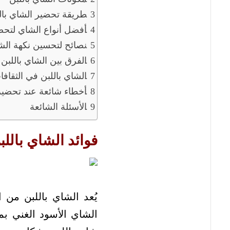
طريقة تحضير الشاي بال
أفضل أنواع الشاي لتحضي
نصائح لتحسين نكهة الشا
الفرق بين الشاي باللبن
الشاي باللبن في الثقافا
أخطاء شائعة عند تحضير 
الأسئلة الشائعة
فوائد الشاي باللب
يُعد الشاي باللبن من 
الشاي الأسود الغني بم