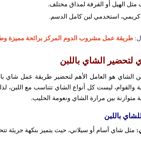
مثل الهيل أو القرفة لمذاق مختلف.
كريمي، استخدمي لبن كامل الدسم.
ل:
طريقة عمل مشروب الدوم المركز برائحة مميزة وط
 لتحضير الشاي باللبن
ن الشاي هو العامل الأهم لتحضير طريقة عمل شاي بالل
 والقوام، ليست كل أنواع الشاي تتناسب مع اللبن، ل
ة متوازنة بين مرارة الشاي ونعومة الحليب.
للشاي باللبن
:
مثل شاي آسام أو سيلاني، حيث يتميز بنكهة جريئة تتح