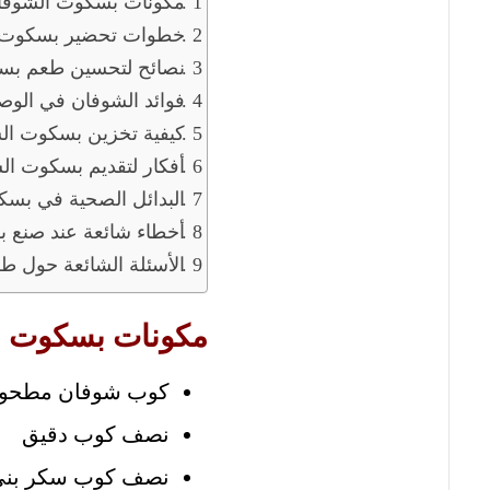
مكونات بسكوت الشوفا
خطوات تحضير بسكوت 
نصائح لتحسين طعم بس
فوائد الشوفان في الو
كيفية تخزين بسكوت ال
أفكار لتقديم بسكوت ال
البدائل الصحية في بس
أخطاء شائعة عند صنع 
الأسئلة الشائعة حول 
مكونات بسكوت ا
كوب شوفان مطحو
نصف كوب دقيق
نصف كوب سكر بن