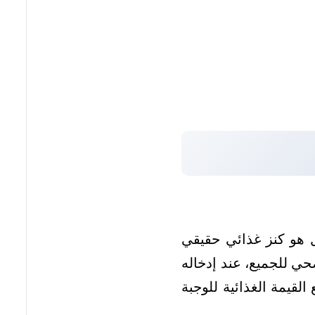
ل هو كنز غذائي حقيقي
 للجميع، عند إدخاله
لقيمة الغذائية للوجبة