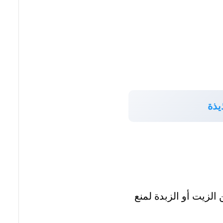
يذة
الخبز بقليل من الزيت أو الزبدة لمنع