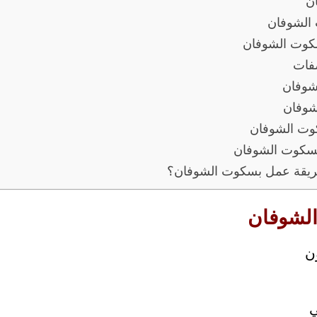
ن
الشوفان
كوت الشوفان
صفات
شوفان
شوفان
كوت الشوفان
بسكوت الشوفان
طريقة عمل بسكوت الشوفان؟
لشوفان
ن
ي