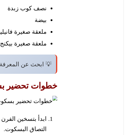
نصف كوب زبدة
بيضة
ملعقة صغيرة فانيليا
ملعقة صغيرة بيكنج 
💡 ابحث عن المعرفة
خطوات تحضير ب
التصاق البسكوت.