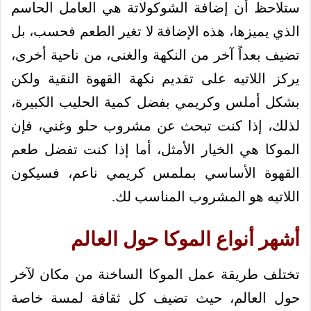
ستلاحظ أن إضافة الشوكولاتة هي العامل الحاسم
الذي يميزها، هذه الإضافة لا تغير الطعم فحسب، بل
تضيف بعداً آخر من النكهة والغنى، من ناحية أخرى،
يركز اللاتيه على تقديم نكهة القهوة النقية ولكن
بشكل أملس وكريمي بفضل كمية الحليب الكبيرة،
لذلك، إذا كنت تبحث عن مشروب حلو وغني، فإن
الموكا هي الخيار الأمثل، أما إذا كنت تفضل طعم
القهوة الأساسي بملمس كريمي ناعم، فسيكون
اللاتيه هو المشروب المناسب لك.
أشهر أنواع الموكا حول العالم
تختلف طريقة عمل الموكا الساخنة من مكان لآخر
حول العالم، حيث تضيف كل ثقافة لمسة خاصة