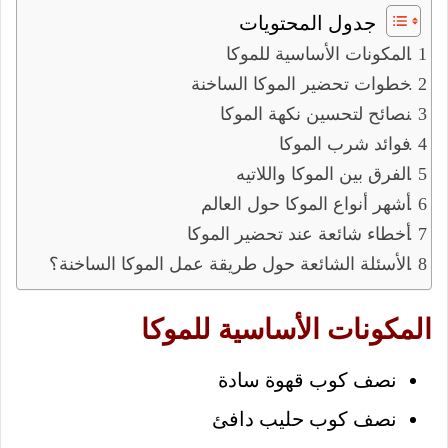
جدول المحتويات
المكونات الأساسية للموكا
خطوات تحضير الموكا الساخنة
نصائح لتحسين نكهة الموكا
فوائد شرب الموكا
الفرق بين الموكا واللاتيه
أشهر أنواع الموكا حول العالم
أخطاء شائعة عند تحضير الموكا
الأسئلة الشائعة حول طريقة عمل الموكا الساخنة؟
المكونات الأساسية للموكا
نصف كوب قهوة سادة
نصف كوب حليب دافئ