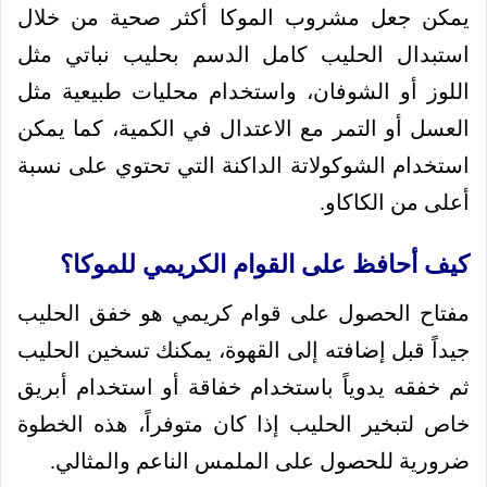
يمكن جعل مشروب الموكا أكثر صحية من خلال
استبدال الحليب كامل الدسم بحليب نباتي مثل
اللوز أو الشوفان، واستخدام محليات طبيعية مثل
العسل أو التمر مع الاعتدال في الكمية، كما يمكن
استخدام الشوكولاتة الداكنة التي تحتوي على نسبة
أعلى من الكاكاو.
كيف أحافظ على القوام الكريمي للموكا؟
مفتاح الحصول على قوام كريمي هو خفق الحليب
جيداً قبل إضافته إلى القهوة، يمكنك تسخين الحليب
ثم خفقه يدوياً باستخدام خفاقة أو استخدام أبريق
خاص لتبخير الحليب إذا كان متوفراً، هذه الخطوة
ضرورية للحصول على الملمس الناعم والمثالي.