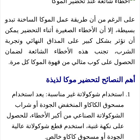
على الرغم من أن طريقة عمل الموكا الساخنة تبدو
بسيطة، إلا أن الأخطاء الصغيرة أثناء التحضير يمكن
أن تؤثر بشكل كبير على المذاق النهائي وتجربة
الشرب، تجنب هذه الأخطاء الشائعة لضمان
الحصول على كوب مثالي من قهوة الموكا كل مرة.
أهم النصائح لتحضير موكا لذيذة
استخدام شوكولاتة غير مناسبة: يعد استخدام
مسحوق الكاكاو المنخفض الجودة أو شراب
الشوكولاتة الصناعي من أكبر الأخطاء، للحصول
على نكهة غنية، استخدم قطع شوكولاتة عالية
الجودة أو مسحوق كاكاو خالص.