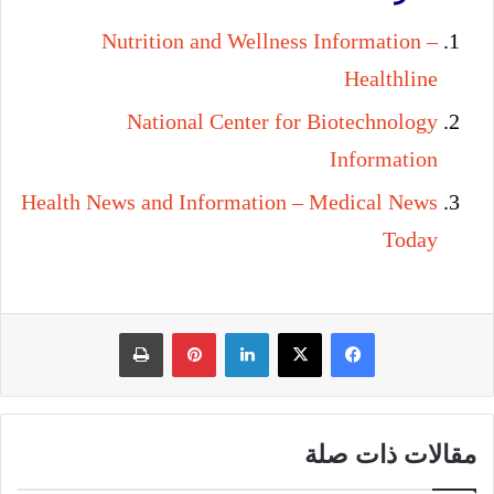
Nutrition and Wellness Information –
Healthline
National Center for Biotechnology
Information
Health News and Information – Medical News
Today
فيسبوك
‫X
لينكدإن
بينتيريست
طباعة
مقالات ذات صلة