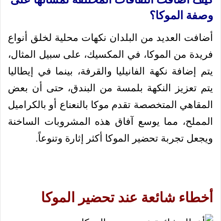
وصفة الموكا؟
أضافت العديد من البلدان نكهات محلية لخلق أنواع
فريدة من الموكا، في المكسيك، على سبيل المثال،
يتم إضافة نكهة الفانيليا والقرفة، بينما في إيطاليا
يتم تعزيز النكهة بلمسة من البندق، حتى أن بعض
المقاهي المتخصصة تقدم موكا بالنعناع أو بالكراميل
المملح، مما يوسع آفاق هذه المشروبات الساخنة
ويجعل تجربة تحضير الموكا أكثر إثارة وتنوعاً.
أخطاء شائعة عند تحضير الموكا