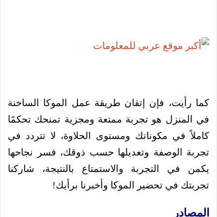
كما رأيت، فإن إتقان طريقة عمل الموكا الساخنة
في المنزل هو تجربة ممتعة ومجزية تمنحك تحكمًا
كاملاً في مكوناتك ومستوى الحلاوة، لا تتردد في
تجربة الوصفة وتعديلها حسب ذوقك، فسر نجاحها
يكمن في التجربة والاستمتاع بالنتيجة، شاركنا
تجربتك في تحضير الموكا وأخبرنا برأيك!
المصادر