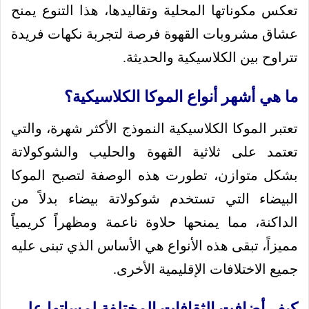
تعكس مكوناتها المحلية وتقاليدها، هذا التنوع يمنح
عشاق مشروبات القهوة فرصة لتجربة نكهات فريدة
تتراوح بين الكلاسيكية والحديثة.
ما هي أشهر أنواع الموكا الكلاسيكية؟
تعتبر الموكا الكلاسيكية النموذج الأكثر شهرة، والتي
تعتمد على ثلاثية القهوة والحليب والشوكولاتة
بشكل متوازن، تطورت هذه الوصفة لتصبح الموكا
البيضاء التي تستخدم شوكولاتة بيضاء بدلاً من
الداكنة، مما يمنحها حلاوة ناعمة ومظهراً كريمياً
مميزاً، تبقى هذه الأنواع هي الأساس الذي تبنى عليه
جميع الاختلافات الإقليمية الأخرى.
كيف أضافت الثقافات المختلفة لمساتها على