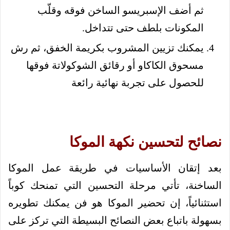
ثم أضف الإسبريسو الساخن فوقه وقلّب
المكونات بلطف حتى تتداخل.
يمكنك تزيين المشروب بكريمة الخفق، ثم رش
مسحوق الكاكاو أو رقائق الشوكولاتة فوقها
للحصول على تجربة نهائية رائعة
نصائح لتحسين نكهة الموكا
بعد إتقان الأساسيات في طريقة عمل الموكا
الساخنة، تأتي مرحلة التحسين التي تمنحك كوباً
استثنائياً، إن تحضير الموكا هو فن يمكنك تطويره
بسهولة باتباع بعض النصائح البسيطة التي تركز على