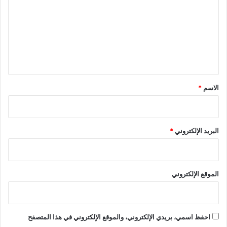
ت
ع
ل
ي
ق
*
الاسم
*
البريد الإلكتروني
*
الموقع الإلكتروني
احفظ اسمي، بريدي الإلكتروني، والموقع الإلكتروني في هذا المتصفح