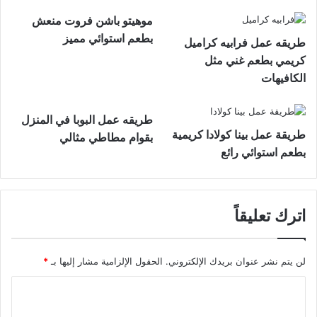
موهيتو باشن فروت منعش
بطعم استوائي مميز
طريقه عمل فرابيه كراميل
كريمي بطعم غني مثل
الكافيهات
طريقه عمل البوبا في المنزل
طريقة عمل بينا كولادا كريمية
بقوام مطاطي مثالي
بطعم استوائي رائع
اترك تعليقاً
لن يتم نشر عنوان بريدك الإلكتروني.
الحقول الإلزامية مشار إليها بـ
*
ا
ل