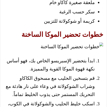
ملعقة صغيرة كاكاو خام
سكر حسب الرغبة
كريمة أو شوكولاتة للتزيين
خطوات تحضير الموكا الساخنة
ابدأ بتحضير الإسبريسو الخاص بك، فهو أساس
نكهة قهوة الموكا القوية والمميزة.
قم بتسخين الحليب مع مسحوق الكاكاو
وشراب الشوكولاتة في وعاء على نار هادئة مع
التحريك المستمر حتى يذوب الخليط تماماً.
اسكب خليط الحليب والشوكولاتة في الكوب،