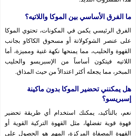
ما الفرق الأساسي بين الموكا واللاتيه؟
الفرق الرئيسي يكمن في المكونات، تحتوي الموكا
على عنصر الشوكولاتة أو مسحوق الكاكاو بجانب
القهوة والحليب، مما يمنحها نكهة غنية ومميزة، أما
اللاتيه فيتكون أساساً من الإسبريسو والحليب
المبخر، مما يجعله أكثر اعتدالاً من حيث المذاق.
هل يمكنني تحضير الموكا بدون ماكينة
إسبريسو؟
نعم، بالتأكيد، يمكنك استخدام أي طريقة تحضير
قهوة قوية تفضلها، مثل القهوة التركية القوية أو
القهوة المصفاة المركزة، المهم هو الحصول على