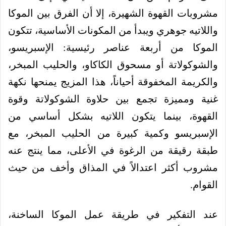
مشروبات القهوة الشهيرة، إلا أن الفرق بين الموكا
واللاتيه جوهري ويبدأ من المكونات الأساسية، تتكون
الموكا من أربعة عناصر رئيسية: الإسبريسو،
والشوكولاتة أو مسحوق الكاكاو، والحليب المبخر،
والكريمة المخفوقة أحياناً، هذا المزيج يمنحها نكهة
غنية ومميزة تجمع بين حلاوة الشوكولاتة وقوة
القهوة، بينما يتكون اللاتيه بشكل أساسي من
الإسبريسو وكمية كبيرة من الحليب المبخر، مع
طبقة رقيقة من الرغوة في الأعلى، مما ينتج عنه
مشروب أكثر اعتدالاً في المذاق وأخف من حيث
القوام.
عند التفكير في طريقة عمل الموكا الساخنة،