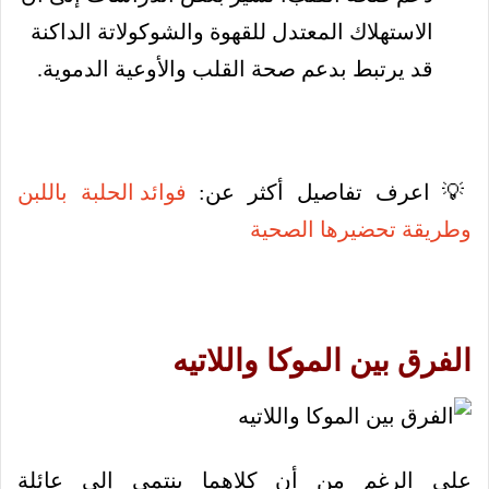
الاستهلاك المعتدل للقهوة والشوكولاتة الداكنة
قد يرتبط بدعم صحة القلب والأوعية الدموية.
💡 اعرف تفاصيل أكثر عن:
فوائد الحلبة باللبن
وطريقة تحضيرها الصحية
الفرق بين الموكا واللاتيه
على الرغم من أن كلاهما ينتمي إلى عائلة