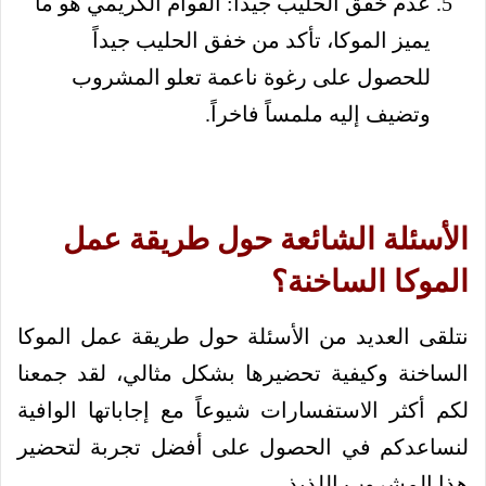
عدم خفق الحليب جيداً: القوام الكريمي هو ما
يميز الموكا، تأكد من خفق الحليب جيداً
للحصول على رغوة ناعمة تعلو المشروب
وتضيف إليه ملمساً فاخراً.
الأسئلة الشائعة حول طريقة عمل
الموكا الساخنة؟
نتلقى العديد من الأسئلة حول طريقة عمل الموكا
الساخنة وكيفية تحضيرها بشكل مثالي، لقد جمعنا
لكم أكثر الاستفسارات شيوعاً مع إجاباتها الوافية
لنساعدكم في الحصول على أفضل تجربة لتحضير
هذا المشروب اللذيذ.