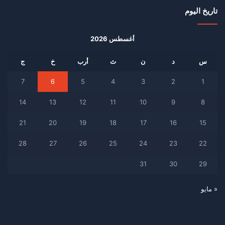
تاريخ اليوم
أغسطس 2026
س
د
ن
ث
أرب
خ
ج
7
6
5
4
3
2
1
14
13
12
11
10
9
8
21
20
19
18
17
16
15
28
27
26
25
24
23
22
31
30
29
« مايو