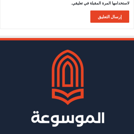
لاستخدامها المرة المقبلة في تعليقي.