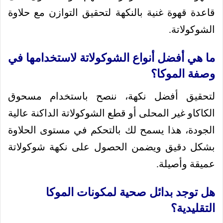
قاعدة قهوة غنية بالنكهة لتحقيق التوازن مع حلاوة
الشوكولاتة.
ما هي أفضل أنواع الشوكولاتة لاستخدامها في
وصفة الموكا؟
لتحقيق أفضل نكهة، ننصح باستخدام مسحوق
الكاكاو غير المحلى أو قطع الشوكولاتة الداكنة عالية
الجودة، هذا يسمح لك بالتحكم في مستوى الحلاوة
بشكل دقيق ويضمن الحصول على نكهة شوكولاتة
عميقة وأصيلة.
هل توجد بدائل صحية لمكونات الموكا
التقليدية؟