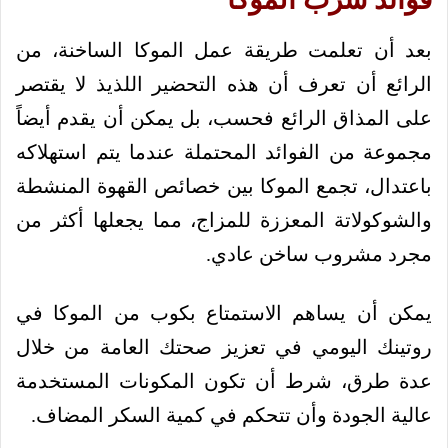
بعد أن تعلمت طريقة عمل الموكا الساخنة، من
الرائع أن تعرف أن هذه التحضير اللذيذ لا يقتصر
على المذاق الرائع فحسب، بل يمكن أن يقدم أيضاً
مجموعة من الفوائد المحتملة عندما يتم استهلاكه
باعتدال، تجمع الموكا بين خصائص القهوة المنشطة
والشوكولاتة المعززة للمزاج، مما يجعلها أكثر من
مجرد مشروب ساخن عادي.
يمكن أن يساهم الاستمتاع بكوب من الموكا في
روتينك اليومي في تعزيز صحتك العامة من خلال
عدة طرق، شرط أن تكون المكونات المستخدمة
عالية الجودة وأن تتحكم في كمية السكر المضاف.