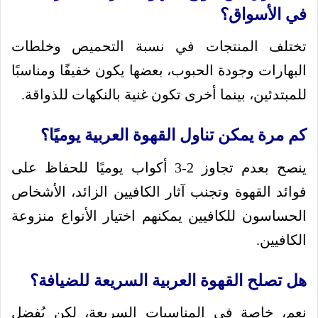
في الأسواق؟
تختلف المنتجات في نسبة التحميص وخلطات
البهارات وجودة الحبوب، بعضها يكون خفيفًا ومناسبًا
للمبتدئين، بينما أخرى تكون غنية بالنكهات للذواقة.
كم مرة يمكن تناول القهوة العربية يوميًا؟
ينصح بعدم تجاوز 2-3 أكواب يوميًا للحفاظ على
فوائد القهوة وتجنب آثار الكافيين الزائد، الأشخاص
الحساسون للكافيين يمكنهم اختيار الأنواع منزوعة
الكافيين.
هل تصلح القهوة العربية السريعة للضيافة؟
نعم، خاصة في المناسبات السريعة، لكن يُفضل