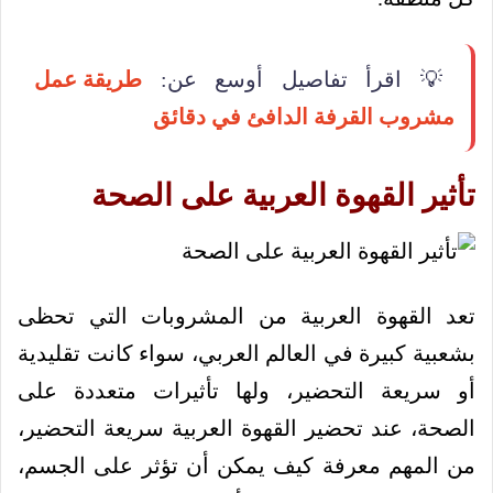
💡 اقرأ تفاصيل أوسع عن:
طريقة عمل
مشروب القرفة الدافئ في دقائق
تأثير القهوة العربية على الصحة
تعد القهوة العربية من المشروبات التي تحظى
بشعبية كبيرة في العالم العربي، سواء كانت تقليدية
أو سريعة التحضير، ولها تأثيرات متعددة على
الصحة، عند تحضير القهوة العربية سريعة التحضير،
من المهم معرفة كيف يمكن أن تؤثر على الجسم،