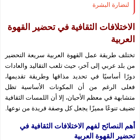
لنضارة البشرة
الاختلافات الثقافية في تحضير القهوة
العربية
تختلف طريقة عمل القهوة العربية سريعة التحضير
من بلد عربي إلى آخر، حيث تلعب التقاليد والعادات
دورًا أساسيًا في تحديد مذاقها وطريقة تقديمها،
فعلى الرغم من أن المكونات الأساسية تظل
متشابهة في معظم الأحيان، إلا أن اللمسات الثقافية
تضيف تنوعًا مميزًا يجعل كل وصفة فريدة من نوعها.
أهم النصائح لفهم الاختلافات الثقافية في
تحضير القهوة العربية