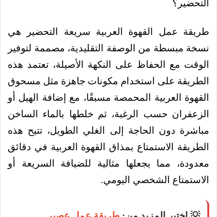
طريقة عمل القهوة العربية سريعة التحضير هي
نسخة مبسطة من الوصفة التقليدية، مصممة لتوفير
الوقت مع الحفاظ على النكهة الأصيلة، تعتمد هذه
الطريقة على استخدام مكونات جاهزة مثل مسحوق
القهوة العربية المحمصة مسبقًا، مع إضافة الهيل أو
الزعفران حسب الرغبة، ثم خلطها بالماء الساخن
مباشرة دون الحاجة إلى الغلي الطويل، تتيح هذه
الطريقة الاستمتاع بمذاق القهوة العربية في دقائق
معدودة، مما يجعلها مثالية للضيافة السريعة أو
الاستمتاع الشخصي اليومي.
💡 اختبر المزيد من:
طريقة عمل عصير