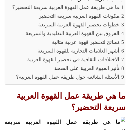
ما هي طريقة عمل القهوة العربية سريعة التحضير؟
مكونات القهوة العربية سريعة التحضير
خطوات تحضير القهوة العربية السريعة
الفروق بين القهوة العربية التقليدية والسريعة
نصائح لتحضير قهوة عربية مثالية
أشهر العلامات التجارية للقهوة السريعة
الاختلافات الثقافية في تحضير القهوة العربية
تأثير القهوة العربية على الصحة
الأسئلة الشائعة حول طريقة عمل القهوة العربية؟
ما هي طريقة عمل القهوة العربية
سريعة التحضير؟