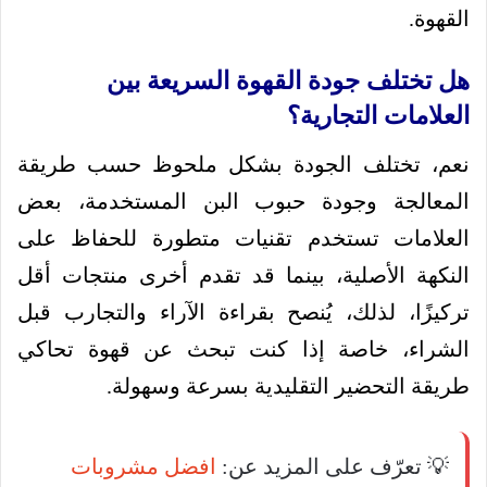
القهوة.
هل تختلف جودة القهوة السريعة بين
العلامات التجارية؟
نعم، تختلف الجودة بشكل ملحوظ حسب طريقة
المعالجة وجودة حبوب البن المستخدمة، بعض
العلامات تستخدم تقنيات متطورة للحفاظ على
النكهة الأصلية، بينما قد تقدم أخرى منتجات أقل
تركيزًا، لذلك، يُنصح بقراءة الآراء والتجارب قبل
الشراء، خاصة إذا كنت تبحث عن قهوة تحاكي
طريقة التحضير التقليدية بسرعة وسهولة.
💡 تعرّف على المزيد عن:
افضل مشروبات