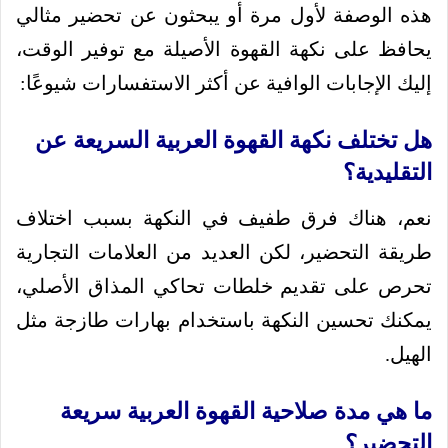
هذه الوصفة لأول مرة أو يبحثون عن تحضير مثالي
يحافظ على نكهة القهوة الأصيلة مع توفير الوقت،
إليك الإجابات الوافية عن أكثر الاستفسارات شيوعًا:
هل تختلف نكهة القهوة العربية السريعة عن
التقليدية؟
نعم، هناك فرق طفيف في النكهة بسبب اختلاف
طريقة التحضير، لكن العديد من العلامات التجارية
تحرص على تقديم خلطات تحاكي المذاق الأصلي،
يمكنك تحسين النكهة باستخدام بهارات طازجة مثل
الهيل.
ما هي مدة صلاحية القهوة العربية سريعة
التحضير؟