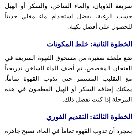
سريعة الذوبان، والماء الساخن، والسكر أو الهيل
حسب الرغبة، يفضل استخدام ماء مغلي حديثاً
للحصول على أفضل نكهة.
الخطوة الثانية: خلط المكونات
ضع ملعقة صغيرة من مسحوق القهوة السريعة في
الفنجان المخصص، ثم أضف الماء الساخن تدريجياً
مع التقليب المستمر حتى تذوب القهوة تماماً،
يمكنك إضافة السكر أو الهيل المطحون في هذه
المرحلة إذا كنت تفضل ذلك.
الخطوة الثالثة: التقديم الفوري
بمجرد أن تذوب القهوة تماماً في الماء، تصبح جاهزة