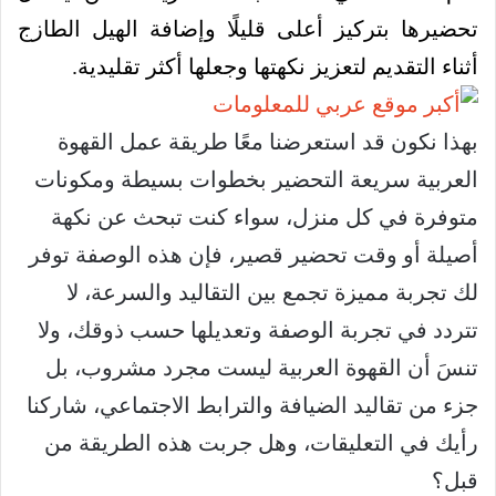
تحضيرها بتركيز أعلى قليلًا وإضافة الهيل الطازج
أثناء التقديم لتعزيز نكهتها وجعلها أكثر تقليدية.
بهذا نكون قد استعرضنا معًا طريقة عمل القهوة
العربية سريعة التحضير بخطوات بسيطة ومكونات
متوفرة في كل منزل، سواء كنت تبحث عن نكهة
أصيلة أو وقت تحضير قصير، فإن هذه الوصفة توفر
لك تجربة مميزة تجمع بين التقاليد والسرعة، لا
تتردد في تجربة الوصفة وتعديلها حسب ذوقك، ولا
تنسَ أن القهوة العربية ليست مجرد مشروب، بل
جزء من تقاليد الضيافة والترابط الاجتماعي، شاركنا
رأيك في التعليقات، وهل جربت هذه الطريقة من
قبل؟