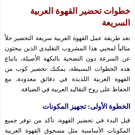
خطوات تحضير القهوة العربية
السريعة
تعد طريقة عمل القهوة العربية سريعة التحضير حلاً
مثالياً لمحبي هذا المشروب التقليدي الذين يبحثون
عن السرعة دون التضحية بالنكهة الأصيلة، باتباع
هذه الخطوات البسيطة، يمكنك تحضير كوب من
القهوة العربية اللذيذة في دقائق معدودة، مع
الحفاظ على روح التقاليد العربية في الضيافة.
الخطوة الأولى: تجهيز المكونات
قبل البدء في تحضير القهوة، تأكد من توفر جميع
المكونات الأساسية مثل مسحوق القهوة العربية