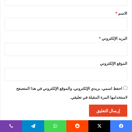
ق
*
الاسم
*
البريد الإلكتروني
*
الموقع الإلكتروني
احفظ اسمي، بريدي الإلكتروني، والموقع الإلكتروني في هذا المتصفح
لاستخدامها المرة المقبلة في تعليقي.