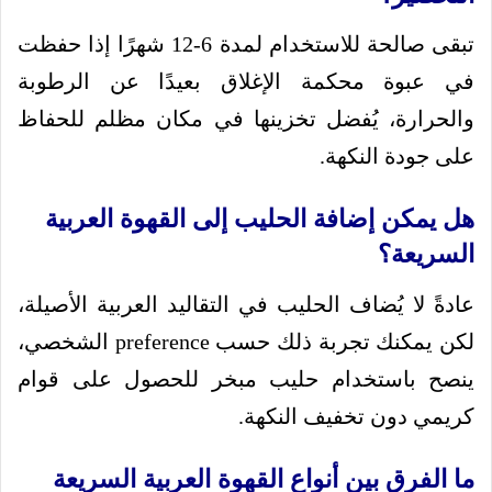
تبقى صالحة للاستخدام لمدة 6-12 شهرًا إذا حفظت
في عبوة محكمة الإغلاق بعيدًا عن الرطوبة
والحرارة، يُفضل تخزينها في مكان مظلم للحفاظ
على جودة النكهة.
هل يمكن إضافة الحليب إلى القهوة العربية
السريعة؟
عادةً لا يُضاف الحليب في التقاليد العربية الأصيلة،
لكن يمكنك تجربة ذلك حسب preference الشخصي،
ينصح باستخدام حليب مبخر للحصول على قوام
كريمي دون تخفيف النكهة.
ما الفرق بين أنواع القهوة العربية السريعة