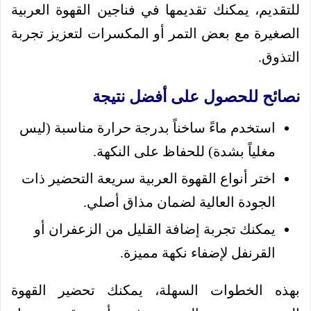
للتقديم، يمكنك تقديمها في فناجين القهوة العربية
الصغيرة مع بعض التمر أو المكسرات لتعزيز تجربة
التذوق.
نصائح للحصول على أفضل نتيجة
استخدم ماءً ساخناً بدرجة حرارة مناسبة (ليس
مغلياً بشدة) للحفاظ على النكهة.
اختر أنواع القهوة العربية سريعة التحضير ذات
الجودة العالية لضمان مذاق أصلي.
يمكنك تجربة إضافة القليل من الزعفران أو
القرنفل لإضفاء نكهة مميزة.
بهذه الخطوات السهلة، يمكنك تحضير القهوة