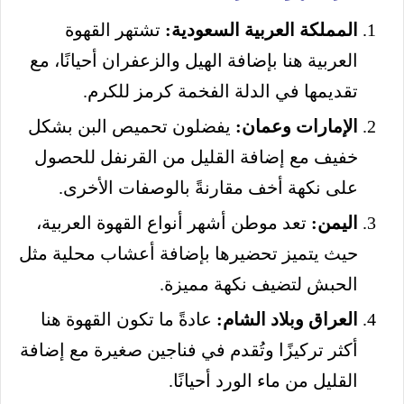
المملكة العربية السعودية:
تشتهر القهوة
العربية هنا بإضافة الهيل والزعفران أحيانًا، مع
تقديمها في الدلة الفخمة كرمز للكرم.
الإمارات وعمان:
يفضلون تحميص البن بشكل
خفيف مع إضافة القليل من القرنفل للحصول
على نكهة أخف مقارنةً بالوصفات الأخرى.
اليمن:
تعد موطن أشهر أنواع القهوة العربية،
حيث يتميز تحضيرها بإضافة أعشاب محلية مثل
الحبش لتضيف نكهة مميزة.
العراق وبلاد الشام:
عادةً ما تكون القهوة هنا
أكثر تركيزًا وتُقدم في فناجين صغيرة مع إضافة
القليل من ماء الورد أحيانًا.