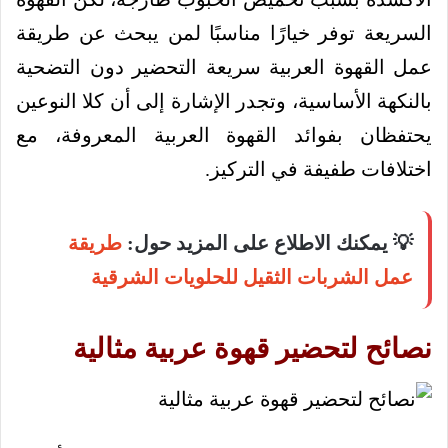
السريعة توفر خيارًا مناسبًا لمن يبحث عن طريقة
عمل القهوة العربية سريعة التحضير دون التضحية
بالنكهة الأساسية، وتجدر الإشارة إلى أن كلا النوعين
يحتفظان بفوائد القهوة العربية المعروفة، مع
اختلافات طفيفة في التركيز.
💡 يمكنك الاطلاع على المزيد حول:
طريقة
عمل الشربات الثقيل للحلويات الشرقية
نصائح لتحضير قهوة عربية مثالية