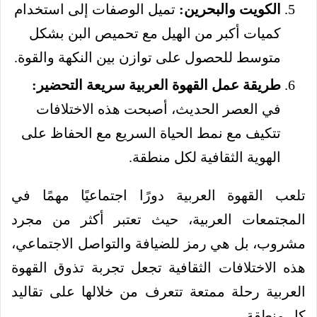
الكويت والبحرين:
تميل الوصفات إلى استخدام
كميات أكبر من الهيل مع تحميص البن بشكل
متوسط للحصول على توازن بين النكهة والقوة.
طريقة عمل القهوة العربية سريعة التحضير:
في العصر الحديث، أصبحت هذه الاختلافات
تتكيف مع نمط الحياة السريع مع الحفاظ على
الهوية الثقافية لكل منطقة.
تلعب القهوة العربية دورًا اجتماعيًا مهمًا في
المجتمعات العربية، حيث تعتبر أكثر من مجرد
مشروب، بل هي رمز للضيافة والتواصل الاجتماعي،
هذه الاختلافات الثقافية تجعل تجربة تذوق القهوة
العربية رحلة ممتعة تتعرف من خلالها على تقاليد
كل منطقة.