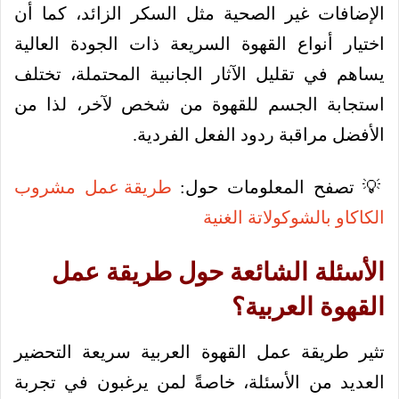
الإضافات غير الصحية مثل السكر الزائد، كما أن
اختيار أنواع القهوة السريعة ذات الجودة العالية
يساهم في تقليل الآثار الجانبية المحتملة، تختلف
استجابة الجسم للقهوة من شخص لآخر، لذا من
الأفضل مراقبة ردود الفعل الفردية.
💡 تصفح المعلومات حول:
طريقة عمل مشروب
الكاكاو بالشوكولاتة الغنية
الأسئلة الشائعة حول طريقة عمل
القهوة العربية؟
تثير طريقة عمل القهوة العربية سريعة التحضير
العديد من الأسئلة، خاصةً لمن يرغبون في تجربة