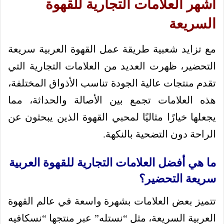
أشهر العلامات التجارية للقهوة
السريعة
مع تزايد شعبية طريقة عمل القهوة العربية سريعة
التحضير، ظهرت العديد من العلامات التجارية التي
تقدم منتجات عالية الجودة تناسب الأذواق المختلفة،
هذه العلامات تجمع بين الأصالة والحداثة، مما
يجعلها خيارًا مثاليًا لمحبي القهوة الذين يبحثون عن
الراحة دون التضحية بالنكهة.
ما هي أفضل العلامات التجارية للقهوة العربية
سريعة التحضير؟
تتميز بعض العلامات بشهرة واسعة في عالم القهوة
العربية السريعة، مثل “نستله” عبر منتجها “نسكافيه