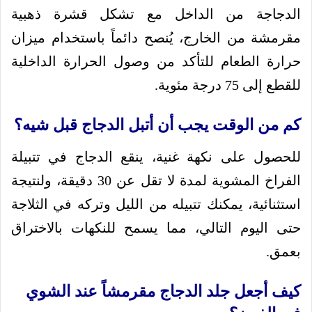
الدجاجة من الداخل مع تشكل قشرة ذهبية
مقرمشة من الخارج، يُنصح دائماً باستخدام ميزان
حرارة الطعام للتأكد من وصول الحرارة الداخلية
للقطع إلى 75 درجة مئوية.
كم من الوقت يجب أن أتبل الدجاج قبل شيه؟
للحصول على نكهة غنية، ينقع الدجاج في تتبيلة
الفراخ المشوية لمدة لا تقل عن 30 دقيقة، ولنتيجة
استثنائية، يمكنك تتبيله من الليل وتركه في الثلاجة
حتى اليوم التالي، مما يسمح للنكهات بالاختراق
بعمق.
كيف أجعل جلد الدجاج مقرمشاً عند الشوي