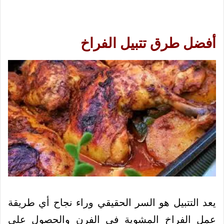
أفضل طرق تتبيل الفراخ
يعد التتبيل هو السر الحقيقي وراء نجاح أي طريقة
عمل الفراخ المشوية في الفرن والحصول على