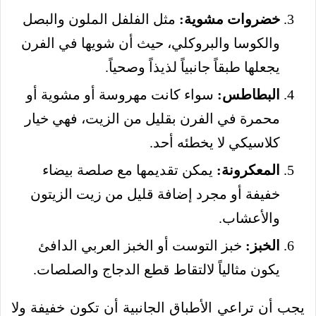
خضروات مشوية:
مثل الفلفل الملون والبصل
والكوسا والبروكلي، حيث أن شويها في الفرن
يجعلها طبقاً جانبياً لذيذاً وصحياً.
البطاطس:
سواء كانت مهروسة أو مشوية أو
محمرة في الفرن بقليل من الزيت، فهي خيار
كلاسيكي لا يخطئه أحد.
المعكرونة:
يمكن تقديمها مع صلصة بيضاء
خفيفة أو مجرد إضافة قليل من زيت الزيتون
والأعشاب.
الخبز:
خبز التوست أو الخبز العربي الدافئ
يكون مثالياً لالتقاط قطع الدجاج والصلصات.
يجب أن تراعي الأطباق الجانبية أن تكون خفيفة ولا