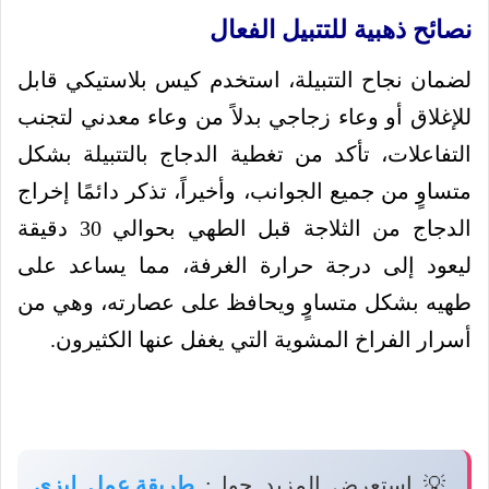
نصائح ذهبية للتتبيل الفعال
لضمان نجاح التتبيلة، استخدم كيس بلاستيكي قابل
للإغلاق أو وعاء زجاجي بدلاً من وعاء معدني لتجنب
التفاعلات، تأكد من تغطية الدجاج بالتتبيلة بشكل
متساوٍ من جميع الجوانب، وأخيراً، تذكر دائمًا إخراج
الدجاج من الثلاجة قبل الطهي بحوالي 30 دقيقة
ليعود إلى درجة حرارة الغرفة، مما يساعد على
طهيه بشكل متساوٍ ويحافظ على عصارته، وهي من
أسرار الفراخ المشوية التي يغفل عنها الكثيرون.
💡 استعرض المزيد حول:
طريقة عمل ليزي