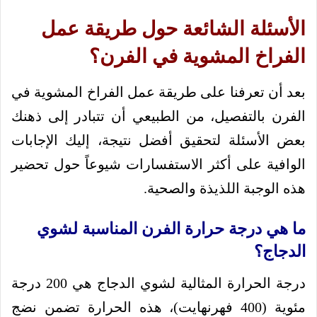
الأسئلة الشائعة حول طريقة عمل
الفراخ المشوية في الفرن؟
بعد أن تعرفنا على طريقة عمل الفراخ المشوية في
الفرن بالتفصيل، من الطبيعي أن تتبادر إلى ذهنك
بعض الأسئلة لتحقيق أفضل نتيجة، إليك الإجابات
الوافية على أكثر الاستفسارات شيوعاً حول تحضير
هذه الوجبة اللذيذة والصحية.
ما هي درجة حرارة الفرن المناسبة لشوي
الدجاج؟
درجة الحرارة المثالية لشوي الدجاج هي 200 درجة
مئوية (400 فهرنهايت)، هذه الحرارة تضمن نضج