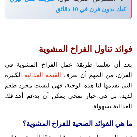
كيك بدون فرن في 10 دقائق
فوائد تناول الفراخ المشوية
بعد أن تعلمنا طريقة عمل الفراخ المشوية في
الفرن، من المهم أن نعرف
القيمة الغذائية
الكبيرة
التي تقدمها لنا هذه الوجبة، فهي ليست مجرد طعم
لذيذ، بل هي خيار صحي يمكن أن يدعم أهدافك
الغذائية بسهولة.
ما هي الفوائد الصحية للفراخ المشوية؟