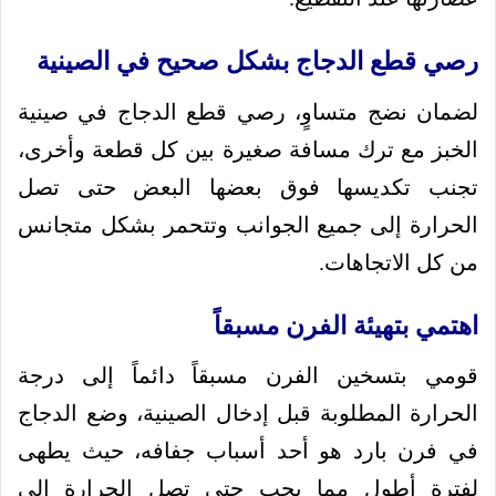
رصي قطع الدجاج بشكل صحيح في الصينية
لضمان نضج متساوٍ، رصي قطع الدجاج في صينية
الخبز مع ترك مسافة صغيرة بين كل قطعة وأخرى،
تجنب تكديسها فوق بعضها البعض حتى تصل
الحرارة إلى جميع الجوانب وتتحمر بشكل متجانس
من كل الاتجاهات.
اهتمي بتهيئة الفرن مسبقاً
قومي بتسخين الفرن مسبقاً دائماً إلى درجة
الحرارة المطلوبة قبل إدخال الصينية، وضع الدجاج
في فرن بارد هو أحد أسباب جفافه، حيث يطهى
لفترة أطول مما يجب حتى تصل الحرارة إلى