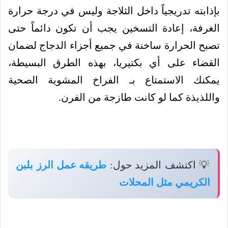
بإذابته تدريجياً داخل الثلاجة وليس في درجة حرارة
الغرفة، إعادة التسخين يجب أن تكون دائماً حتى
تصبح الحرارة ساخنة في جميع أجزاء الدجاج لضمان
القضاء على أي بكتيريا، بهذه الطرق البسيطة،
يمكنك الاستمتاع بـ الفراخ المشوية الصحية
واللذيذة كما لو كانت طازجة من الفرن.
💡 اكتشف المزيد حول:
طريقه عمل الرز بلبن
الكريمي مثل المحلات