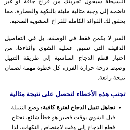
البسيطة سيحول تجربتك من فراخ جافة أو غير
ناضجة إلى وجبة مثالية مليئة بالنكهة والعصارة، مما
يحقق لك الفوائد الكاملة للفراخ المشوية الصحية.
السر لا يكمن فقط في الوصفة، بل في التفاصيل
الدقيقة التي تسبق عملية الشوي وأثناءها، من
اختيار قطع الدجاج المناسبة إلى طريقة التتبيل
وضبط درجة حرارة الفرن، كل خطوة مهمة لضمان
نتيجة رائعة.
تجنب هذه الأخطاء لتحصل على نتيجة مثالية
تجاهل تتبيل الدجاج لفترة كافية:
وضع التتبيلة
قبل الشوي بوقت قصير هو خطأ شائع، تحتاج
قطع الدجاج إلى وقت لامتصاص النكهات، لذا