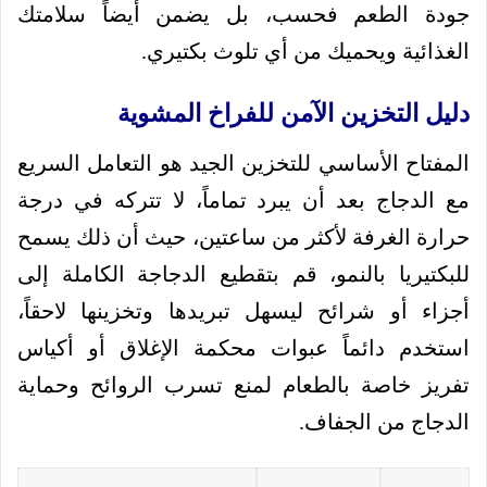
جودة الطعم فحسب، بل يضمن أيضاً سلامتك
الغذائية ويحميك من أي تلوث بكتيري.
دليل التخزين الآمن للفراخ المشوية
المفتاح الأساسي للتخزين الجيد هو التعامل السريع
مع الدجاج بعد أن يبرد تماماً، لا تتركه في درجة
حرارة الغرفة لأكثر من ساعتين، حيث أن ذلك يسمح
للبكتيريا بالنمو، قم بتقطيع الدجاجة الكاملة إلى
أجزاء أو شرائح ليسهل تبريدها وتخزينها لاحقاً،
استخدم دائماً عبوات محكمة الإغلاق أو أكياس
تفريز خاصة بالطعام لمنع تسرب الروائح وحماية
الدجاج من الجفاف.