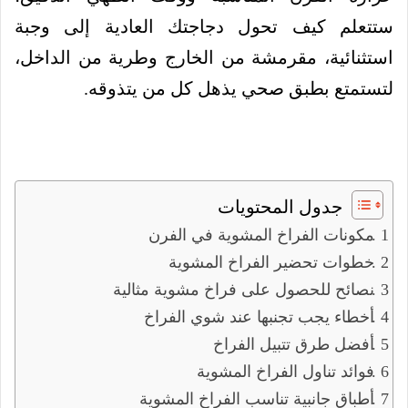
ستتعلم كيف تحول دجاجتك العادية إلى وجبة
استثنائية، مقرمشة من الخارج وطرية من الداخل،
لتستمتع بطبق صحي يذهل كل من يتذوقه.
جدول المحتويات
مكونات الفراخ المشوية في الفرن
خطوات تحضير الفراخ المشوية
نصائح للحصول على فراخ مشوية مثالية
أخطاء يجب تجنبها عند شوي الفراخ
أفضل طرق تتبيل الفراخ
فوائد تناول الفراخ المشوية
أطباق جانبية تناسب الفراخ المشوية