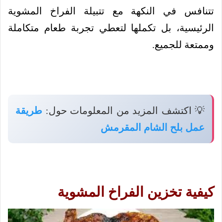
تتنافس في النكهة مع تتبيلة الفراخ المشوية
الرئيسية، بل تكملها لتعطي تجربة طعام متكاملة
وممتعة للجميع.
💡 اكتشف المزيد من المعلومات حول:
طريقة
عمل بلح الشام المقرمش
كيفية تخزين الفراخ المشوية