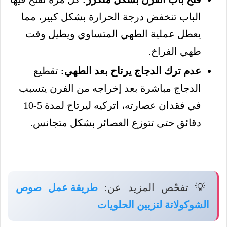
الباب تنخفض درجة الحرارة بشكل كبير، مما
يعطل عملية الطهي المتساوي ويطيل وقت
طهي الفراخ.
عدم ترك الدجاج يرتاح بعد الطهي:
تقطيع
الدجاج مباشرة بعد إخراجه من الفرن يتسبب
في فقدان عصارته، اتركيه ليرتاح لمدة 5-10
دقائق حتى تتوزع العصائر بشكل متجانس.
💡 تفحّص المزيد عن:
طريقة عمل صوص
الشوكولاتة لتزيين الحلويات