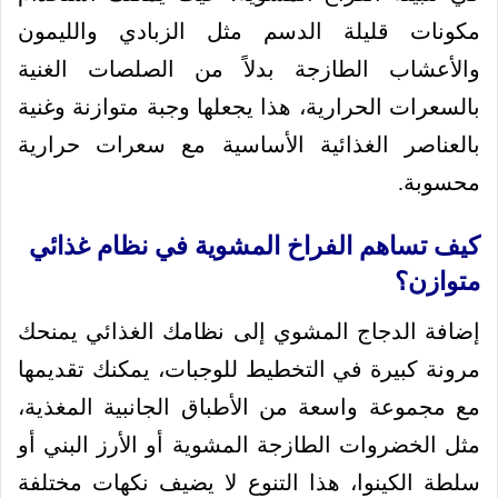
مكونات قليلة الدسم مثل الزبادي والليمون
والأعشاب الطازجة بدلاً من الصلصات الغنية
بالسعرات الحرارية، هذا يجعلها وجبة متوازنة وغنية
بالعناصر الغذائية الأساسية مع سعرات حرارية
محسوبة.
كيف تساهم الفراخ المشوية في نظام غذائي
متوازن؟
إضافة الدجاج المشوي إلى نظامك الغذائي يمنحك
مرونة كبيرة في التخطيط للوجبات، يمكنك تقديمها
مع مجموعة واسعة من الأطباق الجانبية المغذية،
مثل الخضروات الطازجة المشوية أو الأرز البني أو
سلطة الكينوا، هذا التنوع لا يضيف نكهات مختلفة