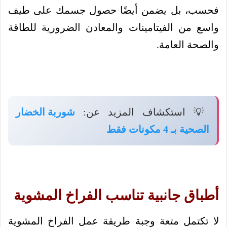
فحسب، بل يضمن أيضًا حصول جسمك على طيف
واسع من الفيتامينات والمعادن الضرورية للطاقة
والصحة العامة.
💡 استكشاف المزيد عن:
شوربة الخضار
الصحية بـ 4 مكونات فقط
أطباق جانبية تناسب الفراخ المشوية
لا تكتمل متعة وجبة طريقة عمل الفراخ المشوية