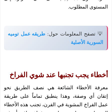
المستوى المطلوب.
💡 تصفح المعلومات حول:
طريقه عمل توميه
السورية الأصلية
أخطاء يجب تجنبها عند شوي الفراخ
معرفة الأخطاء الشائعة هي نصف الطريق نحو
إتقان أي وصفة، وهذا ينطبق تماماً على طريقة
عمل الفراخ المشوية في الفرن، تجنب هذه الأخطاء