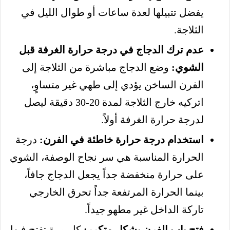
يفضل تتبيلها لعدة ساعات أو طوال الليل في
الثلاجة.
عدم ترك الدجاج في درجة حرارة الغرفة قبل
الشوي:
وضع الدجاج مباشرة من الثلاجة إلى
الفرن الساخن يؤدي إلى طهي غير متساوٍ،
اتركيه خارج الثلاجة لمدة 20-30 دقيقة ليصل
لدرجة حرارة الغرفة أولاً.
استخدام درجة حرارة خاطئة في الفرن:
درجة
الحرارة المناسبة هي سر نجاح الوصفة، الشوي
على حرارة منخفضة جداً يجعل الدجاج جافاً،
بينما الحرارة المرتفعة جداً تحرق الخارجي
تاركة الداخل غير مطهو جيداً.
فتح باب الفرن بشكل متكرر:
كل مرة تفتح فيها