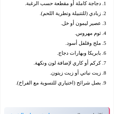
دجاجة كاملة أو مقطعة حسب الرغبة.
زبادي (للتتبيلة وتطرية اللحم).
عصير ليمون أو خل.
ثوم مهروس.
ملح وفلفل أسود.
بابريكا وبهارات دجاج.
كركم أو كاري لإضافة لون ونكهة.
زيت نباتي أو زيت زيتون.
بصل شرائح (اختياري للتسوية مع الفراخ).