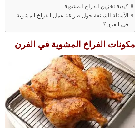
كيفية تخزين الفراخ المشوية
الأسئلة الشائعة حول طريقة عمل الفراخ المشوية
في الفرن؟
مكونات الفراخ المشوية في الفرن