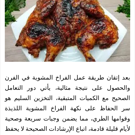
بعد إتقان طريقة عمل الفراخ المشوية في الفرن
والحصول على نتيجة مثالية، يأتي دور التعامل
الصحيح مع الكميات المتبقية، التخزين السليم هو
سر الحفاظ على نكهة الفراخ المشوية اللذيذة
وقوامها الطري، مما يضمن وجبات سريعة وصحية
لأيام قليلة قادمة، اتباع الإرشادات الصحيحة لا يحفظ