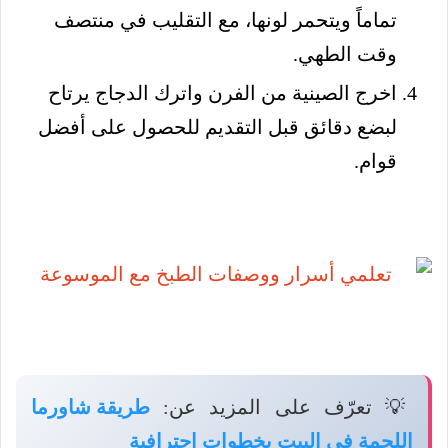
تماماً ويتحمر لونها، مع التقليب في منتصف
وقت الطهي.
اخرج الصينية من الفرن واترك الدجاج يرتاح
لبضع دقائق قبل التقديم للحصول على أفضل
قوام.
💡 تعرّف على المزيد عن:
طريقة شاورما
اللحمة في البيت بخطوات احترافية