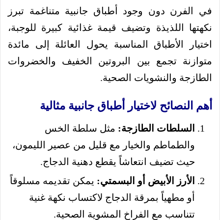
في الفرن دون وجود أطباق جانبية متناغمة تبرز
نكهتها اللذيذة وتضيف قيمة غذائية كبيرة للوجبة،
اختيار الأطباق المناسبة يحول العائلة إلى مائدة
متوازنة تجمع بين البروتين الخفيف والخضروات
الطازجة والنشويات الصحية.
أهم النصائح لاختيار أطباق جانبية مثالية
السلطات الطازجة:
مثل سلطة الخس
والطماطم والخيار مع قليل من عصير الليمون،
حيث تضيف انتعاشاً يقطع دهنية الدجاج.
الأرز الأبيض أو البسمتي:
يمكن تقديمه مسلوقاً
أو مطهياً بمرقة الدجاج لاكتساب نكهة غنية
تتناسب مع الفراخ المشوية الصحية.