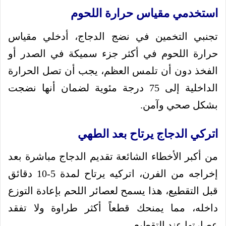
استخدمي مقياس حرارة اللحوم
تجنبي التخمين في نضج الدجاج، أدخلي مقياس
حرارة اللحوم في أكثر جزء سميكة في الصدر أو
الفخذ دون أن تلمس العظم، يجب أن تصل الحرارة
الداخلية إلى 75 درجة مئوية لضمان أنها نضجت
بشكل صحي وآمن.
اتركي الدجاج يرتاح بعد الطهي
من أكبر الأخطاء الشائعة تقديم الدجاج مباشرة بعد
إخراجه من الفرن، اتركيه يرتاح لمدة 5-10 دقائق
قبل التقطيع، هذا يسمح لعصائر اللحم بإعادة التوزع
داخله، مما يمنحك قطعاً أكثر طراوة ولا تفقد
عصارتها عند التقطيع.