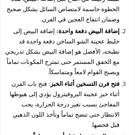
الخطوة حاسمة لامتصاص السائل بشكل صحيح
وضمان انتفاخ العجين في الفرن.
إضافة البيض دفعة واحدة:
إضافة البيض إلى
خليط عجينة الشو الساخن دفعة واحدة قد
تطبخه، الأفضل هو إضافة البيض بشكل تدريجي
مع الخفق المستمر حتى تمتزج المكونات تماماً
ويصبح القوام لامعاً ومتماسكاً.
فتح فرن التسخين أثناء الخبز
: فتح باب الفرن
أثناء خبز عجينة البروفيترول يؤدي إلى هبوطها
المفاجئ بسبب تغير درجة الحرارة، يجب
الانتظار حتى تنضج تماماً وتأخذ اللون الذهبي
قبل فحصها.