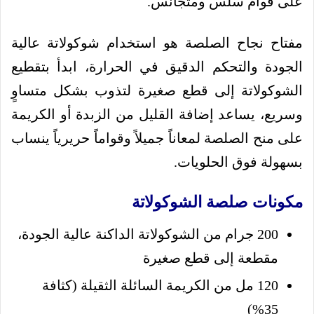
على قوام سلس ومتجانس.
مفتاح نجاح الصلصة هو استخدام شوكولاتة عالية
الجودة والتحكم الدقيق في الحرارة، ابدأ بتقطيع
الشوكولاتة إلى قطع صغيرة لتذوب بشكل متساوٍ
وسريع، يساعد إضافة القليل من الزبدة أو الكريمة
على منح الصلصة لمعاناً جميلاً وقواماً حريرياً ينساب
بسهولة فوق الحلويات.
مكونات صلصة الشوكولاتة
200 جرام من الشوكولاتة الداكنة عالية الجودة،
مقطعة إلى قطع صغيرة
120 مل من الكريمة السائلة الثقيلة (كثافة
35%)