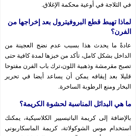
في الثلاجة في أوعية محكمة الإغلاق.
لماذا تهبط قطع البروفيترول بعد إخراجها من
الفرن؟
عادةً ما يحدث هذا بسبب عدم نضج العجينة من
الداخل بشكل كامل، تأكد من خبزها لمدة كافية حتى
تصبح مقرمشة وذهبية اللون،ترك باب الفرن مفتوحا
قليلا بعد إيقافه يمكن أن يساعد أيضا في تحرير
البخار ومنع الرطوبة الساخرة.
ما هي البدائل المناسبة لحشوة الكريمة؟
بالإضافة إلى كريمة الباتيسيير الكلاسيكية، يمكنك
استخدام موس الشوكولاتة، كريمة الماسكاربوني