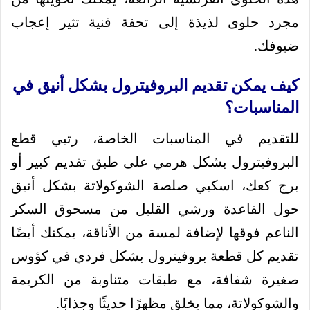
مجرد حلوى لذيذة إلى تحفة فنية تثير إعجاب
ضيوفك.
كيف يمكن تقديم البروفيترول بشكل أنيق في
المناسبات؟
للتقديم في المناسبات الخاصة، رتبي قطع
البروفيترول بشكل هرمي على طبق تقديم كبير أو
برج كعك، اسكبي صلصة الشوكولاتة بشكل أنيق
حول القاعدة ورشي القليل من مسحوق السكر
الناعم فوقها لإضافة لمسة من الأناقة، يمكنك أيضًا
تقديم كل قطعة بروفيترول بشكل فردي في كؤوس
صغيرة شفافة، مع طبقات متناوبة من الكريمة
والشوكولاتة، مما يخلق مظهرًا حديثًا وجذابًا.