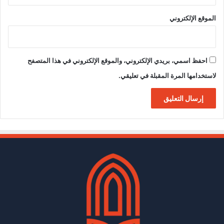
الموقع الإلكتروني
احفظ اسمي، بريدي الإلكتروني، والموقع الإلكتروني في هذا المتصفح
لاستخدامها المرة المقبلة في تعليقي.