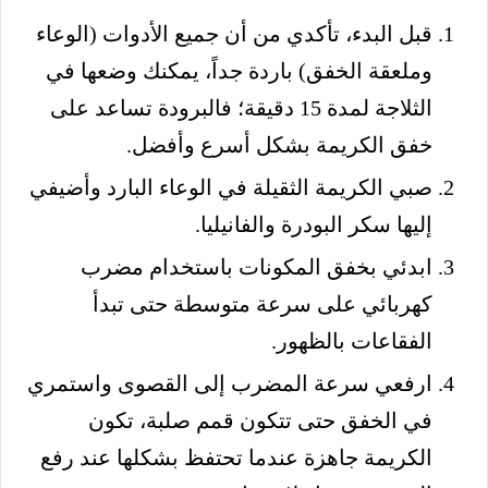
قبل البدء، تأكدي من أن جميع الأدوات (الوعاء
وملعقة الخفق) باردة جداً، يمكنك وضعها في
الثلاجة لمدة 15 دقيقة؛ فالبرودة تساعد على
خفق الكريمة بشكل أسرع وأفضل.
صبي الكريمة الثقيلة في الوعاء البارد وأضيفي
إليها سكر البودرة والفانيليا.
ابدئي بخفق المكونات باستخدام مضرب
كهربائي على سرعة متوسطة حتى تبدأ
الفقاعات بالظهور.
ارفعي سرعة المضرب إلى القصوى واستمري
في الخفق حتى تتكون قمم صلبة، تكون
الكريمة جاهزة عندما تحتفظ بشكلها عند رفع