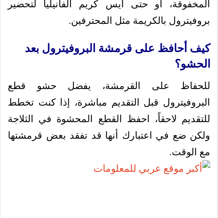
المخفوقة، أو حتى آيس كريم الفانيليا لتحضير
بروفيترول بالكريمة مثل المحترفين.
كيف أحافظ على قرمشة البروفيترول بعد
الحشو؟
للحفاظ على القرمشة، يفضل حشو قطع
البروفيترول قبل التقديم مباشرة، إذا كنت تخطط
للتقديم لاحقاً، احفظ القطع المحشوة في الثلاجة
ولكن ضع في اعتبارك أنها قد تفقد بعض قرمشتها
مع الوقت.