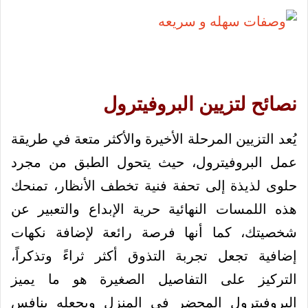
نصائح لتزيين البروفيترول
يُعد التزيين المرحلة الأخيرة والأكثر متعة في طريقة
عمل البروفيترول، حيث يتحول الطبق من مجرد
حلوى لذيذة إلى تحفة فنية تخطف الأنظار، تمنحك
هذه اللمسات النهائية حرية الإبداع والتعبير عن
شخصيتك، كما أنها فرصة رائعة لإضافة نكهات
إضافية تجعل تجربة التذوق أكثر ثراءً وتذكراً،
التركيز على التفاصيل الصغيرة هو ما يميز
البروفيترول المحضر في المنزل ويجعله ينافس