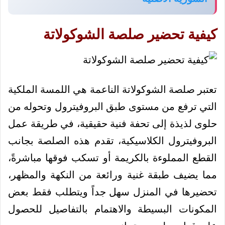
كيفية تحضير صلصة الشوكولاتة
تعتبر صلصة الشوكولاتة الناعمة هي اللمسة الملكية
التي ترفع من مستوى طبق البروفيترول وتحوله من
حلوى لذيذة إلى تحفة فنية حقيقية، في طريقة عمل
البروفيترول الكلاسيكية، تقدم هذه الصلصة بجانب
القطع المملوءة بالكريمة أو تسكب فوقها مباشرةً،
مما يضيف طبقة غنية ورائعة من النكهة والمظهر،
تحضيرها في المنزل سهل جداً ويتطلب فقط بعض
المكونات البسيطة والاهتمام بالتفاصيل للحصول