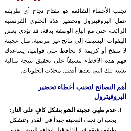
تجنب الأخطاء الشائعة هو مفتاح نجاح أي طريقة
عمل البروفيترول وتحضير هذه الحلوى الفرنسية
الرائعة، حتى مع اتباع الوصفة بدقة، قد تؤدي بعض
الهفوات البسيطة إلى نتائج غير مرضية، مثل عجينة
لا تنتفخ أو كريمة لا تحافظ على قوامها، يساعدك
فهم هذه الأخطاء مسبقاً على تحقيق نتيجة مثالية
تشبه تلك التي تعدها أفضل محلات الحلويات.
أهم النصائح لتجنب أخطاء تحضير
البروفيترول
عدم طهي عجينة الشو بشكل كافٍ على النار:
ي
جب أن تجف العجينة جيداً في القدر وتتشكل
طبقة رقيقة في القاع قبل إضافة البيض، هذه