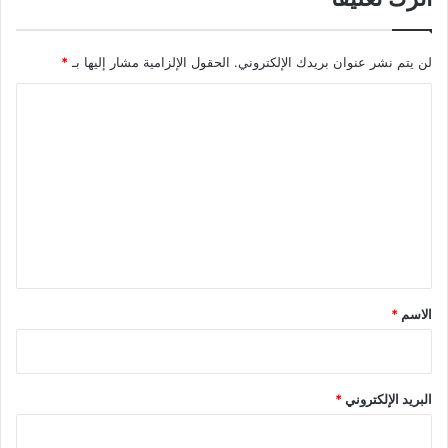
لن يتم نشر عنوان بريدك الإلكتروني.
الحقول الإلزامية مشار إليها بـ
*
ا
ل
ت
ع
ل
ي
ق
*
الاسم
*
البريد الإلكتروني
*