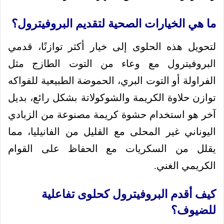
ما هي الخيارات الصحية لتقديم البروفيترول؟
لتحويل هذه الحلوى إلى خيار أكثر توازنًا، قدمي
البروفيترول مع وعاء من التوت الطازج مثل
الفراولة أو التوت البري، الحموضة الطبيعية للفواكه
توازن حلاوة الكريمة والشوكولاتة بشكل رائع، بديل
آخر هو استخدام حشوة كريمة مصنوعة من الزبادي
اليوناني غير المحلى مع القليل من الفانيليا، مما
يقلل من السكريات مع الحفاظ على القوام
الكريمي الغني.
كيف أقدم البروفيترول كحلوى تفاعلية
للضيوف؟