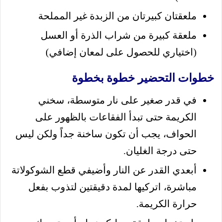
ملعقتان كبيرتان من الزبدة غير المملحة
ملعقة كبيرة من شراب الذرة أو العسل
(اختياري للحصول على لمعان إضافي)
خطوات التحضير خطوة بخطوة
في قدر صغير على نار متوسطة، سخني
الكريمة حتى تبدأ الفقاعات بالظهور على
الحواف، يجب أن تكون ساخنة جداً ولكن ليس
حتى درجة الغليان.
أبعدي القدر عن النار وأضيفي قطع الشوكولاتة
مباشرة، اتركيها لمدة دقيقتين لتذوب بفعل
حرارة الكريمة.