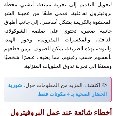
لتحويل التقديم إلى تجربة ممتعة، أنشئي محطة
بروفيترول تفاعلية، قدمي طبقًا من عجينة الشو
المحشوة بالكريمة بشكل أساسي، إلى جانب أطباق
جانبية صغيرة تحتوي على صلصة الشوكولاتة
الدافئة، والمكسرات المفرومة، وجوز الهند،
والتوت، بهذه الطريقة، يمكن للضيوف تزيين قطعهم
بأنفسهم حسب رغبتهم، مما يضيف عنصرًا شخصيًا
وممتعًا إلى تجربة تذوق الحلويات المنزلية.
💡 اكتشف المزيد من المعلومات حول:
شوربة
الخضار الصحية بـ 4 مكونات فقط
أخطاء شائعة عند عمل البروفيترول