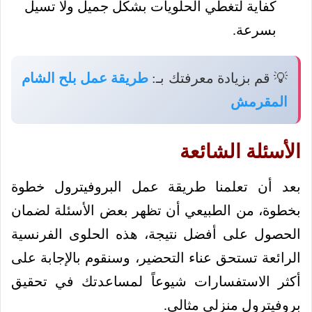
كفاية لتغطي الحلويات بشكل جميل ولا تسيل
بسرعة.
💡 قم بزيادة معرفتك بـ:
طريقة عمل بلح الشام
المقرمش
الأسئلة الشائعة
بعد أن تعلمنا طريقة عمل البروفيترول خطوة
بخطوة، من الطبيعي أن تظهر بعض الأسئلة لضمان
الحصول على أفضل نتيجة، هذه الحلوى الفرنسية
الرائعة تستحق عناء التحضير، وسنقوم بالإجابة على
أكثر الاستفسارات شيوعاً لمساعدتك في تحقيق
بروفيترول منزلي مثالي.