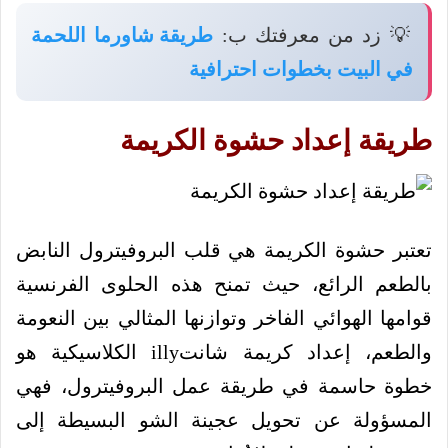
💡 زد من معرفتك ب:
طريقة شاورما اللحمة
في البيت بخطوات احترافية
طريقة إعداد حشوة الكريمة
تعتبر حشوة الكريمة هي قلب البروفيترول النابض
بالطعم الرائع، حيث تمنح هذه الحلوى الفرنسية
قوامها الهوائي الفاخر وتوازنها المثالي بين النعومة
والطعم، إعداد كريمة شانتilly الكلاسيكية هو
خطوة حاسمة في طريقة عمل البروفيترول، فهي
المسؤولة عن تحويل عجينة الشو البسيطة إلى