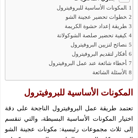
المكونات الأساسية للبروفيترول
خطوات تحضير عجينة الشو
طريقة إعداد حشوة الكريمة
كيفية تحضير صلصة الشوكولاتة
نصائح لتزيين البروفيترول
أفكار لتقديم البروفيترول
أخطاء شائعة عند عمل البروفيترول
الأسئلة الشائعة
المكونات الأساسية للبروفيترول
تعتمد طريقة عمل البروفيترول الناجحة على دقة
اختيار المكونات الأساسية البسيطة، والتي تنقسم
إلى ثلاث مجموعات رئيسية: مكونات عجينة الشو