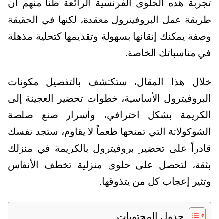
تجربة هذه الحلوى الفرنسية الرائعة ظناً منهم أن
طريقة عمل البروفيترول معقدة، لكنها في الحقيقة
وصفة يمكنك إتقانها بسهولة وتقديمها كتحلية مذهلة
في مناسباتك الخاصة.
خلال هذا المقال، ستكتشف بالتفصيل مكونات
البروفيترول الأساسية، خطوات تحضير العجينة إلى
الكريمة بشكل احترافي، وأسرار صنع صلصة
الشوكولاتة التي تمنحها طعماً لا يقاوم، ستجد نفسك
قادراً على تحضير بروفيترول بالكريمة في منزلك
بثقة، لتحصل على حلوى منزلية تخطف الأنفاس
وتثير إعجاب كل من يتذوقها.
جدول المحتويات