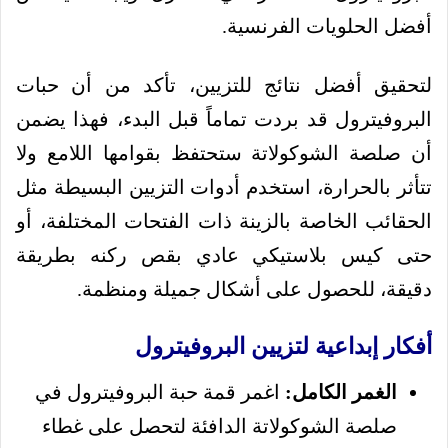
أفضل الحلويات الفرنسية.
لتحقيق أفضل نتائج للتزيين، تأكد من أن حبات
البروفيترول قد بردت تماماً قبل البدء، فهذا يضمن
أن صلصة الشوكولاتة ستحتفظ بقوامها اللامع ولا
تتأثر بالحرارة، استخدم أدوات التزيين البسيطة مثل
الحقائب الخاصة بالزينة ذات الفتحات المختلفة، أو
حتى كيس بلاستيكي عادي بقص ركنه بطريقة
دقيقة، للحصول على أشكال جميلة ومنظمة.
أفكار إبداعية لتزيين البروفيترول
الغمر الكامل:
اغمر قمة حبة البروفيترول في
صلصة الشوكولاتة الدافئة لتحصل على غطاء