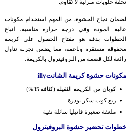
تحفة حلويات منزلية لا تُقاوم.
لضمان نجاح الحشوة، من المهم استخدام مكونات
عالية الجودة وفي درجة حرارة مناسبة، اتباع
الخطوات بدقة هو مفتاح الحصول على كريمة
مخفوقة مستقرة وناعمة، مما يضمن تجربة تناول
رائعة لكل قضمة من البروفيترول بالكريمة.
مكونات حشوة كريمة الشانتilly
كوبان من الكريمة الثقيلة (كثافة 35%)
ربع كوب سكر بودرة
ملعقة صغيرة فانيليا سائلة نقية
خطوات تحضير حشوة البروفيترول