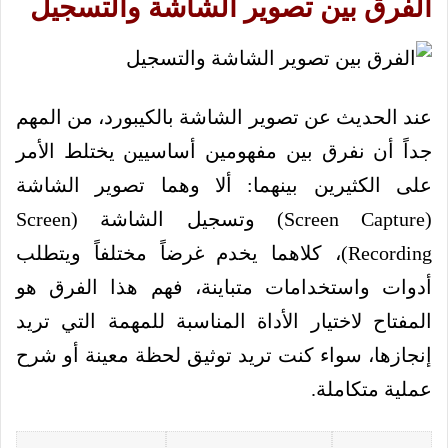
الفرق بين تصوير الشاشة والتسجيل
عند الحديث عن تصوير الشاشة بالكيبورد، من المهم
جداً أن نفرق بين مفهومين أساسيين يختلط الأمر
على الكثيرين بينهما: ألا وهما تصوير الشاشة
(Screen Capture) وتسجيل الشاشة (Screen
Recording)، كلاهما يخدم غرضاً مختلفاً ويتطلب
أدوات واستخدامات متباينة، فهم هذا الفرق هو
المفتاح لاختيار الأداة المناسبة للمهمة التي تريد
إنجازها، سواء كنت تريد توثيق لحظة معينة أو شرح
عملية متكاملة.