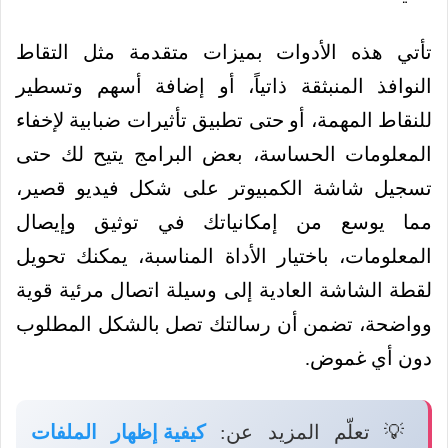
تأتي هذه الأدوات بميزات متقدمة مثل التقاط
النوافذ المنبثقة ذاتياً، أو إضافة أسهم وتسطير
للنقاط المهمة، أو حتى تطبيق تأثيرات ضبابية لإخفاء
المعلومات الحساسة، بعض البرامج يتيح لك حتى
تسجيل شاشة الكمبيوتر على شكل فيديو قصير،
مما يوسع من إمكانياتك في توثيق وإيصال
المعلومات، باختيار الأداة المناسبة، يمكنك تحويل
لقطة الشاشة العادية إلى وسيلة اتصال مرئية قوية
وواضحة، تضمن أن رسالتك تصل بالشكل المطلوب
دون أي غموض.
💡 تعلّم المزيد عن:
كيفية إظهار الملفات