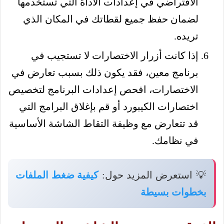
الافتراضي في إعدادات الأداة التي تستخدمها
لضمان حفظ جميع لقطاتك في المكان الذي
تريده.
إذا كانت أزرار الاختصارات لا تستجيب في
برنامج معين، فقد يكون ذلك بسبب تعارض في
الاختصارات، افحص إعدادات البرنامج لتخصيص
اختصارات الكيبورد أو قم بإغلاق البرامج التي
قد تتعارض مع وظيفة التقاط الشاشة الأساسية
في نظامك.
💡 استعرض المزيد حول:
كيفية ضغط الملفات
بخطوات بسيطة