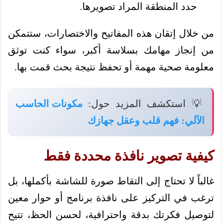
حدد المنطقة المراد تصويرها.
من خلال إتقان هذه المفاتيح والاختصارات، ستتمكن
من إنجاز مهامك بسلاسة أكبر، سواء كنت توثق
معلومة صحية مهمة أو تحفظ نتيجة بحث قمت بها.
💡 استكشف المزيد حول:
مكونات الحاسب
الآلي: فهم قلب وعقل جهازك
كيفية تصوير نافذة محددة فقط
غالباً لا تحتاج إلى التقاط صورة للشاشة بأكملها، بل
ترغب في التركيز على نافذة برنامج أو حوار معين
لتوصيل فكرتك بدقة واحترافية، لحسن الحظ، تتيح