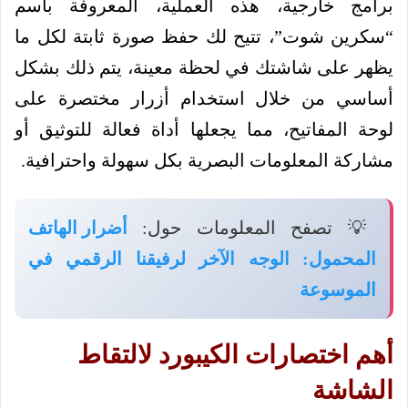
برامج خارجية، هذه العملية، المعروفة باسم
“سكرين شوت”، تتيح لك حفظ صورة ثابتة لكل ما
يظهر على شاشتك في لحظة معينة، يتم ذلك بشكل
أساسي من خلال استخدام أزرار مختصرة على
لوحة المفاتيح، مما يجعلها أداة فعالة للتوثيق أو
مشاركة المعلومات البصرية بكل سهولة واحترافية.
💡 تصفح المعلومات حول:
أضرار الهاتف
المحمول: الوجه الآخر لرفيقنا الرقمي في
الموسوعة
أهم اختصارات الكيبورد لالتقاط
الشاشة