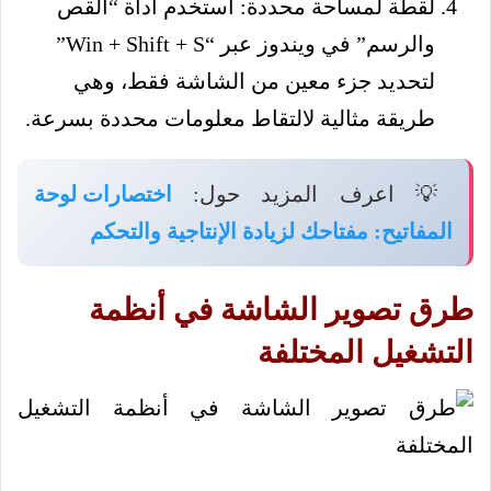
لقطة لمساحة محددة: استخدم أداة “القص
والرسم” في ويندوز عبر “Win + Shift + S”
لتحديد جزء معين من الشاشة فقط، وهي
طريقة مثالية لالتقاط معلومات محددة بسرعة.
💡 اعرف المزيد حول:
اختصارات لوحة
المفاتيح: مفتاحك لزيادة الإنتاجية والتحكم
طرق تصوير الشاشة في أنظمة
التشغيل المختلفة