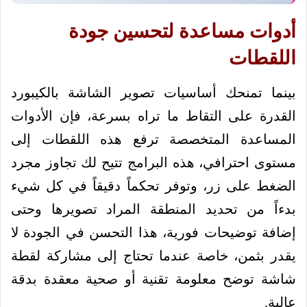
أدوات مساعدة لتحسين جودة
اللقطات
بينما تمنحك أساسيات تصوير الشاشة بالكيبورد
القدرة على التقاط ما تراه بسرعة، فإن الأدوات
المساعدة المتخصصة ترفع هذه اللقطات إلى
مستوى احترافي، هذه البرامج تتيح لك تجاوز مجرد
الضغط على زر، وتوفر تحكماً دقيقاً في كل شيء
بدءاً من تحديد المنطقة المراد تصويرها وحتى
إضافة توضيحات فورية، هذا التحسن في الجودة لا
يقدر بثمن، خاصة عندما تحتاج إلى مشاركة لقطة
شاشة توضح معلومة تقنية أو صحية معقدة بدقة
عالية.