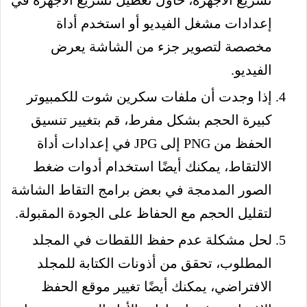
إعدادات مشغل الفيديو أو استخدم أداة
مخصصة لتصوير جزء من الشاشة يعرض
الفيديو.
إذا وجدت أن ملفات سكرين شوت للكمبيوتر
كبيرة الحجم بشكل مفرط، قم بتغيير تنسيق
الحفظ من PNG إلى JPG في إعدادات أداة
الالتقاط، يمكنك أيضًا استخدام أدوات ضغط
الصور المدمجة في بعض برامج التقاط الشاشة
لتقليل الحجم مع الحفاظ على الجودة المقبولة.
لحل مشكلة عدم حفظ اللقطات في المجلد
المطلوب، تحقق من أذونات الكتابة للمجلد
الافتراضي، يمكنك أيضًا تغيير موقع الحفظ