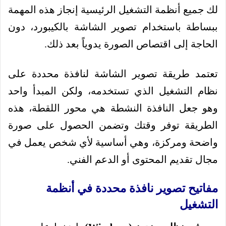
لك جميع أنظمة التشغيل الرئيسية إنجاز هذه المهمة
ببساطة باستخدام تصوير الشاشة بالكيبورد، دون
الحاجة إلى اقتصاص الصورة يدوياً بعد ذلك.
تعتمد طريقة تصوير الشاشة لنافذة محددة على
نظام التشغيل الذي تستخدمه، ولكن المبدأ واحد
وهو جعل النافذة النشطة هي محور اللقطة، هذه
الطريقة توفر وقتك وتضمن الحصول على صورة
واضحة ومركزة، وهي أساسية لأي شخص يعمل في
مجال تقديم المحتوى أو الدعم الفني.
مفاتيح تصوير نافذة محددة في أنظمة
التشغيل