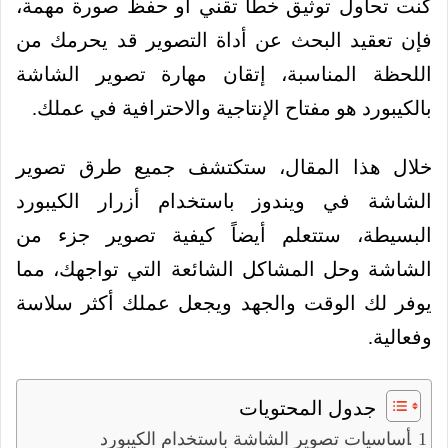
كنت تحاول توثيق خطأ تقني أو حفظ صورة مهمة،
فإن تعقيد البحث عن أداة التصوير قد يحرمك من
اللحظة المناسبة، إتقان مهارة تصوير الشاشة
بالكيبورد هو مفتاح الإنتاجية والاحترافية في عملك.
خلال هذا المقال، ستكتشف جميع طرق تصوير
الشاشة في ويندوز باستخدام أزرار الكيبورد
البسيطة، ستتعلم أيضاً كيفية تصوير جزء من
الشاشة وحل المشاكل الشائعة التي تواجهك، مما
يوفر لك الوقت والجهد ويجعل عملك أكثر سلاسة
وفعالية.
جدول المحتويات
أساسيات تصوير الشاشة باستخدام الكيبورد