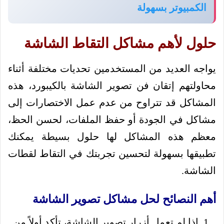
الكمبيوتر بسهولة
حلول لأهم مشاكل التقاط الشاشة
يواجه العديد من المستخدمين تحديات مختلفة أثناء
محاولتهم إتقان فن تصوير الشاشة بالكيبورد، هذه
المشاكل قد تتراوح من عدم عمل الاختصارات إلى
مشاكل في الجودة أو حفظ الملفات، لحسن الحظ،
معظم هذه المشاكل لها حلول بسيطة يمكنك
تطبيقها بسهولة لتحسين تجربتك في التقاط لقطات
الشاشة.
أهم النصائح لحل مشاكل تصوير الشاشة
إذا لم تعمل أزرار تصوير الشاشة، تأكد أولاً من