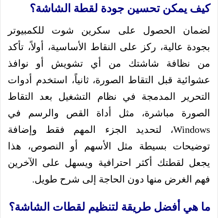
كيف يمكن تحسين جودة لقطة الشاشة؟
لضمان الحصول على سكرين شوت للكمبيوتر
بجودة عالية، ركز على النقاط الأساسية، أولاً، تأكد
من نظافة شاشتك من أي تشويش أو نوافذ
عشوائية قبل التقاط الصورة، ثانياً، استخدم أدوات
التحرير المدمجة في نظام التشغيل بعد التقاط
الصورة مباشرة، مثل أداة القص والرسم في
Windows، لتحديد الجزء المهم فقط وإضافة
توضيحات بسيطة مثل الأسهم أو النصوص، هذا
يجعل لقطتك أكثر احترافية ويسهل على الآخرين
فهم الغرض منها دون الحاجة إلى شرح طويل.
ما هي أفضل طريقة لتنظيم لقطات الشاشة؟