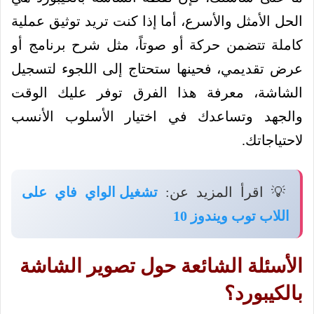
الحل الأمثل والأسرع، أما إذا كنت تريد توثيق عملية
كاملة تتضمن حركة أو صوتاً، مثل شرح برنامج أو
عرض تقديمي، فحينها ستحتاج إلى اللجوء لتسجيل
الشاشة، معرفة هذا الفرق توفر عليك الوقت
والجهد وتساعدك في اختيار الأسلوب الأنسب
لاحتياجاتك.
💡 اقرأ المزيد عن:
تشغيل الواي فاي على
اللاب توب ويندوز 10
الأسئلة الشائعة حول تصوير الشاشة
بالكيبورد؟