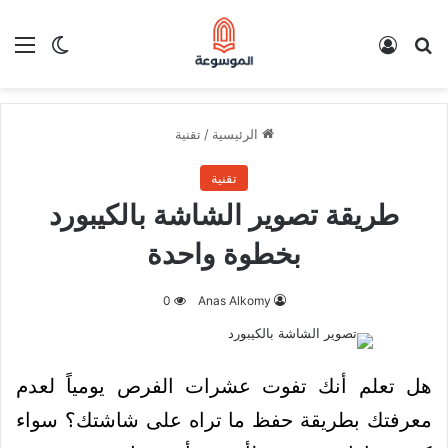
بحث عن
تسجيل الدخول
الق
الوضع ا
الرئيسية
/
تقنية
تقنية
طريقة تصوير الشاشة بالكيبورد
بخطوة واحدة
0
Anas Alkomy
هل تعلم أنك تفوت عشرات الفرص يومياً لعدم
معرفتك بطريقة حفظ ما تراه على شاشتك؟ سواء