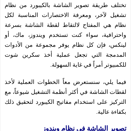
تختلف طريقة تصوير الشاشة بالكيبورد من نظام
تشغيل لآخر، ومعرفة الاختصارات المناسبة لكل
نظام هي المفتاح لالتقاط لقطة الشاشة بسرعة
واحترافية، سواء كنت تستخدم ويندوز، ماك، أو
لينكس، فإن كل نظام يوفر مجموعة من الأدوات
المدمجة التي تجعل عملية أخذ سكرين شوت
للكمبيوتر أمراً في غاية السهولة.
فيما يلي، سنستعرض معاً الخطوات العملية لأخذ
لقطات الشاشة في أكثر أنظمة التشغيل شيوعاً، مع
التركيز على استخدام مفاتيح الكيبورد لتحقيق ذلك
بكفاءة عالية.
تصوير الشاشة في نظام ويندوز