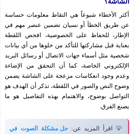
الشاشة؟
أكثر الأخطاء شيوعاً هي التقاط معلومات حساسة
عن طريق الخطأ أو نسيان تضمين عنصر مهم في
الإطار، للحفاظ على الخصوصية، افحص اللقطة
بعناية قبل مشاركتها للتأكد من خلوها من أي بيانات
شخصية مثل أسماء جهات الاتصال أو رسائل البريد
الإلكتروني الخاصة، كما أن التحقق من الإضاءة
وعدم وجود انعكاسات مزعجة على الشاشة يضمن
وضوح النص والصور في اللقطة، تذكر أن الهدف هو
التواصل بوضوح، والاهتمام بهذه التفاصيل هو ما
يصنع الفرق.
💡 اقرأ المزيد عن:
حل مشكلة الصوت في