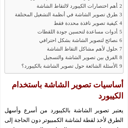
أهم اختصارات الكيبورد لالتقاط الشاشة
طرق تصوير الشاشة في أنظمة التشغيل المختلفة
كيفية تصوير نافذة محددة فقط
أدوات مساعدة لتحسين جودة اللقطات
نصائح لتصوير الشاشة بشكل احترافي
حلول لأهم مشاكل التقاط الشاشة
الفرق بين تصوير الشاشة والتسجيل
الأسئلة الشائعة حول تصوير الشاشة بالكيبورد؟
أساسيات تصوير الشاشة باستخدام
الكيبورد
يعتبر تصوير الشاشة بالكيبورد من أسرع وأسهل
الطرق لأخذ لقطة لشاشة الكمبيوتر دون الحاجة إلى