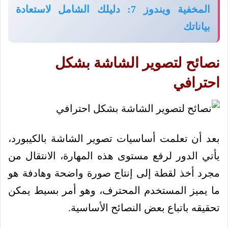
المخفية ويندوز 7: دليلك الشامل لاستعادة
بياناتك
نصائح لتصوير الشاشة بشكل
احترافي
بعد أن تعلمت أساسيات تصوير الشاشة بالكيبورد،
يأتي الدور لرفع مستوى هذه المهارة، الانتقال من
مجرد أخذ لقطة إلى إنتاج صورة واضحة وهادفة هو
ما يميز المستخدم المحترف، وهو أمر بسيط يمكن
تحقيقه باتباع بعض النصائح الأساسية.