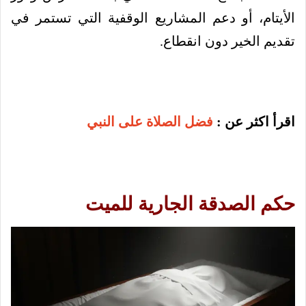
الأيتام، أو دعم المشاريع الوقفية التي تستمر في
تقديم الخير دون انقطاع.
اقرأ اكثر عن :
فضل الصلاة على النبي
حكم الصدقة الجارية للميت