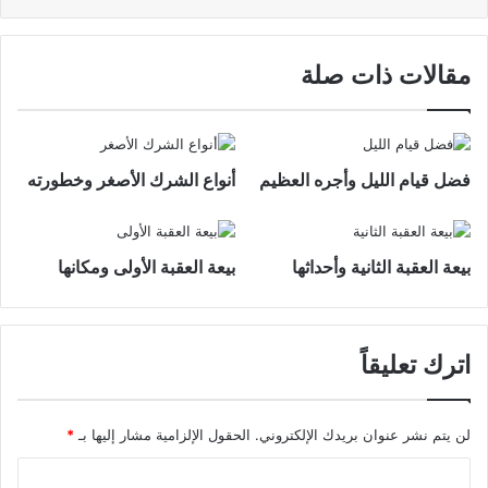
مقالات ذات صلة
فضل قيام الليل وأجره العظيم
أنواع الشرك الأصغر وخطورته
بيعة العقبة الثانية وأحداثها
بيعة العقبة الأولى ومكانها
اترك تعليقاً
لن يتم نشر عنوان بريدك الإلكتروني.
الحقول الإلزامية مشار إليها بـ
*
ا