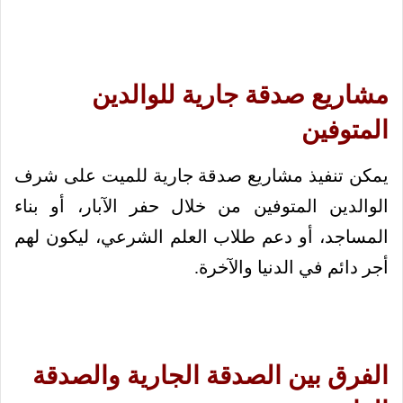
مشاريع صدقة جارية للوالدين
المتوفين
يمكن تنفيذ مشاريع صدقة جارية للميت على شرف
الوالدين المتوفين من خلال حفر الآبار، أو بناء
المساجد، أو دعم طلاب العلم الشرعي، ليكون لهم
أجر دائم في الدنيا والآخرة.
الفرق بين الصدقة الجارية والصدقة