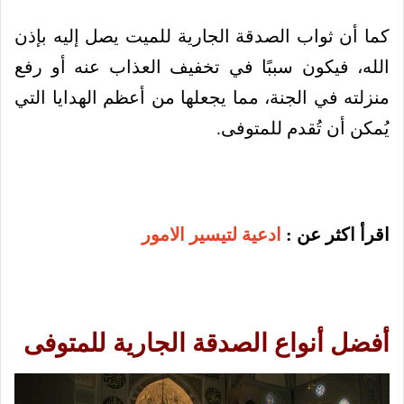
كما أن ثواب الصدقة الجارية للميت يصل إليه بإذن
الله، فيكون سببًا في تخفيف العذاب عنه أو رفع
منزلته في الجنة، مما يجعلها من أعظم الهدايا التي
يُمكن أن تُقدم للمتوفى.
اقرأ اكثر عن :
ادعية لتيسير الامور
أفضل أنواع الصدقة الجارية للمتوفى