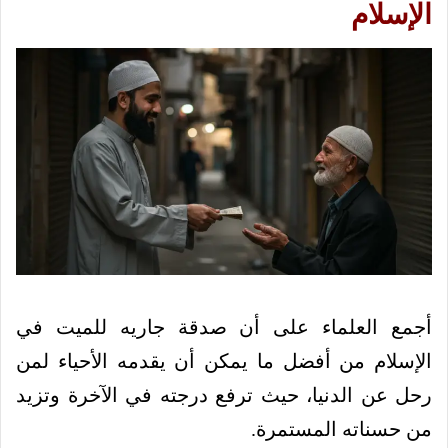
الإسلام
أجمع العلماء على أن صدقة جاريه للميت في
الإسلام من أفضل ما يمكن أن يقدمه الأحياء لمن
رحل عن الدنيا، حيث ترفع درجته في الآخرة وتزيد
من حسناته المستمرة.