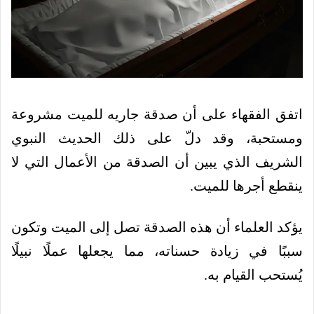
اتفق الفقهاء على أن صدقة جاريه للميت مشروعة
ومستحبة، وقد دلّ على ذلك الحديث النبوي
الشريف الذي يبين أن الصدقة من الأعمال التي لا
ينقطع أجرها للميت.
يؤكد العلماء أن هذه الصدقة تصل إلى الميت وتكون
سببًا في زيادة حسناته، مما يجعلها عملًا نبيلًا
يُستحب القيام به.