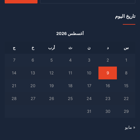
عن:
تاريخ اليوم
أغسطس 2026
س
د
ن
ث
أرب
خ
ج
7
6
5
4
3
2
1
14
13
12
11
10
9
8
21
20
19
18
17
16
15
28
27
26
25
24
23
22
31
30
29
« مايو