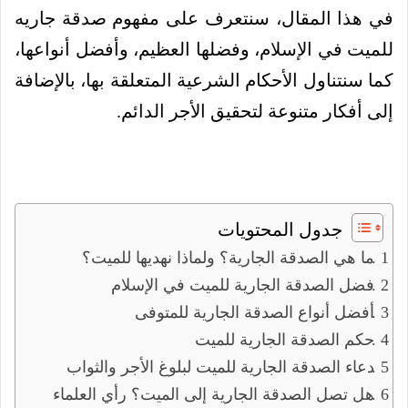
في هذا المقال، سنتعرف على مفهوم صدقة جاريه
للميت في الإسلام، وفضلها العظيم، وأفضل أنواعها،
كما سنتناول الأحكام الشرعية المتعلقة بها، بالإضافة
إلى أفكار متنوعة لتحقيق الأجر الدائم.
جدول المحتويات
ما هي الصدقة الجارية؟ ولماذا نهديها للميت؟
فضل الصدقة الجارية للميت في الإسلام
أفضل أنواع الصدقة الجارية للمتوفى
حكم الصدقة الجارية للميت
دعاء الصدقة الجارية للميت لبلوغ الأجر والثواب
هل تصل الصدقة الجارية إلى الميت؟ رأي العلماء