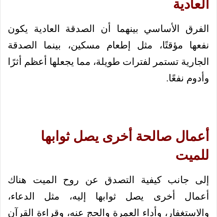
العادية
الفرق الأساسي بينهما أن الصدقة العادية يكون
نفعها مؤقتًا، مثل إطعام مسكين، بينما الصدقة
الجارية تستمر لفترات طويلة، مما يجعلها أعظم أثرًا
وأدوم نفعًا.
أعمال صالحة أخرى يصل ثوابها
للميت
إلى جانب كيفية التصدق عن روح الميت هناك
أعمال أخرى يصل ثوابها إليه، مثل الدعاء،
والاستغفار، وأداء العمرة والحج عنه، وقراءة القرآن