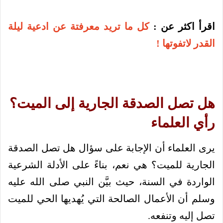
اقرأ اكثر عن :
كل ما تريد معرفتة عن ادعية ليلة
القدر لاتفوتها !
هل تصل الصدقة الجارية إلى الميت؟
رأي العلماء
يرى العلماء أن الإجابة على سؤال هل تصل الصدقة
الجارية للميت؟ هي نعم، بناءً على الأدلة الشرعية
الواردة في السنة، حيث بيَّن النبي صلى الله عليه
وسلم أن الأعمال الصالحة التي يُهديها الحي للميت
تصل إليه وتنفعه.