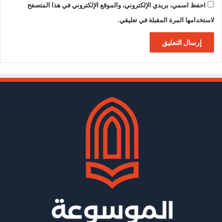
احفظ اسمي، بريدي الإلكتروني، والموقع الإلكتروني في هذا المتصفح
لاستخدامها المرة المقبلة في تعليقي.