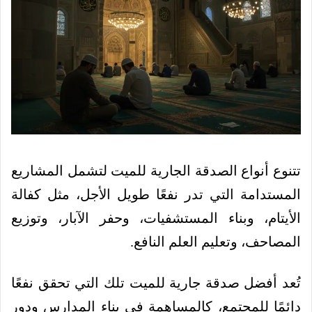
تتنوع أنواع الصدقة الجارية للميت لتشمل المشاريع
المستدامة التي تدر نفعًا طويل الأجل، مثل كفالة
الأيتام، وبناء المستشفيات، وحفر الآبار، وتوزيع
المصاحف، وتعليم العلم النافع.
تُعد أفضل صدقة جارية للميت تلك التي تحقق نفعًا
دائمًا للمجتمع، كالمساهمة في بناء المدارس ودور