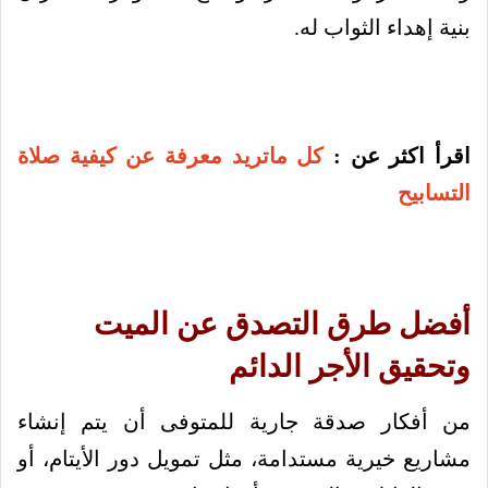
بنية إهداء الثواب له.
اقرأ اكثر عن :
كل ماتريد معرفة عن كيفية صلاة
التسابيح
أفضل طرق التصدق عن الميت
وتحقيق الأجر الدائم
من أفكار صدقة جارية للمتوفى أن يتم إنشاء
مشاريع خيرية مستدامة، مثل تمويل دور الأيتام، أو