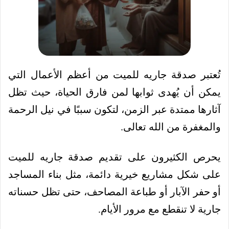
تُعتبر صدقة جاريه للميت من أعظم الأعمال التي
يمكن أن يُهدى ثوابها لمن فارق الحياة، حيث تظل
آثارها ممتدة عبر الزمن، لتكون سببًا في نيل الرحمة
والمغفرة من الله تعالى.
يحرص الكثيرون على تقديم صدقة جاريه للميت
على شكل مشاريع خيرية دائمة، مثل بناء المساجد
أو حفر الآبار أو طباعة المصاحف، حتى تظل حسناته
جارية لا تنقطع مع مرور الأيام.