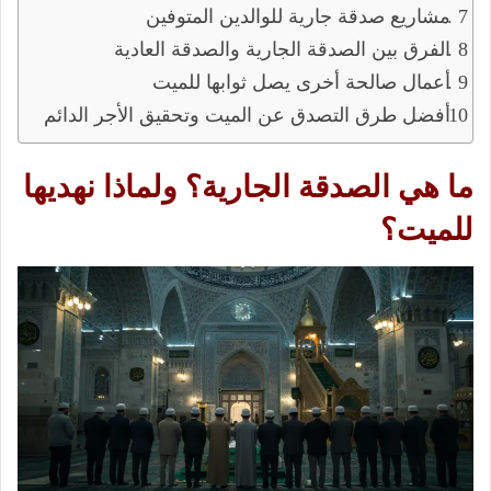
مشاريع صدقة جارية للوالدين المتوفين
الفرق بين الصدقة الجارية والصدقة العادية
أعمال صالحة أخرى يصل ثوابها للميت
أفضل طرق التصدق عن الميت وتحقيق الأجر الدائم
ما هي الصدقة الجارية؟ ولماذا نهديها
للميت؟