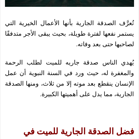
تُعرَّف الصدقة الجارية بأنها الأعمال الخيرية التي
يستمر نفعها لفترة طويلة، بحيث يبقى الأجر متدفقًا
لصاحبها حتى بعد وفاته.
يُهدي الناس صدقة جاريه للميت لطلب الرحمة
والمغفرة له، حيث ورد في السنة النبوية أن عمل
الإنسان ينقطع بعد موته إلا من ثلاث، ومنها الصدقة
الجارية، مما يدل على أهميتها الكبيرة.
فضل الصدقة الجارية للميت في