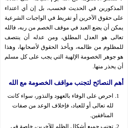
المذكورين في الحديث فحسب، بل إن أي اعتداء
على حقوق الآخرين أو تفريط في الواجبات الشرعية
يمكن أن يضع العبد في موقف الخصم من ربه، فالله
تعالى هو العدل المطلق، ومن عدله أن ينتصف
للمظلوم من ظالمه، ويأخذ الحقوق لأصحابها، وهذا
هو جوهر الخصومة الإلهية التي يجب على كل مسلم
أن يحذر منها.
أهم النصائح لتجنب مواقف الخصومة مع الله
احرص على الوفاء بالعهود والنذور، سواء كانت
لله تعالى أو للعباد، فإخلاف الوعد من صفات
المنافقين.
تجنب جميع أشكال الظلم للآخرين، خاصة في