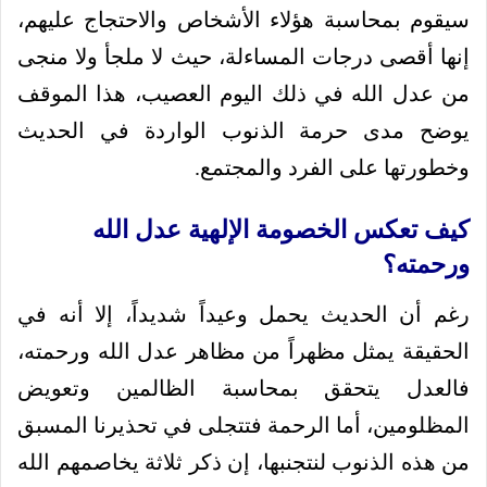
سيقوم بمحاسبة هؤلاء الأشخاص والاحتجاج عليهم،
إنها أقصى درجات المساءلة، حيث لا ملجأ ولا منجى
من عدل الله في ذلك اليوم العصيب، هذا الموقف
يوضح مدى حرمة الذنوب الواردة في الحديث
وخطورتها على الفرد والمجتمع.
كيف تعكس الخصومة الإلهية عدل الله
ورحمته؟
رغم أن الحديث يحمل وعيداً شديداً، إلا أنه في
الحقيقة يمثل مظهراً من مظاهر عدل الله ورحمته،
فالعدل يتحقق بمحاسبة الظالمين وتعويض
المظلومين، أما الرحمة فتتجلى في تحذيرنا المسبق
من هذه الذنوب لنتجنبها، إن ذكر ثلاثة يخاصمهم الله