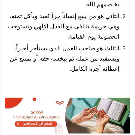
يخاصمهم الله.
الثاني هو من يبيع إنساناً حراً كعبد ويأكل ثمنه،
وهي جريمة تتنافى مع العدل الإلهي وتستوجب
الخصومة يوم القيامة.
الثالث هو صاحب العمل الذي يستأجر أجيراً
ويستفيد من عمله ثم يبخسه حقه أو يمتنع عن
إعطائه أجره الكامل.