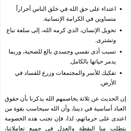
اعتداء على حق الله في خلق الناس أحراراً
متساوين في الكرامة الإنسانية.
تحويل الإنسان، الذي كرمه الله، إلى سلعة تباع
وتشترى.
تسبب أذى نفسي وجسدي بالغ للضحية، وربما
يدمر حياتها بالكامل.
تفكيك للأسر والمجتمعات وزرع للفساد في
الأرض.
إن الحديث عن ثلاثة يخاصمهم الله يذكرنا بأن حقوق
العباد أساسية في ديننا، وأن الله سيحاسب بقوة من
اعتدى على حرماتهم، لذا، فإن تجنب هذه الخصومة
يتطلب منا اليقظة والعدل في جميع تعاملاتنا،