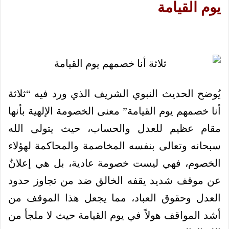
يوم القيامة
يُوضح الحديث النبوي الشريف الذي ورد فيه “ثلاثة
أنا خصمهم يوم القيامة” معنى الخصومة الإلهية بأنها
مقام عظيم للعدل والحساب، حيث يتولى الله
سبحانه وتعالى بنفسه المخاصمة والمحاكمة لهؤلاء
الخصوم، فهي ليست خصومة عادية، بل هي إعلانٌ
عن موقف شديد يقفه الخالق ضد من تجاوز حدود
العدل وحقوق العباد، مما يجعل هذا الموقف من
أشد المواقف هولاً في يوم القيامة حيث لا ملجأ من