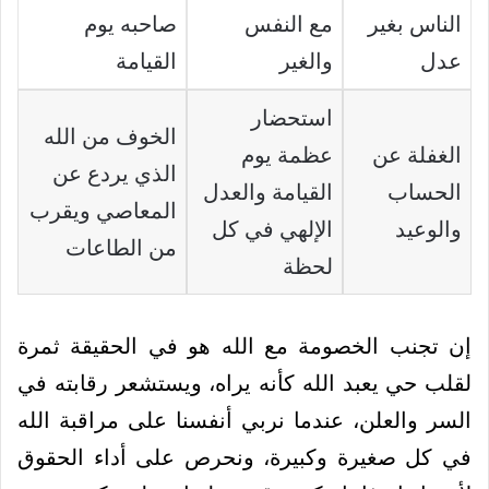
الناس بغير
مع النفس
صاحبه يوم
عدل
والغير
القيامة
استحضار
الخوف من الله
الغفلة عن
عظمة يوم
الذي يردع عن
الحساب
القيامة والعدل
المعاصي ويقرب
والوعيد
الإلهي في كل
من الطاعات
لحظة
إن تجنب الخصومة مع الله هو في الحقيقة ثمرة
لقلب حي يعبد الله كأنه يراه، ويستشعر رقابته في
السر والعلن، عندما نربي أنفسنا على مراقبة الله
في كل صغيرة وكبيرة، ونحرص على أداء الحقوق