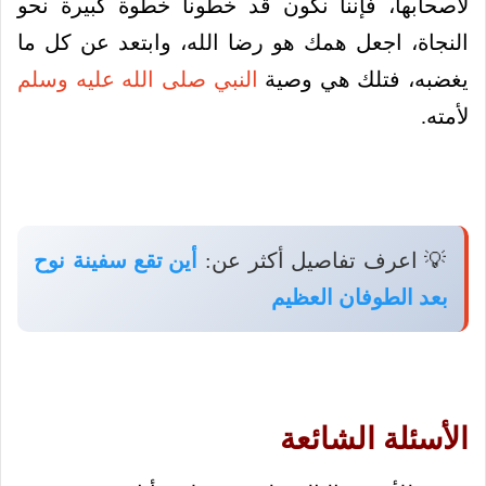
لأصحابها، فإننا نكون قد خطونا خطوة كبيرة نحو
النجاة، اجعل همك هو رضا الله، وابتعد عن كل ما
يغضبه، فتلك هي وصية
النبي صلى الله عليه وسلم
لأمته.
💡 اعرف تفاصيل أكثر عن:
أين تقع سفينة نوح
بعد الطوفان العظيم
الأسئلة الشائعة