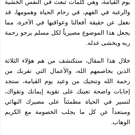
يوم القيامة، وهي كلمات تبعث في النفس الخشية
والرغبة في الفهم، في زحام الحياة وهمومها، قد
نغفل عن حقيقة أفعالنا وعواقبها في الآخرة، مما
يجعل هذا الموضوع مصيرياً لكل مسلم يرجو رحمة
ربه ويخشى عدله.
خلال هذا المقال، ستكتشف من هم هؤلاء الثلاثة
الذين يخاصمهم الله، والأعمال التي تقربك من
رحمة الله وتنجيك من وعيد يوم القيامة، ستجد
إجابات واضحة تعينك على تقوية إيمانك وتقواك،
لتسير في الحياة مطمئناً على مصيرك النهائي
ومبتعداً عن كل ما يجلب الخصومة مع الكريم
الوهاب.