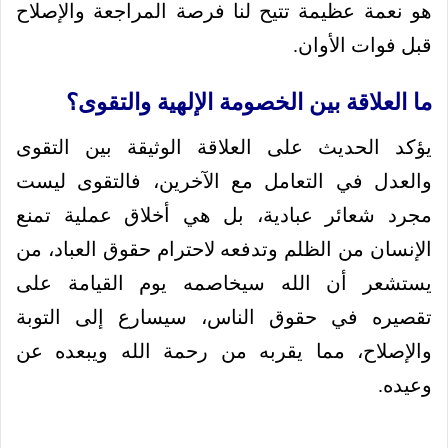
هو نعمة عظيمة تتيح لنا فرصة المراجعة والإصلاح
قبل فوات الأوان.
ما العلاقة بين الخصومة الإلهية والتقوى؟
يؤكد الحديث على العلاقة الوثيقة بين التقوى
والعدل في التعامل مع الآخرين، فالتقوى ليست
مجرد شعائر عبادية، بل هي أخلاق عملية تمنع
الإنسان من الظلم وتدفعه لاحترام حقوق العباد، من
يستشعر أن الله سيخاصمه يوم القيامة على
تقصيره في حقوق الناس، سيسارع إلى التوبة
والإصلاح، مما يقربه من رحمة الله ويبعده عن
وعيده.