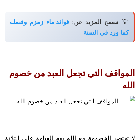
💡 تصفح المزيد عن:
فوائد ماء زمزم وفضله
كما ورد في السنة
المواقف التي تجعل العبد من خصوم
الله
لا تقتصر الخصومة مع الله يوم القيامة على الثلاثة