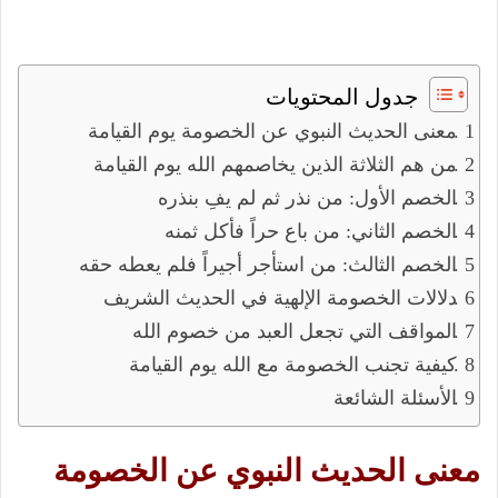
جدول المحتويات
معنى الحديث النبوي عن الخصومة يوم القيامة
من هم الثلاثة الذين يخاصمهم الله يوم القيامة
الخصم الأول: من نذر ثم لم يفِ بنذره
الخصم الثاني: من باع حراً فأكل ثمنه
الخصم الثالث: من استأجر أجيراً فلم يعطه حقه
دلالات الخصومة الإلهية في الحديث الشريف
المواقف التي تجعل العبد من خصوم الله
كيفية تجنب الخصومة مع الله يوم القيامة
الأسئلة الشائعة
معنى الحديث النبوي عن الخصومة