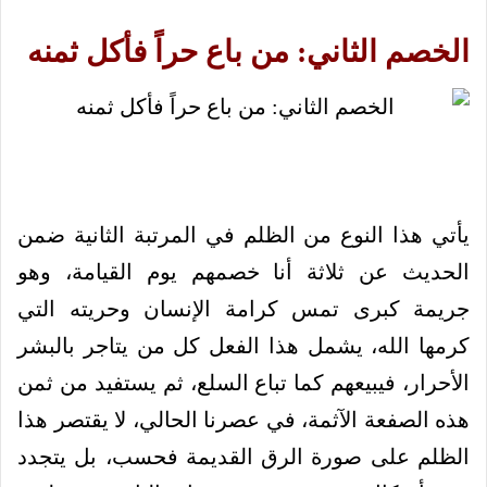
الخصم الثاني: من باع حراً فأكل ثمنه
يأتي هذا النوع من الظلم في المرتبة الثانية ضمن
الحديث عن ثلاثة أنا خصمهم يوم القيامة، وهو
جريمة كبرى تمس كرامة الإنسان وحريته التي
كرمها الله، يشمل هذا الفعل كل من يتاجر بالبشر
الأحرار، فيبيعهم كما تباع السلع، ثم يستفيد من ثمن
هذه الصفعة الآثمة، في عصرنا الحالي، لا يقتصر هذا
الظلم على صورة الرق القديمة فحسب، بل يتجدد