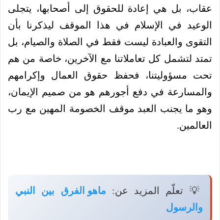
عقاب، بل هي إعادة للحقوق إلى أصحابها، يتجلى
الوعيد في الإسلام في هذا الموقف ليذكرنا بأن
التقوى والعبادة ليست فقط في الصلاة والصيام، بل
تمتد لتشمل كل تعاملاتنا مع الآخرين، خاصة من هم
تحت مسؤوليتنا، فحفظ حقوق العمال وإكرامهم
والمسارعة في دفع أجورهم هو من صميم الإيمان،
وهو ما يجنب العبد موقف الخصومة المهين مع رب
العالمين.
💡 تعلّم المزيد عن:
ماهو الفرق بين النبي
والرسول