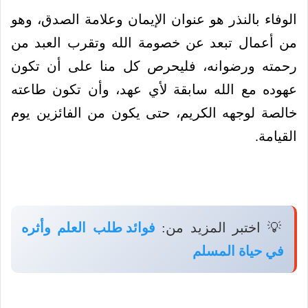
الوفاء بالنذر هو عنوان الإيمان وعلامة الصدق، وهو
من أعمال تبعد عن خصومة الله وتقرب العبد من
رحمته ورضوانه، فليحرص كل منا على أن تكون
عهوده مع الله سابقة لأي عهد، وأن تكون طاعته
خالصة لوجهه الكريم، حتى يكون من الفائزين يوم
القيامة.
💡 اختبر المزيد من:
فوائد طلب العلم وأثره
في حياة المسلم