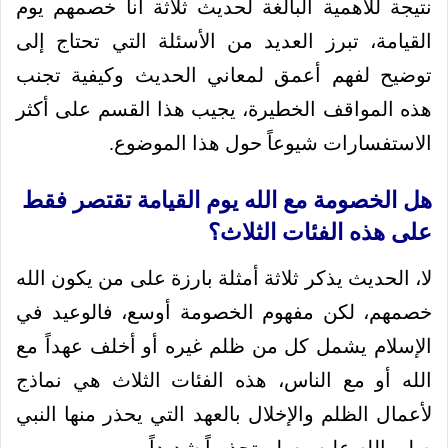
نتيجة للأهمية البالغة لحديث ثلاثة أنا خصمهم يوم
القيامة، تبرز العديد من الأسئلة التي تحتاج إلى
توضيح لفهم أعمق لمعاني الحديث وكيفية تجنب
هذه المواقف الخطيرة، يجيب هذا القسم على أكثر
الاستفسارات شيوعاً حول هذا الموضوع.
هل الخصومة مع الله يوم القيامة تقتصر فقط
على هذه الفئات الثلاث؟
لا، الحديث يذكر ثلاثة أمثلة بارزة على من يكون الله
خصمهم، لكن مفهوم الخصومة أوسع، فالوعيد في
الإسلام يشمل كل من ظلم غيره أو أخلف عهداً مع
الله أو مع الناس، هذه الفئات الثلاث هي نماذج
لأعمال الظلم والإخلال بالعهد التي يحذر منها النبي
صلى الله عليه وسلم تحذيراً شديداً.