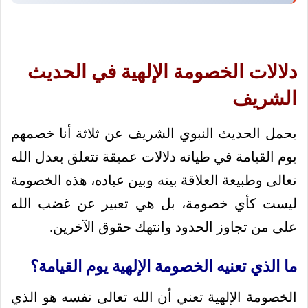
دلالات الخصومة الإلهية في الحديث
الشريف
يحمل الحديث النبوي الشريف عن ثلاثة أنا خصمهم
يوم القيامة في طياته دلالات عميقة تتعلق بعدل الله
تعالى وطبيعة العلاقة بينه وبين عباده، هذه الخصومة
ليست كأي خصومة، بل هي تعبير عن غضب الله
على من تجاوز الحدود وانتهك حقوق الآخرين.
ما الذي تعنيه الخصومة الإلهية يوم القيامة؟
الخصومة الإلهية تعني أن الله تعالى نفسه هو الذي