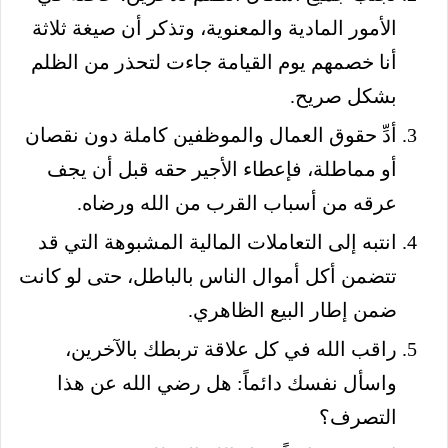
الأمور المادية والمعنوية، وتذكر أن صيغة ثلاثة
أنا خصمهم يوم القيامة جاءت لتحذر من الظلم
بشكل صريح.
أدِّ حقوق العمال والموظفين كاملة دون نقصان
أو مماطلة، فإعطاء الأجير حقه قبل أن يجف
عرقه من أسباب القرب من الله ورضاه.
انتبه إلى التعاملات المالية المشبوهة التي قد
تتضمن أكل أموال الناس بالباطل، حتى لو كانت
ضمن إطار البيع الظاهري.
راقب الله في كل علاقة تربطك بالآخرين،
واسأل نفسك دائماً: هل رضي الله عن هذا
التصرف؟