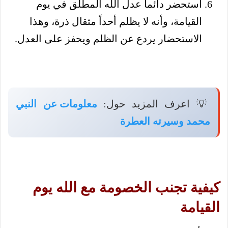
استحضر دائماً عدل الله المطلق في يوم
القيامة، وأنه لا يظلم أحداً مثقال ذرة، وهذا
الاستحضار يردع عن الظلم ويحفز على العدل.
💡 اعرف المزيد حول:
معلومات عن النبي
محمد وسيرته العطرة
كيفية تجنب الخصومة مع الله يوم
القيامة