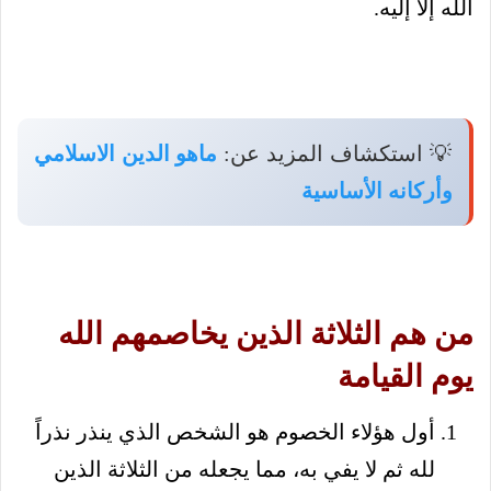
الله إلا إليه.
💡 استكشاف المزيد عن:
ماهو الدين الاسلامي
وأركانه الأساسية
من هم الثلاثة الذين يخاصمهم الله
يوم القيامة
أول هؤلاء الخصوم هو الشخص الذي ينذر نذراً
لله ثم لا يفي به، مما يجعله من الثلاثة الذين