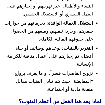
النساء والأطفال، عبر تهريبهم أو إجبارهم على
العمل القسري أو الاستغلال الجنسي.
استغلال العمالة الوافدة:
بحرمانهم من جوازات
سفرهم، وحرية تنقلهم، ومنعهم من الحصول
على حقوقهم المالية الكاملة.
التغرير بالفتيات:
بوعدهم بوظائف أو حياة
أفضل، ثم إجبارهم على أعمال منافية للكرامة
الإنسانية.
تزويج القاصرات قسراً: أو ما يعرف بزواج
“المقايضة” حيث يتم تبادل الفتيات مقابل
منفعة مادية أو اجتماعية.
لماذا يعد هذا الفعل من أعظم الذنوب؟