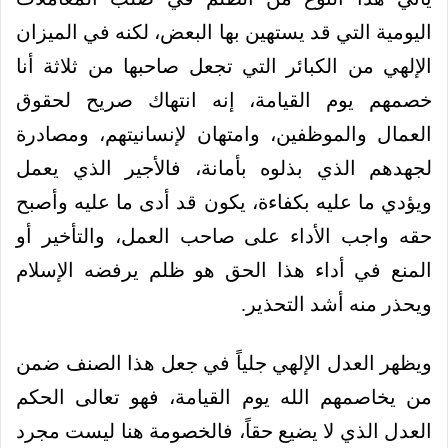
اليومية التي قد يستهين بها البعض، لكنه في الميزان
الإلهي من الكبائر التي تجعل صاحبها من ثلاثة أنا
خصمهم يوم القيامة، إنه انتهاك صريح لحقوق
العمال والموظفين، وامتهان لإنسانيتهم، ومصادرة
لجهدهم الذي بذلوه بأمانة، فالأجير الذي يعمل
ويؤدي ما عليه بكفاءة، يكون قد أدى ما عليه وأصبح
حقه واجب الأداء على صاحب العمل، والتأخير أو
المنع في أداء هذا الحق هو ظلم يرفضه الإسلام
ويحذر منه أشد التحذير.
ويظهر العدل الإلهي جلياً في جعل هذا الصنف ضمن
من يخاصمهم الله يوم القيامة، فهو تعالى الحكم
العدل الذي لا يضيع حقاً، فالخصومة هنا ليست مجرد