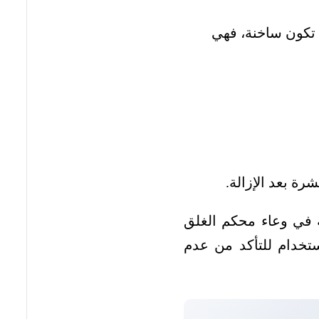
تكون ساخنة، فهي
رة بعد الإزالة.
 في وعاء محكم الغلق
ستخدام للتأكد من عدم