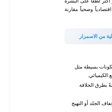
أكثر لطفاً على البشرة
تصادياً وصحياً مقارنة
لية من الاسمرار
مكونات بسيطة مثل
 الكيميائي.
ً بطرق الحلاقة
ف الجلد أو التهيج