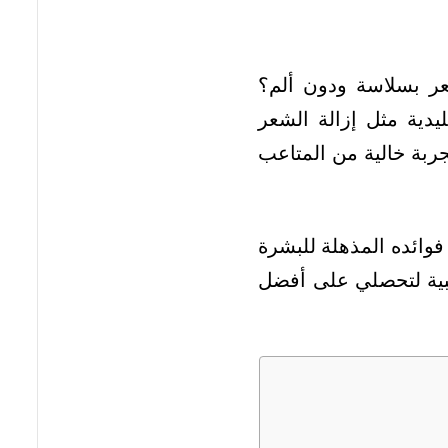
عر بسلاسة ودون ألم؟
يدية مثل إزالة الشعر
جربة خالية من المتاعب
وائده المذهلة للبشرة
بية لتحصلي على أفضل