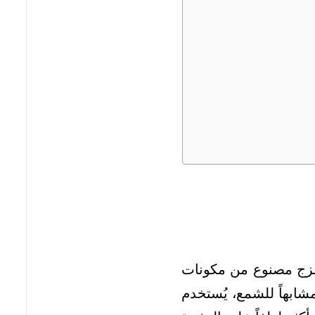
 لزج مصنوع من مكونات
ابهاً للشمع، يُستخدم