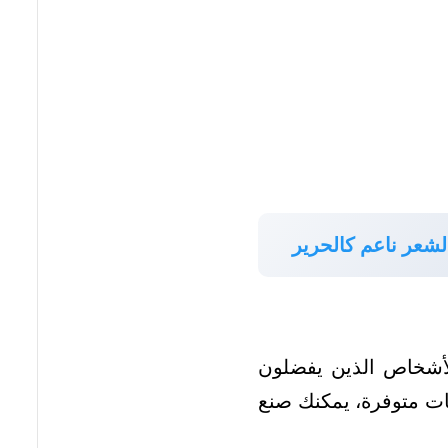
لشعر ناعم كالحرير
الأشخاص الذين يفضلون
ات متوفرة، يمكنك صنع