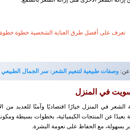
عن:
وصفات طبيعية لتنعيم الشعر: سر الجمال الطبيعي 
ويت في المنزل
الشعر في المنزل خيارًا اقتصاديًا وآمنًا للعديد من 
 بعيدًا عن المنتجات الكيميائية، بخطوات بسيطة ومكون
ر بسهولة، مع الحفاظ على نعومة البشرة.