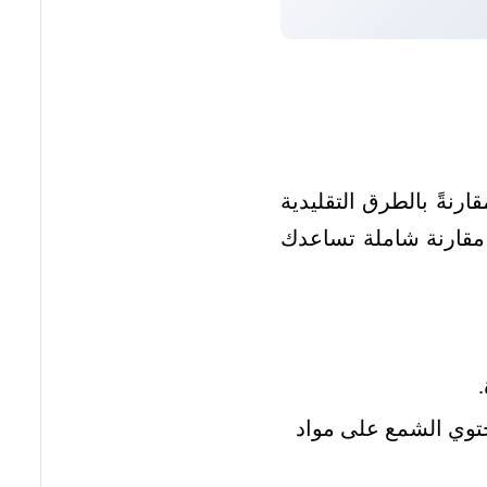
ارنةً بالطرق التقليدية
 مقارنة شاملة تساعدك
حتوي الشمع على مواد