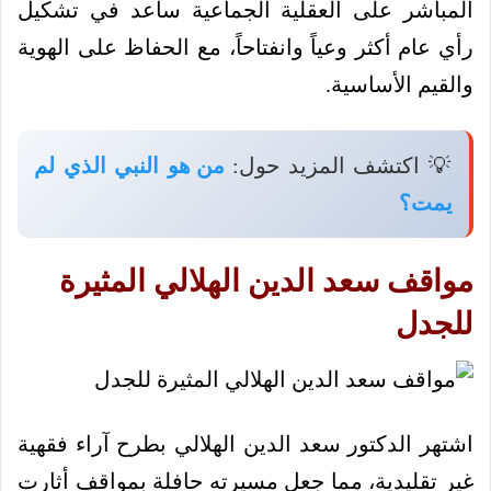
المباشر على العقلية الجماعية ساعد في تشكيل
رأي عام أكثر وعياً وانفتاحاً، مع الحفاظ على الهوية
والقيم الأساسية.
💡 اكتشف المزيد حول:
من هو النبي الذي لم
يمت؟
مواقف سعد الدين الهلالي المثيرة
للجدل
اشتهر الدكتور سعد الدين الهلالي بطرح آراء فقهية
غير تقليدية، مما جعل مسيرته حافلة بمواقف أثارت