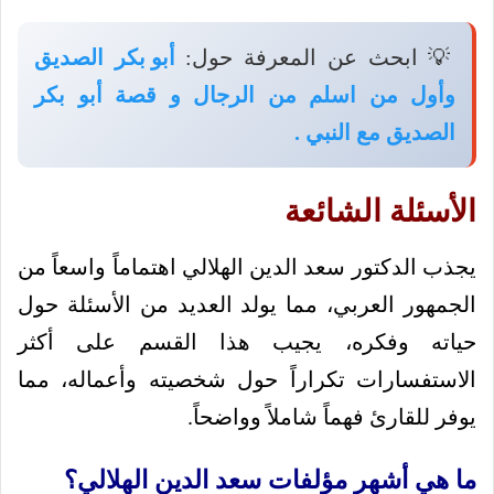
💡 ابحث عن المعرفة حول:
أبو بكر الصديق
وأول من اسلم من الرجال و قصة أبو بكر
الصديق مع النبي .
الأسئلة الشائعة
يجذب الدكتور سعد الدين الهلالي اهتماماً واسعاً من
الجمهور العربي، مما يولد العديد من الأسئلة حول
حياته وفكره، يجيب هذا القسم على أكثر
الاستفسارات تكراراً حول شخصيته وأعماله، مما
يوفر للقارئ فهماً شاملاً وواضحاً.
ما هي أشهر مؤلفات سعد الدين الهلالي؟