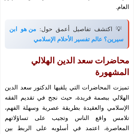
العام.
💡 اكتشف تفاصيل أعمق حول:
من هو ابن
سيرين؟ عالم تفسير الأحلام الإسلامي
محاضرات سعد الدين الهلالي
المشهورة
تميزت المحاضرات التي يلقيها الدكتور سعد الدين
الهلالي ببصمة فريدة، حيث نجح في تقديم الفقه
الإسلامي والعقيدة بطريقة عصرية وسهلة الفهم،
تلامس واقع الناس وتجيب على تساؤلاتهم
المعاصرة، اعتمد في أسلوبه على الربط بين