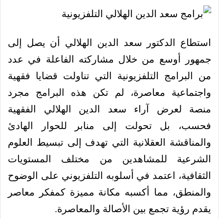
استطاع الدكتور سعد الدين الهلالي أن يصل إلى
جمهور أوسع من خلال مشاركته الفاعلة في عدد
من البرامج التلفزيونية التي تناولت قضايا فقهية
واجتماعية معاصرة، لم تكن هذه البرامج مجرد
منصة لعرض آراء سعد الدين الهلالي الفقهية
فحسب، بل تحولت إلى منابر للحوار الهادئ
والمناقشة العقلانية التي تهدف إلى تبسيط العلوم
الشرعية للمشاهدين من مختلف المستويات
الثقافية، اعتمد في أسلوبه التلفزيوني على الوضوح
والمنطق، مما أكسبه مكانة مميزة كمفكر معاصر
يقدم رؤية تجمع بين الأصالة والمعاصرة.