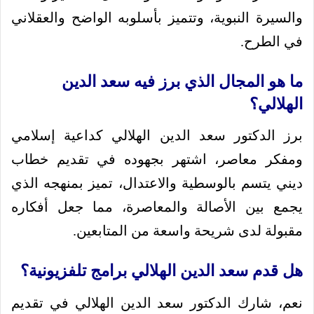
والسيرة النبوية، وتتميز بأسلوبه الواضح والعقلاني
في الطرح.
ما هو المجال الذي برز فيه سعد الدين
الهلالي؟
برز الدكتور سعد الدين الهلالي كداعية إسلامي
ومفكر معاصر، اشتهر بجهوده في تقديم خطاب
ديني يتسم بالوسطية والاعتدال، تميز بمنهجه الذي
يجمع بين الأصالة والمعاصرة، مما جعل أفكاره
مقبولة لدى شريحة واسعة من المتابعين.
هل قدم سعد الدين الهلالي برامج تلفزيونية؟
نعم، شارك الدكتور سعد الدين الهلالي في تقديم