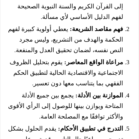
إلى القرآن الكريم والسنة النبوية الصحيحة
لفهم الدليل الأساسي لأي مسألة.
فهم مقاصد الشريعة:
يعطي أولوية كبيرة لفهم
الحكمة والهدف من التشريع، وليس مجرد
النص نفسه، لضمان تحقيق العدل والمنفعة.
مراعاة الواقع المعاصر:
يقوم بتحليل الظروف
الاجتماعية والاقتصادية الحالية لتطبيق الحكم
الفقهي بما يتناسب معها دون تعسير.
الموازنة بين الأدلة:
يجمع بين جميع الأدلة
المتاحة ويوازن بينها للوصول إلى الرأي الأقوى
والأكثر توافقًا مع المصلحة العامة.
التدرج في تطبيق الأحكام:
يقدم الحلول بشكل
تدريجي، مراعيًا حال الناس وقدرتهم على