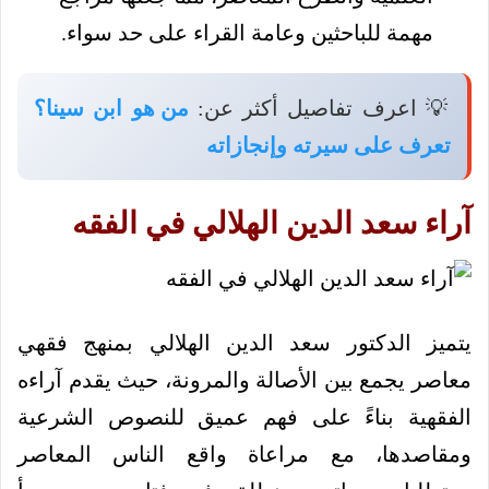
مهمة للباحثين وعامة القراء على حد سواء.
💡 اعرف تفاصيل أكثر عن:
من هو ابن سينا؟
تعرف على سيرته وإنجازاته
آراء سعد الدين الهلالي في الفقه
يتميز الدكتور سعد الدين الهلالي بمنهج فقهي
معاصر يجمع بين الأصالة والمرونة، حيث يقدم آراءه
الفقهية بناءً على فهم عميق للنصوص الشرعية
ومقاصدها، مع مراعاة واقع الناس المعاصر