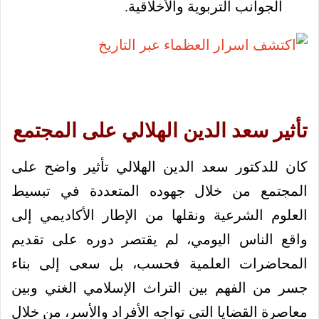
الجوانب التربوية والأخلاقية.
تأثير سعد الدين الهلالي على المجتمع
كان للدكتور سعد الدين الهلالي تأثير واضح على
المجتمع من خلال جهوده المتعددة في تبسيط
العلوم الشرعية ونقلها من الإطار الأكاديمي إلى
واقع الناس اليومي، لم يقتصر دوره على تقديم
المحاضرات العلمية فحسب، بل سعى إلى بناء
جسر من الفهم بين التراث الإسلامي الغني وبين
معاصرة القضايا التي تواجه الأفراد والأسر، من خلال