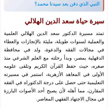
النبي الذي دفن بعد سيدنا محمد؟
سيرة حياة سعد الدين الهلالي
تمتد مسيرة الدكتور سعد الدين الهلالي العلمية
والعملية لسنوات طويلة، مليئة بالإنجازات والعطاء
في مجالات الفقه والدعوة، ولد في محافظة
الدقهلية بمصر، وبدأ رحلته مع العلم الشرعي منذ
صغره، حيث حفظ القرآن الكريم وتلقى علومه
الأولى في المعاهد الأزهرية، استمر في مسيرته
التعليمية حتى حصل على درجة الدكتوراه في الفقه
المقارن، مما أهله لأن يصبح أحد الأصوات البارزة
في مجال الاجتهاد الفقهي المعاصر.