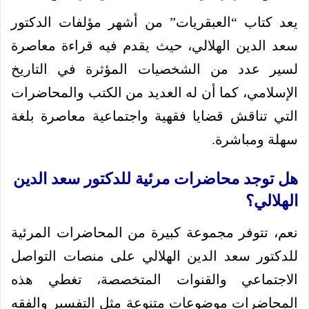
يعد كتاب “العبقريات” من أشهر مؤلفات الدكتور
سعد الدين الهلالي، حيث يقدم فيه قراءة معاصرة
لسير عدد من الشخصيات المؤثرة في التاريخ
الإسلامي، كما أن له العديد من الكتب والمحاضرات
التي تناقش قضايا فقهية واجتماعية معاصرة بلغة
سهلة ومباشرة.
هل توجد محاضرات مرئية للدكتور سعد الدين
الهلالي؟
نعم، تتوفر مجموعة كبيرة من المحاضرات المرئية
للدكتور سعد الدين الهلالي على منصات التواصل
الاجتماعي والقنوات المتخصصة، تغطي هذه
المحاضرات موضوعات متنوعة مثل التفسير والفقه