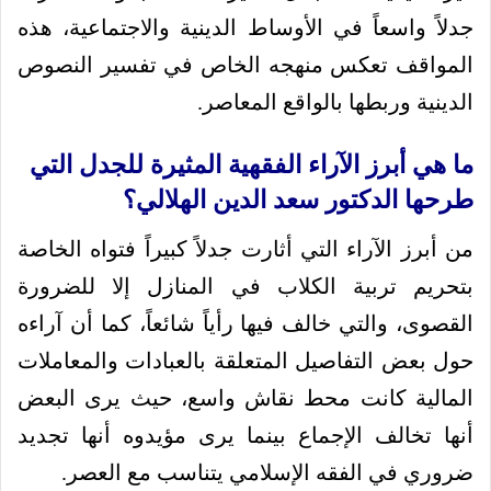
جدلاً واسعاً في الأوساط الدينية والاجتماعية، هذه
المواقف تعكس منهجه الخاص في تفسير النصوص
الدينية وربطها بالواقع المعاصر.
ما هي أبرز الآراء الفقهية المثيرة للجدل التي
طرحها الدكتور سعد الدين الهلالي؟
من أبرز الآراء التي أثارت جدلاً كبيراً فتواه الخاصة
بتحريم تربية الكلاب في المنازل إلا للضرورة
القصوى، والتي خالف فيها رأياً شائعاً، كما أن آراءه
حول بعض التفاصيل المتعلقة بالعبادات والمعاملات
المالية كانت محط نقاش واسع، حيث يرى البعض
أنها تخالف الإجماع بينما يرى مؤيدوه أنها تجديد
ضروري في الفقه الإسلامي يتناسب مع العصر.