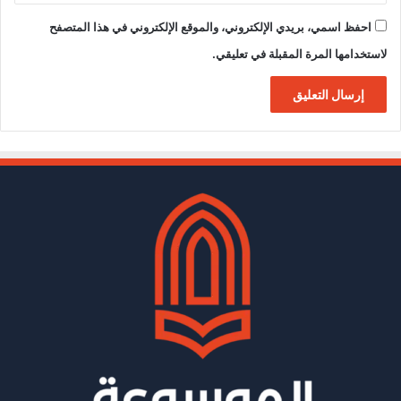
احفظ اسمي، بريدي الإلكتروني، والموقع الإلكتروني في هذا المتصفح
لاستخدامها المرة المقبلة في تعليقي.