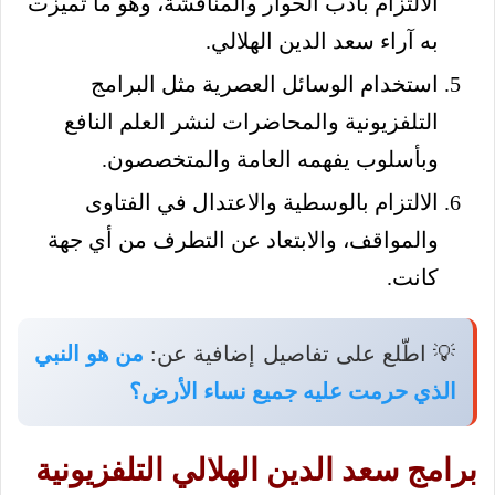
الالتزام بأدب الحوار والمناقشة، وهو ما تميزت
به آراء سعد الدين الهلالي.
استخدام الوسائل العصرية مثل البرامج
التلفزيونية والمحاضرات لنشر العلم النافع
وبأسلوب يفهمه العامة والمتخصصون.
الالتزام بالوسطية والاعتدال في الفتاوى
والمواقف، والابتعاد عن التطرف من أي جهة
كانت.
💡 اطّلع على تفاصيل إضافية عن:
من هو النبي
الذي حرمت عليه جميع نساء الأرض؟
برامج سعد الدين الهلالي التلفزيونية