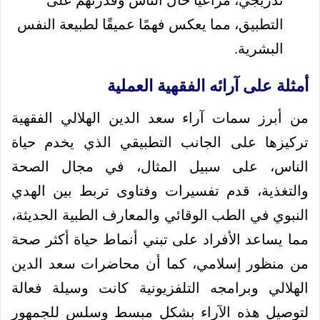
التطبيق، مما يعكس فهمًا عميقًا لطبيعة النفس
البشرية.
أمثلة على آرائه الفقهية العملية
من أبرز سمات آراء سعد الدين الهلالي الفقهية
تركيزها على الجانب التطبيقي الذي يخدم حياة
الناس، على سبيل المثال، في مجال الصحة
والتغذية، قدم تفسيرات وفتاوى تربط بين الهدي
النبوي في الطب الوقائي والمعارف الطبية الحديثة،
مما يساعد الأفراد على تبني أنماط حياة أكثر صحة
من منظور إسلامي، كما أن محاضرات سعد الدين
الهلالي وبرامجه التلفزيونية كانت وسيلة فعالة
لتوصيل هذه الآراء بشكل مبسط وسلس للجمهور