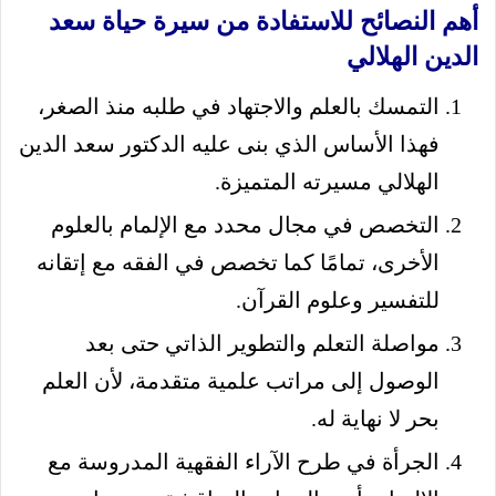
أهم النصائح للاستفادة من سيرة حياة سعد
الدين الهلالي
التمسك بالعلم والاجتهاد في طلبه منذ الصغر،
فهذا الأساس الذي بنى عليه الدكتور سعد الدين
الهلالي مسيرته المتميزة.
التخصص في مجال محدد مع الإلمام بالعلوم
الأخرى، تمامًا كما تخصص في الفقه مع إتقانه
للتفسير وعلوم القرآن.
مواصلة التعلم والتطوير الذاتي حتى بعد
الوصول إلى مراتب علمية متقدمة، لأن العلم
بحر لا نهاية له.
الجرأة في طرح الآراء الفقهية المدروسة مع