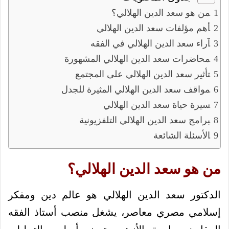
من هو سعد الدين الهلالي؟
أهم مؤلفات سعد الدين الهلالي
آراء سعد الدين الهلالي في الفقه
محاضرات سعد الدين الهلالي المشهورة
تأثير سعد الدين الهلالي على المجتمع
مواقف سعد الدين الهلالي المثيرة للجدل
سيرة حياة سعد الدين الهلالي
برامج سعد الدين الهلالي التلفزيونية
الأسئلة الشائعة
من هو سعد الدين الهلالي؟
الدكتور سعد الدين الهلالي هو عالم دين ومفكر
إسلامي مصري معاصر، يشغل منصب أستاذ الفقه