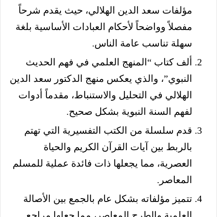
مؤلفات سعد الدين الهلالي، حيث يقدم شرحاً
مفصلاً وواضحاً لأحكام العبادات الأساسية بلغة
سهلة تناسب عامة الناس.
ألف كتاب “المنهج العلمي في فهم الحديث
النبوي”، والذي يعكس منهج الدكتور سعد الدين
الهلالي في التحليل والاستنباط، مقدماً أدوات
لفهم السنة النبوية بشكل صحيح.
قدم سلسلة من الكتب التفسيرية التي تهتم
بالربط بين آيات القرآن الكريم والحياة
العصرية، مما يجعلها ذات فائدة عملية للمسلم
المعاصر.
تتميز مؤلفاته بشكل عام بالجمع بين الأصالة
العلمية والطرح المعاصر، مما جعلها مراجع