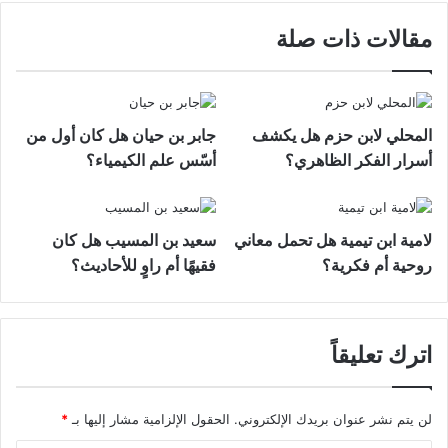
مقالات ذات صلة
المحلي لابن حزم هل يكشف
جابر بن حيان هل كان أول من
أسرار الفكر الظاهري؟
أسّس علم الكيمياء؟
لامية ابن تيمية هل تحمل معاني
سعيد بن المسيب هل كان
روحية أم فكرية؟
فقيهًا أم راوٍ للأحاديث؟
اترك تعليقاً
لن يتم نشر عنوان بريدك الإلكتروني.
الحقول الإلزامية مشار إليها بـ
*