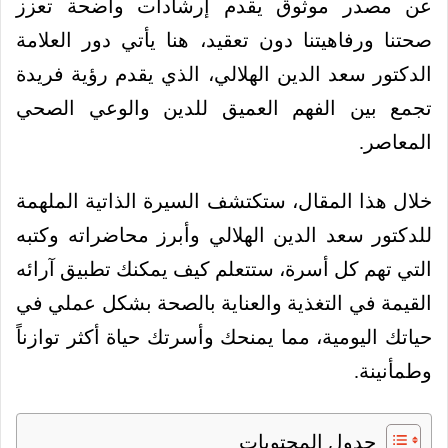
عن مصدر موثوق يقدم إرشادات واضحة تعزز
صحتنا ورفاهيتنا دون تعقيد، هنا يأتي دور العلامة
الدكتور سعد الدين الهلالي، الذي يقدم رؤية فريدة
تجمع بين الفهم العميق للدين والوعي الصحي
المعاصر.
خلال هذا المقال، ستكتشف السيرة الذاتية الملهمة
للدكتور سعد الدين الهلالي وأبرز محاضراته وكتبه
التي تهم كل أسرة، ستتعلم كيف يمكنك تطبيق آرائه
القيمة في التغذية والعناية بالصحة بشكل عملي في
حياتك اليومية، مما يمنحك وأسرتك حياة أكثر توازناً
وطمأنينة.
جدول المحتويات