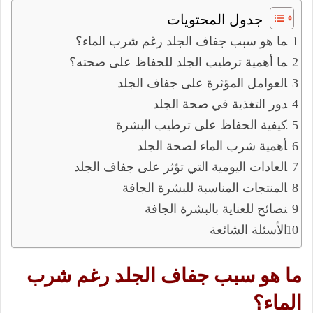
جدول المحتويات
ما هو سبب جفاف الجلد رغم شرب الماء؟
ما أهمية ترطيب الجلد للحفاظ على صحته؟
العوامل المؤثرة على جفاف الجلد
دور التغذية في صحة الجلد
كيفية الحفاظ على ترطيب البشرة
أهمية شرب الماء لصحة الجلد
العادات اليومية التي تؤثر على جفاف الجلد
المنتجات المناسبة للبشرة الجافة
نصائح للعناية بالبشرة الجافة
الأسئلة الشائعة
ما هو سبب جفاف الجلد رغم شرب
الماء؟