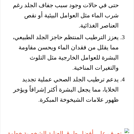
حتى في حالات وجود سبب جفاف الجلد رغم
شرب الماء مثل العوامل البيئية أو نقص
العناصر الغذائية.
يعزز الترطيب المنتظم حاجز الجلد الطبيعي،
مما يقلل من فقدان الماء ويحسن مقاومة
البشرة للعوامل الخارجية مثل التلوث
والتغيرات المناخية.
يدعم ترطيب الجلد الصحي عملية تجديد
الخلايا، مما يجعل البشرة أكثر إشراقاً ويؤخر
ظهور علامات الشيخوخة المبكرة.