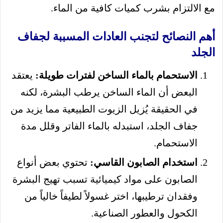
مع الالتزام بشرب كميات كافية من الماء.
أهم النصائح لتجنب العادات المسببة لجفاف
الجلد
الاستحمام بالماء الساخن لفترات طويلة:
يعتقد
البعض أن الماء الساخن يرطب البشرة، لكنه
في الحقيقة يُزيل الزيوت الطبيعية مما يزيد من
جفاف الجلد، استبدله بالماء الفاتر وقلل مدة
الاستحمام.
استخدام الصابون القاسي:
تحتوي بعض أنواع
الصابون على مواد كيميائية تسبب تهيج البشرة
وفقدان ترطيبها، اختر غسولاً لطيفاً خالياً من
الكحول والعطور الصناعية.