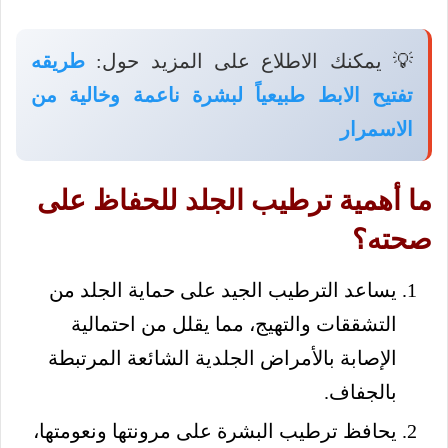
💡 يمكنك الاطلاع على المزيد حول:
طريقه
تفتيح الابط طبيعياً لبشرة ناعمة وخالية من
الاسمرار
ما أهمية ترطيب الجلد للحفاظ على
صحته؟
يساعد الترطيب الجيد على حماية الجلد من
التشققات والتهيج، مما يقلل من احتمالية
الإصابة بالأمراض الجلدية الشائعة المرتبطة
بالجفاف.
يحافظ ترطيب البشرة على مرونتها ونعومتها،