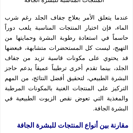
عندما يتعلق الأمر بعلاج جفاف الجلد رغم شرب
الماء، فإن اختيار المنتجات المناسبة يلعب دوراً
حاسماً في استعادة رطوبة البشرة وحمايتها من
التهيج، ليست كل المستحضرات متشابهة، فبعضها
قد يحتوي على مكونات قاسية تزيد من جفاف
الجلد، بينما تقدم أخرى ترطيباً عميقاً يدعم حاجز
البشرة الطبيعي، لتحقيق أفضل النتائج، من المهم
التركيز على المنتجات الغنية بالمكونات المرطبة
والمغذية التي تعوض نقص الزيوت الطبيعية في
البشرة الجافة.
مقارنة بين أنواع المنتجات للبشرة الجافة