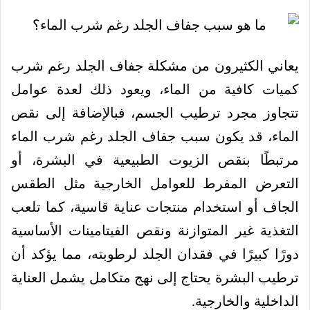
يعاني الكثيرون من مشكلة جفاف الجلد رغم شرب
كميات كافية من الماء، ويعود ذلك لعدة عوامل
تتجاوز مجرد ترطيب الجسم، فبالإضافة إلى نقص
الماء، قد يكون سبب جفاف الجلد رغم شرب الماء
مرتبطًا بنقص الزيوت الطبيعية في البشرة، أو
التعرض المفرط للعوامل الخارجية مثل الطقس
الجاف أو استخدام منتجات عناية قاسية، كما تلعب
التغذية غير المتوازنة ونقص الفيتامينات الأساسية
دورًا كبيرًا في فقدان الجلد لرطوبته، مما يؤكد أن
ترطيب البشرة يحتاج إلى نهج متكامل يشمل العناية
الداخلية والخارجية.