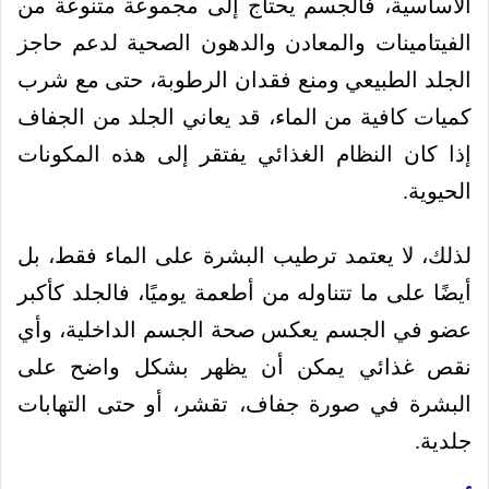
الأساسية، فالجسم يحتاج إلى مجموعة متنوعة من
الفيتامينات والمعادن والدهون الصحية لدعم حاجز
الجلد الطبيعي ومنع فقدان الرطوبة، حتى مع شرب
كميات كافية من الماء، قد يعاني الجلد من الجفاف
إذا كان النظام الغذائي يفتقر إلى هذه المكونات
الحيوية.
لذلك، لا يعتمد ترطيب البشرة على الماء فقط، بل
أيضًا على ما تتناوله من أطعمة يوميًا، فالجلد كأكبر
عضو في الجسم يعكس صحة الجسم الداخلية، وأي
نقص غذائي يمكن أن يظهر بشكل واضح على
البشرة في صورة جفاف، تقشر، أو حتى التهابات
جلدية.