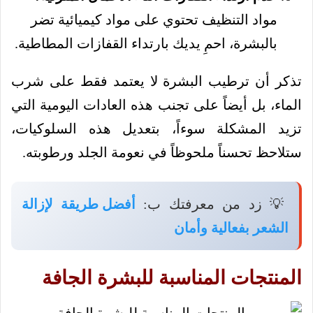
مواد التنظيف تحتوي على مواد كيميائية تضر
بالبشرة، احمِ يديك بارتداء القفازات المطاطية.
تذكر أن ترطيب البشرة لا يعتمد فقط على شرب
الماء، بل أيضاً على تجنب هذه العادات اليومية التي
تزيد المشكلة سوءاً، بتعديل هذه السلوكيات،
ستلاحظ تحسناً ملحوظاً في نعومة الجلد ورطوبته.
💡 زد من معرفتك ب:
أفضل طريقة لإزالة
الشعر بفعالية وأمان
المنتجات المناسبة للبشرة الجافة