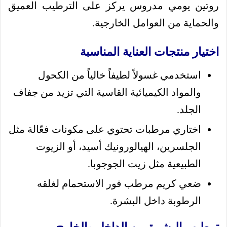
روتين يومي مدروس يركز على الترطيب العميق
والحماية من العوامل الخارجية.
اختيار منتجات العناية المناسبة
استخدمي غسولاً لطيفاً خالياً من الكحول
والمواد الكيميائية القاسية التي تزيد من جفاف
الجلد.
اختاري مرطبات تحتوي على مكونات فعّالة مثل
الجلسرين، الهيالورونيك أسيد، أو الزيوت
الطبيعية مثل زيت الجوجوبا.
ضعي كريم مرطب فور الاستحمام لغلقه
الرطوبة داخل البشرة.