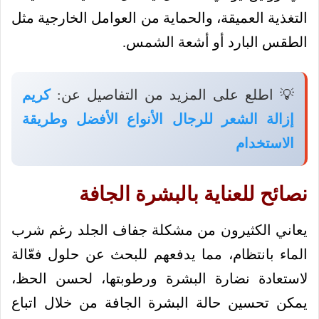
التغذية العميقة، والحماية من العوامل الخارجية مثل
الطقس البارد أو أشعة الشمس.
💡 اطلع على المزيد من التفاصيل عن:
كريم
إزالة الشعر للرجال الأنواع الأفضل وطريقة
الاستخدام
نصائح للعناية بالبشرة الجافة
يعاني الكثيرون من مشكلة جفاف الجلد رغم شرب
الماء بانتظام، مما يدفعهم للبحث عن حلول فعّالة
لاستعادة نضارة البشرة ورطوبتها، لحسن الحظ،
يمكن تحسين حالة البشرة الجافة من خلال اتباع