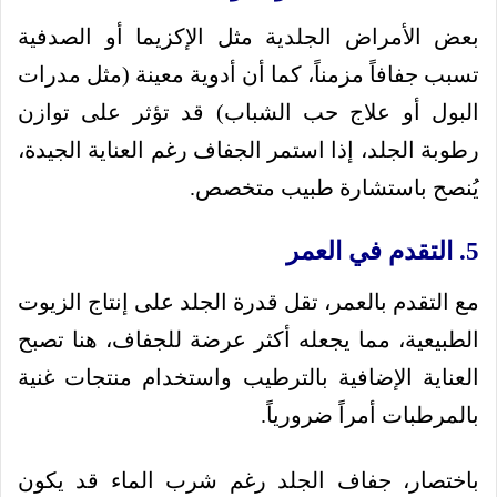
بعض الأمراض الجلدية مثل الإكزيما أو الصدفية
تسبب جفافاً مزمناً، كما أن أدوية معينة (مثل مدرات
البول أو علاج حب الشباب) قد تؤثر على توازن
رطوبة الجلد، إذا استمر الجفاف رغم العناية الجيدة،
يُنصح باستشارة طبيب متخصص.
5. التقدم في العمر
مع التقدم بالعمر، تقل قدرة الجلد على إنتاج الزيوت
الطبيعية، مما يجعله أكثر عرضة للجفاف، هنا تصبح
العناية الإضافية بالترطيب واستخدام منتجات غنية
بالمرطبات أمراً ضرورياً.
باختصار، جفاف الجلد رغم شرب الماء قد يكون