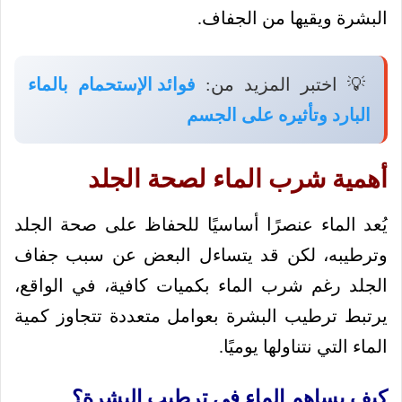
البشرة ويقيها من الجفاف.
💡 اختبر المزيد من:
فوائد الإستحمام بالماء
البارد وتأثيره على الجسم
أهمية شرب الماء لصحة الجلد
يُعد الماء عنصرًا أساسيًا للحفاظ على صحة الجلد
وترطيبه، لكن قد يتساءل البعض عن سبب جفاف
الجلد رغم شرب الماء بكميات كافية، في الواقع،
يرتبط ترطيب البشرة بعوامل متعددة تتجاوز كمية
الماء التي نتناولها يوميًا.
كيف يساهم الماء في ترطيب البشرة؟