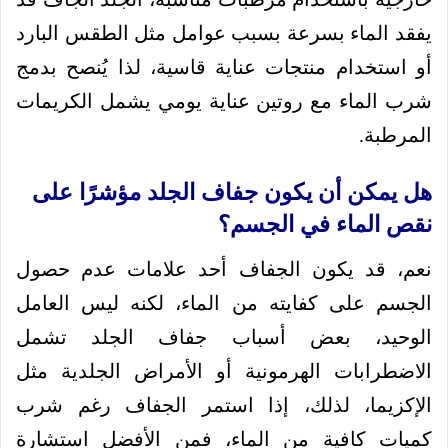
يفقد الماء بسرعة بسبب عوامل مثل الطقس البارد
أو استخدام منتجات عناية قاسية، لذا يُنصح بدمج
شرب الماء مع روتين عناية يومي يشمل الكريمات
المرطبة.
هل يمكن أن يكون جفاف الجلد مؤشرًا على
نقص الماء في الجسم؟
نعم، قد يكون الجفاف أحد علامات عدم حصول
الجسم على كفايته من الماء، لكنه ليس العامل
الوحيد، بعض أسباب جفاف الجلد تشمل
الاضطرابات الهرمونية أو الأمراض الجلدية مثل
الإكزيما، لذلك، إذا استمر الجفاف رغم شرب
كميات كافية من الماء، فمن الأفضل استشارة