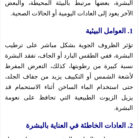
البشرة، بعضها مرتبط بالبيئة المحيطة، والبعض
الآخر يعود إلى العادات اليومية أو الحالات الصحية.
1. العوامل البيئية
تؤثر الظروف الجوية بشكل مباشر على ترطيب
البشرة، ففي الطقس البارد أو الجاف، تفقد البشرة
نسبة كبيرة من رطوبتها، كذلك، التعرض المفرط
لأشعة الشمس أو التكييف يزيد من جفاف الجلد،
حتى استخدام الماء الساخن أثناء الاستحمام قد
يزيل الزيوت الطبيعية التي تحافظ على نعومة
البشرة.
2. العادات الخاطئة في العناية بالبشرة