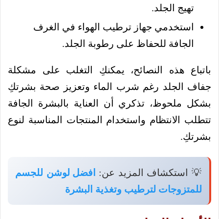
تهيج الجلد.
استخدمي جهاز ترطيب الهواء في الغرف
الجافة للحفاظ على رطوبة الجلد.
باتباع هذه النصائح، يمكنكِ التغلب على مشكلة
جفاف الجلد رغم شرب الماء وتعزيز صحة بشرتكِ
بشكل ملحوظ، تذكري أن العناية بالبشرة الجافة
تتطلب الانتظام واستخدام المنتجات المناسبة لنوع
بشرتكِ.
💡 استكشاف المزيد عن:
افضل لوشن للجسم
للمتزوجات لترطيب وتغذية البشرة