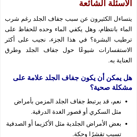
الأسئلة الشائعة
يتساءل الكثيرون عن سبب جفاف الجلد رغم شرب
الماء بانتظام، وهل يكفي الماء وحده للحفاظ على
ترطيب البشرة؟ في هذا الجزء، نجيب على أكثر
الاستفسارات شيوعًا حول جفاف الجلد وطرق
العناية به.
هل يمكن أن يكون جفاف الجلد علامة على
مشكلة صحية؟
نعم، قد يرتبط جفاف الجلد المزمن بأمراض
مثل السكري أو قصور الغدة الدرقية.
بعض الأمراض الجلدية مثل الأكزيما أو الصدفية
تسبب تقشرًا وحكة.