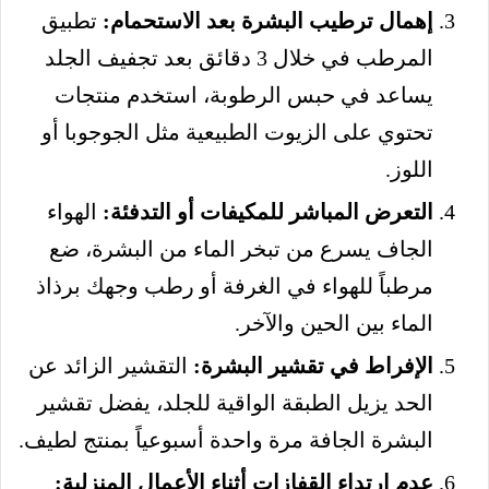
إهمال ترطيب البشرة بعد الاستحمام:
تطبيق
المرطب في خلال 3 دقائق بعد تجفيف الجلد
يساعد في حبس الرطوبة، استخدم منتجات
تحتوي على الزيوت الطبيعية مثل الجوجوبا أو
اللوز.
التعرض المباشر للمكيفات أو التدفئة:
الهواء
الجاف يسرع من تبخر الماء من البشرة، ضع
مرطباً للهواء في الغرفة أو رطب وجهك برذاذ
الماء بين الحين والآخر.
الإفراط في تقشير البشرة:
التقشير الزائد عن
الحد يزيل الطبقة الواقية للجلد، يفضل تقشير
البشرة الجافة مرة واحدة أسبوعياً بمنتج لطيف.
عدم ارتداء القفازات أثناء الأعمال المنزلية: