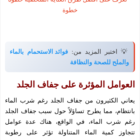
💡 اختبر المزيد من:
فوائد الاستحمام بالماء
والملح للصحة والنظافة
العوامل المؤثرة على جفاف الجلد
يعاني الكثيرون من جفاف الجلد رغم شرب الماء
بانتظام، مما يطرح تساؤلاً حول سبب جفاف الجلد
رغم شرب الماء، في الواقع، هناك عدة عوامل
تتجاوز كمية الماء المتناولة تؤثر على رطوبة