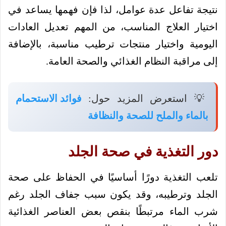
نتيجة تفاعل عدة عوامل، لذا فإن فهمها يساعد في
اختيار العلاج المناسب، من المهم تعديل العادات
اليومية واختيار منتجات ترطيب مناسبة، بالإضافة
إلى مراقبة النظام الغذائي والصحة العامة.
💡 استعرض المزيد حول:
فوائد الاستحمام
بالماء والملح للصحة والنظافة
دور التغذية في صحة الجلد
تلعب التغذية دورًا أساسيًا في الحفاظ على صحة
الجلد وترطيبه، وقد يكون سبب جفاف الجلد رغم
شرب الماء مرتبطًا بنقص بعض العناصر الغذائية