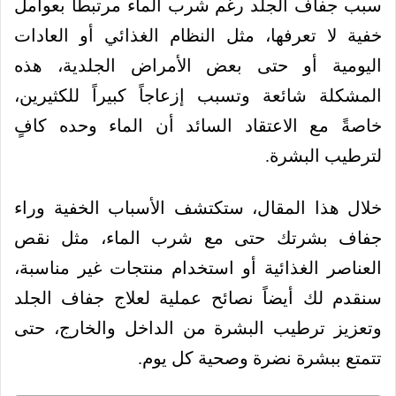
سبب جفاف الجلد رغم شرب الماء مرتبطاً بعوامل
خفية لا تعرفها، مثل النظام الغذائي أو العادات
اليومية أو حتى بعض الأمراض الجلدية، هذه
المشكلة شائعة وتسبب إزعاجاً كبيراً للكثيرين،
خاصةً مع الاعتقاد السائد أن الماء وحده كافٍ
لترطيب البشرة.
خلال هذا المقال، ستكتشف الأسباب الخفية وراء
جفاف بشرتك حتى مع شرب الماء، مثل نقص
العناصر الغذائية أو استخدام منتجات غير مناسبة،
سنقدم لك أيضاً نصائح عملية لعلاج جفاف الجلد
وتعزيز ترطيب البشرة من الداخل والخارج، حتى
تتمتع ببشرة نضرة وصحية كل يوم.