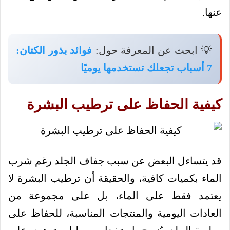
عنها.
💡 ابحث عن المعرفة حول:
فوائد بذور الكتان:
7 أسباب تجعلك تستخدمها يوميًا
كيفية الحفاظ على ترطيب البشرة
قد يتساءل البعض عن سبب جفاف الجلد رغم شرب
الماء بكميات كافية، والحقيقة أن ترطيب البشرة لا
يعتمد فقط على الماء، بل على مجموعة من
العادات اليومية والمنتجات المناسبة، للحفاظ على