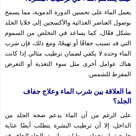
يعمل الماء على تحسين الدورة الدموية، مما يسمح
بوصول العناصر الغذائية والأكسجين إلى خلايا الجلد
بشكل فعّال، كما يساعد في التخلص من السموم
التي قد تسبب جفافًا أو تهيجًا، ومع ذلك، فإن شرب
الماء وحده لا يكفي لضمان ترطيب مثالي إذا كانت
هناك عوامل أخرى مثل سوء التغذية أو التعرض
المفرط للشمس.
ما العلاقة بين شرب الماء وعلاج جفاف
الجلد؟
على الرغم من أن الماء يدعم صحة الجلد من
الداخل، إلا أن ترطيب البشرة يتطلب أيضًا عناية
خارجية باستخدام مرطبات مناسبة، الجلد الجاف قد