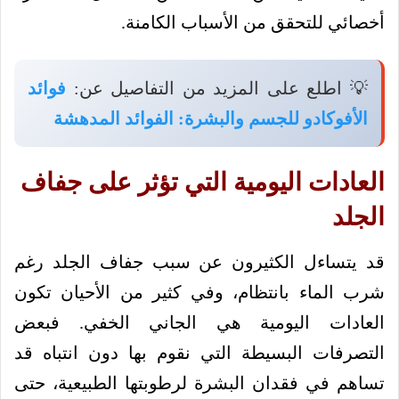
أخصائي للتحقق من الأسباب الكامنة.
💡 اطلع على المزيد من التفاصيل عن:
فوائد
الأفوكادو للجسم والبشرة: الفوائد المدهشة
العادات اليومية التي تؤثر على جفاف
الجلد
قد يتساءل الكثيرون عن سبب جفاف الجلد رغم
شرب الماء بانتظام، وفي كثير من الأحيان تكون
العادات اليومية هي الجاني الخفي. فبعض
التصرفات البسيطة التي نقوم بها دون انتباه قد
تساهم في فقدان البشرة لرطوبتها الطبيعية، حتى