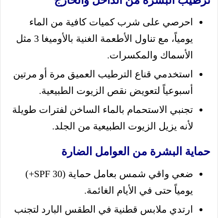
ترطيب البشرة من الداخل والخارج
احرصي على شرب كميات كافية من الماء
يومياً، مع تناول الأطعمة الغنية بالأوميغا 3 مثل
الأسماك والمكسرات.
استخدمي قناع الترطيب العميق مرة أو مرتين
أسبوعياً لتعويض نقص الزيوت الطبيعية.
تجنبي الاستحمام بالماء الساخن لفترات طويلة
لأنه يزيل الزيوت الطبيعية من الجلد.
حماية البشرة من العوامل الضارة
ضعي واقي شمس بعامل حماية (SPF 30+)
يومياً حتى في الأيام الغائمة.
ارتدي ملابس قطنية في الطقس البارد لتجنب