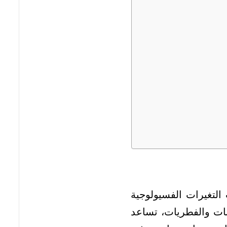
التغيرات الفسيولوجية
بات والفطريات، تساعد