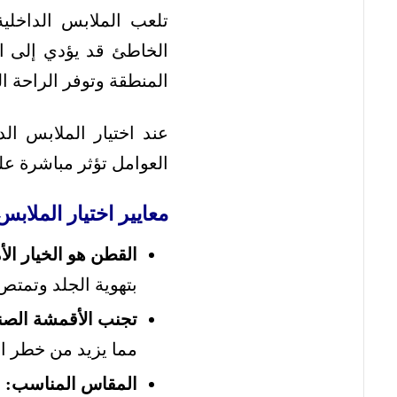
تلعب الملابس الداخلية
الخاطئ قد يؤدي إلى ال
المنطقة وتوفر الراحة ال
عند اختيار الملابس ا
العوامل تؤثر مباشرة عل
معايير اختيار الملابس 
القطن هو الخيار الأ
بتهوية الجلد وتمتص
تجنب الأقمشة الصنا
مما يزيد من خطر الا
المقاس المناسب:
ا