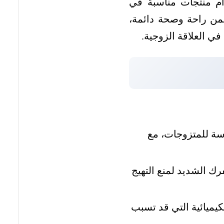
م منتجات مناسبة في
من راحة وصحة دائمة،
ي العلاقة الزوجية.
سة للمتزوجات، مع
ك الشديد لمنع التهيج
يميائية التي قد تسبب