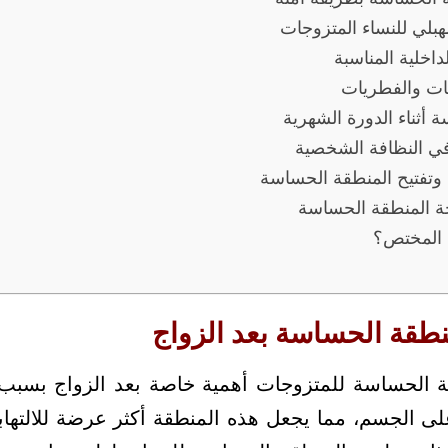
بلي للنساء المتزوجات
داخلية المناسبة
ابات والفطريات
ة أثناء الدورة الشهرية
في النظافة الشخصية
وتفتيح المنطقة الحساسة
حة المنطقة الحساسة
 المختص؟
منطقة الحساسة بعد الزواج
ة الحساسة للمتزوجات أهمية خاصة بعد الزواج بسبب 
على الجسم، مما يجعل هذه المنطقة أكثر عرضة للالتها