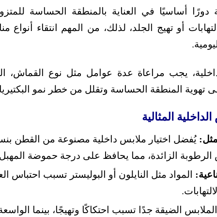
 دورًا أساسيًا في العناية بالمنطقة الحساسة للمتزو
تهابات أو تهيج الجلد، لذلك، من المهم انتقاء أنواع 
يومية.
لداخلية، يجب مراعاة عدة عوامل مثل نوع القماش، ال
ى تهوية المنطقة الحساسة وتقلل من خطر نمو البكتيريا 
الداخلية المثالية
مثل:
 الرطوبة الزائدة، مما يحافظ على درجة حموضة المهبل.
عية:
المواد مثل النايلون أو البوليستر تسبب احتباس العر
لتهابات.
لملابس الضيقة جدًا تسبب احتكاكًا وتهيجًا، بينما الواسع