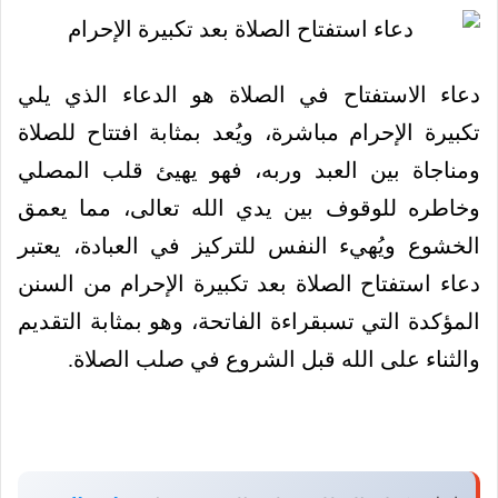
دعاء الاستفتاح في الصلاة هو الدعاء الذي يلي
تكبيرة الإحرام مباشرة، ويُعد بمثابة افتتاح للصلاة
ومناجاة بين العبد وربه، فهو يهيئ قلب المصلي
وخاطره للوقوف بين يدي الله تعالى، مما يعمق
الخشوع ويُهيء النفس للتركيز في العبادة، يعتبر
دعاء استفتاح الصلاة بعد تكبيرة الإحرام من السنن
المؤكدة التي تسبقراءة الفاتحة، وهو بمثابة التقديم
والثناء على الله قبل الشروع في صلب الصلاة.