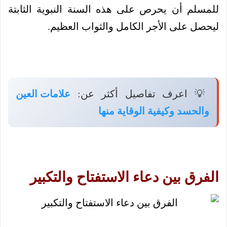
للمسلم أن يحرص على هذه السنة النبوية الثابتة
ليحصل على الأجر الكامل والثواب العظيم.
💡 اعرف تفاصيل أكثر عن:
علامات العين
والحسد وكيفية الوقاية منها
الفرق بين دعاء الاستفتاح والتكبير