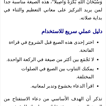
وَسُبْحَانَ اللَّهِ بُكْرَةً وَأَصِيلاً”، هذه الصيغة مناسبة جداً
لمن يريد التركيز على معاني التعظيم والثناء في
بداية صلاته.
دليل عملي سريع للاستخدام
اختر إحدى هذه الصيغ قبل الشروع في قراءة
الفاتحة.
لا تَجْمَع بين أكثر من صيغة في الركعة الواحدة.
يمكنك التناوب بين الصيغ في الصلوات
المختلفة.
اقرأ الدعاء بخشوع وتدبر لمعانيه.
تذكر أن الهدف الأساسي من دعاء الاستفتاح من