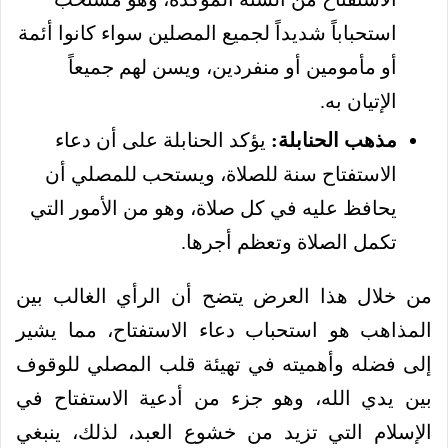
استحباباً شديداً لجميع المصلين سواء كانوا أئمة
أو مأمومين أو منفردين، ويسن لهم جميعاً
الإتيان به.
مذهب الحنابلة:
يؤكد الحنابلة على أن دعاء
الاستفتاح سنة للصلاة، ويستحب للمصلي أن
يحافظ عليه في كل صلاة، وهو من الأمور التي
تكمل الصلاة وتعظم أجرها.
من خلال هذا العرض يتضح أن الرأي الغالب بين
المذاهب هو استحباب دعاء الاستفتاح، مما يشير
إلى فضله وأهميته في تهيئة قلب المصلي للوقوف
بين يدي الله، وهو جزء من أدعية الاستفتاح في
الإسلام التي تزيد من خشوع العبد، لذلك، ينبغي