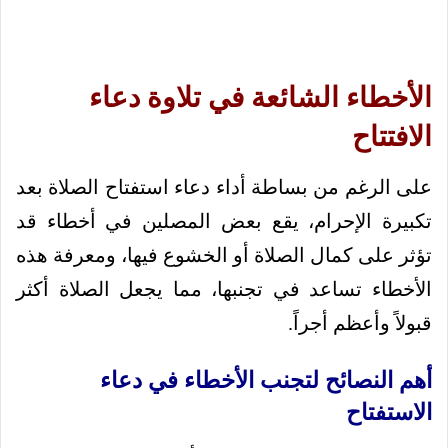
الأخطاء الشائعة في تلاوة دعاء
الافتتاح
على الرغم من بساطة أداء دعاء استفتاح الصلاة بعد
تكبيرة الإحرام، يقع بعض المصلين في أخطاء قد
تؤثر على كمال الصلاة أو الخشوع فيها، ومعرفة هذه
الأخطاء تساعد في تجنبها، مما يجعل الصلاة أكثر
قبولاً وأعظم أجراً.
أهم النصائح لتجنب الأخطاء في دعاء
الاستفتاح