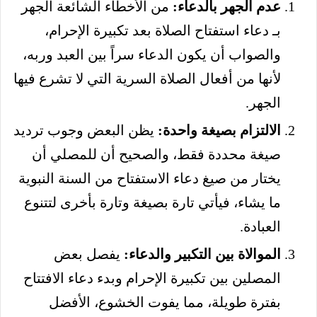
عدم الجهر بالدعاء:
من الأخطاء الشائعة الجهر
بـ دعاء استفتاح الصلاة بعد تكبيرة الإحرام،
والصواب أن يكون الدعاء سراً بين العبد وربه،
لأنها من أفعال الصلاة السرية التي لا تشرع فيها
الجهر.
الالتزام بصيغة واحدة:
يظن البعض وجوب ترديد
صيغة محددة فقط، والصحيح أن للمصلي أن
يختار من صيغ دعاء الاستفتاح من السنة النبوية
ما يشاء، فيأتي تارة بصيغة وتارة بأخرى لتتنوع
العبادة.
الموالاة بين التكبير والدعاء:
يفصل بعض
المصلين بين تكبيرة الإحرام وبدء دعاء الافتتاح
بفترة طويلة، مما يفوت الخشوع، الأفضل