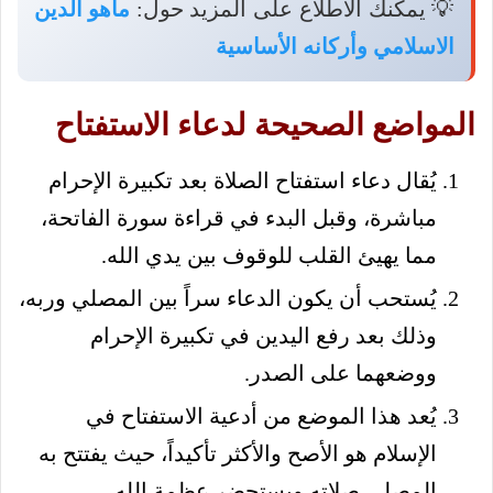
💡 يمكنك الاطلاع على المزيد حول:
ماهو الدين
الاسلامي وأركانه الأساسية
المواضع الصحيحة لدعاء الاستفتاح
يُقال دعاء استفتاح الصلاة بعد تكبيرة الإحرام
مباشرة، وقبل البدء في قراءة سورة الفاتحة،
مما يهيئ القلب للوقوف بين يدي الله.
يُستحب أن يكون الدعاء سراً بين المصلي وربه،
وذلك بعد رفع اليدين في تكبيرة الإحرام
ووضعهما على الصدر.
يُعد هذا الموضع من أدعية الاستفتاح في
الإسلام هو الأصح والأكثر تأكيداً، حيث يفتتح به
المصلي صلاته ويستحضر عظمة الله.