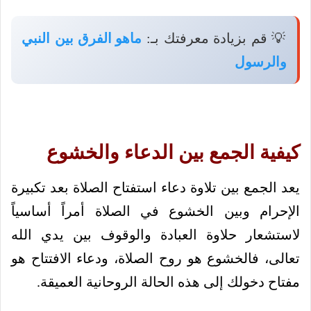
💡 قم بزيادة معرفتك بـ:
ماهو الفرق بين النبي
والرسول
كيفية الجمع بين الدعاء والخشوع
يعد الجمع بين تلاوة دعاء استفتاح الصلاة بعد تكبيرة
الإحرام وبين الخشوع في الصلاة أمراً أساسياً
لاستشعار حلاوة العبادة والوقوف بين يدي الله
تعالى، فالخشوع هو روح الصلاة، ودعاء الافتتاح هو
مفتاح دخولك إلى هذه الحالة الروحانية العميقة.