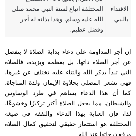
الاقتداء
المختلفة اتباع لسنة النبي محمد صلى
بالنبي
الله عليه وسلم، وهذا بذاته له أجر
وفضل عظيم.
إن أجر المداومة على دعاء بداية الصلاة لا ينفصل
عن أجر الصلاة ذاتها، بل يعظمه ويزيده، فالصلاة
التي تبدأ بذكر الله والثناء عليه تختلف عن غيرها،
فهي تشعر المصلي بحلاوة الإيمان ولذة المناجاة،
كما أن هذا الدعاء يساهم في طرد الوساوس
والشيطان، مما يجعل الصلاة أكثر تركيزًا وخشوعًا،
لذا، فإن العناية بهذا الدعاء والتفقه في صيغه
المختلفة هو استثمار حقيقي لتحقيق كمال الصلاة
ورفع درجاتها عند الله.