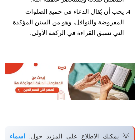
يجب أن يُقال الدعاء في جميع الصلوات
المفروضة والنوافل، وهو من السنن المؤكدة
التي تسبق القراءة في الركعة الأولى.
💡 يمكنك الاطلاع على المزيد حول:
اسماء