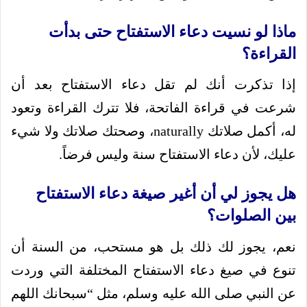
ماذا لو نسيت دعاء الاستفتاح حتى بدأت
القراءة؟
إذا تذكرت أنك لم تقل دعاء الاستفتاح بعد أن
شرعت في قراءة الفاتحة، فلا تترك القراءة وتعود
له، أكمل صلاتك naturally، وصحتك صلاتك ولا شيء
عليك، لأن دعاء الاستفتاح سنة وليس فرضاً.
هل يجوز لي أن أغير صيغة دعاء الاستفتاح
بين الصلوات؟
نعم، يجوز لك ذلك بل هو مستحب، من السنة أن
تنوع في صيغ دعاء الاستفتاح المختلفة التي وردت
عن النبي صلى الله عليه وسلم، مثل “سبحانك اللهم