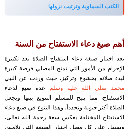
الكتب السماوية وترتيب نزولها
أهم صيغ دعاء الاستفتاح من السنة
يعد اختيار صيغة دعاء استفتاح الصلاة بعد تكبيرة
الإحرام من الأمور التي تمنح المصلي فرصة كبيرة
لبدء صلاته بخشوع وتركيز، حيث وردت عن النبي
محمد صلى الله عليه وسلم
عدة صيغ لدعاء
الاستفتاح، مما يتيح للمسلم التنويع بينها ويجعل
الصلاة أكثر حيوية وتجدداً، وهذا التنوع في صيغ دعاء
الاستفتاح المختلفة يعكس سعة رحمة الله تعالى،
ويسهل على كل مصلٍ اختيار الصيغة التي تلامس