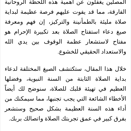
المصلين يغفلون عن أهمية هذه اللحظة الروحانية
الفارقة، مما قد يفوت عليهم فرصة عظيمة لبداية
صلاة مليئة بالطمأنينة والتركيز، إن فهم ومعرفة
صيغ دعاء استفتاح الصلاة بعد تكبيرة الإحرام هو
مفتاح لاستشعار عظمة الوقوف بين يدي الله
والاستعداد الحقيقي للخشوع.
خلال هذا المقال، ستكتشف الصيغ المختلفة لدعاء
بداية الصلاة الثابتة من السنة النبوية، وفضلها
العظيم في تهيئة قلبك للصلاة، سنوضح لك أيضاً
الأخطاء الشائعة التي يجب تجنبها، مما سيمكنك من
أداء هذه السنة العظيمة بشكل صحيح وستشعر
بفرق كبير في عمق تجربتك الصلاة واتصالك بربك.