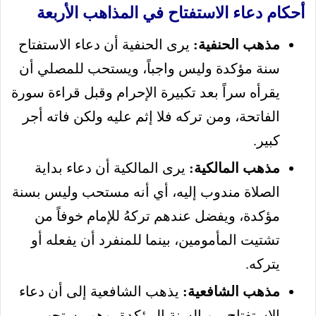
أحكام دعاء الاستفتاح في المذاهب الأربعة
مذهب الحنفية:
يرى الحنفية أن دعاء الاستفتاح
سنة مؤكدة وليس واجباً، ويستحب للمصلي أن
يقرأه سراً بعد تكبيرة الإحرام وقبل قراءة سورة
الفاتحة، ومن تركه فلا إثم عليه ولكن فاته أجر
كبير.
مذهب المالكية:
يرى المالكية أن دعاء بداية
الصلاة مندوب إليه، أي أنه مستحب وليس بسنة
مؤكدة، ويفضل عندهم تركهُ للإمام خوفاً من
تشتيت المأمومين، بينما للمنفرد أن يفعله أو
يتركه.
مذهب الشافعية:
يذهب الشافعية إلى أن دعاء
الاستفتاح من السنة المؤكدة، وهو مستحب