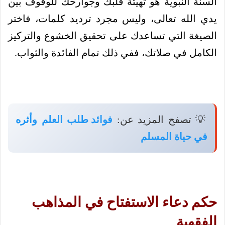
السنة النبوية هو تهيئة قلبك وجوارحك للوقوف بين
يدي الله تعالى، وليس مجرد ترديد كلمات، فاختر
الصيغة التي تساعدك على تحقيق الخشوع والتركيز
الكامل في صلاتك، ففي ذلك تمام الفائدة والثواب.
💡 تصفح المزيد عن:
فوائد طلب العلم وأثره
في حياة المسلم
حكم دعاء الاستفتاح في المذاهب
الفقهية