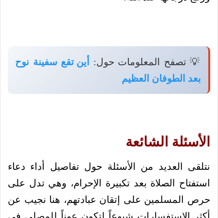
💡 تصفح المعلومات حول:
أين تقع سفينة نوح
بعد الطوفان العظيم
الأسئلة الشائعة
نتلقى العديد من الأسئلة حول تفاصيل أداء دعاء
استفتاح الصلاة بعد تكبيرة الإحرام، وهي تدل على
حرص المسلمين على إتقان عبادتهم، هنا نجيب عن
أكثر الاستفسارات شيوعاً لتكون عوناً للمصلي في