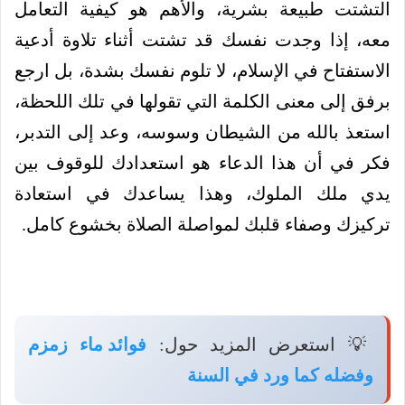
التشتت طبيعة بشرية، والأهم هو كيفية التعامل
معه، إذا وجدت نفسك قد تشتت أثناء تلاوة أدعية
الاستفتاح في الإسلام، لا تلوم نفسك بشدة، بل ارجع
برفق إلى معنى الكلمة التي تقولها في تلك اللحظة،
استعذ بالله من الشيطان وسوسه، وعد إلى التدبر،
فكر في أن هذا الدعاء هو استعدادك للوقوف بين
يدي ملك الملوك، وهذا يساعدك في استعادة
تركيزك وصفاء قلبك لمواصلة الصلاة بخشوع كامل.
💡 استعرض المزيد حول:
فوائد ماء زمزم
وفضله كما ورد في السنة