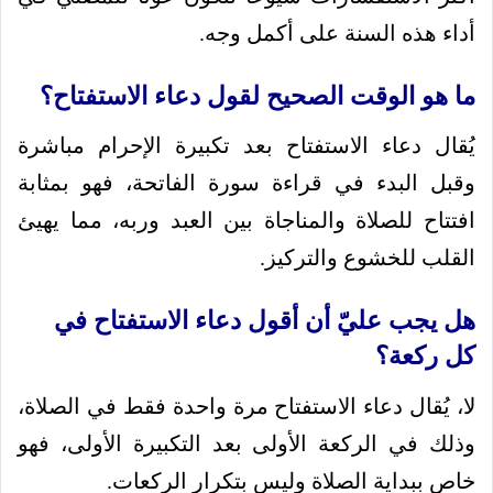
أداء هذه السنة على أكمل وجه.
ما هو الوقت الصحيح لقول دعاء الاستفتاح؟
يُقال دعاء الاستفتاح بعد تكبيرة الإحرام مباشرة
وقبل البدء في قراءة سورة الفاتحة، فهو بمثابة
افتتاح للصلاة والمناجاة بين العبد وربه، مما يهيئ
القلب للخشوع والتركيز.
هل يجب عليّ أن أقول دعاء الاستفتاح في
كل ركعة؟
لا، يُقال دعاء الاستفتاح مرة واحدة فقط في الصلاة،
وذلك في الركعة الأولى بعد التكبيرة الأولى، فهو
خاص ببداية الصلاة وليس بتكرار الركعات.