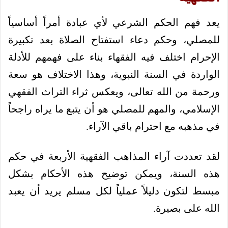
يعد فهم الحكم الشرعي لأي عبادة أمراً أساسياً
للمصلي، وحكم دعاء استفتاح الصلاة بعد تكبيرة
الإحرام اختلف فيه الفقهاء بناء على فهمهم للأدلة
الواردة في السنة النبوية، وهذا الاختلاف هو سعة
ورحمة من الله تعالى، ويعكس ثراء التراث الفقهي
الإسلامي، والمهم للمصلي هو أن يتبع ما يراه راجحاً
في مذهبه مع احترام باقي الآراء.
لقد تعددت آراء المذاهب الفقهية الأربعة في حكم
هذه السنة، ويمكن توضيح هذه الأحكام بشكل
مبسط لتكون دليلاً عملياً لكل مسلم يريد أن يعبد
الله على بصيرة.