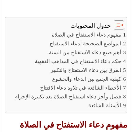
جدول المحتويات
مفهوم دعاء الاستفتاح في الصلاة
المواضع الصحيحة لدعاء الاستفتاح
أهم صيغ دعاء الاستفتاح من السنة
حكم دعاء الاستفتاح في المذاهب الفقهية
الفرق بين دعاء الاستفتاح والتكبير
كيفية الجمع بين الدعاء والخشوع
الأخطاء الشائعة في تلاوة دعاء الافتتاح
فضل وأجر دعاء استفتاح الصلاة بعد تكبيرة الإحرام
الأسئلة الشائعة
مفهوم دعاء الاستفتاح في الصلاة