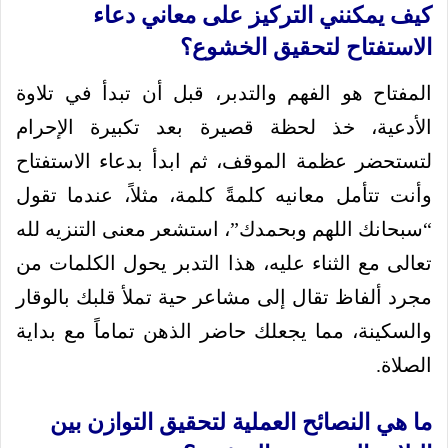
كيف يمكنني التركيز على معاني دعاء
الاستفتاح لتحقيق الخشوع؟
المفتاح هو الفهم والتدبر، قبل أن تبدأ في تلاوة
الأدعية، خذ لحظة قصيرة بعد تكبيرة الإحرام
لتستحضر عظمة الموقف، ثم ابدأ بدعاء الاستفتاح
وأنت تتأمل معانيه كلمةً كلمة، مثلاً، عندما تقول
“سبحانك اللهم وبحمدك”، استشعر معنى التنزيه لله
تعالى مع الثناء عليه، هذا التدبر يحول الكلمات من
مجرد ألفاظ تقال إلى مشاعر حية تملأ قلبك بالوقار
والسكينة، مما يجعلك حاضر الذهن تماماً مع بداية
الصلاة.
ما هي النصائح العملية لتحقيق التوازن بين