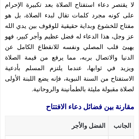
لا يقتصر دعاء استفتاح الصلاة بعد تكبيرة الإحرام
على كونه مجرد كلمات تقال لبدء الصلاة، بل هو
مفتاح للخشوع وبداية حقيقية للوقوف بين يدي الله
عز وجل، هذا الدعاء له فضل عظيم وأجر كبير، فهو
يهيئ قلب المصلي ونفسه للانقطاع الكامل عن
الدنيا والاتصال بربه، مما يرفع من قيمة الصلاة
ويزيد في ثوابها، عندما يلتزم المسلم بأدعية
الاستفتاح من السنة النبوية، فإنه يضع اللبنة الأولى
لصلاة مقبولة مليئة بالطمأنينة والروحانية.
مقارنة بين فضائل دعاء الافتتاح
الجانب
الفضل والأجر