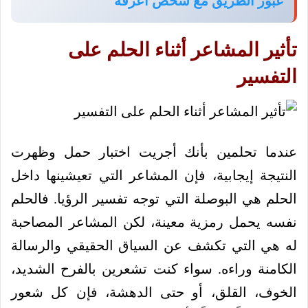
عبور الطريق مع شخص اعرفه
تأثير المشاعر أثناء الحلم على
التفسير
عندما تحلمين بأنك أجريت اختبار حمل وظهرت
النتيجة إيجابية، فإن المشاعر التي تعيشينها داخل
الحلم هي البوصلة التي توجه تفسير الرؤيا. فالحلم
نفسه يحمل رمزية معينة، لكن المشاعر المصاحبة
له هي التي تكشف عن السياق الحقيقي والرسالة
الكامنة وراءه. سواء كنت تشعرين بالفرح الشديد،
الخوف، القلق، أو حتى الدهشة، فإن كل شعور