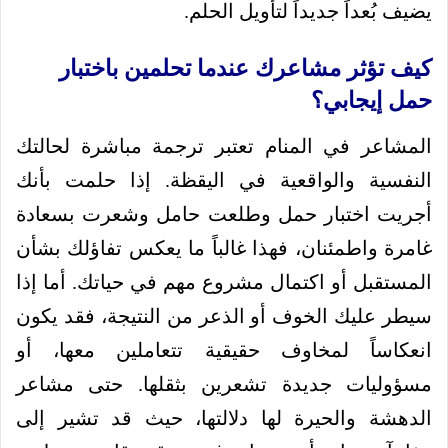
يضيف بُعداً جديداً لتأويل الحلم.
كيف تؤثر مشاعرك عندما تحلمين باختبار
حمل إيجابي؟
المشاعر في المنام تعتبر ترجمة مباشرة لحالتك
النفسية والواقعية في اليقظة. إذا حلمت بأنك
أجريت اختبار حمل وطلعت حامل وشعرت بسعادة
غامرة واطمئنان، فهذا غالباً ما يعكس تفاؤلك بشأن
المستقبل أو اكتمال مشروع مهم في حياتك. أما إذا
سيطر عليك الخوف أو الذعر من النتيجة، فقد يكون
انعكاساً لمخاوف حقيقية تتعاملين معها، أو
مسؤوليات جديدة تشعرين بثقلها. حتى مشاعر
الدهشة والحيرة لها دلالتها، حيث قد تشير إلى