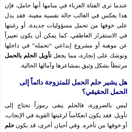
عندما ترى الفتاة العزباء في منامها أنها حامل، فإن
هذا يعكس في الغالب حالة نفسية معينة. فقد يدل
على خوفها من تحمل مسؤوليات جديدة، أو رغبتها
في الاستقرار العاطفي. كما يمكن أن يكون تعبيراً
عن موهبة أو مشروع إبداعي “تحمله” في داخلها
وتوشك على إنجازه، مما يجعل
تأويل الحلم بالحمل
مرتبطاً بشكل وثيق بمشاعرها وآمالها الحالية.
هل يشير حلم الحمل للمتزوجة دائماً إلى
الحمل الحقيقي؟
ليس بالضرورة، فالحلم يبقى رموزاً تحتاج إلى
تأويل. فقد يكون انعكاساً لرغبتها القوية في الإنجاب،
أو خوفها من تأخره. وفي أحيان أخرى، قد يكون
حلم