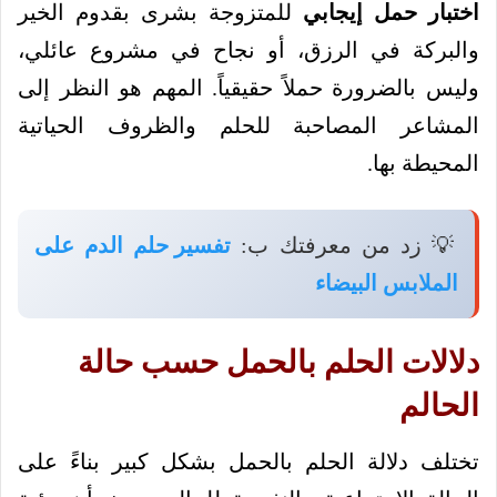
اختبار حمل إيجابي
للمتزوجة بشرى بقدوم الخير
والبركة في الرزق، أو نجاح في مشروع عائلي،
وليس بالضرورة حملاً حقيقياً. المهم هو النظر إلى
المشاعر المصاحبة للحلم والظروف الحياتية
المحيطة بها.
💡 زد من معرفتك ب:
تفسير حلم الدم على
الملابس البيضاء
دلالات الحلم بالحمل حسب حالة
الحالم
تختلف دلالة الحلم بالحمل بشكل كبير بناءً على