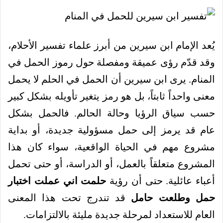
يُعد الإمام ابن سيرين من أبرز علماء تفسير الأحلام،
وقد قدّم رؤى عميقة ومفصلة حول رموز الحمل في
المنام. يرى ابن سيرين أن الحمل في الحلم لا يحمل
معنى واحداً ثابتاً، بل هو رمز يتغير تأويله بشكل كبير
حسب سياق الرؤيا وحالة الحالم. فالحمل بشكل
عام قد يرمز إلى حمل مسؤولية جديدة، أو بداية
مشروع مهم في الحياة الواقعية، سواء كان هذا
المشروع متعلقاً بالعمل، أو الدراسة، أو حتى تحمل
أعباء عائلية. حتى أن رؤية
حلمت اني عملت اختبار
حمل وطلعت حامل
قد تندرج تحت هذا المعنى
العام للاستعداد لمرحلة جديدة مليئة بالالتزامات.