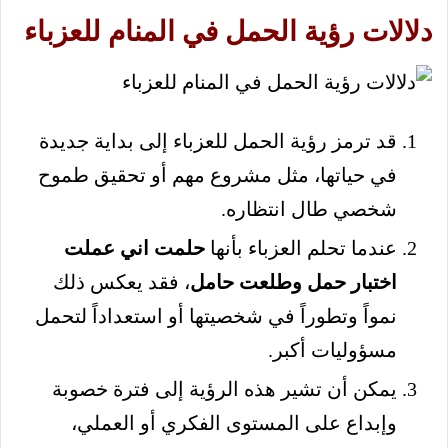
دلالات رؤية الحمل في المنام للعزباء
قد ترمز رؤية الحمل للعزباء إلى بداية جديدة
في حياتها، مثل مشروع مهم أو تحقيق طموح
شخصي طال انتظاره.
عندما تحلم العزباء بأنها
حلمت اني عملت
اختبار حمل وطلعت حامل
، فقد يعكس ذلك
نمواً وتطوراً في شخصيتها أو استعداداً لتحمل
مسؤوليات أكبر.
يمكن أن تشير هذه الرؤية إلى فترة خصوبة
وإبداع على المستوى الفكري أو العملي،