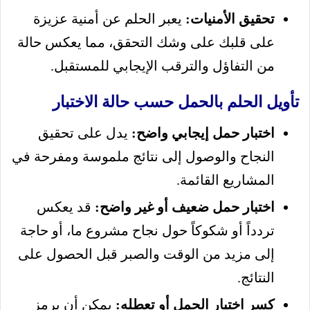
تحقيق الأمنيات:
يعبر الحلم عن أمنية عزيزة
على قلبك على وشك التحقق، مما يعكس حالة
من التفاؤل والترقب الإيجابي للمستقبل.
تأويل الحلم بالحمل حسب حالة الاختبار
اختبار حمل إيجابي واضح:
يدل على تحقيق
النجاح والوصول إلى نتائج ملموسة ومفرحة في
المشاريع القائمة.
اختبار حمل ضعيف أو غير واضح:
قد يعكس
تردداً أو شكوكاً حول نجاح مشروع ما، أو حاجة
إلى مزيد من الوقت والصبر قبل الحصول على
النتائج.
كسر اختبار الحمل أو تعطله:
يمكن أن يرمز