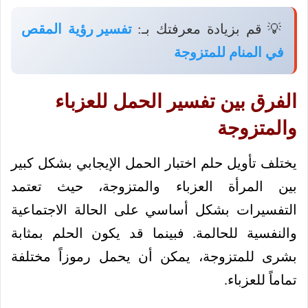
💡 قم بزيادة معرفتك بـ:
تفسير رؤية المقص
في المنام للمتزوجة
الفرق بين تفسير الحمل للعزباء
والمتزوجة
يختلف تأويل حلم اختبار الحمل الإيجابي بشكل كبير
بين المرأة العزباء والمتزوجة، حيث تعتمد
التفسيرات بشكل أساسي على الحالة الاجتماعية
والنفسية للحالمة. فبينما قد يكون الحلم بمثابة
بشرى للمتزوجة، يمكن أن يحمل رموزاً مختلفة
تماماً للعزباء.