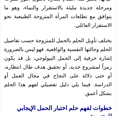
ومرحلة جديدة مليئة بالاستقرار والنماء، وهو ما
يتوافق مع تطلعات المرأة المتزوجة الطبيعية نحو
الاستقرار العائلي.
يختلف تأويل الحلم بالحمل للمتزوجة حسب تفاصيل
الحلم وحالتها النفسية والواقعية. فهو ليس بالضرورة
إشارة حرفية إلى الحمل البيولوجي، بل قد يكون
رمزاً لمشروع جديد، أو تحقيق هدف طال انتظاره،
أو حتى دلالة على النجاح في مجال العمل أو
الدراسة. فيما يلي دليل تفصيلي لفهم هذا الحلم
بشكل أعمق.
خطوات لفهم حلم اختبار الحمل الإيجابي