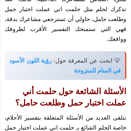
تذكرك لحلم مثل حلمت اني عملت اختبار حمل
وطلعت حامل، حاولي أن تسترجعي مشاعرك بدقة،
فهي التي ستمنحك التفسير الأقرب لظروفك
وواقعك.
💡 ابحث عن المعرفة حول:
رؤية اللون الأسود
في المنام للمتزوجة
الأسئلة الشائعة حول حلمت أني
عملت اختبار حمل وطلعت حامل؟
نتلقى العديد من الأسئلة المتعلقة بتفسير الأحلام،
خاصة الحلم الشائع بـ حلمت اني عملت اختبار حمل