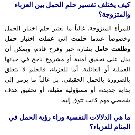
كيف يختلف تفسير حلم الحمل بين العزباء
والمتزوجة؟
للمرأة المتزوجة، غالباً ما يعتبر حلم اختبار الحمل
وخصوصاً عندما
حلمت اني عملت اختبار حمل
وطلعت حامل
بشارة خير وفرح قادم، ويمكن أن
يدل على تحقيق أمنية أو مشروع ناجح في حياتها
العملية أو العائلية. أما للعزباء، فالحلم لا يتعلق
بالضرورة بالحمل الحقيقي، بل غالباً ما يرمز إلى
بداية جديدة، أو مسؤولية مقبلة، أو تحقيق هدف
شخصي مهم كانت تتوق إليه.
ما هي الدلالات النفسية وراء رؤية الحمل في
المنام للعزباء؟