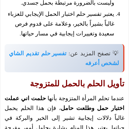
وليست بالضرورة مرتبطة بحمل جسدي.
يعتبر تفسير حلم اختبار الحمل الإيجابي للعزباء
غالباً بشيراً بالخير، وعلامة على قدوم فرص
سعيدة وتغييرات إيجابية في مسار حياتها.
💡 تصفح المزيد عن:
تفسير حلم تقديم الشاي
لشخص أعرفه
تأويل الحلم بالحمل للمتزوجة
عندما تحلم المرأة المتزوجة بأنها
حلمت اني عملت
اختبار حمل وطلعت حامل
، فإن هذا الحلم يحمل
غالباً دلالات إيجابية تشير إلى الخير والبركة في
حياتها. يعتبر هذا المنام بشارة بحلول أمور مفرحة