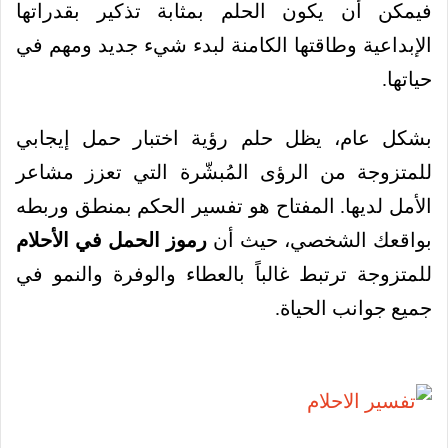
فيمكن أن يكون الحلم بمثابة تذكير بقدراتها
الإبداعية وطاقتها الكامنة لبدء شيء جديد ومهم في
حياتها.
بشكل عام، يظل حلم رؤية اختبار حمل إيجابي
للمتزوجة من الرؤى المُبشّرة التي تعزز مشاعر
الأمل لديها. المفتاح هو تفسير الحكم بمنطق وربطه
بواقعك الشخصي، حيث أن
رموز الحمل في الأحلام
للمتزوجة ترتبط غالباً بالعطاء والوفرة والنمو في
جميع جوانب الحياة.