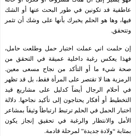
عاطفية قد تكونين في طور البحث عنها أو الشك
فيها، وها هو الحلم يخبرك بأنها على وشك أن تثمر
وتتحقق.
إن حلمت اني عملت اختبار حمل وطلعت حامل،
فهذا يعكس رغبة داخلية عميقة في التحقق من
صحة شيء ما أو التأكد من نجاح مسعى معين.
الرمزية هنا لا تقتصر على المرأة فقط، بل قد تظهر
في أحلام الرجال أيضاً كدليل على مشاريع قيد
التخطيط أو أفكار يحتاجون إلى تأكيد نجاحها. دلالة
اختبار الحمل في الحلم ترتبط ارتباطاً وثيقاً بمشاعر
الأمل والانتظار والرغبة في تحقيق إنجاز يكون
بمثابة “ولادة جديدة” لمرحلة قادمة.