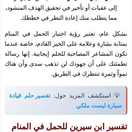
إلى عقبات أو تأخير في تحقيق الهدف المنشود،
مما يتطلب منك إعادة النظر في خططك.
بشكل عام، تعتبر رؤية اختبار الحمل في المنام
بمثابة بشارة وعلامة على الخير القادم، خاصة عندما
تكون المشاعر المصاحبة للحلم إيجابية. إنها رسالة
تطمئنك على أن جهودك لن تذهب سدى وأن هناك
نمواً وثمرة تنتظرك في الطريق.
💡 استكشف المزيد حول:
تفسير حلم قيادة
سيارة ليست ملكي
تفسير ابن سيرين للحمل في المنام