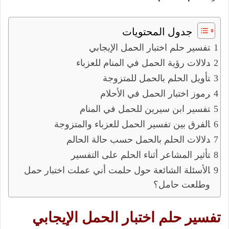
جدول المحتويات
تفسير حلم اختبار الحمل الإيجابي
دلالات رؤية الحمل في المنام للعزباء
تأويل الحلم بالحمل للمتزوجة
رموز اختبار الحمل في الأحلام
تفسير ابن سيرين للحمل في المنام
الفرق بين تفسير الحمل للعزباء والمتزوجة
دلالات الحلم بالحمل حسب حالة الحالم
تأثير المشاعر أثناء الحلم على التفسير
الأسئلة الشائعة حول حلمت أني عملت اختبار حمل
وطلعت حامل؟
تفسير حلم اختبار الحمل الإيجابي