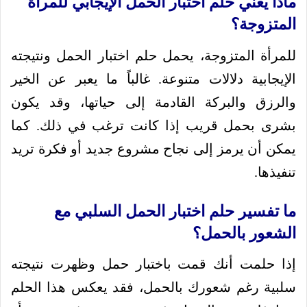
ماذا يعني حلم اختبار الحمل الإيجابي للمرأة
المتزوجة؟
للمرأة المتزوجة، يحمل حلم اختبار الحمل ونتيجته
الإيجابية دلالات متنوعة. غالباً ما يعبر عن الخير
والرزق والبركة القادمة إلى حياتها، وقد يكون
بشرى بحمل قريب إذا كانت ترغب في ذلك. كما
يمكن أن يرمز إلى نجاح مشروع جديد أو فكرة تريد
تنفيذها.
ما تفسير حلم اختبار الحمل السلبي مع
الشعور بالحمل؟
إذا حلمت أنك قمت باختبار حمل وظهرت نتيجته
سلبية رغم شعورك بالحمل، فقد يعكس هذا الحلم