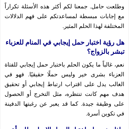
وطلعت حامل. جمعنا لكم أكثر هذه الأسئلة تكراراً
مع إجابات مبسطة لمساعدتكم على فهم الدلالات
المختلفة لهذا الحلم المثير.
هل رؤية اختبار حمل إيجابي في المنام للعزباء
تبشر بالزواج؟
نعم، غالباً ما يكون الحلم باختبار حمل إيجابي للفتاة
العزباء بشرى خير وليس حملًا حقيقيًا. فهو في
الغالب يدل على اقتراب ارتباط إيجابي أو تحقيق
هدف مهم كانت تنتظره، مثل التخرج أو الحصول
على وظيفة جيدة. كما قد يعبر عن رغبتها الدفينة
في تكوين أسرة.