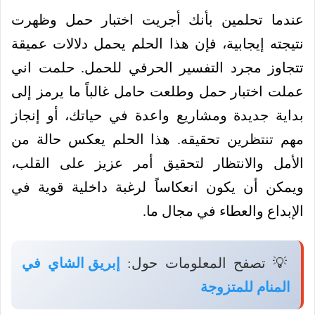
عندما تحلمين بأنك أجريت اختبار حمل وظهرت
نتيجته إيجابية، فإن هذا الحلم يحمل دلالات عميقة
تتجاوز مجرد التفسير الحرفي للحمل. حلمت اني
عملت اختبار حمل وطلعت حامل غالباً ما يرمز إلى
بداية جديدة ومشاريع واعدة في حياتك، أو إنجاز
مهم تنتظرين تحقيقه. هذا الحلم يعكس حالة من
الأمل والانتظار لتحقيق أمر عزيز على القلب،
ويمكن أن يكون انعكاساً لرغبة داخلية قوية في
الإبداع والعطاء في مجال ما.
💡 تصفح المعلومات حول:
إبريق الشاي في
المنام للمتزوجة