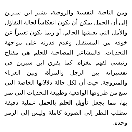
ومن الناحية النفسية والروحية، يشير ابن سيرين
إلى أن الحمل يمكن أن يكون انعكاساً لحالة التفاؤل
والأمل التي يعيشها الحالم، أو ربما يكون تعبيراً عن
خوفه من المستقبل وعدم قدرته على مواجهة
التحديات. فالمشاعر المصاحبة للحلم هي مفتاح
رئيسي لفهم مغزاه. كما يفرق ابن سيرين في
تفسيراته بين الرجل والمرأة، وبين العزباء
والمتزوجة، حيث أن لكل حالة دلالاتها الخاصة التي
تنبع من ظروفها الواقعية وطبيعة التحديات التي تمر
بها، مما يجعل
تأويل الحلم بالحمل
عملية دقيقة
تتطلب النظر إلى الصورة كاملة وليس إلى الرمز
وحده.