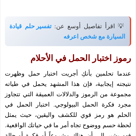
💡 اقرأ تفاصيل أوسع عن:
تفسير حلم قيادة
السيارة مع شخص اعرفه
رموز اختبار الحمل في الأحلام
عندما تحلمين بأنكِ أجريت اختبار حمل وظهرت
نتيجته إيجابية، فإن هذا المشهد يحمل في طياته
مجموعة من الرموز والدلالات العميقة التي تتجاوز
مجرد فكرة الحمل البيولوجي. اختبار الحمل في
الحلم هو رمز قوي للكشف واليقين، حيث يمثل
لحظة حسم ووضوح تجاه أمر ما في حياتك الواقعية.
فهو يشير إلى أن هناك مشروعاً أو فكرة أو حالة