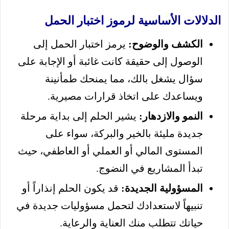
الدلالات الأساسية لرموز اختبار الحمل
الكشف والوضوح:
يرمز اختبار الحمل إلى
الوصول إلى حقيقة كانت غائبة أو الإجابة على
سؤال يشغل بالك، مما يمنحك طمأنينة
ويساعدك على اتخاذ قرارات مصيرية.
النمو والازدهار:
يشير الحلم إلى بداية مرحلة
جديدة مليئة بالخير والبركة، سواء على
المستوى المالي أو العملي أو العاطفي، حيث
تبدأ المشاريع في النضوج.
المسؤولية الجديدة:
قد يكون الحلم إنذاراً أو
تنبيهاً لاستعدادك لتحمل مسؤوليات جديدة في
حياتك تتطلب منك العناية والرعاية.