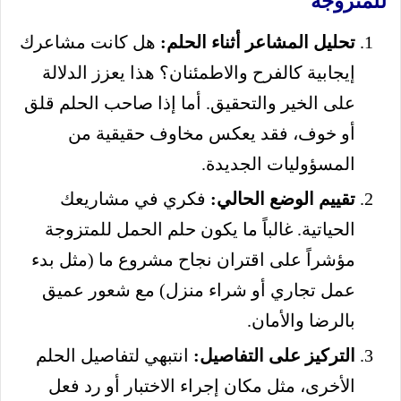
للمتزوجة
تحليل المشاعر أثناء الحلم:
هل كانت مشاعرك
إيجابية كالفرح والاطمئنان؟ هذا يعزز الدلالة
على الخير والتحقيق. أما إذا صاحب الحلم قلق
أو خوف، فقد يعكس مخاوف حقيقية من
المسؤوليات الجديدة.
تقييم الوضع الحالي:
فكري في مشاريعك
الحياتية. غالباً ما يكون حلم الحمل للمتزوجة
مؤشراً على اقتران نجاح مشروع ما (مثل بدء
عمل تجاري أو شراء منزل) مع شعور عميق
بالرضا والأمان.
التركيز على التفاصيل:
انتبهي لتفاصيل الحلم
الأخرى، مثل مكان إجراء الاختبار أو رد فعل