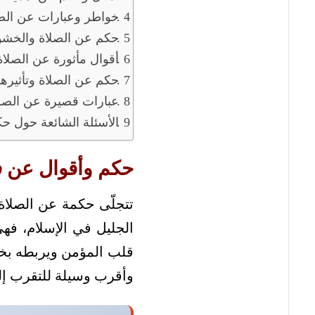
خواطر وعبارات عن الصل
حكم عن الصلاة والخشو
أقوال مأثورة عن الصلا
حكم عن الصلاة وتأثيرها
عبارات قصيرة عن الصلا
الأسئلة الشائعة حول ح
حكم وأقوال عن ف
تتجلّى حكمة عن الصلاة
الجليل في الإسلام، فه
قلب المؤمن ويربطه بخال
وأقرب وسيلة للتقرب إلى 