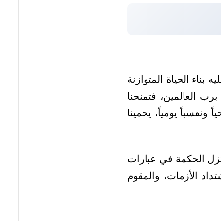
بناء الحياة المتوازنة
برب العالمين، فتمنحنا
 ونفسياً يومياً، يحمينا
ختزل الحكمة في عبارات
داد الأزمات، والمقوم