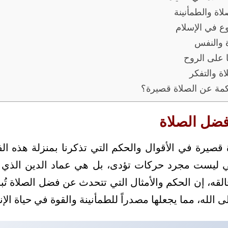
اة والطمأنينة
ع في الإسلام
ة والنفس
 على الروح
ة والتفكر
كمة عن الصلاة قصيرة؟
ضل الصلاة
 قصيرة في الأقوال والحكم التي تذكرنا بمنزلة هذه ال
ي ليست مجرد حركات تؤدى، بل هي عماد الدين الذي ي
قه، إن الحكم والأمثال التي تتحدث عن فضل الصلاة تُبر
الله، مما يجعلها مصدراً للطمأنينة والقوة في حياة الإن