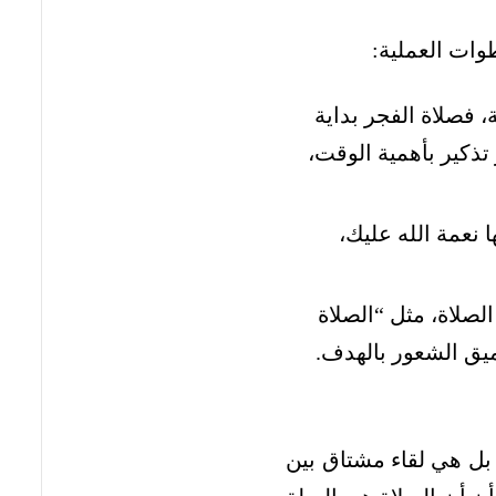
وات العملية:
 فصلاة الفجر بداية
تذكير بأهمية الوقت،
 نعمة الله عليك،
لصلاة، مثل “الصلاة
ميق الشعور بالهدف.
 بل هي لقاء مشتاق بين