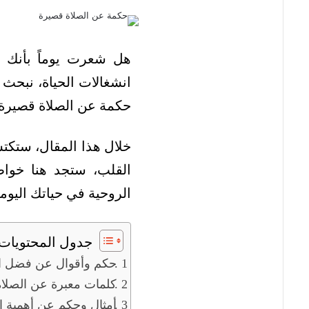
هل شعرت يوماً بأنك 
انشغالات الحياة، نبحث ج
حكمة عن الصلاة قصيرة، 
خلال هذا المقال، ستكت
القلب، ستجد هنا خوا
الروحية في حياتك اليومي
جدول المحتويات
حكم وأقوال عن فضل ال
كلمات معبرة عن الصلاة
أمثال وحكم عن أهمية ال