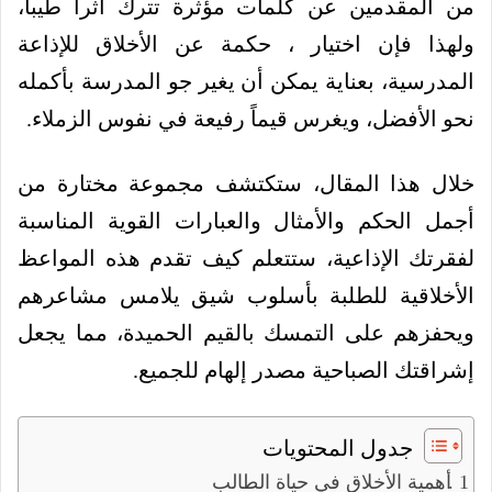
من المقدمين عن كلمات مؤثرة تترك أثراً طيباً،
ولهذا فإن اختيار ، حكمة عن الأخلاق للإذاعة
المدرسية، بعناية يمكن أن يغير جو المدرسة بأكمله
نحو الأفضل، ويغرس قيماً رفيعة في نفوس الزملاء.
خلال هذا المقال، ستكتشف مجموعة مختارة من
أجمل الحكم والأمثال والعبارات القوية المناسبة
لفقرتك الإذاعية، ستتعلم كيف تقدم هذه المواعظ
الأخلاقية للطلبة بأسلوب شيق يلامس مشاعرهم
ويحفزهم على التمسك بالقيم الحميدة، مما يجعل
إشراقتك الصباحية مصدر إلهام للجميع.
جدول المحتويات
أهمية الأخلاق في حياة الطالب