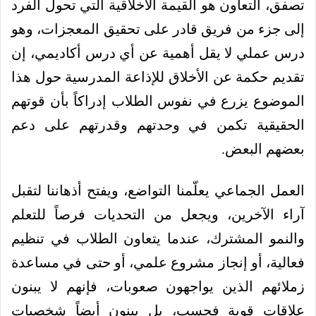
تصفق، التعاون هو القيمة الأخلاقية التي تحول الفرد
إلى جزء من فريق قادر على تحقيق المعجزات، وهو
درس عملي لا يقل أهمية عن أي درس أكاديمي، إن
تقديم حكمة عن الأخلاق للإذاعة المدرسية حول هذا
الموضوع يزرع في نفوس الطلاب إدراكاً بأن قوتهم
الحقيقية تكمن في وحدتهم وقدرتهم على دعم
بعضهم البعض.
العمل الجماعي يعلّمنا التواضع، ويفتح أذهاننا لتقبل
آراء الآخرين، ويجعل من التحديات فرصاً للتعلم
والنمو المشترك، عندما يتعاون الطلاب في تنظيم
فعالية، أو إنجاز مشروع علمي، أو حتى في مساعدة
زملائهم الذين يواجهون صعوبات، فإنهم لا يبنون
علاقات قوية فحسب، بل يبنون أيضاً شخصيات