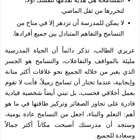
لتحررها من ثقل الماضي.
لا يمكن للمدرسة أن تزدهر إلا في مناخ من
التسامح والتفاهم المتبادل بين جميع أفرادها.
عزيزي الطالب، تذكر دائماً أن الحياة المدرسية
مليئة بالمواقف والتفاعلات، والتسامح هو الجسر
الذي يعبر من خلاله الجميع نحو علاقات أكثر متانة
وإيجابية، عندما تختار أن تسامح زميلاً، فأنت لا تقوم
بعمل أخلاقي فحسب، بل تبني أيضاً شخصية قيادية
قادرة على تجاوز الصغائر وتركيز طاقتها في ما هو
أهم: التعلم والبناء، اجعل من التسامح عادة يومية،
وستجد أن مدرستك أصبحت مكاناً أكثر جمالاً
وسعادة للجميع.