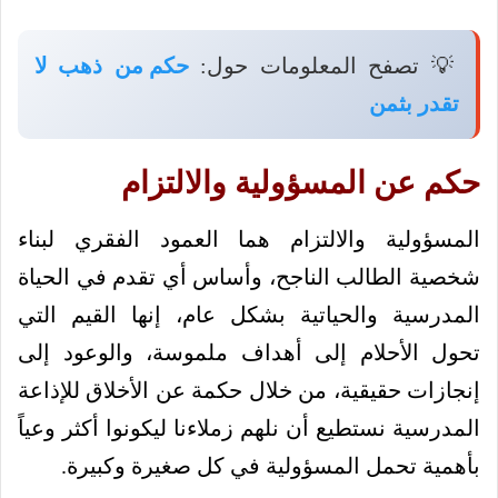
💡 تصفح المعلومات حول:
حكم من ذهب لا
تقدر بثمن
حكم عن المسؤولية والالتزام
المسؤولية والالتزام هما العمود الفقري لبناء
شخصية الطالب الناجح، وأساس أي تقدم في الحياة
المدرسية والحياتية بشكل عام، إنها القيم التي
تحول الأحلام إلى أهداف ملموسة، والوعود إلى
إنجازات حقيقية، من خلال حكمة عن الأخلاق للإذاعة
المدرسية نستطيع أن نلهم زملاءنا ليكونوا أكثر وعياً
بأهمية تحمل المسؤولية في كل صغيرة وكبيرة.