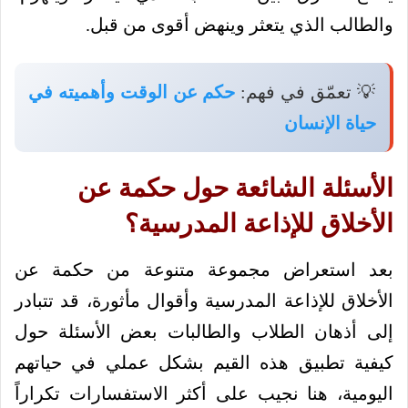
والطالب الذي يتعثر وينهض أقوى من قبل.
💡 تعمّق في فهم:
حكم عن الوقت وأهميته في
حياة الإنسان
الأسئلة الشائعة حول حكمة عن
الأخلاق للإذاعة المدرسية؟
بعد استعراض مجموعة متنوعة من حكمة عن
الأخلاق للإذاعة المدرسية وأقوال مأثورة، قد تتبادر
إلى أذهان الطلاب والطالبات بعض الأسئلة حول
كيفية تطبيق هذه القيم بشكل عملي في حياتهم
اليومية، هنا نجيب على أكثر الاستفسارات تكراراً