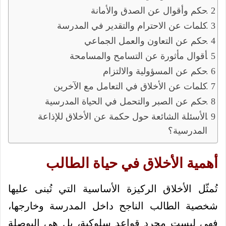
حكم وأقوال عن الصدق والأمانة
كلمات عن الاحترام والتقدير في المدرسة
حكم عن التعاون والعمل الجماعي
أقوال مأثورة عن التسامح والمسامحة
حكم عن المسؤولية والالتزام
كلمات عن الأخلاق في التعامل مع الآخرين
حكم عن الصبر والتحمل في الحياة المدرسية
الأسئلة الشائعة حول حكمة عن الأخلاق للإذاعة
المدرسية؟
أهمية الأخلاق في حياة الطالب
تُمثّل الأخلاق الركيزة الأساسية التي تُبنى عليها
شخصية الطالب الناجح داخل المدرسة وخارجها،
فهي ليست مجرد قواعد سلوكية، بل هي البوصلة