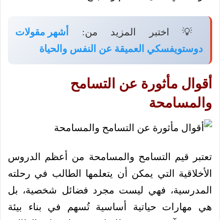
💡 اختبر المزيد من:
أشهر مقولات
دوستويفسكي العميقة عن النفس والحياة
أقوال مأثورة عن التسامح
والمسامحة
تعتبر قيم التسامح والمسامحة من أعظم الدروس
الأخلاقية التي يمكن أن يتعلمها الطالب في رحلته
المدرسية، فهي ليست مجرد فضائل شخصية، بل
هي مهارات حياتية أساسية تُسهم في بناء بيئة