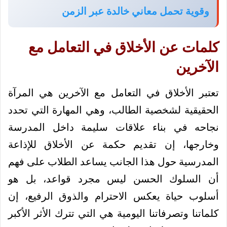
وقوية تحمل معاني خالدة عبر الزمن
كلمات عن الأخلاق في التعامل مع
الآخرين
تعتبر الأخلاق في التعامل مع الآخرين هي المرآة
الحقيقية لشخصية الطالب، وهي المهارة التي تحدد
نجاحه في بناء علاقات سليمة داخل المدرسة
وخارجها، إن تقديم حكمة عن الأخلاق للإذاعة
المدرسية حول هذا الجانب يساعد الطلاب على فهم
أن السلوك الحسن ليس مجرد قواعد، بل هو
أسلوب حياة يعكس الاحترام والذوق الرفيع، إن
كلماتنا وتصرفاتنا اليومية هي التي تترك الأثر الأكبر