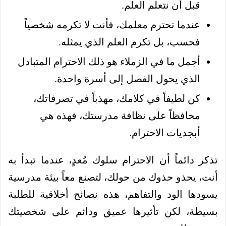
قبل أن نتعلم العلم.
عندما تحترم معلمك، فأنت لا تكرمه شخصياً
فحسب، بل تكرم العلم الذي يمثله.
أجمل ما في الزملاء هو ذلك الاحترام المتبادل
الذي يحول الفصل إلى أسرة واحدة.
كن لطيفاً في كلامك، مهذباً في تصرفاتك،
محافظاً على نظافة مدرستك، فهذه هي
أبجديات الاحترام.
تذكر دائماً أن الاحترام سلوك مُعدٍ، عندما تبدأ به
أنت، يحذو حذوك من حولك، لتصنع معاً بيئة مدرسية
يسودها الود والتفاهم، هذه نصائح أخلاقية للطلبة
بسيطة، لكن تأثيرها عميق ودائم على شخصيتك