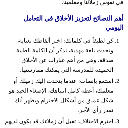
في نفوس زملائنا ومعلمينا.
أهم النصائح لتعزيز الأخلاق في التعامل
اليومي
كن لطيفاً في كلماتك: اختر ألفاظك بعناية،
وتحدث بلغة مهذبة، تذكر أن الكلمة الطيبة
صدقة، وهي من أهم عبارات عن الأخلاق
الحميدة للمدرسة التي يمكنك ممارستها.
استمع بإنصات: عندما يتحدث إليك زميلك أو
معلمك، أعطه كامل انتباهك، الإصغاء الجيد هو
شكل عميق من أشكال الاحترام ويظهر أنك
تقدر رأي الآخر.
احترم الاختلاف: تقبل أن زملاءك قد يكون لديهم