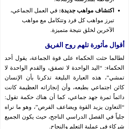
اكتشاف مواهب جديدة:
في العمل الجماعي،
تبرز مواهب كل فرد وتتكامل مع مواهب
الآخرين لخلق نتيجة متميزة.
أقوال مأثورة تلهم روح الفريق
لطالما حثت الحكماء على قوة الجماعة، يقول أحد
الحكماء: “اليد الواحدة لا تصفق، والقدم الواحدة لا
تمشي”، هذه العبارة البليغة تذكرنا بأن الإنسان
كائن اجتماعي بطبعه، وأن إنجازاته العظيمة كانت
دائماً ثمرة جهد جماعي، كما أن هناك حكمة تقول:
“التعاون يزيد القوة ويضاعف الفرص”، وهو ما نراه
جلياً في الفصل الدراسي الناجح، حيث يكون الجميع
شركاء في عملية التعلم والنجاح.