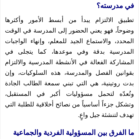
في مدرسته؟
تطبيق الالتزام يبدأ من أبسط الأمور وأكثرها
وضوحاً، فهو يعني الحضور إلى المدرسة في الوقت
المحدد، والاستماع الجيد للمعلم، وإنهاء الواجبات
المدرسية بدقة وفي موعدها، كما يتجلى في
المشاركة الفعالة في الأنشطة المدرسية والالتزام
بقوانين الفصل والمدرسة، هذه السلوكيات، وإن
بدت روتينية، هي التي تبني سمعة الطالب الجادة
وتُعدّه لتحمل مسؤوليات أكبر في المستقبل،
وتشكل جزءاً أساسياً من نصائح أخلاقية للطلبة التي
تهدف لتنشئة جيل واعٍ.
ما الفرق بين المسؤولية الفردية والجماعية