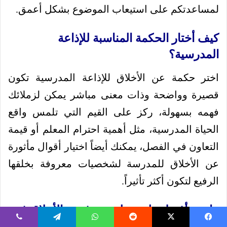
لمساعدتكم على استيعاب الموضوع بشكل أعمق.
كيف أختار الحكمة المناسبة للإذاعة
المدرسية؟
اختر حكمة عن الأخلاق للإذاعة المدرسية تكون
قصيرة وواضحة وذات معنى مباشر يمكن لزملائك
فهمه بسهولة، ركز على القيم التي تلمس واقع
الحياة المدرسية، مثل أهمية احترام المعلم أو قيمة
التعاون في الفصل، يمكنك أيضاً اختيار أقوال مأثورة
عن الأخلاق للمدرسة لشخصيات معروفة بخلقها
الرفيع لتكون أكثر تأثيراً.
ما هي أفضل طريقة لتقديم فقرة الأخلاق في
الإذاعة؟