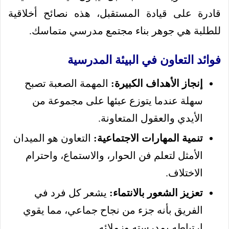
قادرة على قيادة المستقبل، هذه نصائح أخلاقية
للطلبة هي جوهر بناء مجتمع مدرسي متماسك.
فوائد التعاون في البيئة المدرسية
إنجاز الأهداف الكبيرة:
المهمة الصعبة تصبح
سهلة عندما يتوزع عبئها على مجموعة من
الأيدي والعقول المتعاونة.
تنمية المهارات الاجتماعية:
التعاون هو الميدان
الأمثل لتعلم فن الحوار، والاستماع، واحترام
الاختلاف.
تعزيز الشعور بالانتماء:
يشعر كل فرد في
الفريق بأنه جزء من نجاح جماعي، مما يقوي
ارتباطه بمدرسته وزملائه.