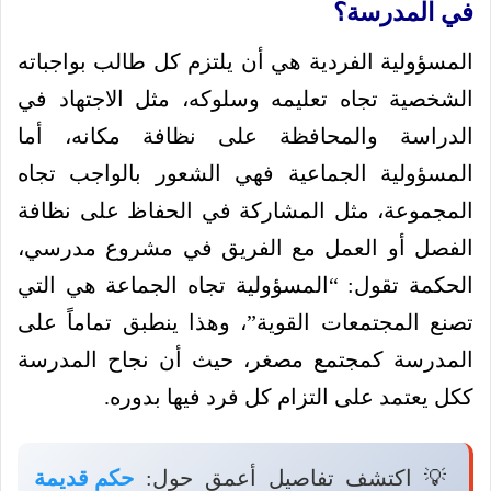
في المدرسة؟
المسؤولية الفردية هي أن يلتزم كل طالب بواجباته
الشخصية تجاه تعليمه وسلوكه، مثل الاجتهاد في
الدراسة والمحافظة على نظافة مكانه، أما
المسؤولية الجماعية فهي الشعور بالواجب تجاه
المجموعة، مثل المشاركة في الحفاظ على نظافة
الفصل أو العمل مع الفريق في مشروع مدرسي،
الحكمة تقول: “المسؤولية تجاه الجماعة هي التي
تصنع المجتمعات القوية”، وهذا ينطبق تماماً على
المدرسة كمجتمع مصغر، حيث أن نجاح المدرسة
ككل يعتمد على التزام كل فرد فيها بدوره.
💡 اكتشف تفاصيل أعمق حول:
حكم قديمة