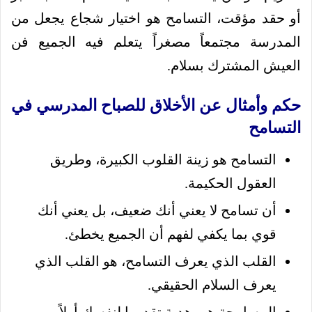
أو حقد مؤقت، التسامح هو اختيار شجاع يجعل من
المدرسة مجتمعاً مصغراً يتعلم فيه الجميع فن
العيش المشترك بسلام.
حكم وأمثال عن الأخلاق للصباح المدرسي في
التسامح
التسامح هو زينة القلوب الكبيرة، وطريق
العقول الحكيمة.
أن تسامح لا يعني أنك ضعيف، بل يعني أنك
قوي بما يكفي لفهم أن الجميع يخطئ.
القلب الذي يعرف التسامح، هو القلب الذي
يعرف السلام الحقيقي.
المسامحة هي هدية تقدمها لنفسك أولاً،