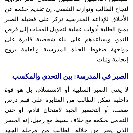
لنجاح الطالب وتوازنه النفسي، إن تقديم حكمة عن
الأخلاق للإذاعة المدرسية تركز على فضيلة الصبر
يمنح الطلبة أدوات عملية لتحويل العقبات إلى فرص
للنمو، ويساعدهم على بناء شخصية قادرة على
مواجهة ضغوط الحياة المدرسية والعامة بروح
إيجابية وثبات.
الصبر في المدرسة: بين التحدي والمكسب
لا يعني الصبر السلبية أو الاستسلام، بل هو قوة
داخلية تمكن الطالب من المثابرة على فهم درس
صعب، أو التحضير الجيد لامتحان قادم، أو حتى
التعامل بحكمة مع خلاف بسيط مع زميل، إنه الجسر
الذي يعبر من خلاله الطالب من مرحلة الجهد