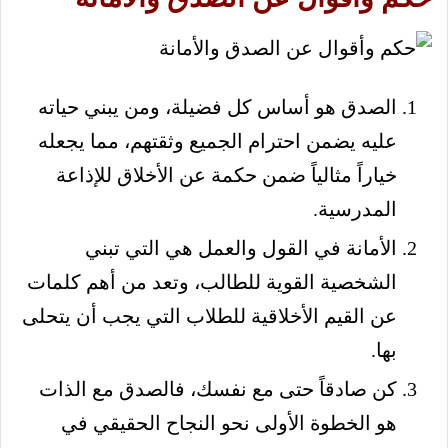
الصدق هو أساس كل فضيلة، ومن يبني حياته
عليه يضمن احترام الجميع وثقتهم، مما يجعله
خياراً مثالياً ضمن حكمة عن الأخلاق للإذاعة
المدرسية.
الأمانة في القول والعمل هي التي تبني
الشخصية القوية للطالب، وتعد من أهم كلمات
عن القيم الأخلاقية للطلاب التي يجب أن يتحلى
بها.
كن صادقاً حتى مع نفسك، فالصدق مع الذات
هو الخطوة الأولى نحو النجاح الحقيقي في