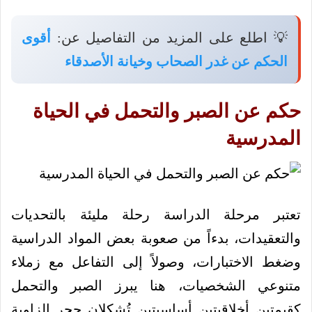
💡 اطلع على المزيد من التفاصيل عن:
أقوى
الحكم عن غدر الصحاب وخيانة الأصدقاء
حكم عن الصبر والتحمل في الحياة
المدرسية
تعتبر مرحلة الدراسة رحلة مليئة بالتحديات
والتعقيدات، بدءاً من صعوبة بعض المواد الدراسية
وضغط الاختبارات، وصولاً إلى التفاعل مع زملاء
متنوعي الشخصيات، هنا يبرز الصبر والتحمل
كقيمتين أخلاقيتين أساسيتين تُشكلان حجر الزاوية