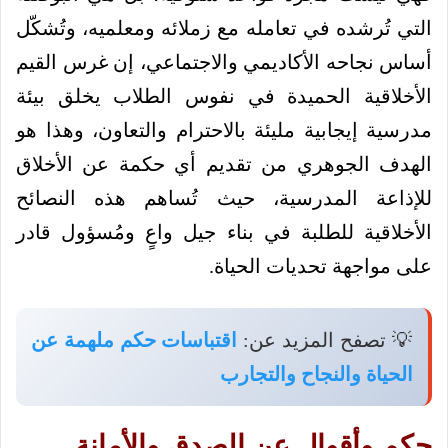
التي تُرشده في تعامله مع زملائه ومعلميه، وتُشكّل
أساس نجاحه الأكاديمي والاجتماعي، إن غرس القيم
الأخلاقية الحميدة في نفوس الطلاب يخلق بيئة
مدرسية إيجابية مليئة بالاحترام والتعاون، وهذا هو
الهدف الجوهري من تقديم أي حكمة عن الأخلاق
للإذاعة المدرسية، حيث تُساهم هذه النصائح
الأخلاقية للطلبة في بناء جيل واعٍ ومُسؤول قادر
على مواجهة تحديات الحياة.
💡 تصفح المزيد عن:
اقتباسات حكم ملهمة عن
الحياة والنجاح والتجارب
حكم وأقوال عن الصدق والأمانة