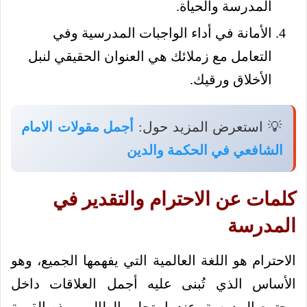
المدرسة والحياة.
الأمانة في أداء الواجبات المدرسية وفي
التعامل مع زملائك هي العنوان الحقيقي لنبل
الأخلاق ورقيك.
💡 استعرض المزيد حول:
أجمل مقولات الامام
الشافعي في الحكمة والدين
كلمات عن الاحترام والتقدير في
المدرسة
الاحترام هو اللغة العالمية التي يفهمها الجميع، وهو
الأساس الذي تُبنى عليه أجمل العلاقات داخل