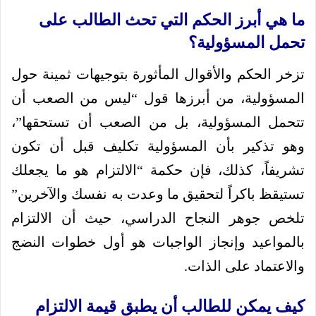
ما هي أبرز الحكم التي تحث الطالب على
تحمل المسؤولية؟
تزخر الحكم والأقوال المأثورة بتوجيهات ثمينة حول
المسؤولية، من أبرزها قول “ليس من الصعب أن
تتحمل المسؤولية، بل من الصعب أن تستحقها”،
وهو تذكير بأن المسؤولية تكليف قبل أن تكون
تشريفاً، كذلك، فإن حكمة “الالتزام هو ما يجعلك
تستيقظ باكراً لتحقيق ما وعدت به نفسك والآخرين”
تلخص جوهر النجاح الدراسي، حيث أن الالتزام
بالمواعيد وإنجاز الواجبات هو أول خطوات النضج
والاعتماد على الذات.
كيف يمكن للطالب أن يطبق قيمة الالتزام