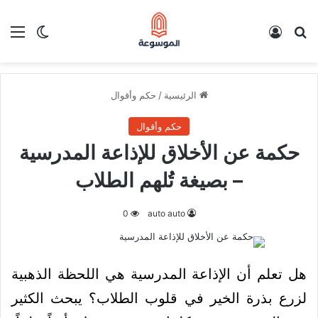
بحث عن
تسجيل الدخول
الق
الوضع ا
الرئيسية
/
حكم وأقوال
حكم وأقوال
حكمة عن الأخلاق للإذاعة المدرسية
– بصيغة تُلهم الطلاب
0
auto auto
هل تعلم أن الإذاعة المدرسية هي اللحظة الذهبية
لزرع بذرة الخير في قلوب الطلاب؟ يبحث الكثير