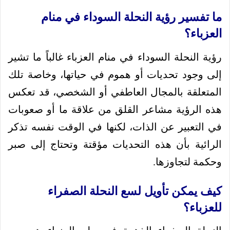
ما تفسير رؤية النحلة السوداء في منام
العزباء؟
رؤية النحلة السوداء في منام العزباء غالباً ما تشير
إلى وجود تحديات أو هموم في حياتها، وخاصة تلك
المتعلقة بالمجال العاطفي أو الشخصي، قد تعكس
هذه الرؤية مشاعر القلق من علاقة ما أو صعوبات
في التعبير عن الذات، لكنها في الوقت نفسه تذكر
الرائية بأن هذه التحديات مؤقتة وتحتاج إلى صبر
وحكمة لتجاوزها.
كيف يمكن تأويل لسع النحلة الصفراء
للعزباء؟