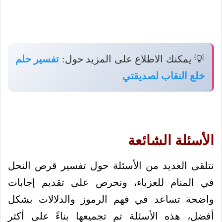
💡 يمكنك الاطلاع على المزيد حول:
تفسير حلم
خلع النقاب لصديقتي
الأسئلة الشائعة
نتلقى العديد من الأسئلة حول تفسير قرص النحل
في المنام للعزباء، ونحرص على تقديم إجابات
واضحة تساعد في فهم الرموز والدلالات بشكل
أفضل، هذه الأسئلة تم تجميعها بناءً على أكثر