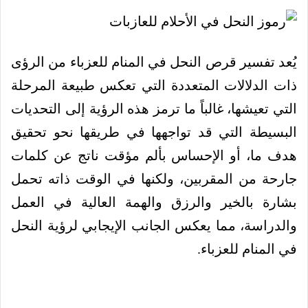
يُعد تفسير قرص النحل في المنام للعزباء من الرؤى
ذات الدلالات المتعددة التي تعكس طبيعة المرحلة
التي تعيشها، غالباً ما ترمز هذه الرؤية إلى التحديات
البسيطة التي قد تواجهها في طريقها نحو تحقيق
هدف ما، أو الإحساس بألم مؤقت ناتج عن كلمات
جارحة من المقربين، ولكنها في الوقت ذاته تحمل
بشارة بالخير والرزق والهمة العالية في العمل
والدراسة، مما يعكس الجانب الإيجابي لرؤية النحل
في المنام للعزباء.