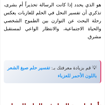
هو الذي يحدد إذا كانت الرسالة تحذيراً أم بشرى،
تذكري أن تفسير النحل في الحلم للعازبات يعكس
رحلة البحث عن التوازن بين الطموح الشخصي
والحياة الاجتماعية، والانتظار الواعي لمستقبل
مشرق.
💡 قم بزيادة معرفتك بـ:
تفسير حلم صبغ الشعر
باللون الأحمر للعزباء