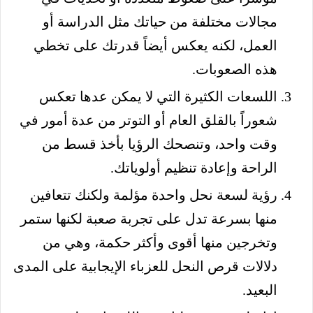
مجالات مختلفة من حياتك مثل الدراسة أو
العمل، لكنه يعكس أيضاً قدرتك على تخطي
هذه الصعوبات.
اللسعات الكثيرة التي لا يمكن عدها تعكس
شعوراً بالقلق العام أو التوتر من عدة أمور في
وقت واحد، وتنصحك الرؤيا بأخذ قسط من
الراحة وإعادة تنظيم أولوياتك.
رؤية لسعة نحل واحدة مؤلمة ولكنك تتعافين
منها بسرعة تدل على تجربة صعبة لكنها ستمر
وتخرجين منها أقوى وأكثر حكمة، وهي من
دلالات قرص النحل للعزباء الإيجابية على المدى
البعيد.