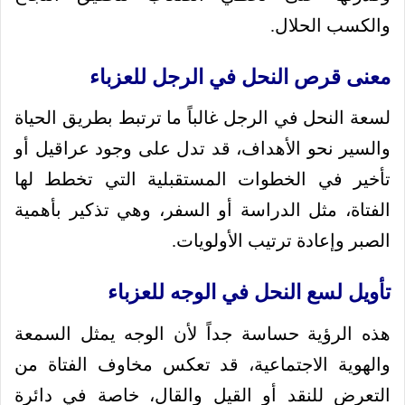
والكسب الحلال.
معنى قرص النحل في الرجل للعزباء
لسعة النحل في الرجل غالباً ما ترتبط بطريق الحياة
والسير نحو الأهداف، قد تدل على وجود عراقيل أو
تأخير في الخطوات المستقبلية التي تخطط لها
الفتاة، مثل الدراسة أو السفر، وهي تذكير بأهمية
الصبر وإعادة ترتيب الأولويات.
تأويل لسع النحل في الوجه للعزباء
هذه الرؤية حساسة جداً لأن الوجه يمثل السمعة
والهوية الاجتماعية، قد تعكس مخاوف الفتاة من
التعرض للنقد أو القيل والقال، خاصة في دائرة