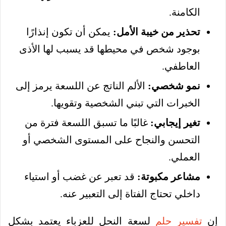
الكامنة.
تحذير من خيبة الأمل:
يمكن أن تكون إنذارًا
بوجود شخص في محيطها قد يسبب لها الأذى
العاطفي.
نمو شخصي:
الألم الناتج عن اللسعة يرمز إلى
الخبرات التي تبني الشخصية وتقويها.
تغير إيجابي:
غالبًا ما تسبق اللسعة فترة من
التحسن والنجاح على المستوى الشخصي أو
العملي.
مشاعر مكبوتة:
قد تعبر عن غضب أو استياء
داخلي تحتاج الفتاة إلى التعبير عنه.
إن
تفسير حلم
لسعة النحل للعزباء يعتمد بشكل