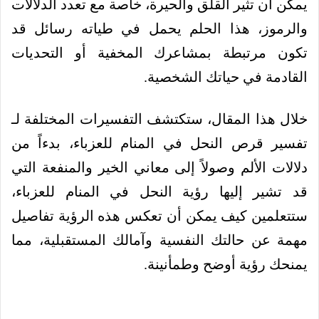
يمكن أن تثير القلق والحيرة، خاصة مع تعدد الدلالات
والرموز، هذا الحلم يحمل في طياته رسائل قد
تكون مرتبطة بمشاعرك المخفية أو التحديات
القادمة في حياتك الشخصية.
خلال هذا المقال، ستكتشف التفسيرات المختلفة لـ
تفسير قرص النحل في المنام للعزباء، بدءاً من
دلالات الألم وصولاً إلى معاني الخير والمنفعة التي
قد تشير إليها رؤية النحل في المنام للعزباء،
ستتعلمين كيف يمكن أن تعكس هذه الرؤية تفاصيل
مهمة عن حالتك النفسية وآمالك المستقبلية، مما
يمنحك رؤية أوضح وطمأنينة.