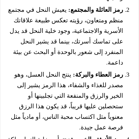
رمز العائلة والمجتمع:
يعيش النحل في مجتمع
منظم ومتعاون، رؤيته تعكس طبيعة علاقاتك
الأسرية والاجتماعية، وجود خلية النحل قد يدل
على تماسك أسرتك، بينما قد يشير النحل
المنفرد إلى شعور بالوحدة أو البحث عن بيئة
داعمة.
رمز العطاء والبركة:
ينتج النحل العسل، وهو
مصدر للغذاء والشفاء، هذا الرمز يشير إلى
الخير والرزق والمنفعة التي تجلبينها أو
ستحصلين عليها قريباً، قد يكون هذا الرزق
معنوياً مثل اكتساب محبة الناس، أو مادياً مثل
فرصة عمل جيدة.