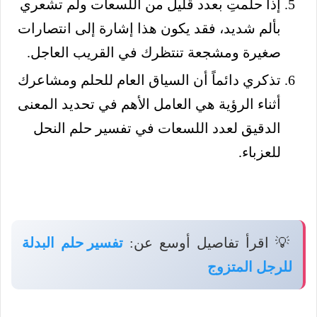
إذا حلمتِ بعدد قليل من اللسعات ولم تشعري
بألم شديد، فقد يكون هذا إشارة إلى انتصارات
صغيرة ومشجعة تنتظرك في القريب العاجل.
تذكري دائماً أن السياق العام للحلم ومشاعرك
أثناء الرؤية هي العامل الأهم في تحديد المعنى
الدقيق لعدد اللسعات في تفسير حلم النحل
للعزباء.
💡 اقرأ تفاصيل أوسع عن:
تفسير حلم البدلة
للرجل المتزوج