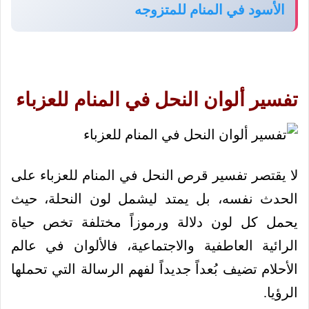
الأسود في المنام للمتزوجه
تفسير ألوان النحل في المنام للعزباء
لا يقتصر تفسير قرص النحل في المنام للعزباء على
الحدث نفسه، بل يمتد ليشمل لون النحلة، حيث
يحمل كل لون دلالة ورموزاً مختلفة تخص حياة
الرائية العاطفية والاجتماعية، فالألوان في عالم
الأحلام تضيف بُعداً جديداً لفهم الرسالة التي تحملها
الرؤيا.