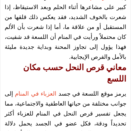
كبير على مشاعرها أثناء الحلم وبعد الاستيقاظ، إذا
شعرت بالخوف الشديد، فقد يعكس ذلك قلقها من
المستقبل أو من علاقة ما، أما إذا شعرت بأن الألم
كان محتملاً ورأيت في المنام أن اللسعة قد شفيت،
فهذا يؤول إلى تجاوز المحنة وبداية جديدة مليئة
بالأمل والفرص الإيجابية.
معاني قرص النحل حسب مكان
اللسع
يرمز موقع اللسعة في جسد
العزباء في المنام
إلى
جوانب مختلفة من حياتها العاطفية والاجتماعية، مما
يجعل تفسير قرص النحل في المنام للعزباء أكثر
تحديداً ودقة، فكل عضو في الجسد يحمل دلالة