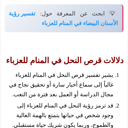
💡 ابحث عن المعرفة حول:
تفسير رؤية
الأسنان البيضاء في المنام للعزباء
دلالات قرص النحل في المنام للعزباء
يشير تفسير قرص النحل في المنام للعزباء
غالباً إلى سماع أخبار سارة أو تحقيق نجاح في
مجال الدراسة أو العمل بعد فترة من التعب.
قد ترمز رؤية النحل في المنام للعزباء إلى
وجود شخص في حياتها يتمتع بالهمة العالية
والطموح، وربما يكون شريك حياة مستقبلي.