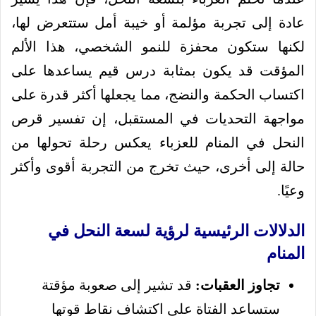
عادة إلى تجربة مؤلمة أو خيبة أمل ستتعرض لها،
لكنها ستكون محفزة للنمو الشخصي، هذا الألم
المؤقت قد يكون بمثابة درس قيم يساعدها على
اكتساب الحكمة والنضج، مما يجعلها أكثر قدرة على
مواجهة التحديات في المستقبل، إن تفسير قرص
النحل في المنام للعزباء يعكس رحلة تحولها من
حالة إلى أخرى، حيث تخرج من التجربة أقوى وأكثر
وعيًا.
الدلالات الرئيسية لرؤية لسعة النحل في
المنام
تجاوز العقبات:
قد تشير إلى صعوبة مؤقتة
ستساعد الفتاة على اكتشاف نقاط قوتها