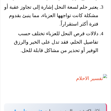
يعتبر حلم لسعة النحل إشارة إلى تجاوز عقبة أو
مشكلة كانت تواجهها العزباء، مما ينبئ بقدوم
فترة أكثر استقراراً.
دلالات قرص النحل للعزباء تختلف حسب
تفاصيل الحلم، فقد تدل على الخير والرزق
الوفير أو تحذير من مشاكل قابلة للحل.