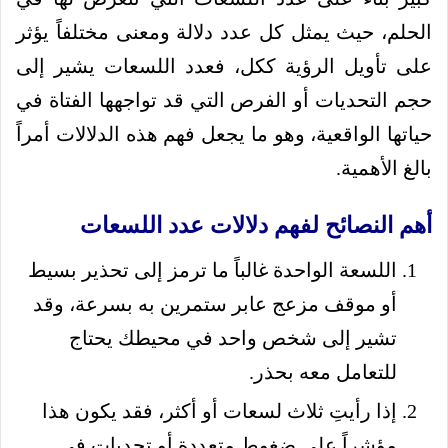
الحلم، حيث يمثل كل عدد دلالة ومعنى مختلفاً يؤثر
على تأويل الرؤية ككل، فعدد اللسعات يشير إلى
حجم التحديات أو الفرص التي قد تواجهها الفتاة في
حياتها الواقعية، وهو ما يجعل فهم هذه الدلالات أمراً
بالغ الأهمية.
أهم النصائح لفهم دلالات عدد اللسعات
اللسعة الواحدة غالباً ما ترمز إلى تحذير بسيط
أو موقف مزعج عابر ستمرين به بسرعة، وقد
تشير إلى شخص واحد في محيطك يحتاج
للتعامل معه بحذر.
إذا رأيتِ ثلاث لسعات أو أكثر، فقد يكون هذا
مؤشراً على ضغوط متعددة أو تحديات في