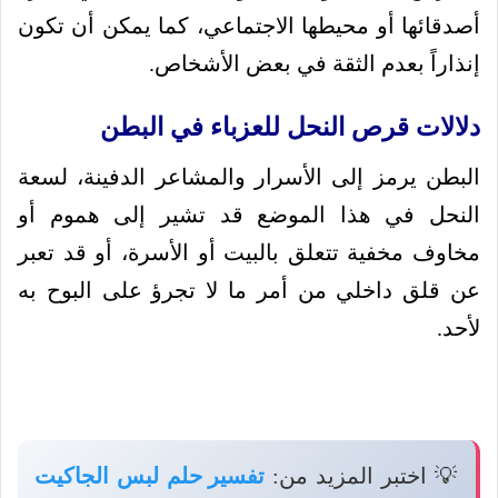
أصدقائها أو محيطها الاجتماعي، كما يمكن أن تكون
إنذاراً بعدم الثقة في بعض الأشخاص.
دلالات قرص النحل للعزباء في البطن
البطن يرمز إلى الأسرار والمشاعر الدفينة، لسعة
النحل في هذا الموضع قد تشير إلى هموم أو
مخاوف مخفية تتعلق بالبيت أو الأسرة، أو قد تعبر
عن قلق داخلي من أمر ما لا تجرؤ على البوح به
لأحد.
💡 اختبر المزيد من:
تفسير حلم لبس الجاكيت