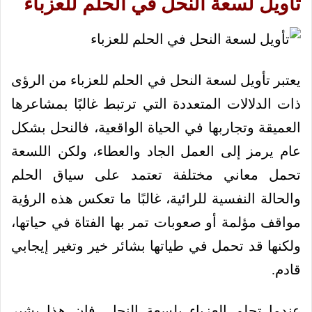
تأويل لسعة النحل في الحلم للعزباء
يعتبر تأويل لسعة النحل في الحلم للعزباء من الرؤى
ذات الدلالات المتعددة التي ترتبط غالبًا بمشاعرها
العميقة وتجاربها في الحياة الواقعية، فالنحل بشكل
عام يرمز إلى العمل الجاد والعطاء، ولكن اللسعة
تحمل معاني مختلفة تعتمد على سياق الحلم
والحالة النفسية للرائية، غالبًا ما تعكس هذه الرؤية
مواقف مؤلمة أو صعوبات تمر بها الفتاة في حياتها،
ولكنها قد تحمل في طياتها بشائر خير وتغير إيجابي
قادم.
عندما تحلم العزباء بلسعة النحل، فإن هذا يشير