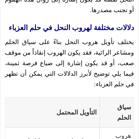
أو تجنب مصدرها.
دلالات مختلفة لهروب النحل في حلم العزباء
يختلف تأويل هروب النحل بناءً على سياق الحلم
ومشاعر الرائية، فقد يكون الهروب إنقاذاً من موقف
صعب، أو قد يكون إشارة إلى ضياع فرصة ثمينة،
فيما يلي توضيح لأبرز الدلالات التي يمكن أن تظهر
في حلم العزباء:
سياق
التأويل المحتمل
الحلم
هروب