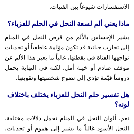
الاستفسارات شيوعاً بين الفتيات.
ماذا يعني ألم لسعة النحل في الحلم للعزباء؟
يشير الإحساس بالألم من قرص النحل في المنام
إلى تجارب حياتية قد تكون مؤلمة عاطفياً أو تحديات
تواجهها الفتاة في يقظتها، غالباً ما يعبر هذا الألم عن
موقف صادم أو خيبة أمل، لكنه في النهاية يحمل
دروساً قيّمة تؤدي إلى نضوج شخصيتها وتقويتها.
هل تفسير حلم النحل للعزباء يختلف باختلاف
لونه؟
نعم، ألوان النحل في المنام تحمل دلالات مختلفة،
النحل الأسود غالباً ما يشير إلى هموم أو تحديات،