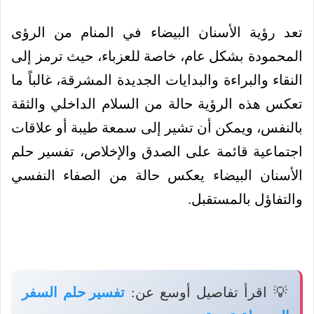
تعد رؤية الأسنان البيضاء في المنام من الرؤى
المحمودة بشكل عام، خاصة للعزباء، حيث ترمز إلى
النقاء والبراءة والبدايات الجديدة المشرقة، غالباً ما
تعكس هذه الرؤية حالة من السلام الداخلي والثقة
بالنفس، ويمكن أن تشير إلى سمعة طيبة أو علاقات
اجتماعية قائمة على الصدق والإخلاص، تفسير حلم
الأسنان البيضاء يعكس حالة من الصفاء النفسي
والتفاؤل بالمستقبل.
💡 اقرأ تفاصيل أوسع عن:
تفسير حلم السفر