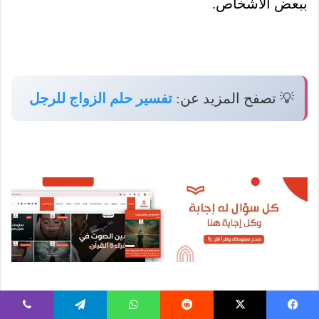
ببعض الأشخاص.
💡 تصفح المزيد عن:
تفسير حلم الزواج للرجل