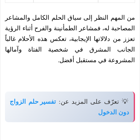
من المهم النظر إلى سياق الحلم الكامل والمشاعر
المصاحبة له، فمشاعر الطمأنينة والفرح أثناء الرؤية
تعزز من دلالاتها الإيجابية، تعكس هذه الأحلام غالباً
الجانب المشرق في شخصية الفتاة وآمالها
المشروعة في مستقبل أفضل.
💡 تعرّف على المزيد عن:
تفسير حلم الزواج
دون الدخول