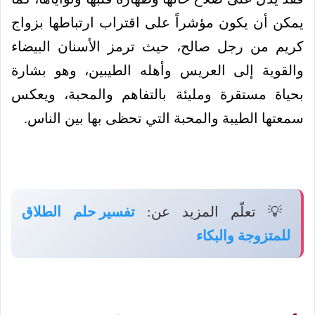
يمكن أن يكون مؤشراً على اقتراب ارتباطها بزواج
كريم من رجل صالح، حيث ترمز الأسنان البيضاء
والقوية إلى العريس وأهله الطيبين، وهو بشارة
بحياة مستقرة ومليئة بالتفاهم والمحبة، ويعكس
سمعتها الطيبة والمحبة التي تحظى بها بين الناس.
💡 تعلّم المزيد عن:
تفسير حلم الطلاق
للمتزوجة والبكاء