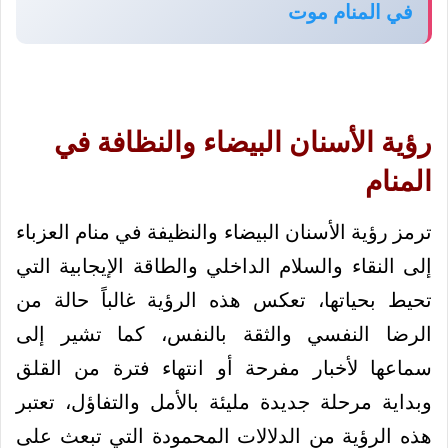
في المنام موت
رؤية الأسنان البيضاء والنظافة في
المنام
ترمز رؤية الأسنان البيضاء والنظيفة في منام العزباء
إلى النقاء والسلام الداخلي والطاقة الإيجابية التي
تحيط بحياتها، تعكس هذه الرؤية غالباً حالة من
الرضا النفسي والثقة بالنفس، كما تشير إلى
سماعها لأخبار مفرحة أو انتهاء فترة من القلق
وبداية مرحلة جديدة مليئة بالأمل والتفاؤل، تعتبر
هذه الرؤية من الدلالات المحمودة التي تبعث على