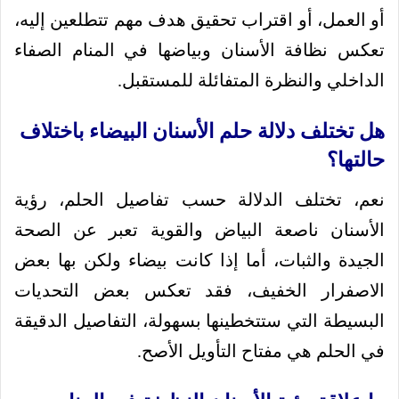
أو العمل، أو اقتراب تحقيق هدف مهم تتطلعين إليه،
تعكس نظافة الأسنان وبياضها في المنام الصفاء
الداخلي والنظرة المتفائلة للمستقبل.
هل تختلف دلالة حلم الأسنان البيضاء باختلاف
حالتها؟
نعم، تختلف الدلالة حسب تفاصيل الحلم، رؤية
الأسنان ناصعة البياض والقوية تعبر عن الصحة
الجيدة والثبات، أما إذا كانت بيضاء ولكن بها بعض
الاصفرار الخفيف، فقد تعكس بعض التحديات
البسيطة التي ستتخطينها بسهولة، التفاصيل الدقيقة
في الحلم هي مفتاح التأويل الأصح.