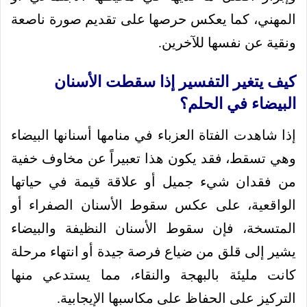
المهني، كما يعكس حرصها على تقديم صورة ناصعة
ونقية عن نفسها للآخرين.
كيف يتغير التفسير إذا سقطت الأسنان
البيضاء في الحلم؟
إذا شاهدت الفتاة العزباء في منامها أسنانها البيضاء
وهي تسقط، فقد يكون هذا تعبيراً عن مخاوف خفية
من فقدان شيء جميل أو علاقة قيمة في حياتها
الواقعية، على عكس سقوط الأسنان الصفراء أو
المتسخة، فإن سقوط الأسنان النظيفة والبيضاء
يشير إلى قلق من ضياع فرصة جيدة أو انتهاء مرحلة
كانت مليئة بالبهجة والنقاء، مما يستدعي منها
التركيز على الحفاظ على مكاسبها الإيجابية.