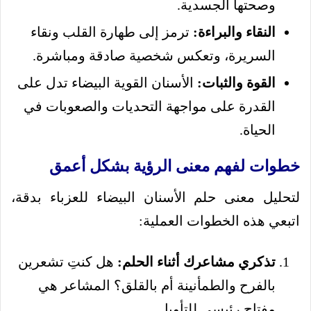
وصحتها الجسدية.
النقاء والبراءة:
ترمز إلى طهارة القلب ونقاء
السريرة، وتعكس شخصية صادقة ومباشرة.
القوة والثبات:
الأسنان القوية البيضاء تدل على
القدرة على مواجهة التحديات والصعوبات في
الحياة.
خطوات لفهم معنى الرؤية بشكل أعمق
لتحليل معنى حلم الأسنان البيضاء للعزباء بدقة،
اتبعي هذه الخطوات العملية:
تذكري مشاعرك أثناء الحلم:
هل كنتِ تشعرين
بالفرح والطمأنينة أم بالقلق؟ المشاعر هي
مفتاح رئيسي للتأويل.