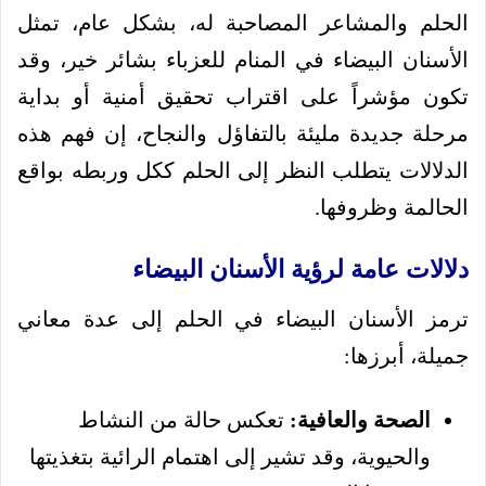
الحلم والمشاعر المصاحبة له، بشكل عام، تمثل
الأسنان البيضاء في المنام للعزباء بشائر خير، وقد
تكون مؤشراً على اقتراب تحقيق أمنية أو بداية
مرحلة جديدة مليئة بالتفاؤل والنجاح، إن فهم هذه
الدلالات يتطلب النظر إلى الحلم ككل وربطه بواقع
الحالمة وظروفها.
دلالات عامة لرؤية الأسنان البيضاء
ترمز الأسنان البيضاء في الحلم إلى عدة معاني
جميلة، أبرزها:
الصحة والعافية:
تعكس حالة من النشاط
والحيوية، وقد تشير إلى اهتمام الرائية بتغذيتها