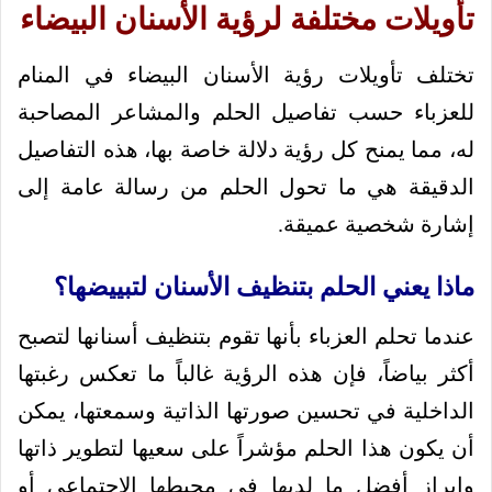
تأويلات مختلفة لرؤية الأسنان البيضاء
تختلف تأويلات رؤية الأسنان البيضاء في المنام
للعزباء حسب تفاصيل الحلم والمشاعر المصاحبة
له، مما يمنح كل رؤية دلالة خاصة بها، هذه التفاصيل
الدقيقة هي ما تحول الحلم من رسالة عامة إلى
إشارة شخصية عميقة.
ماذا يعني الحلم بتنظيف الأسنان لتبييضها؟
عندما تحلم العزباء بأنها تقوم بتنظيف أسنانها لتصبح
أكثر بياضاً، فإن هذه الرؤية غالباً ما تعكس رغبتها
الداخلية في تحسين صورتها الذاتية وسمعتها، يمكن
أن يكون هذا الحلم مؤشراً على سعيها لتطوير ذاتها
وإبراز أفضل ما لديها في محيطها الاجتماعي أو