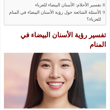
تفسير الأحلام: الأسنان البيضاء للعزباء
الأسئلة الشائعة حول رؤية الأسنان البيضاء في المنام
للعزباء؟
تفسير رؤية الأسنان البيضاء في
المنام