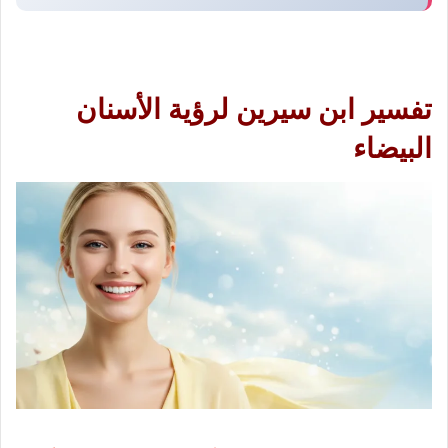
تفسير ابن سيرين لرؤية الأسنان
البيضاء