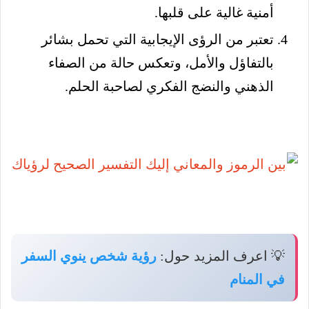
أمنية غالية على قلبها.
تعتبر من الرؤى الإيجابية التي تحمل بشائر
بالتفاؤل والأمل، وتعكس حالة من الصفاء
الذهني والنضج الفكري لصاحبة الحلم.
💡 اعرف المزيد حول:
رؤية شخص ينوي السفر
في المنام