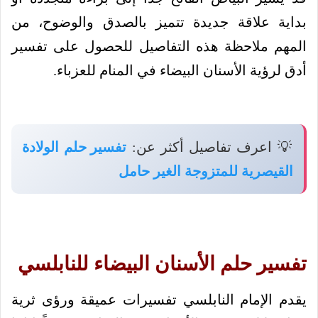
بداية علاقة جديدة تتميز بالصدق والوضوح، من
المهم ملاحظة هذه التفاصيل للحصول على تفسير
أدق لرؤية الأسنان البيضاء في المنام للعزباء.
💡 اعرف تفاصيل أكثر عن:
تفسير حلم الولادة
القيصرية للمتزوجة الغير حامل
تفسير حلم الأسنان البيضاء للنابلسي
يقدم الإمام النابلسي تفسيرات عميقة ورؤى ثرية