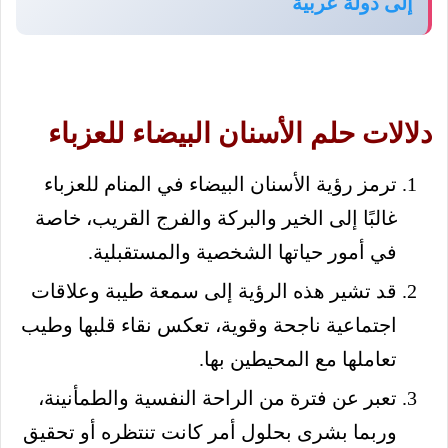
إلى دولة عربية
دلالات حلم الأسنان البيضاء للعزباء
ترمز رؤية الأسنان البيضاء في المنام للعزباء
غالبًا إلى الخير والبركة والفرج القريب، خاصة
في أمور حياتها الشخصية والمستقبلية.
قد تشير هذه الرؤية إلى سمعة طيبة وعلاقات
اجتماعية ناجحة وقوية، تعكس نقاء قلبها وطيب
تعاملها مع المحيطين بها.
تعبر عن فترة من الراحة النفسية والطمأنينة،
وربما بشرى بحلول أمر كانت تنتظره أو تحقيق