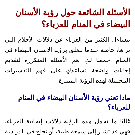
الأسئلة الشائعة حول رؤية الأسنان
البيضاء في المنام للعزباء؟
تتساءل الكثير من العزباء عن دلالات الأحلام التي
تراها، خاصة عندما تتعلق برؤية الأسنان البيضاء في
المنام، جمعنا لكِ أهم الأسئلة المتكررة لتقديم
إجابات واضحة تساعدكِ على فهم التفسيرات
المحتملة لهذه الرؤية المميزة.
ماذا تعني رؤية الأسنان البيضاء في المنام
للعزباء؟
غالبًا ما تحمل هذه الرؤية دلالات إيجابية للعزباء،
فهي قد تشير إلى سمعة طيبة، أو نجاح في الدراسة