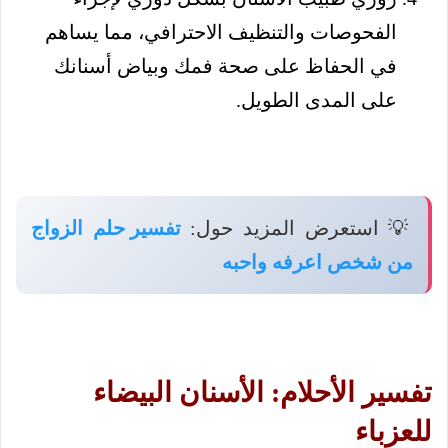
الفحوصات والتنظيف الاحترافي، مما يساهم
في الحفاظ على صحة فمك وبياض أسنانك
على المدى الطويل.
💡 استعرض المزيد حول:
تفسير حلم الزواج
من شخص اعرفه واحبه
تفسير الأحلام: الأسنان البيضاء
للعزباء