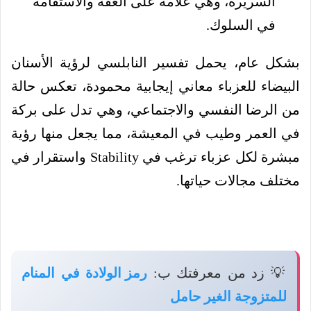
السريرة، وهي علامة على العفة والاستقامة
في السلوك.
بشكل عام، يحمل تفسير النابلسي لرؤية الأسنان
البيضاء للعزباء معاني إيجابية محمودة، تعكس حالة
من الرضا النفسي والاجتماعي، وهي تدل على بركة
في العمر وطيب في المعيشة، مما يجعل منها رؤية
مبشرة لكل عزباء ترغب في Stability واستقرار في
مختلف مجالات حياتها.
💡 زد من معرفتك ب:
رمز الولادة في المنام
للمتزوجة الغير حامل