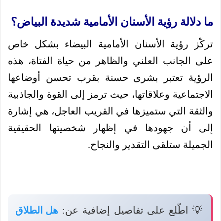
ما دلالة رؤية الأسنان الأمامية شديدة البياض؟
تركّز رؤية الأسنان الأمامية البيضاء بشكل خاص
على الجانب العلني والظاهر من حياة الفتاة، هذه
الرؤية تعتبر بشرى حسنة بقرب تحسن أوضاعها
الاجتماعية وعلاقاتها، حيث ترمز إلى القوة والجاذبية
والثقة التي ستميزها في القريب العاجل، هي إشارة
إلى أن جهودها في إظهار شخصيتها الحقيقية
الجميلة ستلقى التقدير والنجاح.
💡 اطّلع على تفاصيل إضافية عن:
هل الطلاق