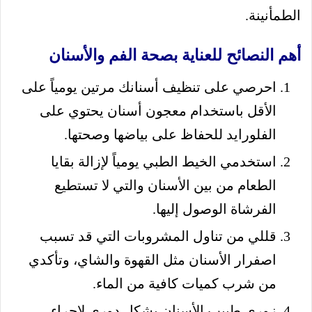
الطمأنينة.
أهم النصائح للعناية بصحة الفم والأسنان
احرصي على تنظيف أسنانك مرتين يومياً على
الأقل باستخدام معجون أسنان يحتوي على
الفلورايد للحفاظ على بياضها وصحتها.
استخدمي الخيط الطبي يومياً لإزالة بقايا
الطعام من بين الأسنان والتي لا تستطيع
الفرشاة الوصول إليها.
قللي من تناول المشروبات التي قد تسبب
اصفرار الأسنان مثل القهوة والشاي، وتأكدي
من شرب كميات كافية من الماء.
زوري طبيب الأسنان بشكل دوري لإجراء