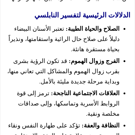
الدلالات الرئيسية لتفسير النابلسي
الصلاح والحياة الطيبة:
تعتبر الأسنان البيضاء
دليلاً على صلاح حال الرائية واستقامتها، ونذيراً
بحياة مستقرة هانئة.
الفرج وزوال الهموم:
قد تكون الرؤية بشرى
بقرب زوال الهموم والمشاكل التي تعاني منها،
وبداية مرحلة جديدة مليئة بالأمل.
العلاقات الاجتماعية الناجحة:
ترمز إلى قوة
الروابط الأسرية وتماسكها، وإلى صداقات
مخلصة ونقية.
النظافة والعفة:
تؤكد على طهارة النفس ونقاء