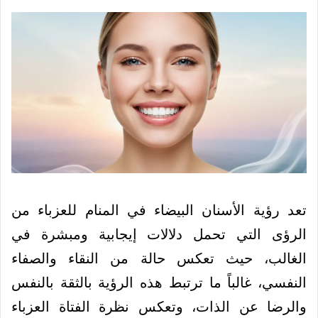
تعد رؤية الأسنان البيضاء في المنام للعزباء من
الرؤى التي تحمل دلالات إيجابية ومبشرة في
الغالب، حيث تعكس حالة من النقاء والصفاء
النفسي، غالباً ما ترتبط هذه الرؤية بالثقة بالنفس
والرضا عن الذات، وتعكس نظرة الفتاة العزباء