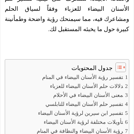
الأسنان البيضاء للعزباء وفقاً لسياق الحلم
ومشاعرك فيه، مما سيمنحك رؤية واضحة وطمأنينة
كبيرة حول ما يخبئه المستقبل لك.
جدول المحتويات
تفسير رؤية الأسنان البيضاء في المنام
دلالات حلم الأسنان البيضاء للعزباء
معنى الأسنان البيضاء في الأحلام
تفسير حلم الأسنان البيضاء للنابلسي
تفسير ابن سيرين لرؤية الأسنان البيضاء
تأويلات مختلفة لرؤية الأسنان البيضاء
رؤية الأسنان البيضاء والنظافة في المنام