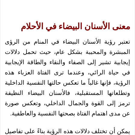
معنى الأسنان البيضاء في الأحلام
تعتبر رؤية الأسنان البيضاء في المنام من الرؤى
المبشرة والمحببة بشكل عام، حيث تحمل دلالات
إيجابية تشير إلى الصفاء والنقاء والطاقة الإيجابية
في حياة الرائي، وعندما ترى الفتاة العزباء هذه
الرؤية، فإنها غالباً ما تعكس حالتها النفسية الداخلية
وتطلعاتها المستقبلية، فالأسنان البيضاء النظيفة
ترمز إلى القوة والجمال الداخلي، وتعكس صورة
عن مدى اهتمام الفتاة بصحتها النفسية والعاطفية.
يمكن أن تختلف دلالات هذه الرؤية بناءً على تفاصيل