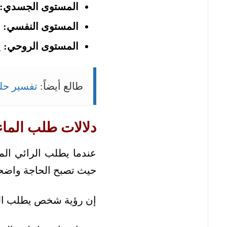
المستوى الجسدي:
المستوى النفسي:
ي
المستوى الروحي:
ي
طالع أيضاً:
تفسير حلم
دلالات طلب الماء
عندما يطلب الرائي الما
حيث تصبح الحاجة واضحة
إن رؤية شخص يطلب الماء 