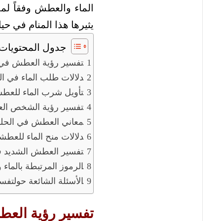
الماء والعطش وفقاً لمد
يثيرها هذا المنام في حيا
جدول المحتويات
تفسير رؤية العطش في 
دلالات طلب الماء في ال
تأويل شرب الماء للعطش
تفسير رؤية الشخص الع
معاني العطش في الحلم 
دلالات منح الماء للعطش
تفسير العطش الشديد ف
الرموز المرتبطة بالماء
الأسئلة الشائعة حولت
تفسير رؤية العط