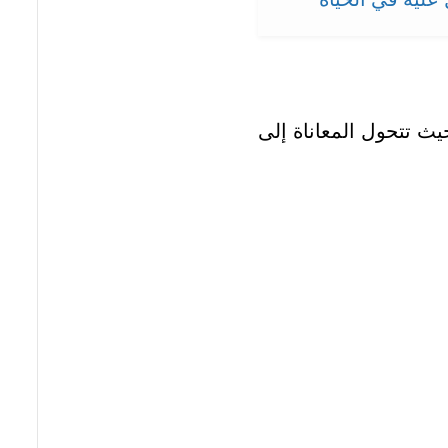
 تتحول المعاناة إلى