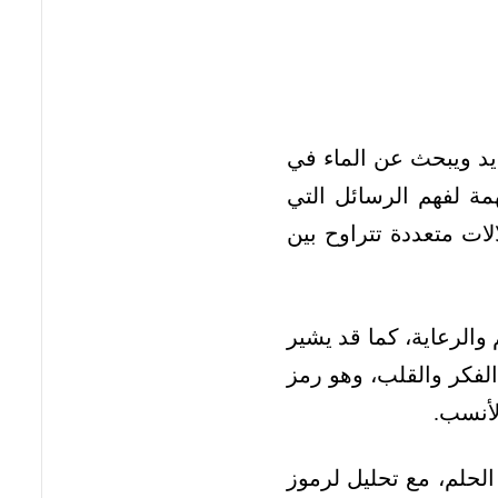
د ويبحث عن الماء في
 لفهم الرسائل التي
لات متعددة تتراوح بين
والرعاية، كما قد يشير
لفكر والقلب، وهو رمز
لأنسب.
 الحلم، مع تحليل لرموز