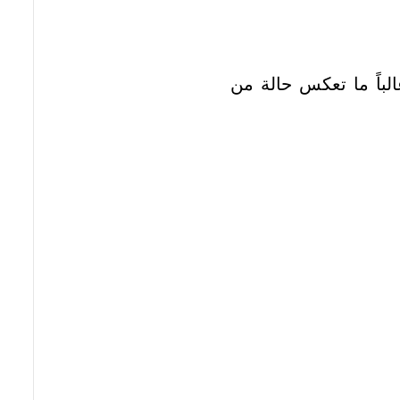
لباً ما تعكس حالة من