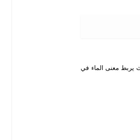
ث يربط معنى الماء في