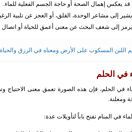
قد يعكس إهمال الصحة أو حاجة الجسم الفعلية للماء.
شير إلى مشاعر الوحدة، القلق، أو العجز عن تلبية الرغب
رمز إلى شغف البحث عن معنى أعمق للحياة أو اتصال 
 اللبن المسكوب على الأرض ومعناه في الرزق والحياة
 في الحلم
ء في الحلم، فإن هذه الصورة تعمق معنى الاحتياج وتضيف 
 ومعلنة.
في المنام تفتح باباً لتأويلات عدة: