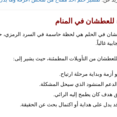
 للعطشان في المنام
ان في الحلم هي لحظة حاسمة في السرد الرمزي، حيث
ية غالباً.
للعطشان من التأويلات المطمئنة، حيث يشير إلى:
و أزمة وبداية مرحلة ارتياح.
الدعم المنشود الذي سيحل المشكلة.
ق هدف كان يطمح إليه الرائي.
د يدل على هداية أو اكتمال بحث عن الحقيقة.