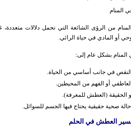
نام من الرؤى الشائعة التي تحمل دلالات متعددة، غا
وحي أو المادي في حياة الرائي.
المنام بشكل عام إلى:
النقص في جانب أساسي من الحياة.
لعاطفي أو الفهم من المحيطين.
 الحقيقة (العطش للمعرفة).
 حالة صحية حقيقية يحتاج فيها الجسم للسوائل.
تفسير العطش في الحلم