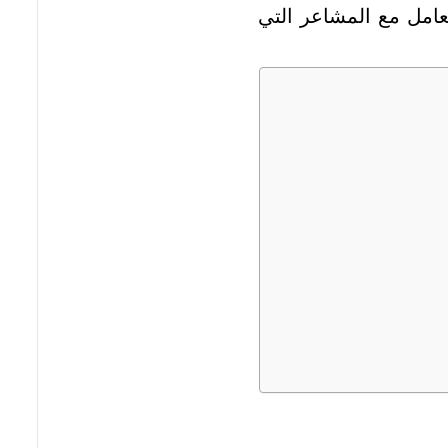
تعامل مع المشاعر التي