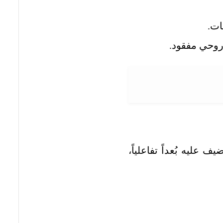
ات.
روحي مفقود.
عليه بُعداً تفاعلياً،