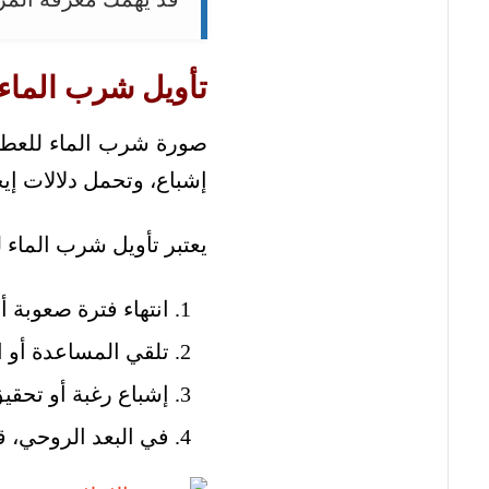
تأويل شرب الماء
صورة شرب الماء للعطش
إشباع، وتحمل دلالات إيجاب
يعتبر تأويل شرب الماء 
انتهاء فترة صعوبة أ
تلقي المساعدة أو 
إشباع رغبة أو تحقي
في البعد الروحي، ق