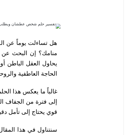
هل تساءلت يوماً عن ا
منامك؟ إن البحث عن 
يحاول العقل الباطن أو 
الحاجة العاطفية والروحي
غالباً ما يعكس هذا الح
إلى فترة من الجفاف ال
قوي يحتاج إلى تأمل دق
سنتناول في هذا المقال ب