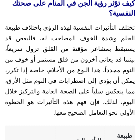
كيف تؤثر رؤية الجن في المنام على صحتك
النفسية؟
تختلف التأثيرات النفسية لهذه الرؤى باختلاف طبيعة
الحلم وشدة الخوف المصاحب له، فالبعض قد
يستيقظ بمشاعر مؤقتة من القلق تزول سريعاً،
بينما قد يعاني آخرون من قلق مستمر أو خوف من
النوم مجدداً، هذا النوع من الأحلام، خاصة إذا تكرر،
يمكن أن يؤدي إلى اضطرابات في النوم مثل الأرق،
مما ينعكس سلباً على الصحة العامة والتركيز خلال
اليوم، لذلك، فإن فهم هذه التأثيرات هو الخطوة
الأولى نحو التعامل الصحيح معها.
طبيعة