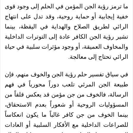
ما ترمز رؤية الجن المؤمن في الحلم إلى وجود قوى
خفية إيجابية أو حماية روحية، وقد تدل على انتهاج
الرائي لطريق الصلاح والهداية في اليقظة، بينما
تشير رؤية الجن الكافر عادة إلى التوترات الداخلية
والمخاوف العميقة، أو وجود مؤثرات سلبية في حياة
الرائي تحتاج إلى معالجة.
في سياق تفسير حلم رؤية الجن والخوف منهم، فإن
طبيعة الجن المرئي تلعب دوراً محورياً في فهم
الرسالة، فالخوف من جن مؤمن قد يعكس قلقاً من
المسؤوليات الروحية أو شعوراً بعدم الاستحقاق،
بينما الخوف من جن كافر غالباً ما يكون انعكاساً
للصراعات الداخلية مع الأفكار السلبية أو العادات