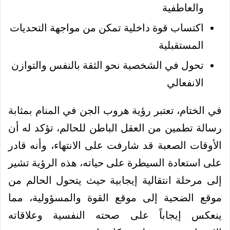
والعاطفية
اكتساب قوة داخلية تمكن من مواجهة التحديات
المستقبلية
تحول في الشخصية نحو الثقة بالنفس والتوازن
الانفعالي
في الختام، تعتبر رؤية هروب الجن في المنام بمثابة
رسالة تطمين من العقل الباطن للحالم، تؤكد له أن
الأوقات الصعبة قد شارفت على الانتهاء، وأنه قادر
على استعادة السيطرة على حياته، هذه الرؤية تشير
إلى مرحلة انتقالية إيجابية حيث يتحول الحالم من
موقع الضحية إلى موقع القوة والمسؤولية، مما
ينعكس إيجاباً على صحته النفسية وعلاقاته