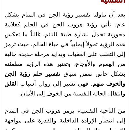
بعد أن تناولنا تفسير رؤية الجن في المنام بشكل
عام، تأتي رؤية هروب الجن في الحلم كعلامة
محورية تحمل بشارة طيبة للنائم، غالباً ما تعكس
هذه الرؤية تحولاً إيجابياً في حياة الحالم، حيث ترمز
إلى التغلب على العقبات وبداية مرحلة جديدة خالية
من الهموم والأوجاع، وتعتبر هذه الرؤية مطمئنة
بشكل خاص ضمن سياق
تفسير حلم رؤية الجن
والخوف منهم
، فهي تشير إلى زوال أسباب القلق
وانتقال الحالة النفسية من الخوف إلى الأمان.
من الناحية النفسية، يرمز هروب الجن في المنام
إلى انتصار الإرادة الداخلية والقدرة على مواجهة