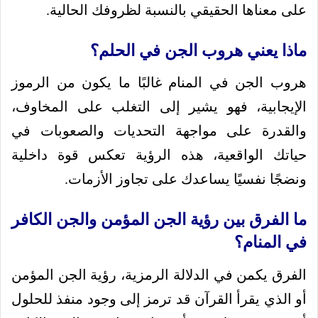
على معناها الحقيقي بالنسبة لظروفك الحالية.
ماذا يعني هروب الجن في الحلم؟
هروب الجن في المنام غالبًا ما يكون من الرموز
الإيجابية، فهو يشير إلى التغلب على المخاوف،
والقدرة على مواجهة التحديات والصعوبات في
حياتك الواقعية، هذه الرؤية تعكس قوة داخلية
ونضجًا نفسيًا يساعدك على تجاوز الأزمات.
ما الفرق بين رؤية الجن المؤمن والجن الكافر
في المنام؟
الفرق يكمن في الدلالة الرمزية، رؤية الجن المؤمن
أو الذي يقرأ القرآن قد ترمز إلى وجود منفذ للحلول