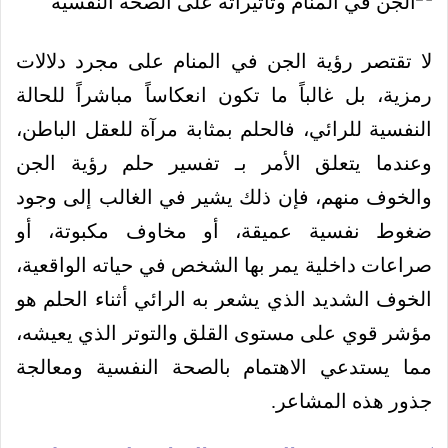
لا تقتصر رؤية الجن في المنام على مجرد دلالات
رمزية، بل غالباً ما تكون انعكاساً مباشراً للحالة
النفسية للرائي، فالحلم بمثابة مرآة للعقل الباطن،
وعندما يتعلق الأمر بـ تفسير حلم رؤية الجن
والخوف منهم، فإن ذلك يشير في الغالب إلى وجود
ضغوط نفسية عميقة، أو مخاوف مكبوتة، أو
صراعات داخلية يمر بها الشخص في حياته الواقعية،
الخوف الشديد الذي يشعر به الرائي أثناء الحلم هو
مؤشر قوي على مستوى القلق والتوتر الذي يعيشه،
مما يستدعي الاهتمام بالصحة النفسية ومعالجة
جذور هذه المشاعر.