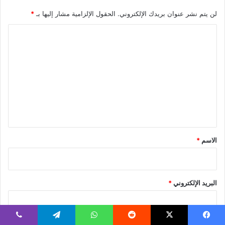
لن يتم نشر عنوان بريدك الإلكتروني.
الحقول الإلزامية مشار إليها بـ
*
ا
ل
ت
ع
ل
ي
ق
*
الاسم
*
البريد الإلكتروني
*