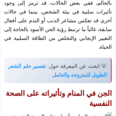
بالحالم، ففي بعض الحالات، قد ترمز إلى وجود
تأثيرات سلبية في بيئة الشخص، بينما في حالات
أخرى قد تعكس مشاعر الذنب أو الندم على أفعال
سابقة، غالباً ما ترتبط رؤية الجن الأسود بالحاجة إلى
التغيير الإيجابي والتخلص من الطاقة السلبية في
الحياة.
💡 ابحث عن المعرفة حول:
تفسير حلم الشعر
الطويل للمتزوجه والحامل
الجن في المنام وتأثيراته على الصحة
النفسية