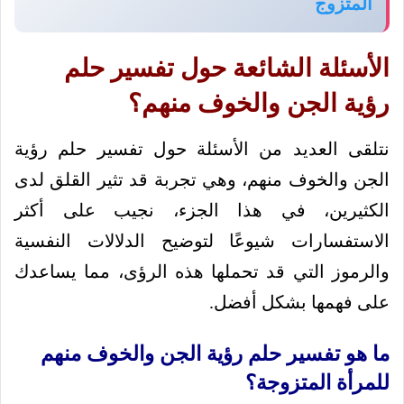
المتزوج
الأسئلة الشائعة حول تفسير حلم
رؤية الجن والخوف منهم؟
نتلقى العديد من الأسئلة حول تفسير حلم رؤية
الجن والخوف منهم، وهي تجربة قد تثير القلق لدى
الكثيرين، في هذا الجزء، نجيب على أكثر
الاستفسارات شيوعًا لتوضيح الدلالات النفسية
والرموز التي قد تحملها هذه الرؤى، مما يساعدك
على فهمها بشكل أفضل.
ما هو تفسير حلم رؤية الجن والخوف منهم
للمرأة المتزوجة؟