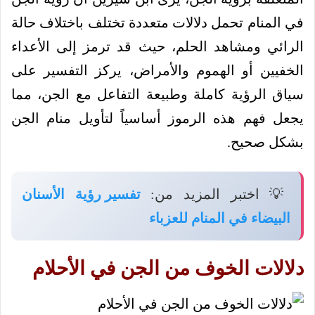
في المنام تحمل دلالات متعددة تختلف باختلاف حالة
الرائي ومشاهد الحلم، حيث قد ترمز إلى الأعداء
الخفيين أو الهموم والأمراض، يركز التفسير على
سياق الرؤية كاملة وطبيعة التفاعل مع الجن، مما
يجعل فهم هذه الرموز أساسياً لتأويل منام الجن
بشكل صحيح.
💡 اختبر المزيد من:
تفسير رؤية الأسنان
البيضاء في المنام للعزباء
دلالات الخوف من الجن في الأحلام