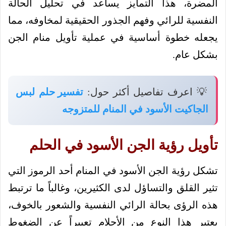
المضرة، هذا التمايز يساعد في تحليل الحالة
النفسية للرائي وفهم الجذور الحقيقية لمخاوفه، مما
يجعله خطوة أساسية في عملية تأويل منام الجن
بشكل عام.
💡 اعرف تفاصيل أكثر حول:
تفسير حلم لبس
الجاكيت الأسود في المنام للمتزوجه
تأويل رؤية الجن الأسود في الحلم
تشكل رؤية الجن الأسود في المنام أحد الرموز التي
تثير القلق والتساؤل لدى الكثيرين، وغالباً ما ترتبط
هذه الرؤى بحالة الرائي النفسية والشعور بالخوف،
يعتبر هذا النوع من الأحلام تعبيراً عن الضغوط