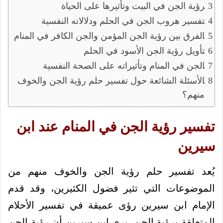
رؤية الجن في البيت وتأثيرها على الحياة
تفسير هروب الجن في الحلم ودلالاته النفسية
الفرق بين رؤية الجن المؤمن والجن الكافر في المنام
تأويل رؤية الجن الأسود في الحلم
الجن في المنام وتأثيراته على الصحة النفسية
الأسئلة الشائعة حول تفسير حلم رؤية الجن والخوف
منهم؟
تفسير رؤية الجن في المنام عند ابن
سيرين
يُعد تفسير حلم رؤية الجن والخوف منهم من
الموضوعات التي تثير فضول الكثيرين، وقد قدم
الإمام ابن سيرين رؤى عميقة في تفسير الأحلام
المتعلقة برؤية الجن، يرى ابن سيرين أن رؤية الجن