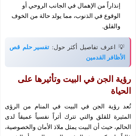
إنذاراً من الإهمال في الجانب الروحي أو
الوقوع في الذنوب، مما يولد حالة من الخوف
والقلق.
💡 اعرف تفاصيل أكثر حول:
تفسير حلم قص
الأظافر القدمين
رؤية الجن في البيت وتأثيرها على
الحياة
تُعد رؤية الجن في البيت في المنام من الرؤى
المثيرة للقلق والتي تترك أثراً نفسياً عميقاً لدى
الحالم، حيث أن البيت يمثل ملاذ الأمان والخصوصية،