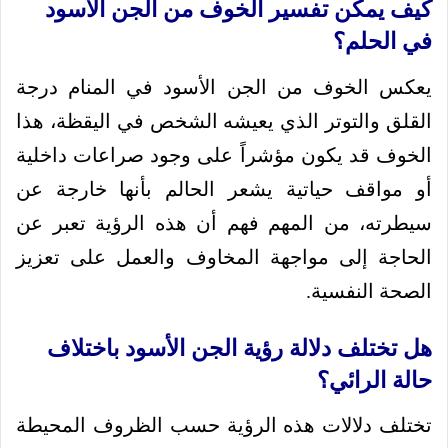
كيف يمكن تفسير الخوف من الجن الأسود
في الحلم؟
يعكس الخوف من الجن الأسود في المنام درجة
القلق والتوتر الذي يعيشه الشخص في اليقظة، هذا
الخوف قد يكون مؤشراً على وجود صراعات داخلية
أو مواقف حياتية يشعر الحالم بأنها خارجة عن
سيطرته، من المهم فهم أن هذه الرؤية تعبر عن
الحاجة إلى مواجهة المخاوف والعمل على تعزيز
الصحة النفسية.
هل تختلف دلالة رؤية الجن الأسود باختلاف
حالة الرائي؟
تختلف دلالات هذه الرؤية حسب الظروف المحيطة