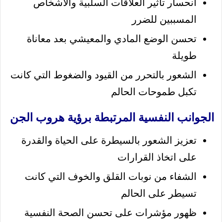
انحسار تأثير العلاقات السلبية والأشخاص
المسببين للضرر
تحسن الوضع المادي والمعيشي بعد معاناة
طويلة
الشعور بالتحرر من القيود والضغوط التي كانت
تكبل طموحات الحالم
الجوانب النفسية المرتبطة برؤية هروب الجن
تعزيز الشعور بالسيطرة على الحياة والقدرة
على اتخاذ القرارات
الشفاء من نوبات القلق والخوف التي كانت
تسيطر على الحالم
ظهور مؤشرات على تحسن الصحة النفسية