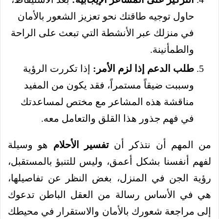
حاول توجيه طاقتك نحو تعزيز الشعور بالأمان
في منزلك عبر الأنشطة التي تبعث على الراحة
والطمأنينة.
طلب الدعم إذا لزم الأمر:
إذا تكررت الرؤية
وسببت ضيقاً مستمراً، فقد يكون من المفيد
مناقشة هذه المشاعر مع مختص لمساعدتك
في فهم جذور هذا القلق والتعامل معه.
من المهم أن نتذكر أن
تفسير الأحلام
هو وسيلة
لفهم أنفسنا بشكل أعمق، وليس للتنبؤ بالمستقبل،
رؤية الجن في المنزل، بغض النظر عن تفاصيلها،
هي في الأساس رسالة من العقل الباطن تدعوك
إلى مراجعة شعورك بالأمان والاستقرار في محيطك