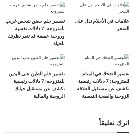
علامات في الأحلام تدل على
تفسير حلم حضن شخص غريب
السحر
للمتزوجه: 7 دلالات نفسية
وروحية عميقة قد تغير نظرتك
للحياة
تفسير الضحك في المنام
تفسير حلم الطين على اليدين
للمتزوجة: 7 دلالات رئيسية
للمتزوجه: 7 دلالات رئيسية
تكشف عن مستقبل العلاقة
تكشف عن مستقبل حياتك
الزوجية والصحة النفسية
الزوجية والمالية
اترك تعليقاً