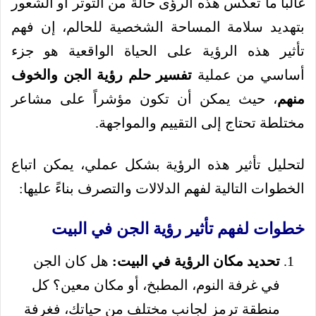
غالباً ما تعكس هذه الرؤى حالة من التوتر أو الشعور
بتهديد سلامة المساحة الشخصية للحالم، إن فهم
تأثير هذه الرؤية على الحياة الواقعية هو جزء
أساسي من عملية
تفسير حلم رؤية الجن والخوف
منهم
، حيث يمكن أن تكون مؤشراً على مشاعر
مختلطة تحتاج إلى التقييم والمواجهة.
لتحليل تأثير هذه الرؤية بشكل عملي، يمكن اتباع
الخطوات التالية لفهم الدلالات والتصرف بناءً عليها:
خطوات لفهم تأثير رؤية الجن في البيت
تحديد مكان الرؤية في البيت:
هل كان الجن
في غرفة النوم، المطبخ، أو مكان معين؟ كل
منطقة ترمز لجانب مختلف من حياتك، فغرفة