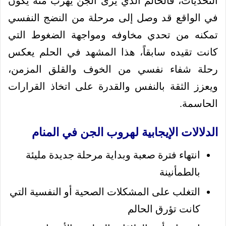
التحديات، فالحالم الذي يرى الجن يهرب منه يكون
في الواقع قد وصل إلى مرحلة من النضج النفسي
تمكنه من تحدي مخاوفه ومواجهة الضغوط التي
كانت تقيده سابقاً، هذا المشهد في الحلم يعكس
رحلة شفاء نفسي من الخوف والقلق المزمن،
ويعزز الثقة بالنفس والقدرة على اتخاذ القرارات
الحاسمة.
الدلالات الإيجابية لهروب الجن في المنام
انتهاء فترة صعبة وبداية مرحلة جديدة مليئة
بالطمأنينة
التغلب على المشكلات الصحية أو النفسية التي
كانت تؤرق الحالم