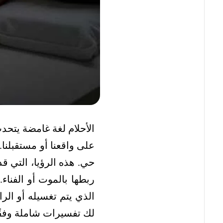
الأحلام لغة غامضة يتحدث
على واقعنا أو مستقبلنا
حي. هذه الرؤيا، التي قد
ربطها بالموت أو الفناء.
الذي يتم تغسيله أو الر
لك تفسيرات شاملة وفقًا