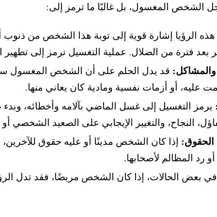
ل الشخص المغسول، بل غالبًا ما ترمز إلى:
 هذه الرؤيا إشارة قوية إلى توبة هذا الشخص من ذنوب أو
 بعد فترة من الضلال. عملية التغسيل ترمز إلى تطهير ا
والمشاكل:
قد يدل الحلم على أن الشخص المغسول سيت
ت عليه، أو أزمات نفسية ومادية كان يعاني منها.
يرمز التغسيل إلى غسل الماضي بآلامه وأخطائه، وبدء 
اؤل، النجاح، والتغيير الإيجابي على الصعيد الشخصي أو 
 الحقوق:
إذا كان الشخص مدينًا أو عليه حقوق للآخرين، 
و رد المظالم لأصحابها.
ي بعض الحالات، إذا كان الشخص مريضًا، فقد تدل الرؤ