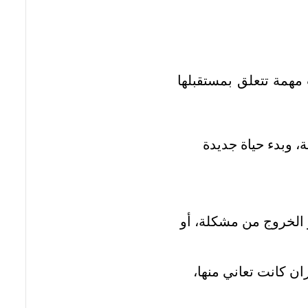
مهمة تتعلق بمستقبلها
، وبدء حياة جديدة
 الخروج من مشكلة، أو
ن كانت تعاني منها،