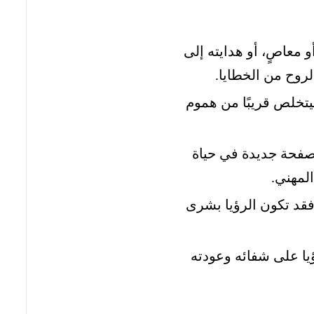
 معاصٍ، أو هدايته إلى
لروح من الخطايا.
خلص قريبًا من هموم
صفحة جديدة في حياة
المهني.
فقد تكون الرؤيا بشرى
يا على شفائه وعودته