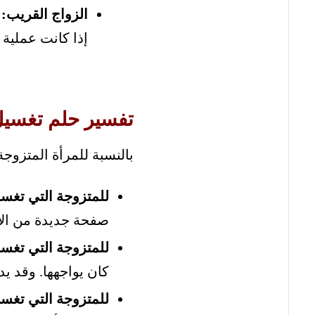
الزواج القريب:
ف
إذا كانت عملية 
تفسير حلم تغسي
بالنسبة للمرأة المتزوج
للمتزوجة التي تغس
صفحة جديدة من الاس
للمتزوجة التي تغسل 
كان يواجهها. وقد يد
للمتزوجة التي تغسل أ