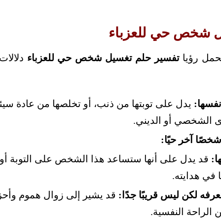
ل شخص حي للعزباء
 تحمل رؤيا
تفسير حلم تغسيل شخص حي للعزباء
دلالات 
نفسها:
يدل على توبتها من ذنب، أو تخلصها من عادة سيئة
 الشخصي أو الديني.
خصًا آخر حيًا:
ا:
قد يدل على أنها ستساعد هذا الشخص على التوبة أو
 في هدايته.
عرفه لكن ليس قريبًا جدًا:
قد يشير إلى زوال هموم وأحزا
 الراحة النفسية.