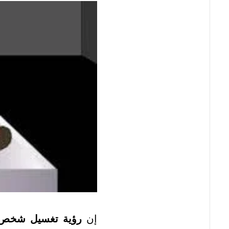
إن
رؤية تغسيل شخص 