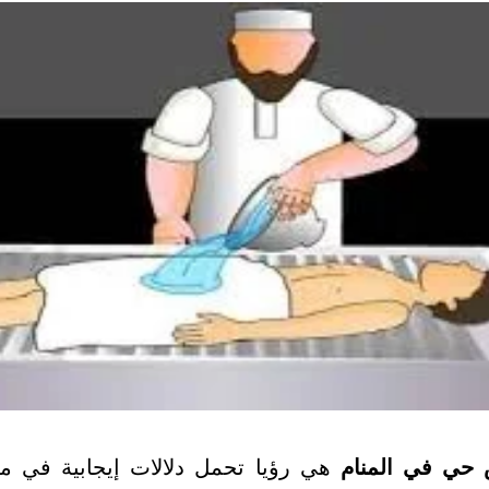
حي في المنام
هي رؤيا تحمل دلالات إيجابية في مع