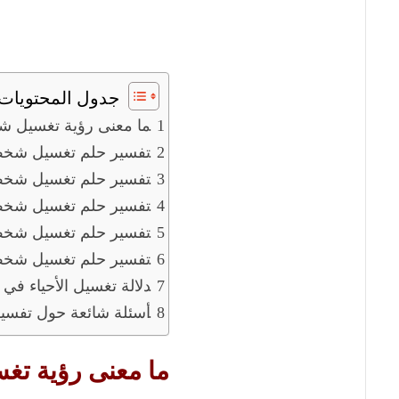
جدول المحتويات
ما معنى رؤية تغسيل 
تفسير حلم تغسيل شخص
تفسير حلم تغسيل شخص
تفسير حلم تغسيل شخ
تفسير حلم تغسيل شخ
تفسير حلم تغسيل شخ
دلالة تغسيل الأحياء في 
أسئلة شائعة حول تفس
ما معنى رؤية ت