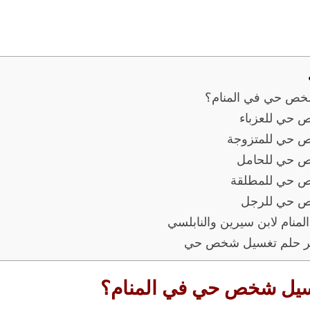
شخص حي في المنام؟
 حي للعزباء
 حي للمتزوجة
ص حي للحامل
ص حي للمطلقة
ص حي للرجل
المنام لابن سيرين والنابلسي
ير حلم تغسيل شخص حي
غسيل شخص حي في المنام؟