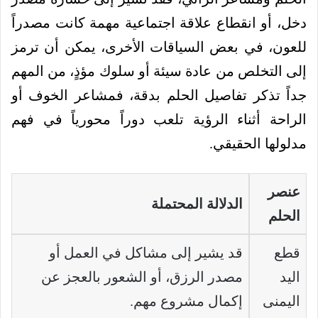
دخل، أو انقطاع علاقة اجتماعية مهمة كانت مصدراً
للعون، في بعض السياقات الأخرى، يمكن أن ترمز
إلى التخلص من عادة سيئة أو سلوك مؤذٍ، من المهم
جداً تذكر تفاصيل الحلم بدقة، فمشاعر الخوف أو
الراحة أثناء الرؤية تلعب دوراً محورياً في فهم
مدلولها الحقيقي.
عنصر
الدلالة المحتملة
الحلم
قطع
قد يشير إلى مشاكل في العمل أو
اليد
مصدر الرزق، أو الشعور بالعجز عن
اليمنى
إكمال مشروع مهم.