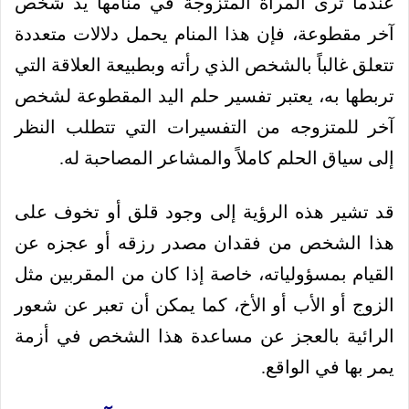
عندما ترى المرأة المتزوجة في منامها يد شخص
آخر مقطوعة، فإن هذا المنام يحمل دلالات متعددة
تتعلق غالباً بالشخص الذي رأته وبطبيعة العلاقة التي
تربطها به، يعتبر تفسير حلم اليد المقطوعة لشخص
آخر للمتزوجه من التفسيرات التي تتطلب النظر
إلى سياق الحلم كاملاً والمشاعر المصاحبة له.
قد تشير هذه الرؤية إلى وجود قلق أو تخوف على
هذا الشخص من فقدان مصدر رزقه أو عجزه عن
القيام بمسؤولياته، خاصة إذا كان من المقربين مثل
الزوج أو الأب أو الأخ، كما يمكن أن تعبر عن شعور
الرائية بالعجز عن مساعدة هذا الشخص في أزمة
يمر بها في الواقع.