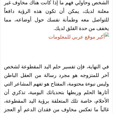
الشخص وحاولي فهم ما إذا كانت هناك مخاوف غير
معلنة لديك، يمكن أن تكون هذه الرؤية دافعاً
للتواصل معه وطمأنة نفسك حول أوضاعه، مما
يخفف من حدة القلق لديك.
في النهاية، فإن تفسير حلم اليد المقطوعة لشخص
آخر للمتزوجه هو مجرد رسالة من العقل الباطن
وليس نبوءة محتومة، المفتاح هو تفهم المشاعر التي
أثارها الحلم وربطها بتحدياتك اليومية، تذكري أن
الأحلام، خاصة تلك المتعلقة برؤية اليد المقطوعة،
غالباً ما تعكس مخاوف من فقدان الدعم أو العجز