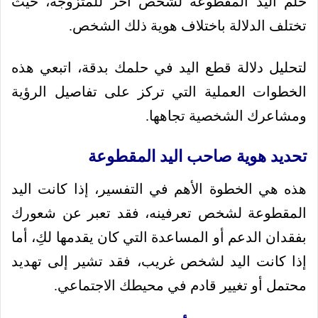
حلم اليد المقطوعة لشخص آخر للمتزوجه، حيث
تختلف الدلالة باختلاف هوية ذلك الشخص.
لتحليل دلالة قطع اليد في حلمك بدقة، اتبعي هذه
الخطوات العملية التي تركز على تفاصيل الرؤية
ومشاعرك الشخصية تجاهها.
تحديد هوية صاحب اليد المقطوعة
هذه هي الخطوة الأهم في التفسير، إذا كانت اليد
المقطوعة لشخص تعرفينه، فقد تعبر عن شعورك
بفقدان الدعم أو المساعدة التي كان يقدمها لكِ، أما
إذا كانت اليد لشخص غريب، فقد تشير إلى تهديد
محتمل أو تغيير قادم في محيطك الاجتماعي.