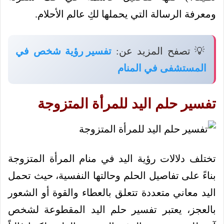
ومعرفة الرسالة التي يحملها لكِ عالم الأحلام.
💡 تصفح المزيد عن:
تفسير رؤية شخص في
المستشفى في المنام
تفسير حلم اليد للمرأة المتزوجة
تختلف دلالات رؤية اليد في منام المرأة المتزوجة
بناءً على تفاصيل الحلم وحالتها النفسية، حيث تحمل
اليد معاني متعددة تتعلق بالعطاء والقوة أو الشعور
بالعجز، يعتبر تفسير حلم اليد المقطوعة لشخص