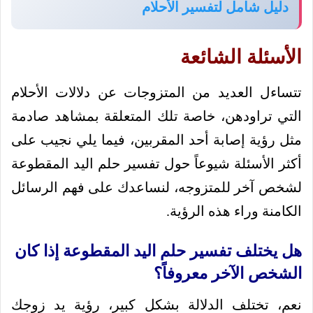
دليل شامل لتفسير الأحلام
الأسئلة الشائعة
تتساءل العديد من المتزوجات عن دلالات الأحلام
التي تراودهن، خاصة تلك المتعلقة بمشاهد صادمة
مثل رؤية إصابة أحد المقربين، فيما يلي نجيب على
أكثر الأسئلة شيوعاً حول تفسير حلم اليد المقطوعة
لشخص آخر للمتزوجه، لنساعدك على فهم الرسائل
الكامنة وراء هذه الرؤية.
هل يختلف تفسير حلم اليد المقطوعة إذا كان
الشخص الآخر معروفاً؟
نعم، تختلف الدلالة بشكل كبير، رؤية يد زوجك