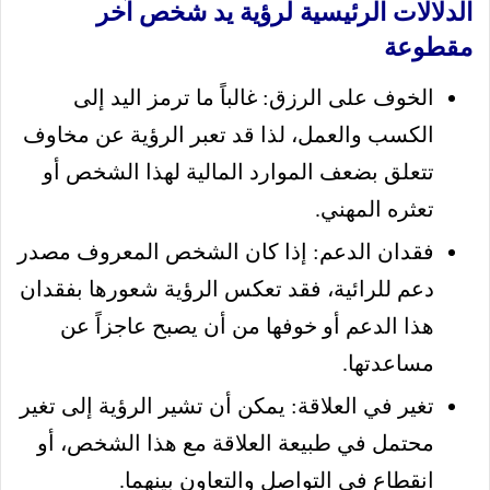
الدلالات الرئيسية لرؤية يد شخص آخر
مقطوعة
الخوف على الرزق: غالباً ما ترمز اليد إلى
الكسب والعمل، لذا قد تعبر الرؤية عن مخاوف
تتعلق بضعف الموارد المالية لهذا الشخص أو
تعثره المهني.
فقدان الدعم: إذا كان الشخص المعروف مصدر
دعم للرائية، فقد تعكس الرؤية شعورها بفقدان
هذا الدعم أو خوفها من أن يصبح عاجزاً عن
مساعدتها.
تغير في العلاقة: يمكن أن تشير الرؤية إلى تغير
محتمل في طبيعة العلاقة مع هذا الشخص، أو
انقطاع في التواصل والتعاون بينهما.