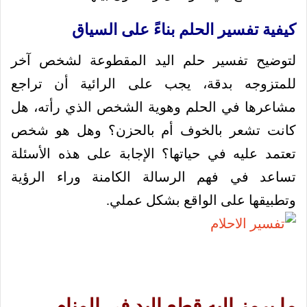
كيفية تفسير الحلم بناءً على السياق
لتوضيح تفسير حلم اليد المقطوعة لشخص آخر
للمتزوجه بدقة، يجب على الرائية أن تراجع
مشاعرها في الحلم وهوية الشخص الذي رأته، هل
كانت تشعر بالخوف أم بالحزن؟ وهل هو شخص
تعتمد عليه في حياتها؟ الإجابة على هذه الأسئلة
تساعد في فهم الرسالة الكامنة وراء الرؤية
وتطبيقها على الواقع بشكل عملي.
ما يرمز إليه قطع اليد في المنام