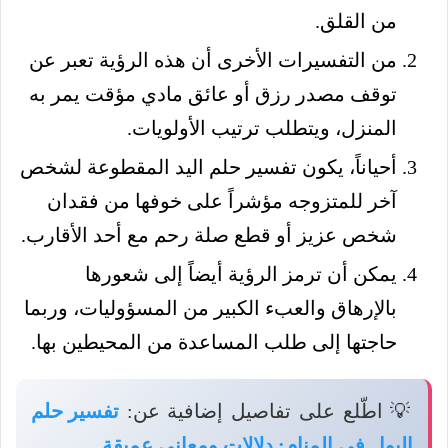
من القلق.
من التفسيرات الأخرى أن هذه الرؤية تعبر عن
توقف مصدر رزق أو عائق مادي مؤقت يمر به
المنزل، ويتطلب ترتيب الأولويات.
أحياناً، يكون تفسير حلم اليد المقطوعة لشخص
آخر للمتزوجه مؤشراً على خوفها من فقدان
شخص عزيز أو قطع صلة رحم مع أحد الأقارب.
يمكن أن ترمز الرؤية أيضاً إلى شعورها
بالإرهاق والعبء الكبير من المسؤوليات، وربما
حاجتها إلى طلب المساعدة من المحيطين بها.
💡 اطّلع على تفاصيل إضافية عن:
تفسير حلم
البول في المنام: دلالات ومعاني عميقة