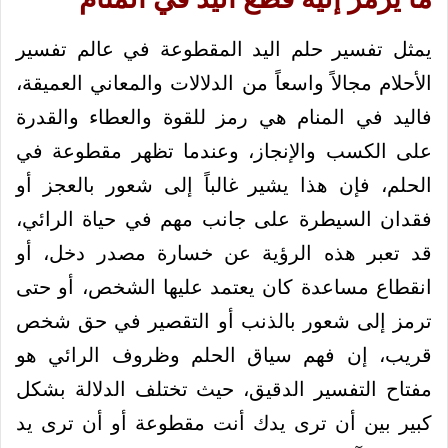
يمثل تفسير حلم اليد المقطوعة في عالم تفسير
الأحلام مجالاً واسعاً من الدلالات والمعاني العميقة،
فاليد في المنام هي رمز للقوة والعطاء والقدرة
على الكسب والإنجاز، وعندما تظهر مقطوعة في
الحلم، فإن هذا يشير غالباً إلى شعور بالعجز أو
فقدان السيطرة على جانب مهم في حياة الرائي،
قد تعبر هذه الرؤية عن خسارة مصدر دخل، أو
انقطاع مساعدة كان يعتمد عليها الشخص، أو حتى
ترمز إلى شعور بالذنب أو التقصير في حق شخص
قريب، إن فهم سياق الحلم وظروف الرائي هو
مفتاح التفسير الدقيق، حيث تختلف الدلالة بشكل
كبير بين أن ترى يدك أنت مقطوعة أو أن ترى يد