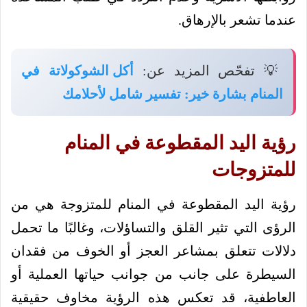
عندما تشعر بالإرهاق.
💡 تفحّص المزيد عن:
أكل الشوكولاتة في
المنام بشارة خير: تفسير شامل لأحلامك
رؤية اليد المقطوعة في المنام
للمتزوجات
رؤية اليد المقطوعة في المنام للمتزوجة هي من
الرؤى التي تثير القلق والتساؤلات، وغالبًا ما تحمل
دلالات تتعلق بمشاعر العجز أو الخوف من فقدان
السيطرة على جانب من جوانب حياتها العملية أو
العاطفية، قد تعكس هذه الرؤية مخاوف حقيقية