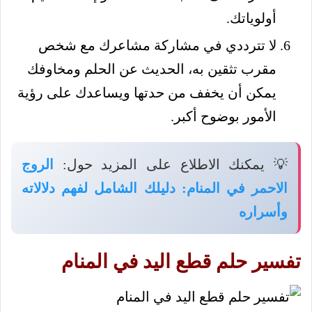
أولوياتك.
لا تترددي في مشاركة مشاعرك مع شخص
مقرب تثقين به، الحديث عن الحلم ومخاوفك
يمكن أن يخفف من حدتها ويساعدك على رؤية
الأمور بوضوح أكبر.
💡 يمكنك الاطلاع على المزيد حول:
الروج
الاحمر في المنام: دليلك الشامل لفهم دلالاته
وأسراره
تفسير حلم قطع اليد في المنام