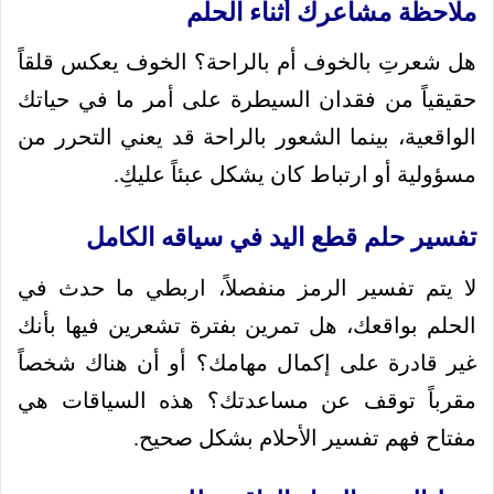
ملاحظة مشاعرك أثناء الحلم
هل شعرتِ بالخوف أم بالراحة؟ الخوف يعكس قلقاً
حقيقياً من فقدان السيطرة على أمر ما في حياتك
الواقعية، بينما الشعور بالراحة قد يعني التحرر من
مسؤولية أو ارتباط كان يشكل عبئاً عليكِ.
تفسير حلم قطع اليد في سياقه الكامل
لا يتم تفسير الرمز منفصلاً، اربطي ما حدث في
الحلم بواقعك، هل تمرين بفترة تشعرين فيها بأنك
غير قادرة على إكمال مهامك؟ أو أن هناك شخصاً
مقرباً توقف عن مساعدتك؟ هذه السياقات هي
مفتاح فهم تفسير الأحلام بشكل صحيح.