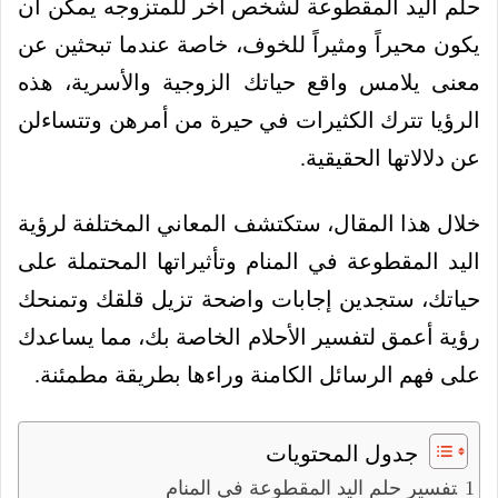
حلم اليد المقطوعة لشخص آخر للمتزوجه يمكن أن
يكون محيراً ومثيراً للخوف، خاصة عندما تبحثين عن
معنى يلامس واقع حياتك الزوجية والأسرية، هذه
الرؤيا تترك الكثيرات في حيرة من أمرهن وتتساءلن
عن دلالاتها الحقيقية.
خلال هذا المقال، ستكتشف المعاني المختلفة لرؤية
اليد المقطوعة في المنام وتأثيراتها المحتملة على
حياتك، ستجدين إجابات واضحة تزيل قلقك وتمنحك
رؤية أعمق لتفسير الأحلام الخاصة بك، مما يساعدك
على فهم الرسائل الكامنة وراءها بطريقة مطمئنة.
جدول المحتويات
تفسير حلم اليد المقطوعة في المنام