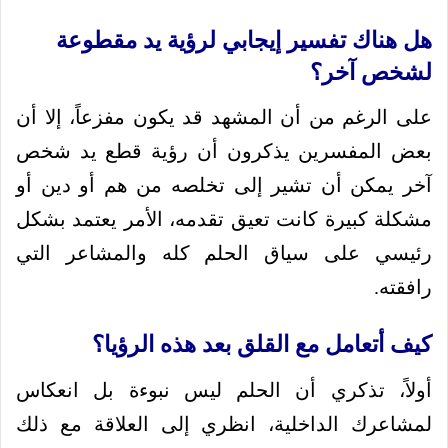
هل هناك تفسير إيجابي لرؤية يد مقطوعة
لشخص آخر؟
على الرغم من أن المشهد قد يكون مفزعاً، إلا أن
بعض المفسرين يذكرون أن رؤية قطع يد شخص
آخر يمكن أن تشير إلى تخلصه من هم أو دين أو
مشكلة كبيرة كانت تعيق تقدمه، الأمر يعتمد بشكل
رئيسي على سياق الحلم كله والمشاعر التي
رافقته.
كيف أتعامل مع القلق بعد هذه الرؤيا؟
أولاً، تذكري أن الحلم ليس نبوءة بل انعكاس
لمشاعرك الداخلية، انظري إلى العلاقة مع ذلك