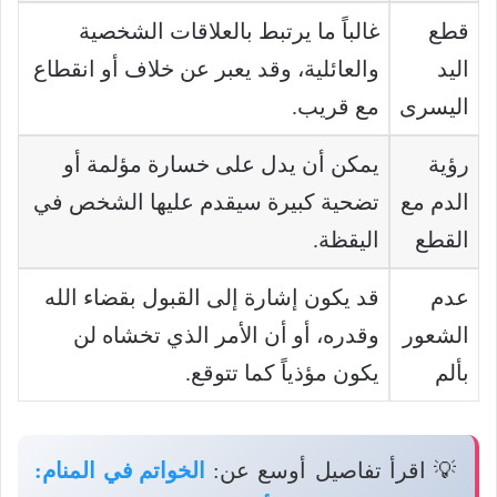
قطع
غالباً ما يرتبط بالعلاقات الشخصية
اليد
والعائلية، وقد يعبر عن خلاف أو انقطاع
اليسرى
مع قريب.
رؤية
يمكن أن يدل على خسارة مؤلمة أو
الدم مع
تضحية كبيرة سيقدم عليها الشخص في
القطع
اليقظة.
عدم
قد يكون إشارة إلى القبول بقضاء الله
الشعور
وقدره، أو أن الأمر الذي تخشاه لن
بألم
يكون مؤذياً كما تتوقع.
💡 اقرأ تفاصيل أوسع عن:
الخواتم في المنام: