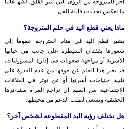
آخر للمتزوجه من الرؤى التي تثير القلق، لكنها غالباً
ما تعكس تحديات قابلة للحل.
ماذا يعني قطع اليد في حلم المتزوجة؟
يشير قطع اليد في منام المتزوجة عموماً إلى
شعورها بفقدان السيطرة على جانب من حياتها
الأسرية أو مواجهة صعوبات في إدارة المسؤوليات،
قد يعبر هذا الحلم عن خوفها من عدم القدرة على
تلبية احتياجات أسرتها أو عن توتر في العلاقات
الاجتماعية، من المهم أن تراجع المرأة مشاعرها
الحقيقية وتسعى لطلب الدعم من محيطها.
هل تختلف رؤية اليد المقطوعة لشخص آخر؟