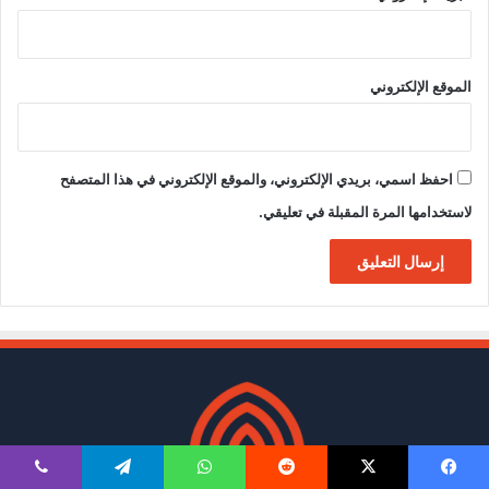
الموقع الإلكتروني
احفظ اسمي، بريدي الإلكتروني، والموقع الإلكتروني في هذا المتصفح
لاستخدامها المرة المقبلة في تعليقي.