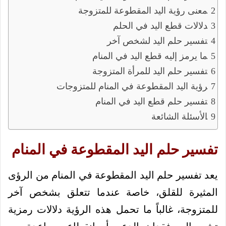
معنى رؤية اليد المقطوعة للمتزوجة
دلالات قطع اليد في الحلم
تفسير حلم اليد لشخص آخر
ما يرمز إليه قطع اليد في المنام
تفسير حلم اليد للمرأة المتزوجة
رؤية اليد المقطوعة في المنام للمتزوجات
تفسير حلم قطع اليد في المنام
الأسئلة الشائعة
تفسير حلم اليد المقطوعة في المنام
يعد تفسير حلم اليد المقطوعة في المنام من الرؤى
المثيرة للقلق، خاصة عندما تتعلق بشخص آخر
للمتزوجة، غالباً ما تحمل هذه الرؤية دلالات رمزية