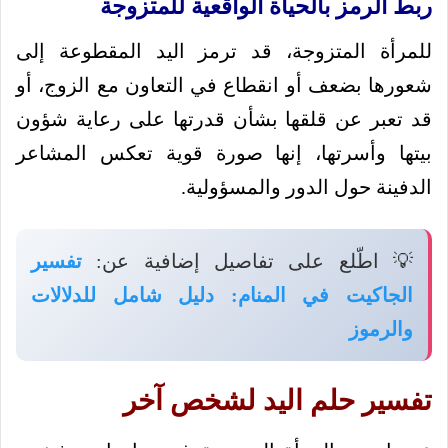
ربط الرمز بالحياة الواقعية للمتزوجة
للمرأة المتزوجة، قد ترمز اليد المقطوعة إلى
شعورها بضعف أو انقطاع في التعاون مع الزوج، أو
قد تعبر عن قلقها بشأن قدرتها على رعاية شؤون
بيتها وأسرتها، إنها صورة قوية تعكس المشاعر
الدفينة حول الدور والمسؤولية.
💡 اطّلع على تفاصيل إضافية عن:
تفسير
الجاكيت في المنام: دليل شامل للدلالات
والرموز
تفسير حلم اليد لشخص آخر