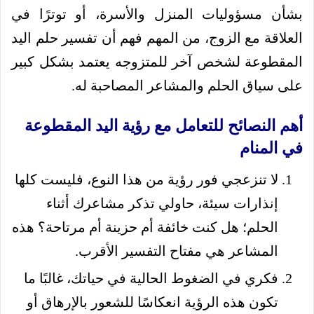
بشأن مسؤوليات المنزل والأسرة، أو توترًا في
العلاقة مع الزوج، من المهم فهم أن تفسير حلم اليد
المقطوعة لشخص آخر للمتزوجه يعتمد بشكل كبير
على سياق الحلم والمشاعر المصاحبة له.
أهم النصائح للتعامل مع رؤية اليد المقطوعة
في المنام
لا تنزعجي فور رؤية من هذا النوع، فليست كلها
إنذارات سيئة، حاولي تذكر مشاعرك أثناء
الحلم؛ هل كنت خائفة أم حزينة أم مرتاحة؟ هذه
المشاعر هي مفتاح التفسير الأقرب.
فكري في الضغوط الحالية في حياتك، غالبًا ما
تكون هذه الرؤية انعكاسًا للشعور بالإرهاق أو