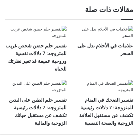
مقالات ذات صلة
علامات في الأحلام تدل على
تفسير حلم حضن شخص غريب
السحر
للمتزوجه: 7 دلالات نفسية
وروحية عميقة قد تغير نظرتك
للحياة
تفسير الضحك في المنام
تفسير حلم الطين على اليدين
للمتزوجة: 7 دلالات رئيسية
للمتزوجه: 7 دلالات رئيسية
تكشف عن مستقبل العلاقة
تكشف عن مستقبل حياتك
الزوجية والصحة النفسية
الزوجية والمالية