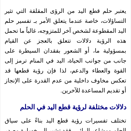
يعتبر حلم قطع اليد من الرؤى المقلقة التي تثير
التساؤلات، خاصة عندما يتعلق الأمر بـ تفسير حلم
اليد المقطوعة لشخص آخر للمتزوجه، غالباً ما تحمل
هذه الرؤية دلالات تتعلق بالعجز عن القيام
بمسؤولية ما، أو الشعور بفقدان السيطرة على
جانب من جوانب الحياة، اليد في المنام ترمز إلى
القوة والعطاء والدعم، لذا فإن رؤية قطعها قد
تعكس مخاوف داخلية من عدم القدرة على الإنجاز
أو تقديم المساعدة للآخرين.
دلالات مختلفة لرؤية قطع اليد في الحلم
تختلف تفسيرات رؤية قطع اليد بناءً على سياق
الحلم ومشاعر الرائي، فقد تشير إلى خسارة مصدر