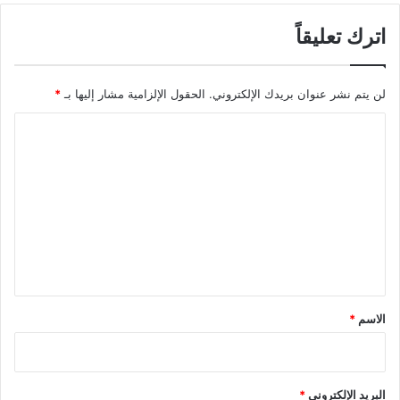
اترك تعليقاً
لن يتم نشر عنوان بريدك الإلكتروني.
الحقول الإلزامية مشار إليها بـ
*
ا
ل
ت
ع
ل
ي
ق
*
الاسم
*
البريد الإلكتروني
*