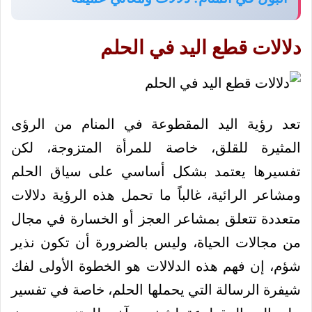
دلالات قطع اليد في الحلم
تعد رؤية اليد المقطوعة في المنام من الرؤى
المثيرة للقلق، خاصة للمرأة المتزوجة، لكن
تفسيرها يعتمد بشكل أساسي على سياق الحلم
ومشاعر الرائية، غالباً ما تحمل هذه الرؤية دلالات
متعددة تتعلق بمشاعر العجز أو الخسارة في مجال
من مجالات الحياة، وليس بالضرورة أن تكون نذير
شؤم، إن فهم هذه الدلالات هو الخطوة الأولى لفك
شيفرة الرسالة التي يحملها الحلم، خاصة في تفسير