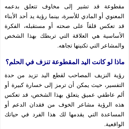
مقطوعة قد تشير إلى مخاوف تتعلق بدعمه
المعنوي أو المادي للأسرة، بينما رؤية يد أحد الأبناء
قد تعكس قلقاً على صحته أو مستقبله، الفكرة
الأساسية هي العلاقة التي تربطك بهذا الشخص
والمشاعر التي تكنينها تجاهه.
ماذا لو كانت اليد المقطوعة تنزف في الحلم؟
رؤية النزيف المصاحب لقطع اليد تزيد من حدة
التفسير، حيث يمكن أن ترمز إلى خسارة كبيرة أو
ألم عاطفي عميق يتعلق بهذا الشخص، قد تعكس
هذه الرؤية مشاعر الخوف من فقدان الدعم أو
المساعدة التي يقدمها لك هذا الفرد في حياتك
الواقعية.