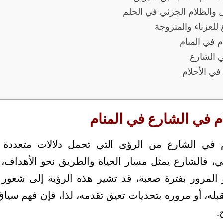
ل والظلام الجزئي في الحلم
للعزباء والمتزوجة
 في المنام
ي الشارع
 في الأحلام
م في الشارع في المنام
 في الشارع من الرؤى التي تحمل دلالات متعددة 
ي، فالشارع يمثل مسار الحياة والطريق نحو الأهداف، ب
المرور بفترة صعبة، قد تشير هذه الرؤية إلى شعور ا
بله، أو مروره بتحديات تعيق تقدمه، لذا، فإن فهم سيا
.