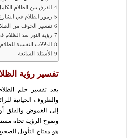
الفرق بين الظلام الكام
رموز الظلام في الشارع 
تفسير الخوف من الظلام
رؤية النور بعد الظلام ف
الدلالات النفسية للظلام
الأسئلة الشائعة
تفسير رؤية الظلا
يعد تفسير حلم الظلام
والظروف الحياتية للرائ
إلى الغموض والقلق أو 
وضوح الرؤية تجاه مستق
هو مفتاح التأويل الصحيح