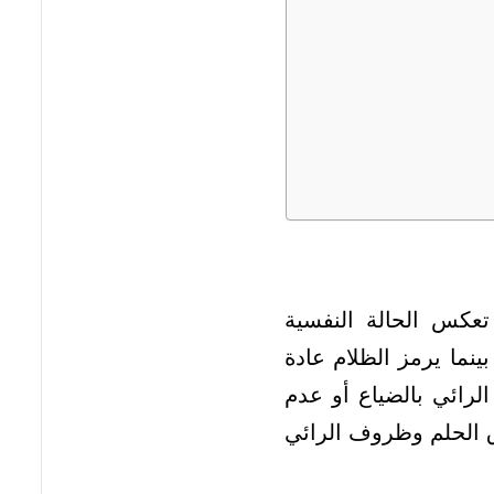
تعكس الحالة النفسية
ينما يرمز الظلام عادة
لرائي بالضياع أو عدم
ق الحلم وظروف الرائي