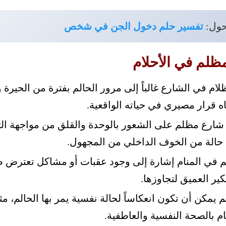
حول:
تفسير حلم دخول الجن في شخص
مظلم في الأحلام
لام في الشارع غالباً إلى مرور الحالم بفترة من الحيرة
اه قرار مصيري في حياته الواقعية.
ارع مظلم على الشعور بالوحدة والقلق من مواجهة ال
حالة من الخوف الداخلي من المجهول.
لم في المنام إشارة إلى وجود عقبات أو مشاكل تعترض
كير العميق لتجاوزها.
يمكن أن تكون انعكاساً لحالة نفسية يمر بها الحالم، مثل
م بالصحة النفسية والعاطفية.