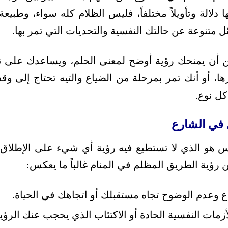
 دلالة وتأويلاً مختلفاً، فليس الظلام كله سواء، وطبيع
تنوعة عن حالتك النفسية والتحديات التي تمر بها.
 أن يمنحك رؤية أوضح لمعنى الحلم، ويساعدك على تح
ا، أو أنك تمر بمرحلة من الضياع والتيه تحتاج إلى وقف
كل نوع.
 في الشارع
مس هو الذي لا تستطيع فيه رؤية أي شيء على الإطلاق، 
ن رؤية الطريق المظلم في المنام غالباً ما يعكس:
ياع وعدم الوضوح تجاه مستقبلك أو اتجاهك في الحياة.
زمات النفسية الحادة أو الاكتئاب الذي يحجب عنك الرؤية