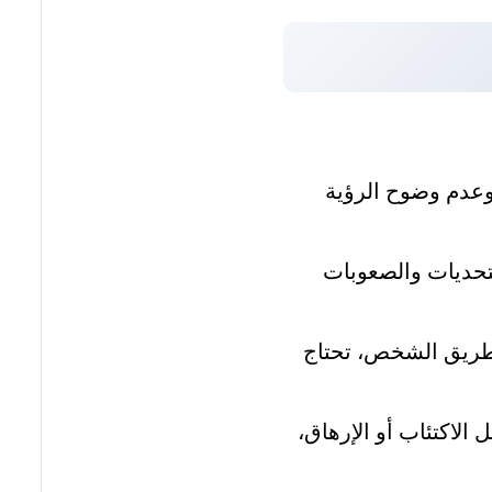
 وعدم وضوح الرؤية
تحديات والصعوبات
 طريق الشخص، تحتاج
 الاكتئاب أو الإرهاق،