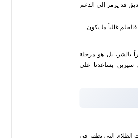
ق قد يرمز إلى الدعم
الحلم غالباً ما يكون
ً بالشر، بل هو مرحلة
بن سيرين يساعدنا على
ت الظلام التي تظهر في