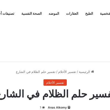
لشخصية
الطبخ
العقارات
الموضه
الصحة النفسية
تصنيفات أ
الرئيسية
/
تفسير الأحلام
/
تفسير حلم الظلام في الشارع
تفسير الأحلام
سير حلم الظلام في الشار
1
Anas Alkomy