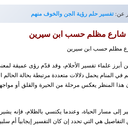
ر عن:
تفسير حلم رؤية الجن والخوف منهم
 شارع مظلم حسب ابن سيرين
من أبرز علماء تفسير الأحلام، وقد قدّم رؤى عميقة لمع
ي المنام يحمل دلالات متعددة مرتبطة بحالة الحالم ال
 هذا المنظر يعكس مرحلة من الحيرة والقلق أو مواجه
ر إلى مسار الحياة، وعندما يكتسي بالظلام، فإنه يشير
لتفاصيل هي التي تحدد إن كان التفسير إيجابياً أم سلبيا