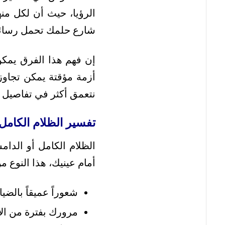
الرؤيا، حيث أن لكل منها
شارع حلمك تحمل رسائل م
إن فهم هذا الفرق يمكن
أزمة مؤقتة يمكن تجاوزه
نتعمق أكثر في تفاصيل 
تفسير الظلام الكامل
الظلام الكامل أو الدا
أمام عينيك، هذا النوع م
شعوراً عميقاً بالض
مرورك بفترة من الأ