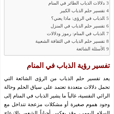
دلالات الذباب الطائر في المنام
تفسير حلم الذباب الكبير
الذباب في الرؤى: ماذا يعني؟
تفسير حلم الذباب في المنزل
الذباب في المنام: رموز ودلالات
تفسير حلم الذباب في الثقافة الشعبية
الأسئلة الشائعة
تفسير رؤية الذباب في المنام
يعد تفسير حلم الذباب من الرؤى الشائعة التي
تحمل دلالات متعددة تعتمد على سياق الحلم وحالة
الرائي النفسية، غالباً ما يشير الذباب في المنام إلى
وجود هموم صغيرة أو مشكلات مزعجة تتداخل مع
السلام اليومي، وقد يعكس أحياناً الشعور بالإزعاج