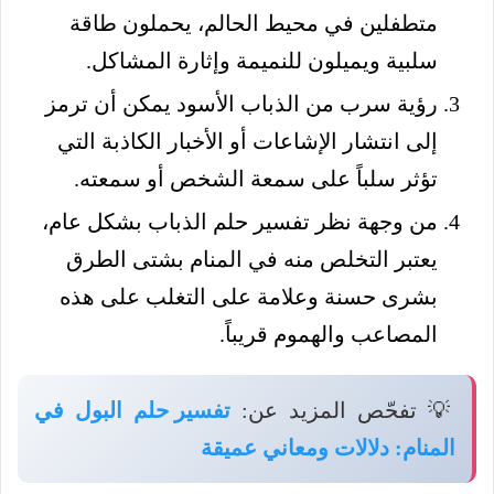
متطفلين في محيط الحالم، يحملون طاقة
سلبية ويميلون للنميمة وإثارة المشاكل.
رؤية سرب من الذباب الأسود يمكن أن ترمز
إلى انتشار الإشاعات أو الأخبار الكاذبة التي
تؤثر سلباً على سمعة الشخص أو سمعته.
من وجهة نظر تفسير حلم الذباب بشكل عام،
يعتبر التخلص منه في المنام بشتى الطرق
بشرى حسنة وعلامة على التغلب على هذه
المصاعب والهموم قريباً.
💡 تفحّص المزيد عن:
تفسير حلم البول في
المنام: دلالات ومعاني عميقة