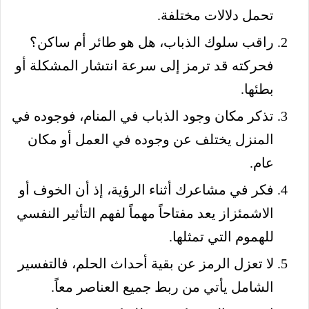
تحمل دلالات مختلفة.
راقب سلوك الذباب، هل هو طائر أم ساكن؟
فحركته قد ترمز إلى سرعة انتشار المشكلة أو
بطئها.
تذكر مكان وجود الذباب في المنام، فوجوده في
المنزل يختلف عن وجوده في العمل أو مكان
عام.
فكر في مشاعرك أثناء الرؤية، إذ أن الخوف أو
الاشمئزاز يعد مفتاحاً مهماً لفهم التأثير النفسي
للهموم التي تمثلها.
لا تعزل الرمز عن بقية أحداث الحلم، فالتفسير
الشامل يأتي من ربط جميع العناصر معاً.