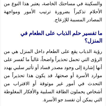
والسكينة في مساحتك الخاصة، يعتبر هذا النوع من
الأحلام تذكيراً بضرورة ترتيب الأمور ومواجهة
المصادر المسببة للإزعاج.
ما تفسير حلم الذباب على الطعام في
المنزل؟
رؤية الذباب يقع على الطعام داخل المنزل هي من
الرؤى التي تحمل تحذيراً واضحاً، غالباً ما تُفسر على
أنها إشارة إلى وجود مصدر فساد أو تأثير سلبي يهدد
موارد الأسرة أو صحتها، قد يكون هذا تحذيراً من
التحدث في أمور غير موثوقة أو الاقتراب من
أشخاص يحملون الطاقة السلبية والأفكار المغلوطة
التي يمكن أن تفسد جو الأسرة.