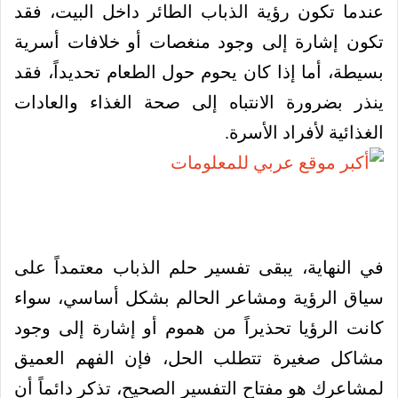
عندما تكون رؤية الذباب الطائر داخل البيت، فقد
تكون إشارة إلى وجود منغصات أو خلافات أسرية
بسيطة، أما إذا كان يحوم حول الطعام تحديداً، فقد
ينذر بضرورة الانتباه إلى صحة الغذاء والعادات
الغذائية لأفراد الأسرة.
في النهاية، يبقى تفسير حلم الذباب معتمداً على
سياق الرؤية ومشاعر الحالم بشكل أساسي، سواء
كانت الرؤيا تحذيراً من هموم أو إشارة إلى وجود
مشاكل صغيرة تتطلب الحل، فإن الفهم العميق
لمشاعرك هو مفتاح التفسير الصحيح، تذكر دائماً أن