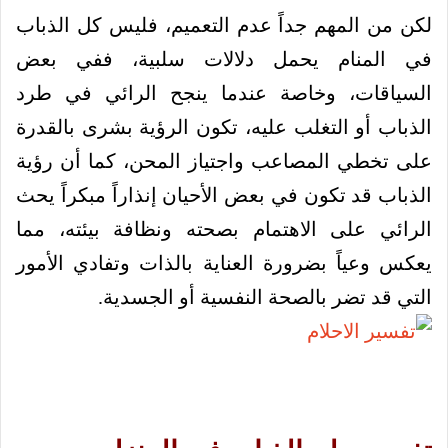
لكن من المهم جداً عدم التعميم، فليس كل الذباب
في المنام يحمل دلالات سلبية، ففي بعض
السياقات، وخاصة عندما ينجح الرائي في طرد
الذباب أو التغلب عليه، تكون الرؤية بشرى بالقدرة
على تخطي المصاعب واجتياز المحن، كما أن رؤية
الذباب قد تكون في بعض الأحيان إنذاراً مبكراً يحث
الرائي على الاهتمام بصحته ونظافة بيئته، مما
يعكس وعياً بضرورة العناية بالذات وتفادي الأمور
التي قد تضر بالصحة النفسية أو الجسدية.