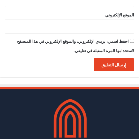
الموقع الإلكتروني
احفظ اسمي، بريدي الإلكتروني، والموقع الإلكتروني في هذا المتصفح
لاستخدامها المرة المقبلة في تعليقي.