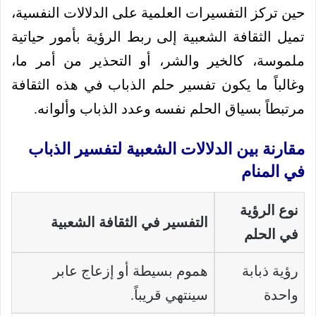
حين تركز التفسيرات العلمية على الدلالات النفسية،
تميل الثقافة الشعبية إلى ربط الرؤية بأمور حياتية
ملموسة، كالخير والشر، أو التحذير من أمر ما،
وغالباً ما يكون تفسير حلم الذباب في هذه الثقافة
مرتبطاً بسياق الحلم نفسه وعدد الذباب وألوانه.
مقارنة بين الدلالات الشعبية لتفسير الذباب
في المنام
نوع الرؤية
التفسير في الثقافة الشعبية
في الحلم
رؤية ذبابة
هموم بسيطة أو إزعاج عابر
واحدة
سينتهي قريباً.