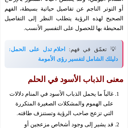
أو التوتر الناجم عن تفاصيل حياتية بسيطة، الفهم
الصحيح لهذه الرؤية يتطلب النظر إلى التفاصيل
المحيطة بها للحصول على التفسير الأنسب.
💡 تعمّق في فهم:
احلام تدل على الحمل:
دليلك الشامل لتفسير رؤى الأمومة
معنى الذباب الأسود في الحلم
غالباً ما يحمل الذباب الأسود في المنام دلالات
على الهموم والمشكلات الصغيرة المتكررة
التي تزعج صاحب الرؤية وتستنزف طاقته.
قد يشير إلى وجود أشخاص مزعجين أو