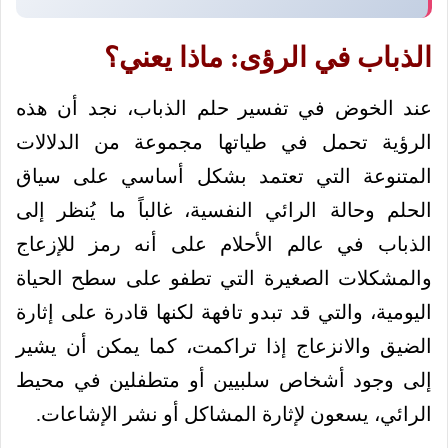
الذباب في الرؤى: ماذا يعني؟
عند الخوض في تفسير حلم الذباب، نجد أن هذه
الرؤية تحمل في طياتها مجموعة من الدلالات
المتنوعة التي تعتمد بشكل أساسي على سياق
الحلم وحالة الرائي النفسية، غالباً ما يُنظر إلى
الذباب في عالم الأحلام على أنه رمز للإزعاج
والمشكلات الصغيرة التي تطفو على سطح الحياة
اليومية، والتي قد تبدو تافهة لكنها قادرة على إثارة
الضيق والانزعاج إذا تراكمت، كما يمكن أن يشير
إلى وجود أشخاص سلبيين أو متطفلين في محيط
الرائي، يسعون لإثارة المشاكل أو نشر الإشاعات.