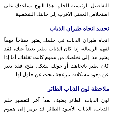
التفاصيل الرئيسية للحلم، هذا النهج يساعدك على
استخلاص المعنى الأقرب إلى حالتك الشخصية.
تحديد اتجاه طيران الذباب
اتجاه طيران الذباب في حلمك يعتبر مفتاحاً مهماً
لفهم الرسالة، إذا كان الذباب يطير بعيداً عنك، فقد
يشير هذا إلى تخلصك من هموم كانت تقلقك، أما إذا
كان يطير باتجاهك أو حولك بشكل ملح، فقد يعبر
عن وجود مشكلات مزعجة تبحث عن حلول لها.
ملاحظة لون الذباب الطائر
لون الذباب الطائر يضيف بعداً آخر لتفسير حلم
الذباب، الذباب الأسود الطائر قد يرمز إلى هموم