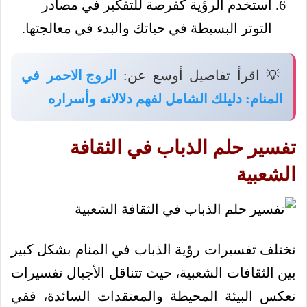
استخدم الرؤية كفرصة للتفكير في مصادر
التوتر البسيطة في حياتك والبدء في معالجتها.
💡 اقرأ تفاصيل أوسع عن:
الروج الاحمر في
المنام: دليلك الشامل لفهم دلالاته وأسراره
تفسير حلم الذباب في الثقافة
الشعبية
تختلف تفسيرات رؤية الذباب في المنام بشكل كبير
بين الثقافات الشعبية، حيث تتناقل الأجيال تفسيرات
تعكس البيئة المحيطة والمعتقدات السائدة، ففي