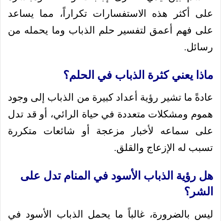
على أكثر هذه الاستفسارات تكراراً، مما يساعد
على فهم أعمق لتفسير حلم الذباب وما يحمله من
رسائل.
ماذا يعني كثرة الذباب في الحلم؟
عادةً ما تشير رؤية أعداد كبيرة من الذباب إلى وجود
هموم ومشكلات متعددة في حياة الرائي، أو قد تدل
على سماعه لأخبار مزعجة أو شائعات متكررة
تسبب له الإزعاج والقلق.
هل رؤية الذباب الأسود في المنام تدل على
الشر؟
ليس بالضرورة، غالباً ما يحمل الذباب الأسود في