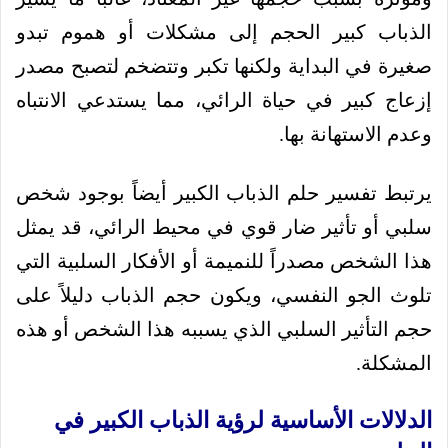
الذباب كبير الحجم إلى مشكلات أو هموم تبدو
صغيرة في البداية ولكنها تكبر وتتضخم لتصبح مصدر
إزعاج كبير في حياة الرائي، مما يستدعي الانتباه
وعدم الاستهانة بها.
يرتبط تفسير حلم الذباب الكبير أيضاً بوجود شخص
سلبي أو تأثير ضار قوي في محيط الرائي، قد يمثل
هذا الشخص مصدراً للنميمة أو الأفكار السلبية التي
تلوث الجو النفسي، ويكون حجم الذباب دليلاً على
حجم التأثير السلبي الذي يسببه هذا الشخص أو هذه
المشكلة.
الدلالات الأساسية لرؤية الذباب الكبير في