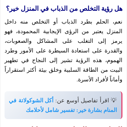
هل رؤية التخلص من الذباب في المنزل خير؟
نعم، الحلم بطرد الذباب أو التخلص منه داخل
المنزل يعتبر من الرؤى الإيجابية المحمودة، فهو
يرمز إلى التغلب على المشاكل والصعوبات،
والقدرة على استعادة السيطرة على الأمور وطرد
الهموم، هذه الرؤية تشير إلى النجاح في تطهير
البيت من الطاقة السلبية وخلق بيئة أكثر استقراراً
وأماناً لأفراد الأسرة.
💡 اقرأ تفاصيل أوسع عن:
أكل الشوكولاتة في
المنام بشارة خير: تفسير شامل لأحلامك