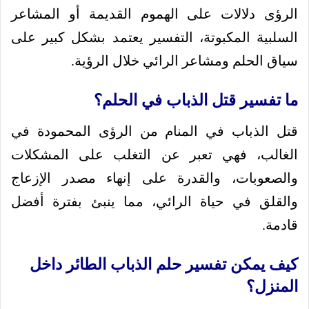
الرؤى دلالات على الهموم القديمة أو المشاعر
السلبية المكبوتة، التفسير يعتمد بشكل كبير على
سياق الحلم ومشاعر الرائي خلال الرؤية.
ما تفسير قتل الذباب في الحلم؟
قتل الذباب في المنام من الرؤى المحمودة في
الغالب، فهي تعبر عن التغلب على المشكلات
والصعوبات، والقدرة على إنهاء مصدر الإزعاج
والقلق في حياة الرائي، مما ينبئ بفترة أفضل
قادمة.
كيف يمكن تفسير حلم الذباب الطائر داخل
المنزل؟