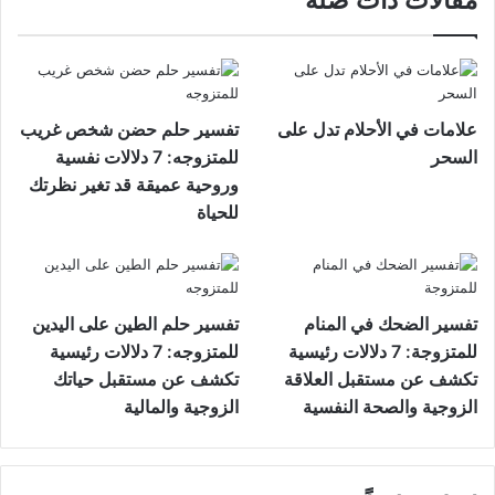
مقالات ذات صلة
علامات في الأحلام تدل على
تفسير حلم حضن شخص غريب
السحر
للمتزوجه: 7 دلالات نفسية
وروحية عميقة قد تغير نظرتك
للحياة
تفسير الضحك في المنام
تفسير حلم الطين على اليدين
للمتزوجة: 7 دلالات رئيسية
للمتزوجه: 7 دلالات رئيسية
تكشف عن مستقبل العلاقة
تكشف عن مستقبل حياتك
الزوجية والصحة النفسية
الزوجية والمالية