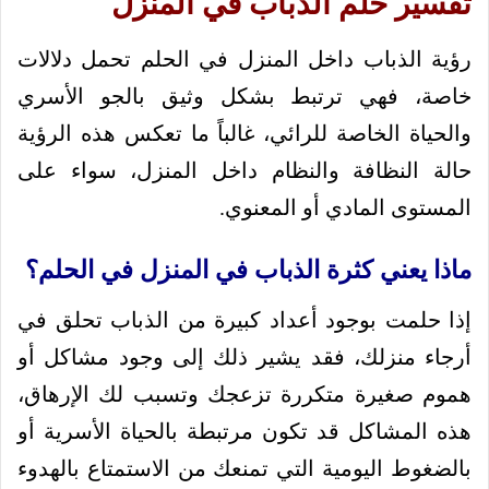
تفسير حلم الذباب في المنزل
رؤية الذباب داخل المنزل في الحلم تحمل دلالات
خاصة، فهي ترتبط بشكل وثيق بالجو الأسري
والحياة الخاصة للرائي، غالباً ما تعكس هذه الرؤية
حالة النظافة والنظام داخل المنزل، سواء على
المستوى المادي أو المعنوي.
ماذا يعني كثرة الذباب في المنزل في الحلم؟
إذا حلمت بوجود أعداد كبيرة من الذباب تحلق في
أرجاء منزلك، فقد يشير ذلك إلى وجود مشاكل أو
هموم صغيرة متكررة تزعجك وتسبب لك الإرهاق،
هذه المشاكل قد تكون مرتبطة بالحياة الأسرية أو
بالضغوط اليومية التي تمنعك من الاستمتاع بالهدوء