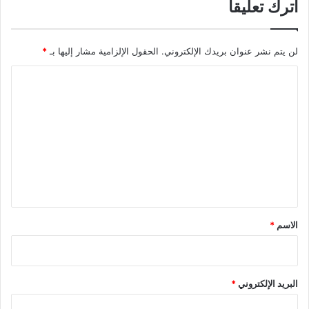
اترك تعليقاً
لن يتم نشر عنوان بريدك الإلكتروني.
الحقول الإلزامية مشار إليها بـ
*
ا
ل
ت
ع
ل
ي
ق
*
الاسم
*
البريد الإلكتروني
*