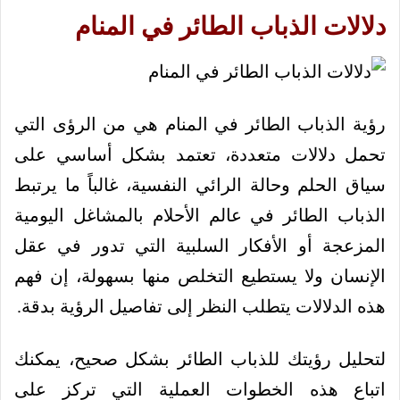
دلالات الذباب الطائر في المنام
رؤية الذباب الطائر في المنام هي من الرؤى التي
تحمل دلالات متعددة، تعتمد بشكل أساسي على
سياق الحلم وحالة الرائي النفسية، غالباً ما يرتبط
الذباب الطائر في عالم الأحلام بالمشاغل اليومية
المزعجة أو الأفكار السلبية التي تدور في عقل
الإنسان ولا يستطيع التخلص منها بسهولة، إن فهم
هذه الدلالات يتطلب النظر إلى تفاصيل الرؤية بدقة.
لتحليل رؤيتك للذباب الطائر بشكل صحيح، يمكنك
اتباع هذه الخطوات العملية التي تركز على