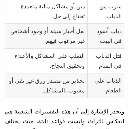
سرب من
دين أو مشاكل مالية متعددة
الذباب
تحتاج إلى حل.
ذباب أسود
نقل أخبار سيئة أو وجود أشخاص
في البيت
غير مرغوب فيهم.
قتل الذباب
التغلب على المشاكل والأعداء
في المنام
وتحقيق النجاح.
الذباب على
تحذير من مصدر رزق غير نقي أو
الطعام
مشوب بالمشاكل.
وتجدر الإشارة إلى أن هذه التفسيرات الشعبية هي
انعكاس للتراث وليست قواعد ثابتة، حيث يختلف