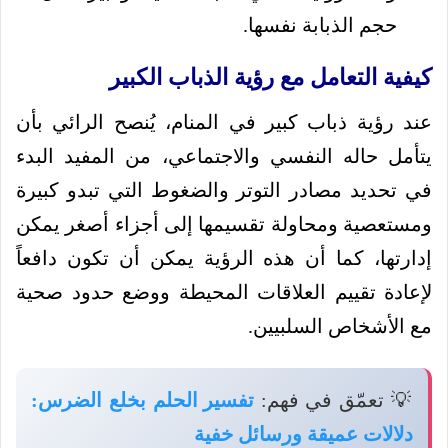
حجم الذبابة نفسها.
كيفية التعامل مع رؤية الذباب الكبير
عند رؤية ذباب كبير في المنام، يُنصح الرائي بأن
يتأمل حاله النفسي والاجتماعي، من المفيد البدء
في تحديد مصادر التوتر والضغوط التي تبدو كبيرة
ومستعصية ومحاولة تقسيمها إلى أجزاء أصغر يمكن
إدارتها، كما أن هذه الرؤية يمكن أن تكون دافعاً
لإعادة تقييم العلاقات المحيطة ووضع حدود صحية
مع الأشخاص السلبيين.
💡 تعمّق في فهم:
تفسير الحلم بخلع الضرس:
دلالات عميقة ورسائل خفية