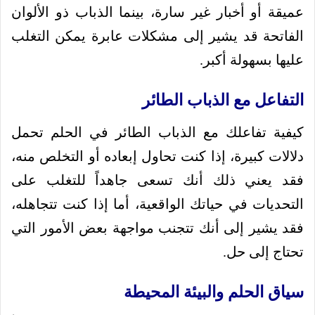
عميقة أو أخبار غير سارة، بينما الذباب ذو الألوان
الفاتحة قد يشير إلى مشكلات عابرة يمكن التغلب
عليها بسهولة أكبر.
التفاعل مع الذباب الطائر
كيفية تفاعلك مع الذباب الطائر في الحلم تحمل
دلالات كبيرة، إذا كنت تحاول إبعاده أو التخلص منه،
فقد يعني ذلك أنك تسعى جاهداً للتغلب على
التحديات في حياتك الواقعية، أما إذا كنت تتجاهله،
فقد يشير إلى أنك تتجنب مواجهة بعض الأمور التي
تحتاج إلى حل.
سياق الحلم والبيئة المحيطة