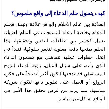
كيف يتحول حلم الدعاء إلى واقع ملموس؟
العلاقة بين عالم الأحلام والواقع علاقة وثيقة، فحلم
الدعاء، وخاصة الدعاء المستجاب في المنام للعزباء،
يعمل كجسر بين تطلعات النفس وتحقيقها، هذا
الحلم يمنحها دفعة معنوية لتغيير سلوكها، فتبدأ في
اتخاذ خطوات عملية تتماشى مع مضمون الدعاء
الذي رأته، على سبيل المثال، رؤية الدعاء للزوج
المستقبلي قد تدفعها لتكون أكثر انفتاحاً على فكرة
الزواج أو العمل على تطوير ذاتها لتكون شريكة
مناسبة، مما يزيد من فرص تحقق هذا الأمر في
الواقع بشكل غير مباشر.