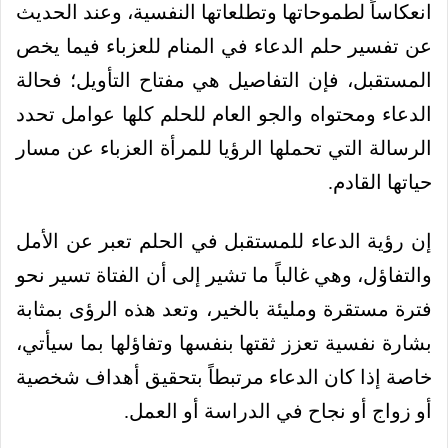
انعكاساً لطموحاتها وتطلعاتها النفسية، وعند الحديث
عن تفسير حلم الدعاء في المنام للعزباء فيما يخص
المستقبل، فإن التفاصيل هي مفتاح التأويل؛ فحالة
الدعاء ومحتواه والجو العام للحلم كلها عوامل تحدد
الرسالة التي تحملها الرؤيا للمرأة العزباء عن مسار
حياتها القادم.
إن رؤية الدعاء للمستقبل في الحلم تعبر عن الأمل
والتفاؤل، وهي غالباً ما تشير إلى أن الفتاة تسير نحو
فترة مستقرة ومليئة بالخير، وتعد هذه الرؤى بمثابة
بشارة نفسية تعزز ثقتها بنفسها وتفاؤلها بما سيأتي،
خاصة إذا كان الدعاء مرتبطاً بتحقيق أهداف شخصية
أو زواج أو نجاح في الدراسة أو العمل.