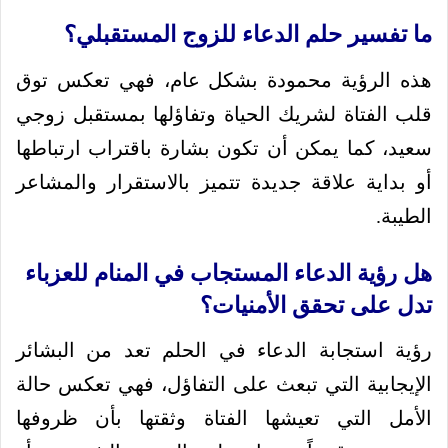
ما تفسير حلم الدعاء للزوج المستقبلي؟
هذه الرؤية محمودة بشكل عام، فهي تعكس توق
قلب الفتاة لشريك الحياة وتفاؤلها بمستقبل زوجي
سعيد، كما يمكن أن تكون بشارة باقتراب ارتباطها
أو بداية علاقة جديدة تتميز بالاستقرار والمشاعر
الطيبة.
هل رؤية الدعاء المستجاب في المنام للعزباء
تدل على تحقق الأمنيات؟
رؤية استجابة الدعاء في الحلم تعد من البشائر
الإيجابية التي تبعث على التفاؤل، فهي تعكس حالة
الأمل التي تعيشها الفتاة وثقتها بأن ظروفها