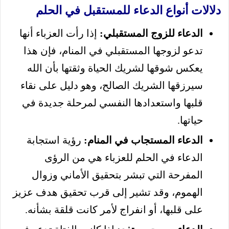
دلالات أنواع الدعاء للمستقبل في الحلم
الدعاء للزوج المستقبلي:
إذا رأت العزباء أنها
تدعو لزوجها المستقبلي في المنام، فإن هذا
يعكس شوقها لشريك الحياة وثقتها بأن الله
سيرزقها الشريك الصالح، وهو دليل على نقاء
قلبها واستعدادها النفسي لمرحلة جديدة في
حياتها.
الدعاء المستجاب في المنام:
رؤية استجابة
الدعاء في الحلم للعزباء هي من الرؤى
المفرحة التي تبشر بتحقيق الأماني وزوال
الهموم، وقد تشير إلى قرب تحقيق هدف عزيز
على قلبها، أو انفراج لأمر كانت قلقة بشأنه.