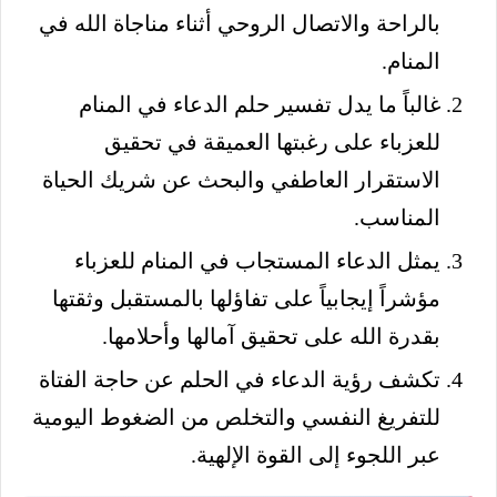
بالراحة والاتصال الروحي أثناء مناجاة الله في
المنام.
غالباً ما يدل تفسير حلم الدعاء في المنام
للعزباء على رغبتها العميقة في تحقيق
الاستقرار العاطفي والبحث عن شريك الحياة
المناسب.
يمثل الدعاء المستجاب في المنام للعزباء
مؤشراً إيجابياً على تفاؤلها بالمستقبل وثقتها
بقدرة الله على تحقيق آمالها وأحلامها.
تكشف رؤية الدعاء في الحلم عن حاجة الفتاة
للتفريغ النفسي والتخلص من الضغوط اليومية
عبر اللجوء إلى القوة الإلهية.