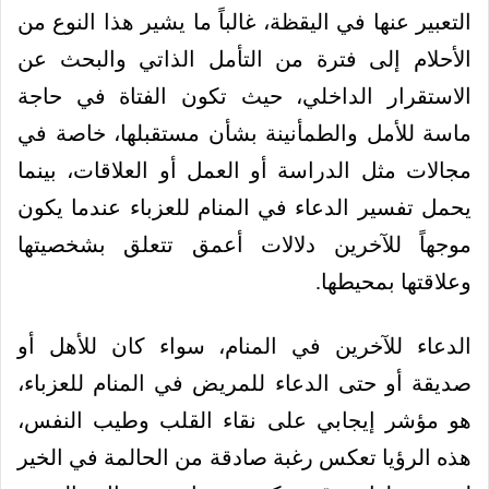
التعبير عنها في اليقظة، غالباً ما يشير هذا النوع من
الأحلام إلى فترة من التأمل الذاتي والبحث عن
الاستقرار الداخلي، حيث تكون الفتاة في حاجة
ماسة للأمل والطمأنينة بشأن مستقبلها، خاصة في
مجالات مثل الدراسة أو العمل أو العلاقات، بينما
يحمل تفسير الدعاء في المنام للعزباء عندما يكون
موجهاً للآخرين دلالات أعمق تتعلق بشخصيتها
وعلاقتها بمحيطها.
الدعاء للآخرين في المنام، سواء كان للأهل أو
صديقة أو حتى الدعاء للمريض في المنام للعزباء،
هو مؤشر إيجابي على نقاء القلب وطيب النفس،
هذه الرؤيا تعكس رغبة صادقة من الحالمة في الخير