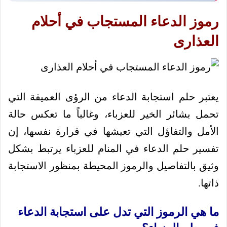
رموز الدعاء المستجاب في أحلام
العذارى
يعتبر حلم استجابة الدعاء من الرؤى العميقة التي
تحمل بشائر الخير للعزباء، وغالباً ما تعكس حالة
الأمل والتفاؤل التي تعيشها في قرارة نفسها، إن
تفسير حلم الدعاء في المنام للعزباء يرتبط بشكل
وثيق بالتفاصيل والرموز المحيطة بمنظور الاستجابة
ذاتها.
ما هي الرموز التي تدل على استجابة الدعاء