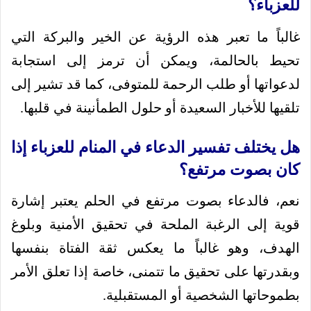
للعزباء؟
غالباً ما تعبر هذه الرؤية عن الخير والبركة التي
تحيط بالحالمة، ويمكن أن ترمز إلى استجابة
لدعواتها أو طلب الرحمة للمتوفى، كما قد تشير إلى
تلقيها للأخبار السعيدة أو حلول الطمأنينة في قلبها.
هل يختلف تفسير الدعاء في المنام للعزباء إذا
كان بصوت مرتفع؟
نعم، فالدعاء بصوت مرتفع في الحلم يعتبر إشارة
قوية إلى الرغبة الملحة في تحقيق الأمنية وبلوغ
الهدف، وهو غالباً ما يعكس ثقة الفتاة بنفسها
وبقدرتها على تحقيق ما تتمنى، خاصة إذا تعلق الأمر
بطموحاتها الشخصية أو المستقبلية.