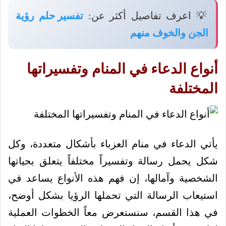
💡 اعرف تفاصيل أكثر عن:
تفسير حلم رؤية
الجن والخوف منهم
أنواع الدعاء في المنام وتفسيراتها
المختلفة
يأتي الدعاء في منام العزباء بأشكال متعددة، وكل
شكل يحمل رسالة وتفسيراً مختلفاً يتعلق بحياتها
الشخصية وآمالها، إن فهم هذه الأنواع يساعد في
استيعاب الرسالة التي تحملها الرؤيا بشكل أوضح،
في هذا القسم، سنستعرض معاً الخطوات العملية