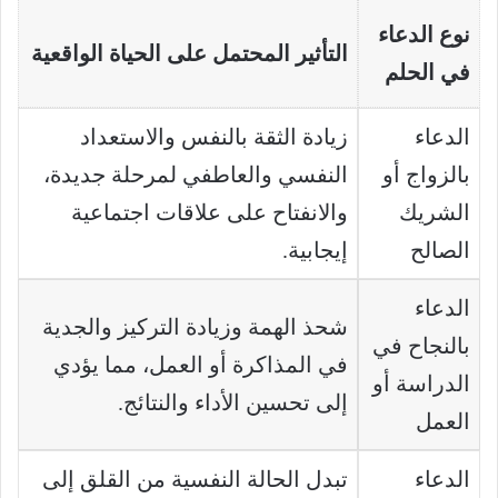
نوع الدعاء
التأثير المحتمل على الحياة الواقعية
في الحلم
الدعاء
زيادة الثقة بالنفس والاستعداد
بالزواج أو
النفسي والعاطفي لمرحلة جديدة،
الشريك
والانفتاح على علاقات اجتماعية
الصالح
إيجابية.
الدعاء
شحذ الهمة وزيادة التركيز والجدية
بالنجاح في
في المذاكرة أو العمل، مما يؤدي
الدراسة أو
إلى تحسين الأداء والنتائج.
العمل
الدعاء
تبدل الحالة النفسية من القلق إلى