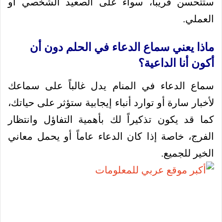
ستتحسن قريباً، سواء على الصعيد الشخصي أو
العملي.
ماذا يعني سماع الدعاء في الحلم دون أن
أكون أنا الداعية؟
سماع الدعاء في المنام يدل غالباً على سماعك
لأخبار سارة أو توارد أنباء إيجابية ستؤثر على حياتك،
كما قد يكون تذكيراً لك بأهمية التفاؤل وانتظار
الفرج، خاصة إذا كان الدعاء عاماً أو يحمل معاني
الخير للجميع.