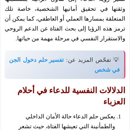
وثقتها في تحقيق أمانيها الشخصية، خاصة تلك
المتعلقة بمسارها العملي أو العاطفي، كما يمكن أن
ترمز هذه الرؤيا إلى بحث الفتاة عن الدعم الروحي
والاستقرار النفسي في مرحلة مهمة من حياتها.
💡 تفحّص المزيد عن:
تفسير حلم دخول الجن
في شخص
الدلالات النفسية للدعاء في أحلام
العزباء
يعكس حلم الدعاء حالة الأمان الداخلي
والطمأنينة التي تعيشها الفتاة، حيث تشعر