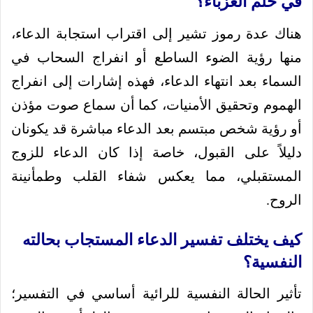
في حلم العزباء؟
هناك عدة رموز تشير إلى اقتراب استجابة الدعاء،
منها رؤية الضوء الساطع أو انفراج السحاب في
السماء بعد انتهاء الدعاء، فهذه إشارات إلى انفراج
الهموم وتحقيق الأمنيات، كما أن سماع صوت مؤذن
أو رؤية شخص مبتسم بعد الدعاء مباشرة قد يكونان
دليلاً على القبول، خاصة إذا كان الدعاء للزوج
المستقبلي، مما يعكس شفاء القلب وطمأنينة
الروح.
كيف يختلف تفسير الدعاء المستجاب بحالته
النفسية؟
تأثير الحالة النفسية للرائية أساسي في التفسير؛