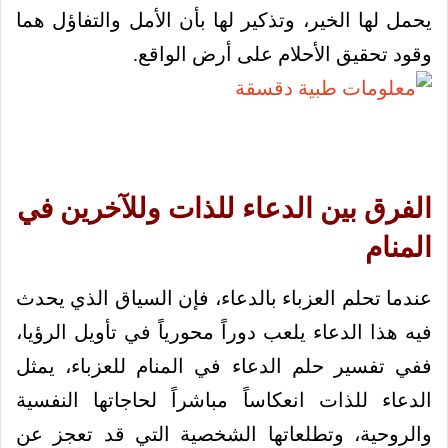
يحمل لها الخير، وتذكير لها بأن الأمل والتفاؤل هما
وقود تحقيق الأحلام على أرض الواقع.
الفرق بين الدعاء للذات وللآخرين في
المنام
عندما تحلم العزباء بالدعاء، فإن السياق الذي يحدث
فيه هذا الدعاء يلعب دوراً محورياً في تأويل الرؤيا،
ففي تفسير حلم الدعاء في المنام للعزباء، يمثل
الدعاء للذات انعكاساً مباشراً لحاجاتها النفسية
والروحية، وتطلعاتها الشخصية التي قد تعجز عن