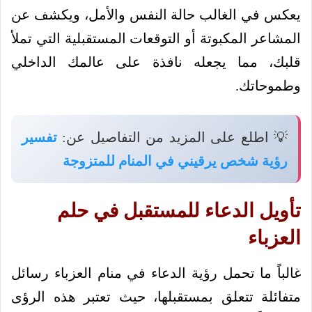
يعكس في الغالب حالة النفس والأمل، ويكشف عن
المشاعر المكبوتة أو التوقعات المستقبلية التي تملأ
قلبك، مما يجعله نافذة على عالمك الداخلي
وطموحاتك.
💡 اطلع على المزيد من التفاصيل عن:
تفسير
رؤية شخص يرقيني في المنام للمتزوجة
تأويل الدعاء للمستقبل في حلم
العزباء
غالباً ما تحمل رؤية الدعاء في منام العزباء رسائل
متفائلة تتعلق بمستقبلها، حيث تعتبر هذه الرؤى