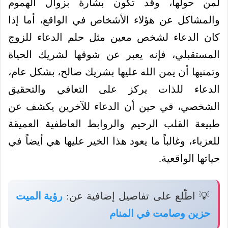
لمن حولها، وقد تكون بشارة بزوال الهموم
والمشاكل عن هؤلاء الأشخاص في الواقع، أما إذا
كان الدعاء لشخص معين مثل حلم الدعاء للزوج
المستقبلي، فإنه يعبر عن شوقها لشريك الحياة
وتمنيها أن يمن الله عليها بشريك صالح، بشكل عام،
الدعاء للذات يركز على التعافي والتحقيق
الشخصي، في حين أن الدعاء للآخرين يكشف عن
طبيعة القلب الرحيم والروابط العاطفية العميقة
للعزباء، وغالباً ما يعود هذا الخير عليها هي أيضاً في
حياتها الواقعية.
💡 اطّلع على تفاصيل إضافية عن:
رؤية الميت
حزين وصامت في المنام