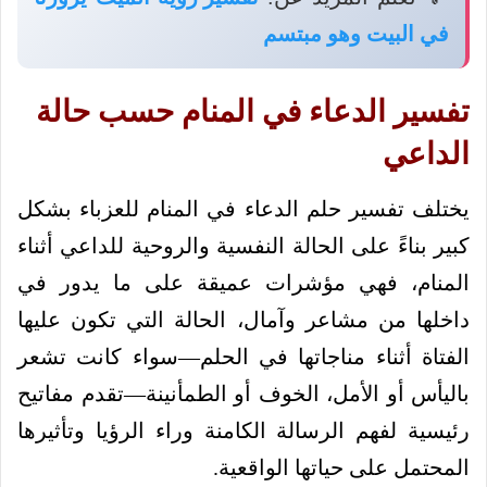
في البيت وهو مبتسم
تفسير الدعاء في المنام حسب حالة
الداعي
يختلف تفسير حلم الدعاء في المنام للعزباء بشكل
كبير بناءً على الحالة النفسية والروحية للداعي أثناء
المنام، فهي مؤشرات عميقة على ما يدور في
داخلها من مشاعر وآمال، الحالة التي تكون عليها
الفتاة أثناء مناجاتها في الحلم—سواء كانت تشعر
باليأس أو الأمل، الخوف أو الطمأنينة—تقدم مفاتيح
رئيسية لفهم الرسالة الكامنة وراء الرؤيا وتأثيرها
المحتمل على حياتها الواقعية.