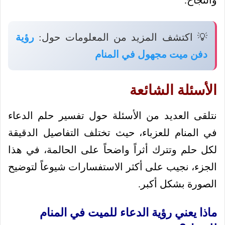
والنجاح.
💡 اكتشف المزيد من المعلومات حول:
رؤية
دفن ميت مجهول في المنام
الأسئلة الشائعة
نتلقى العديد من الأسئلة حول تفسير حلم الدعاء
في المنام للعزباء، حيث تختلف التفاصيل الدقيقة
لكل حلم وتترك أثراً واضحاً على الحالمة، في هذا
الجزء، نجيب على أكثر الاستفسارات شيوعاً لتوضيح
الصورة بشكل أكبر.
ماذا يعني رؤية الدعاء للميت في المنام