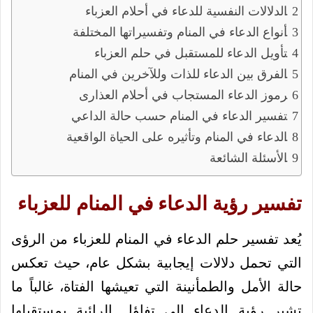
الدلالات النفسية للدعاء في أحلام العزباء
أنواع الدعاء في المنام وتفسيراتها المختلفة
تأويل الدعاء للمستقبل في حلم العزباء
الفرق بين الدعاء للذات وللآخرين في المنام
رموز الدعاء المستجاب في أحلام العذارى
تفسير الدعاء في المنام حسب حالة الداعي
الدعاء في المنام وتأثيره على الحياة الواقعية
الأسئلة الشائعة
تفسير رؤية الدعاء في المنام للعزباء
يُعد تفسير حلم الدعاء في المنام للعزباء من الرؤى
التي تحمل دلالات إيجابية بشكل عام، حيث تعكس
حالة الأمل والطمأنينة التي تعيشها الفتاة، غالباً ما
تشير رؤية الدعاء إلى تفاؤل الرائية بمستقبلها