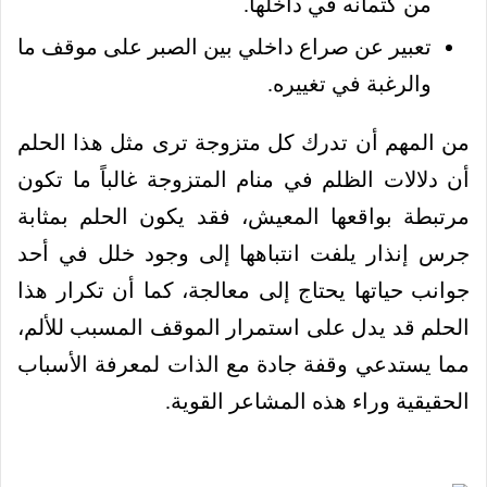
من كتمانه في داخلها.
تعبير عن صراع داخلي بين الصبر على موقف ما
والرغبة في تغييره.
من المهم أن تدرك كل متزوجة ترى مثل هذا الحلم
أن دلالات الظلم في منام المتزوجة غالباً ما تكون
مرتبطة بواقعها المعيش، فقد يكون الحلم بمثابة
جرس إنذار يلفت انتباهها إلى وجود خلل في أحد
جوانب حياتها يحتاج إلى معالجة، كما أن تكرار هذا
الحلم قد يدل على استمرار الموقف المسبب للألم،
مما يستدعي وقفة جادة مع الذات لمعرفة الأسباب
الحقيقية وراء هذه المشاعر القوية.