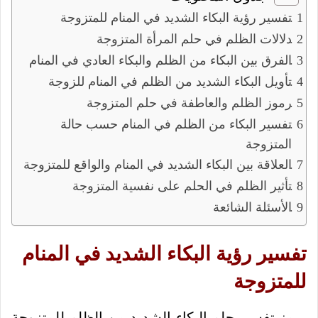
تفسير رؤية البكاء الشديد في المنام للمتزوجة
دلالات الظلم في حلم المرأة المتزوجة
الفرق بين البكاء من الظلم والبكاء العادي في المنام
تأويل البكاء الشديد من الظلم في المنام للزوجة
رموز الظلم والعاطفة في حلم المتزوجة
تفسير البكاء من الظلم في المنام حسب حالة
المتزوجة
العلاقة بين البكاء الشديد في المنام والواقع للمتزوجة
تأثير الظلم في الحلم على نفسية المتزوجة
الأسئلة الشائعة
تفسير رؤية البكاء الشديد في المنام
للمتزوجة
يرمز تفسير حلم البكاء الشديد من الظلم للمتزوجة