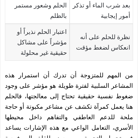
بعد شرب الماء أو تذكر
الحلم وشعور مستمر
أمور إيجابية
بالظلم
اعتبار الحلم نذيراً أو
نظرة للحلم على أنه
مؤشراً على مشاكل
انعكاس لضغط مؤقت
حقيقية غير محلولة
من المهم للمتزوجة أن تدرك أن استمرار هذه
المشاعر السلبية لفترة طويلة هو مؤشر على وجود
ضغوط نفسية حقيقية تحتاج إلى معالجتها، فالحلم
هنا يعمل كمرآة تكشف عن مشاعر مكبوتة أو حاجة
ملحة للدعم العاطفي والتفاهم داخل محيطها
الأسري، التعامل الواعي مع هذه الإشارات يساعد