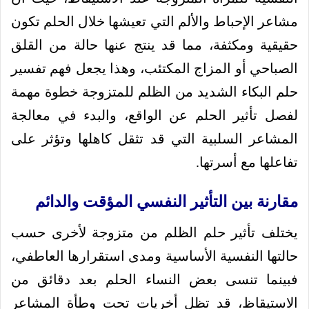
مشاعر الإحباط والألم التي تعيشها خلال الحلم تكون
حقيقية ومكثفة، مما قد ينتج عنها حالة من القلق
الصباحي أو المزاج المكتئب، وهذا يجعل فهم تفسير
حلم البكاء الشديد من الظلم للمتزوجة خطوة مهمة
لفصل تأثير الحلم عن الواقع، والبدء في معالجة
المشاعر السلبية التي قد تثقل كاهلها وتؤثر على
تفاعلها مع أسرتها.
مقارنة بين التأثير النفسي المؤقت والدائم
يختلف تأثير حلم الظلم من متزوجة لأخرى حسب
حالتها النفسية الأساسية ومدى استقرارها العاطفي،
فبينما تنسى بعض النساء الحلم بعد دقائق من
الاستيقاظ، قد تظل أخريات تحت وطأة المشاعر