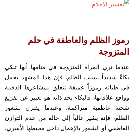
رموز الظلم والعاطفة في حلم
المتزوجة
عندما تري المرأة المتزوجة في منامها أنها تبكي
بكاءً شديداً بسبب الظلم، فإن هذا المشهد يحمل
في طياته رموزاً عميقة تتعلق بمشاعرها الدفينة
وواقع علاقاتها، فالبكاء بحد ذاته هو تعبير عن تفريغ
شحنة عاطفية متراكمة، وعندما يقترن بشعور
الظلم، فإنه يشير غالباً إلى حالة من عدم التوازن
العاطفي أو الشعور بالإهمال داخل محيطها الأسري،