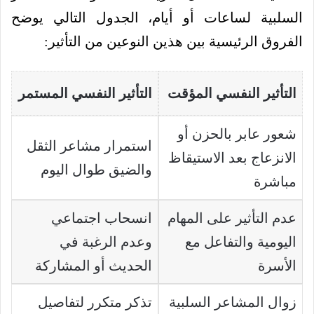
السلبية لساعات أو أيام، الجدول التالي يوضح
الفروق الرئيسية بين هذين النوعين من التأثير:
التأثير النفسي المؤقت
التأثير النفسي المستمر
شعور عابر بالحزن أو
استمرار مشاعر الثقل
الانزعاج بعد الاستيقاظ
والضيق طوال اليوم
مباشرة
عدم التأثير على المهام
انسحاب اجتماعي
اليومية والتفاعل مع
وعدم الرغبة في
الأسرة
الحديث أو المشاركة
زوال المشاعر السلبية
تذكر متكرر لتفاصيل