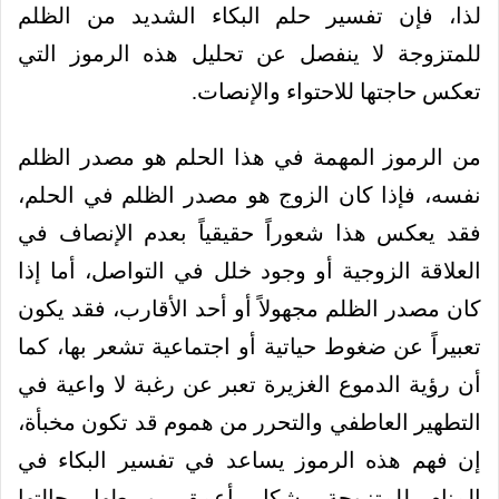
لذا، فإن تفسير حلم البكاء الشديد من الظلم
للمتزوجة لا ينفصل عن تحليل هذه الرموز التي
تعكس حاجتها للاحتواء والإنصات.
من الرموز المهمة في هذا الحلم هو مصدر الظلم
نفسه، فإذا كان الزوج هو مصدر الظلم في الحلم،
فقد يعكس هذا شعوراً حقيقياً بعدم الإنصاف في
العلاقة الزوجية أو وجود خلل في التواصل، أما إذا
كان مصدر الظلم مجهولاً أو أحد الأقارب، فقد يكون
تعبيراً عن ضغوط حياتية أو اجتماعية تشعر بها، كما
أن رؤية الدموع الغزيرة تعبر عن رغبة لا واعية في
التطهير العاطفي والتحرر من هموم قد تكون مخبأة،
إن فهم هذه الرموز يساعد في تفسير البكاء في
المنام للمتزوجة بشكل أعمق، وربطها بحالتها