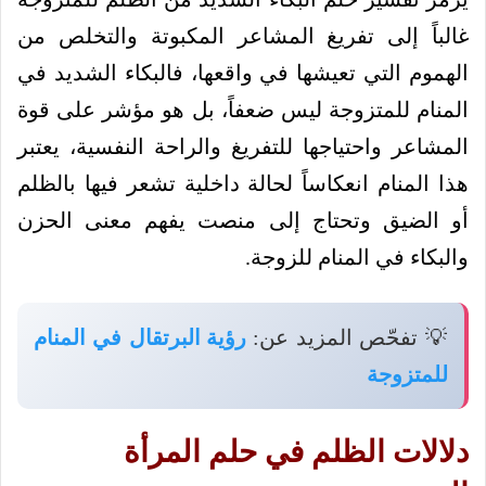
غالباً إلى تفريغ المشاعر المكبوتة والتخلص من
الهموم التي تعيشها في واقعها، فالبكاء الشديد في
المنام للمتزوجة ليس ضعفاً، بل هو مؤشر على قوة
المشاعر واحتياجها للتفريغ والراحة النفسية، يعتبر
هذا المنام انعكاساً لحالة داخلية تشعر فيها بالظلم
أو الضيق وتحتاج إلى منصت يفهم معنى الحزن
والبكاء في المنام للزوجة.
💡 تفحّص المزيد عن:
رؤية البرتقال في المنام
للمتزوجة
دلالات الظلم في حلم المرأة