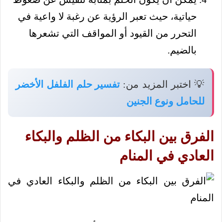
حياتية، حيث تعبر الرؤية عن رغبة لا واعية في
التحرر من القيود أو المواقف التي تشعرها
بالضيم.
💡 اختبر المزيد من:
تفسير حلم الفلفل الأخضر
للحامل ونوع الجنين
الفرق بين البكاء من الظلم والبكاء
العادي في المنام