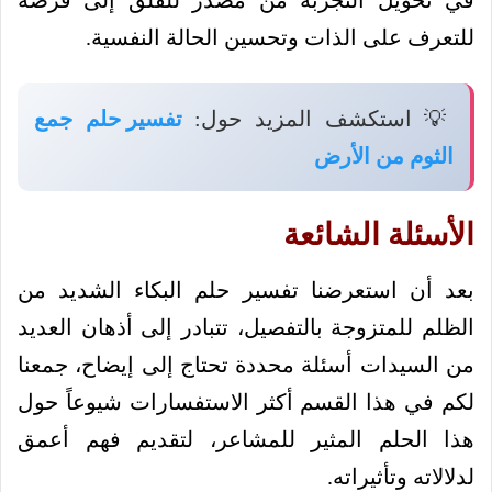
في تحويل التجربة من مصدر للقلق إلى فرصة
للتعرف على الذات وتحسين الحالة النفسية.
💡 استكشف المزيد حول:
تفسير حلم جمع
الثوم من الأرض
الأسئلة الشائعة
بعد أن استعرضنا تفسير حلم البكاء الشديد من
الظلم للمتزوجة بالتفصيل، تتبادر إلى أذهان العديد
من السيدات أسئلة محددة تحتاج إلى إيضاح، جمعنا
لكم في هذا القسم أكثر الاستفسارات شيوعاً حول
هذا الحلم المثير للمشاعر، لتقديم فهم أعمق
لدلالاته وتأثيراته.