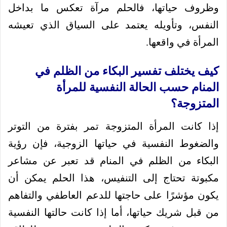
وظروف حياتها، فالحلم مرآة تعكس ما بداخل
النفس، وتأويله يعتمد على السياق الذي تعيشه
المرأة في واقعها.
كيف يختلف تفسير البكاء من الظلم في
المنام حسب الحالة النفسية للمرأة
المتزوجة؟
إذا كانت المرأة المتزوجة تمر بفترة من التوتر
والضغوط النفسية في حياتها الزوجية، فإن رؤية
البكاء من الظلم في المنام قد تعبر عن مشاعر
مكبوتة تحتاج إلى التنفيس، هذا الحلم يمكن أن
يكون مؤشرًا على حاجتها للدعم العاطفي والتفاهم
من قبل شريك حياتها، أما إذا كانت حالتها النفسية