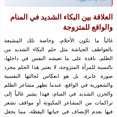
العلاقة بين البكاء الشديد في المنام
والواقع للمتزوجة
غالباً ما تكون الأحلام، وخاصة تلك المشبعة
بالعواطف الجياشة مثل حلم البكاء الشديد من
الظلم، نافذة على ما تعيشه النفس في داخلها،
بالنسبة للمرأة المتزوجة، لا يعتبر هذا الحلم مجرد
صورة عابرة، بل هو انعكاس لحالتها النفسية
والشعورية في الواقع، عندما تظهر مشاعر الظلم
والحزن الشديد في المنام، فهذا يشير غالباً إلى
تراكمات من المشاعر المكبوتة أو مواقف تشعر
فيها بعدم الإنصاف في حياتها اليقظة، مما يجعل