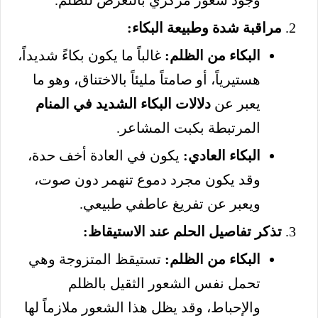
مراقبة شدة وطبيعة البكاء:
البكاء من الظلم:
غالباً ما يكون بكاءً شديداً،
هستيرياً، أو صامتاً مليئاً بالاختناق، وهو ما
يعبر عن
دلالات البكاء الشديد في المنام
المرتبطة بكبت المشاعر.
البكاء العادي:
يكون في العادة أخف حدة،
وقد يكون مجرد دموع تنهمر دون صوت،
ويعبر عن تفريغ عاطفي طبيعي.
تذكر تفاصيل الحلم عند الاستيقاظ:
البكاء من الظلم:
تستيقظ المتزوجة وهي
تحمل نفس الشعور الثقيل بالظلم
والإحباط، وقد يظل هذا الشعور ملازماً لها