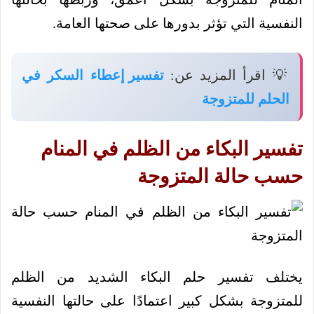
النفسية التي تؤثر بدورها على صحتها العامة.
💡 اقرأ المزيد عن:
تفسير إعطاء السكر في
الحلم للمتزوجة
تفسير البكاء من الظلم في المنام
حسب حالة المتزوجة
يختلف تفسير حلم البكاء الشديد من الظلم
للمتزوجة بشكل كبير اعتمادًا على حالتها النفسية