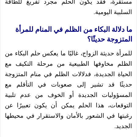
مستقرة، فقد يكون الحلم مجرد تفريغ للطاقة
السلبية اليومية.
ما دلالة البكاء من الظلم في المنام للمرأة
المتزوجة حديثًا؟
للمرأة حديثة الزواج، غالبًا ما يعكس حلم البكاء من
الظلم مخاوفها الطبيعية من مرحلة التكيف مع
الحياة الجديدة، فدلالات الظلم في منام المتزوجة
حديثًا قد تشير إلى صعوبات في التأقلم مع
المسؤوليات الجديدة أو الخوف من عدم تلبية
التوقعات، هذا الحلم يمكن أن يكون تعبيرًا عن
رغبتها في الشعور بالأمان والاستقرار في محيطها
الجديد.