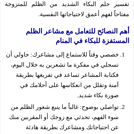
تفسير حلم البكاء الشديد من الظلم للمتزوجة
مفتاحاً لفهم أعمق لاحتياجاتها النفسية.
أهم النصائح للتعامل مع مشاعر الظلم
المستفزة للبكاء في المنام
خصصي وقتاً للاستماع إلى مشاعرك: حاولي أن
تسجلي في مفكرة ما تشعرين به خلال اليوم،
فكتابة المشاعر تساعد في تفريغها بطريقة
آمنة وتقلل من انعكاسها على أحلامك في
صورة بكاء شديد.
تواصلي بوضوح: غالباً ما ينبع شعور الظلم من
سوء الفهم، تحدثي مع زوجك أو المقربين منك
عن احتياجاتك ومشاعرك بطريقة هادئة