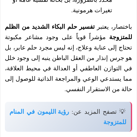
تغيرات هرمونية.
باختصار، يعتبر
تفسير حلم البكاء الشديد من الظلم
للمتزوجة
مؤشراً قوياً على وجود مشاعر مكبوتة
تحتاج إلى عناية وعلاج، إنه ليس مجرد حلم عابر، بل
هو جرس إنذار من العقل الباطن ينبه إلى وجود خلل
في التوازن العاطفي أو العدالة في محيط العلاقة،
مما يستدعي الوعي والمراجعة الذاتية للوصول إلى
حالة من الاستقرار النفسي.
💡 تصفح المزيد عن:
رؤية الليمون في المنام
للمتزوجة