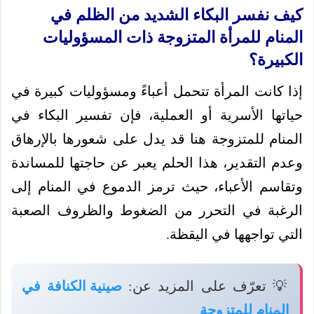
كيف نفسر البكاء الشديد من الظلم في
المنام للمرأة المتزوجة ذات المسؤوليات
الكبيرة؟
إذا كانت المرأة تتحمل أعباءً ومسؤوليات كبيرة في
حياتها الأسرية أو العملية، فإن تفسير البكاء في
المنام للمتزوجة هنا قد يدل على شعورها بالإرهاق
وعدم التقدير، هذا الحلم يعبر عن حاجتها للمساندة
وتقاسم الأعباء، حيث ترمز الدموع في المنام إلى
الرغبة في التحرر من الضغوط والظروف الصعبة
التي تواجهها في اليقظة.
💡 تعرّف على المزيد عن:
صينية الكنافة في
المنام للمتزوجة