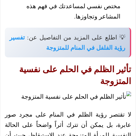
مختص نفسي لمساعدتك في فهم هذه
المشاعر وتجاوزها.
💡 اطلع على المزيد من التفاصيل عن:
تفسير
رؤية الفلفل في المنام للمتزوجة
تأثير الظلم في الحلم على نفسية
المتزوجة
لا تقتصر رؤية الظلم في المنام على مجرد صور
عابرة، بل يمكن أن تترك أثراً واضحاً على الحالة
النفسية للمرأة المتزوجة عند الاستيقاظ، حيث أن