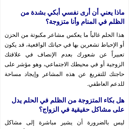
ماذا يعني أن أرى نفسي أبكي بشدة من
الظلم في المنام وأنا متزوجة؟
هذا الحلم غالباً ما يعكس مشاعر مكبوتة من الحزن
أو الإحباط تشعرين بها في حياتك الواقعية، قد يكون
تعبيراً عن شعورك بعدم الإنصاف في علاقتك
الزوجية أو في محيطك الاجتماعي، وهو مؤشر على
حاجتك للتفريغ عن هذه المشاعر وإيجاد مساحة
للدعم العاطفي.
هل بكاء المتزوجة من الظلم في الحلم يدل
على مشاكل حقيقية في الزواج؟
ليس بالضرورة أن يشير مباشرة إلى مشاكل