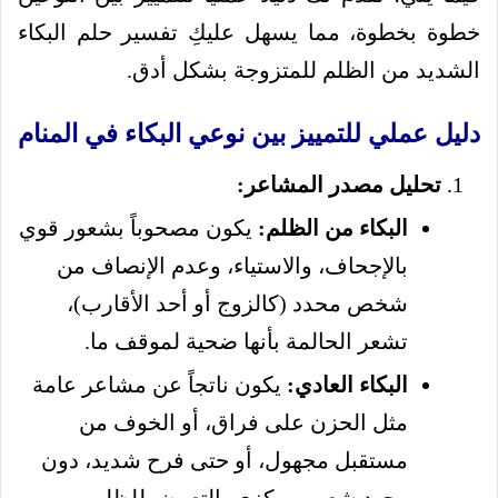
خطوة بخطوة، مما يسهل عليكِ تفسير حلم البكاء
الشديد من الظلم للمتزوجة بشكل أدق.
دليل عملي للتمييز بين نوعي البكاء في المنام
تحليل مصدر المشاعر:
البكاء من الظلم:
يكون مصحوباً بشعور قوي
بالإجحاف، والاستياء، وعدم الإنصاف من
شخص محدد (كالزوج أو أحد الأقارب)،
تشعر الحالمة بأنها ضحية لموقف ما.
البكاء العادي:
يكون ناتجاً عن مشاعر عامة
مثل الحزن على فراق، أو الخوف من
مستقبل مجهول، أو حتى فرح شديد، دون
وجود شعور مركزي بالتعرض للظلم.