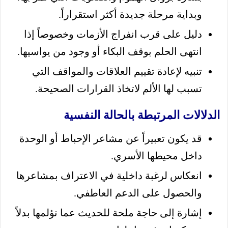
وبداية مرحلة جديدة أكثر استقراراً.
دليل على قرب انفراج الأزمات وخصوصاً إذا
انتهى الحلم بوقف البكاء أو وجود من يواسيها.
تنبيه لإعادة تقييم العلاقات والمواقف التي
تسبب لها الألم لاتخاذ القرارات الصحيحة.
الدلالات المرتبطة بالحالة النفسية
قد يكون تعبيراً عن مشاعر الإحباط أو الوحدة
داخل محيطها الأسري.
انعكاس لرغبة داخلية في الاعتراف بمشاعرها
والحصول على الدعم العاطفي.
إشارة إلى حاجة ملحة للحديث عما تؤلمها بدلاً