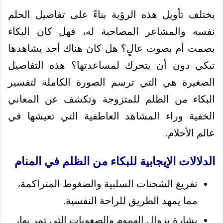
يختلف تأويل هذه الرؤية بناءً على تفاصيل الحلم
نفسه والمشاعر المصاحبة له، فهل كان البكاء
بصمت أم بصوت عالٍ؟ هل كان هناك أحد يشاهدها
تبكي دون أن يتحرك لمساعدتها؟ هذه التفاصيل
الصغيرة هي التي ترسم الصورة الكاملة لتفسير
البكاء من الظلم للمتزوجة وتكشف عن المعاني
الخفية وراء المشاهد العاطفية التي تعيشها في
عالم الأحلام.
الدلالات الإيجابية للبكاء من الظلم في المنام
تفريغ الشحنات السلبية والضغوط المتراكمة،
مما يمهد الطريق للراحة النفسية.
بشارة بزوال الهموم والصعوبات التي تمر بها،