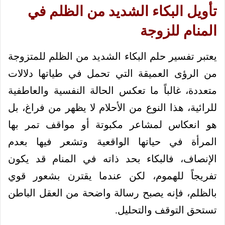
تأويل البكاء الشديد من الظلم في
المنام للزوجة
يعتبر تفسير حلم البكاء الشديد من الظلم للمتزوجة
من الرؤى العميقة التي تحمل في طياتها دلالات
متعددة، غالباً ما تعكس الحالة النفسية والعاطفية
للرائية، هذا النوع من الأحلام لا يظهر من فراغ، بل
هو انعكاس لمشاعر مكبوتة أو مواقف تمر بها
المرأة في حياتها الواقعية وتشعر فيها بعدم
الإنصاف، فالبكاء بحد ذاته في المنام قد يكون
تفريجاً للهموم، لكن عندما يقترن بشعور قوي
بالظلم، فإنه يصبح رسالة واضحة من العقل الباطن
تستحق التوقف والتحليل.