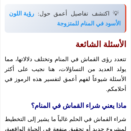
💡 اكتشف تفاصيل أعمق حول:
رؤية اللون
الأسود في المنام للمتزوجة
الأسئلة الشائعة
تتعدد رؤى القماش في المنام وتختلف دلالاتها، مما
يولد العديد من التساؤلات، هنا نجيب على أكثر
الأسئلة شيوعاً لفهم أعمق لتفسير هذه الرموز في
أحلامكم.
ماذا يعني شراء القماش في المنام؟
شراء القماش في الحلم غالباً ما يشير إلى التخطيط
لمشروع جديد أو تحقيق منفعة في الحياة الواقعية،