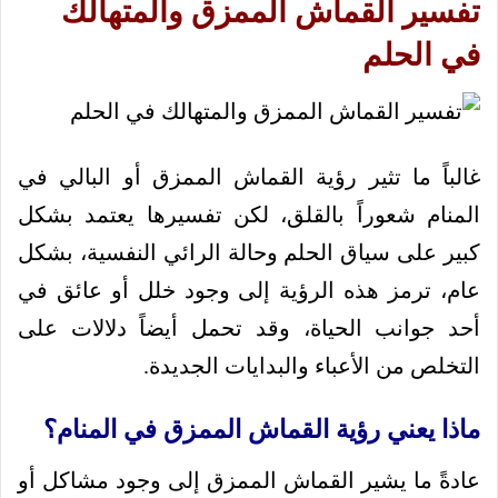
تفسير القماش الممزق والمتهالك
في الحلم
غالباً ما تثير رؤية القماش الممزق أو البالي في
المنام شعوراً بالقلق، لكن تفسيرها يعتمد بشكل
كبير على سياق الحلم وحالة الرائي النفسية، بشكل
عام، ترمز هذه الرؤية إلى وجود خلل أو عائق في
أحد جوانب الحياة، وقد تحمل أيضاً دلالات على
التخلص من الأعباء والبدايات الجديدة.
ماذا يعني رؤية القماش الممزق في المنام؟
عادةً ما يشير القماش الممزق إلى وجود مشاكل أو