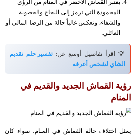
يعتبر القماش الأخضر في المنام من الرؤى
المحمودة التي ترمز إلى النجاح والخصوبة
والشفاء، وتعكس غالباً حالة من الرضا المالي أو
العائلي.
💡 اقرأ تفاصيل أوسع عن:
تفسير حلم تقديم
الشاي لشخص أعرفه
رؤية القماش الجديد والقديم في
المنام
يمثل اختلاف حالة القماش في المنام، سواء كان