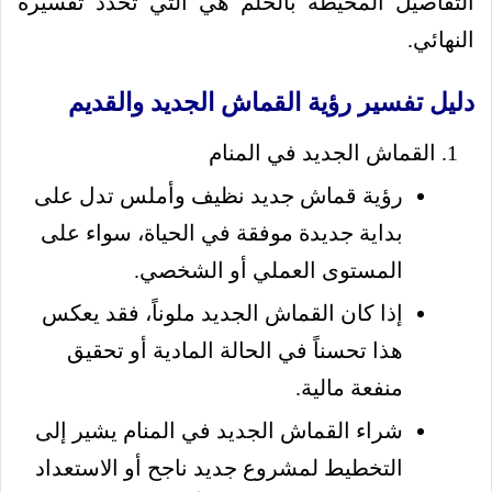
التفاصيل المحيطة بالحلم هي التي تحدد تفسيره
النهائي.
دليل تفسير رؤية القماش الجديد والقديم
القماش الجديد في المنام
رؤية قماش جديد نظيف وأملس تدل على
بداية جديدة موفقة في الحياة، سواء على
المستوى العملي أو الشخصي.
إذا كان القماش الجديد ملوناً، فقد يعكس
هذا تحسناً في الحالة المادية أو تحقيق
منفعة مالية.
شراء القماش الجديد في المنام يشير إلى
التخطيط لمشروع جديد ناجح أو الاستعداد