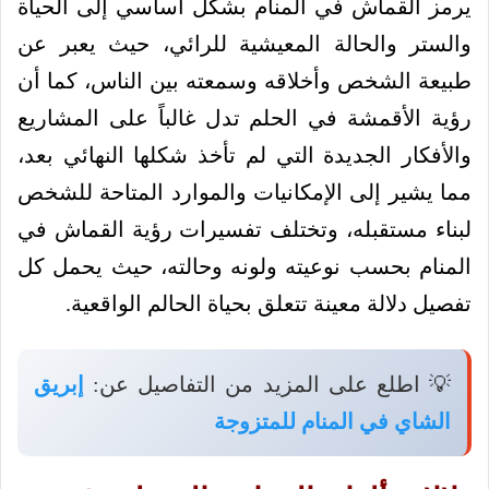
يرمز القماش في المنام بشكل أساسي إلى الحياة
والستر والحالة المعيشية للرائي، حيث يعبر عن
طبيعة الشخص وأخلاقه وسمعته بين الناس، كما أن
رؤية الأقمشة في الحلم تدل غالباً على المشاريع
والأفكار الجديدة التي لم تأخذ شكلها النهائي بعد،
مما يشير إلى الإمكانيات والموارد المتاحة للشخص
لبناء مستقبله، وتختلف تفسيرات رؤية القماش في
المنام بحسب نوعيته ولونه وحالته، حيث يحمل كل
تفصيل دلالة معينة تتعلق بحياة الحالم الواقعية.
💡 اطلع على المزيد من التفاصيل عن:
إبريق
الشاي في المنام للمتزوجة