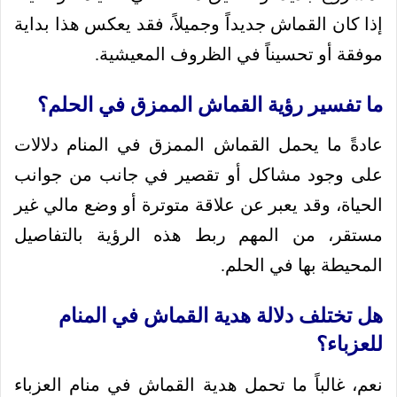
إذا كان القماش جديداً وجميلاً، فقد يعكس هذا بداية
موفقة أو تحسيناً في الظروف المعيشية.
ما تفسير رؤية القماش الممزق في الحلم؟
عادةً ما يحمل القماش الممزق في المنام دلالات
على وجود مشاكل أو تقصير في جانب من جوانب
الحياة، وقد يعبر عن علاقة متوترة أو وضع مالي غير
مستقر، من المهم ربط هذه الرؤية بالتفاصيل
المحيطة بها في الحلم.
هل تختلف دلالة هدية القماش في المنام
للعزباء؟
نعم، غالباً ما تحمل هدية القماش في منام العزباء