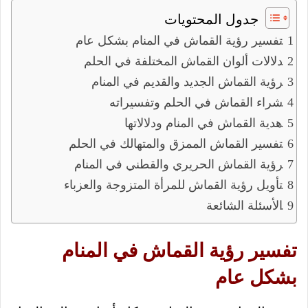
جدول المحتويات
تفسير رؤية القماش في المنام بشكل عام
دلالات ألوان القماش المختلفة في الحلم
رؤية القماش الجديد والقديم في المنام
شراء القماش في الحلم وتفسيراته
هدية القماش في المنام ودلالاتها
تفسير القماش الممزق والمتهالك في الحلم
رؤية القماش الحريري والقطني في المنام
تأويل رؤية القماش للمرأة المتزوجة والعزباء
الأسئلة الشائعة
تفسير رؤية القماش في المنام
بشكل عام