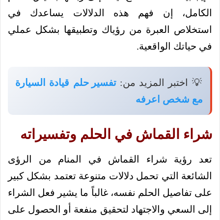
الكامل، إن فهم هذه الدلالات يساعدك في
استخلاص العبرة من رؤياك وتطبيقها بشكل عملي
في حياتك الواقعية.
💡 اختبر المزيد من:
تفسير حلم قيادة السيارة
مع شخص اعرفه
شراء القماش في الحلم وتفسيراته
تعد رؤية شراء القماش في المنام من الرؤى
الشائعة التي تحمل دلالات متنوعة تعتمد بشكل كبير
على تفاصيل الحلم نفسه، غالباً ما يشير فعل الشراء
إلى السعي والاجتهاد لتحقيق منفعة أو الحصول على