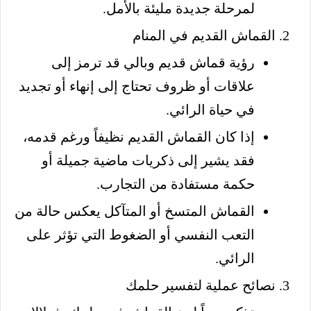
لمرحلة جديدة مليئة بالأمل.
القماش القديم في المنام
رؤية قماش قديم وبالي قد ترمز إلى
علاقات أو ظروف تحتاج إلى إنهاء أو تجديد
في حياة الرائي.
إذا كان القماش القديم نظيفاً ورغم قدمه،
فقد يشير إلى ذكريات ماضية جميلة أو
حكمة مستفادة من التجارب.
القماش المتسخ أو المتآكل يعكس حالة من
التعب النفسي أو الضغوط التي تؤثر على
الرائي.
نصائح عملية لتفسير حلمك