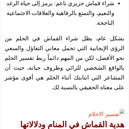
شراء قماش حريري ناعم: يرمز إلى حياة الرغد
والنعيم، والتمتع بالرفاهية والعلاقات الاجتماعية
الناجحة.
بشكل عام، يظل شراء القماش في الحلم من
الرؤى الإيجابية التي تحمل معاني التفاؤل والسعي
نحو الأفضل، لكن من المهم دائماً ربط تفسير الحلم
بالواقع الشخصي للرائي وظروف حياته، حيث أن
المشاعر التي انتابتك أثناء الحلم هي أقوى مؤشر
على معناه الحقيقي بالنسبة لك.
هدية القماش في المنام ودلالاتها