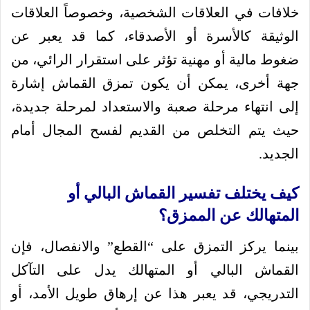
خلافات في العلاقات الشخصية، وخصوصاً العلاقات
الوثيقة كالأسرة أو الأصدقاء، كما قد يعبر عن
ضغوط مالية أو مهنية تؤثر على استقرار الرائي، من
جهة أخرى، يمكن أن يكون تمزق القماش إشارة
إلى انتهاء مرحلة صعبة والاستعداد لمرحلة جديدة،
حيث يتم التخلص من القديم لفسح المجال أمام
الجديد.
كيف يختلف تفسير القماش البالي أو
المتهالك عن الممزق؟
بينما يركز التمزق على “القطع” والانفصال، فإن
القماش البالي أو المتهالك يدل على التآكل
التدريجي، قد يعبر هذا عن إرهاق طويل الأمد، أو