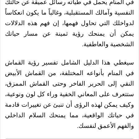
في المنام يحمل في طياته رسائل عميقة عن حالتك
النفسية وآمالك المستقبلية، وغالباً ما يكون انعكاساً
لدواخلك التي تحاول فهمها، إن فهم هذه الدلالات
يمكن أن يمنحك رؤية ثمينة عن مسار حياتك
الشخصية والعاطفية.
سيغطي هذا الدليل الشامل تفسير رؤية القماش
في المنام بأنواعه المختلفة، من القماش الأبيض
النقي إلى الحرير الفاخر وحتى القماش الممزق،
ستتعرف على المعاني الخفية وراء كل لون ونوعية،
وكيف يمكن لهذه الرؤى أن تنبئ عن تغييرات قادمة
في حياتك الواقعية، مما يمنحك السلام الداخلي
والفهم الأعمق لنفسك.