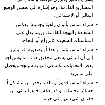
المشاريع القادمة، وهو إشارة إلى تحسن الوضع
المالي أو الاجتماعي.
شراء قماش بألوان زاهية وجميلة: يعكس
السعادة والبهجة القادمة، وربما يدل على
المناسبات السعيدة كالزواج أو النجاح.
شراء قماش بثمن باهظ أو بصعوبة: قد يشير
إلى أن الرائي يسعى لتحقيق هدف ما وسيواجه
بعض التحديات، لكنه في النهاية سينجح ويحصل
على ما يريد.
شراء قماش قديم أو تالف: يحذر من مشاكل أو
خسائر محتملة، أو قد يعكس قلق الرائي من
فقدان شيء مهم في حياته.