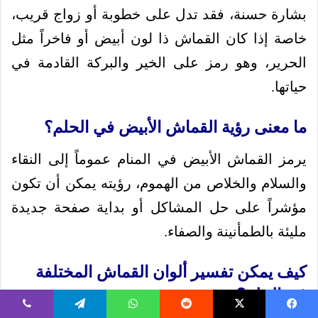
بشارة حسنة، فقد تدل على خطوبة أو زواج قريب،
خاصة إذا كان القماش ذا لون أبيض أو فاخراً مثل
الحرير، وهو رمز على الخير والبركة القادمة في
حياتها.
ما معنى رؤية القماش الأبيض في الحلم؟
يرمز القماش الأبيض في المنام عموماً إلى النقاء
والسلام والخلاص من الهموم، رؤيته يمكن أن تكون
مؤشراً على حل المشاكل أو بداية صفحة جديدة
مليئة بالطمأنينة والصفاء.
كيف يمكن تفسير ألوان القماش المختلفة
في الحلم؟