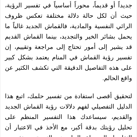
جديداً أو قديماً، محوراً أساسياً في تفسير الرؤية،
حيث أن لكل حالة دلالة مختلفة تعكس ظروف
الرائي النفسية والمادية، فالقماش الجديد غالباً ما
يحمل بشائر الخير والتجديد، بينما القماش القديم
قد يشير إلى أمور تحتاج إلى مراجعة وتقييم، إن
تفسير رؤية القماش في المنام يعتمد بشكل كبير
على هذه التفاصيل الدقيقة التي تكشف الكثير عن
واقع الحالم.
لتحقيق أقصى استفادة من تفسير حلمك، اتبع هذا
الدليل التفصيلي لفهم دلالات رؤية القماش الجديد
والقديم، سيساعدك هذا التفسير المنظم على
تحليل رؤيتك بدقة أكبر، مع الأخذ في الاعتبار أن