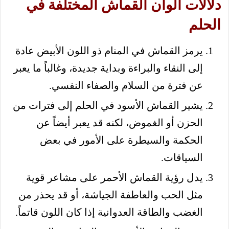
دلالات ألوان القماش المختلفة في
الحلم
يرمز القماش في المنام ذو اللون الأبيض عادة
إلى النقاء والبراءة وبداية جديدة، وغالباً ما يعبر
عن فترة من السلام والصفاء النفسي.
يشير القماش الأسود في الحلم إلى فترات من
الحزن أو الغموض، لكنه قد يعبر أيضاً عن
الحكمة والسيطرة على الأمور في بعض
السياقات.
يدل رؤية القماش الأحمر على مشاعر قوية
مثل الحب والعاطفة الجياشة، أو قد يحذر من
الغضب والطاقة العدوانية إذا كان اللون قاتماً.