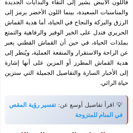
فاللون الأبيض يشير إلى النقاء والبدايات الجديدة
والمناسبات السعيدة، بينما اللون الأخضر يرمز إلى
الرزق والبركة والنجاح في الحياة، أما هدية القماش
الحريري فتدل على الخير الوفير والرفاهية والتمتع
بملذات الحياة، في حين أن القماش القطني يعبر
عن الراحة والاستقرار والمنفعة العملية، ويُنظر إلى
هدية القماش المطرز أو المزين على أنها إشارة
إلى الأخبار السارة والتفاصيل الجميلة التي ستزين
حياة الرائي.
💡 اقرأ تفاصيل أوسع عن:
تفسير رؤية المقص
في المنام للمتزوجة