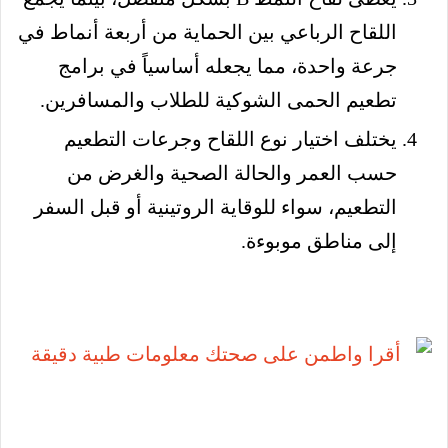
اللقاح الرباعي بين الحماية من أربعة أنماط في
جرعة واحدة، مما يجعله أساسياً في برامج
تطعيم الحمى الشوكية للطلاب والمسافرين.
يختلف اختيار نوع اللقاح وجرعات التطعيم
حسب العمر والحالة الصحية والغرض من
التطعيم، سواء للوقاية الروتينية أو قبل السفر
إلى مناطق موبوءة.