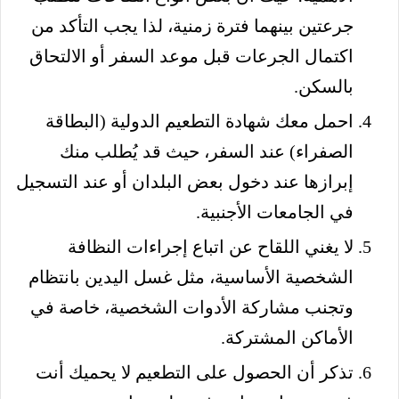
جرعتين بينهما فترة زمنية، لذا يجب التأكد من
اكتمال الجرعات قبل موعد السفر أو الالتحاق
بالسكن.
احمل معك شهادة التطعيم الدولية (البطاقة
الصفراء) عند السفر، حيث قد يُطلب منك
إبرازها عند دخول بعض البلدان أو عند التسجيل
في الجامعات الأجنبية.
لا يغني اللقاح عن اتباع إجراءات النظافة
الشخصية الأساسية، مثل غسل اليدين بانتظام
وتجنب مشاركة الأدوات الشخصية، خاصة في
الأماكن المشتركة.
تذكر أن الحصول على التطعيم لا يحميك أنت