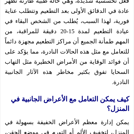
فعل تحسسية شديدة، وهي حالة طبية طارئة تظهر
عادة في الدقائق الأولى بعد التطعيم وتتطلب عناية
فورية، لهذا السبب، يُطلب من الشخص البقاء في
عيادة التطعيم لمدة 15-20 دقيقة للمراقبة، من
المهم طمأنة الجميع أن مراكز التطعيم مجهزة دائماً
للتعامل مع مثل هذه الحالات النادرة، مما يؤكد على
أن فوائد الوقاية من الأمراض الخطيرة مثل التهاب
السحايا تفوق بكثير مخاطر هذه الآثار الجانبية
النادرة.
كيف يمكن التعامل مع الأعراض الجانبية في
المنزل؟
يمكن إدارة معظم الأعراض الخفيفة بسهولة في
المنزل، لتخفيف الألم أو التورم في موضع الحقن،