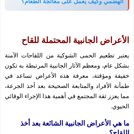
الهضمي وكيف يعمل على معالجة الطعام؟
الأعراض الجانبية المحتملة للقاح
يعتبر تطعيم الحمى الشوكية من اللقاحات الآمنة
بشكل عام، ومعظم الآثار الجانبية المرتبطة به تكون
خفيفة ومؤقتة، معرفة هذه الأعراض تساعد في
طمأنة الأفراد والمتابعة الصحيحة بعد أخذ الجرعة،
مما يعزز ثقة المجتمع في أهمية هذا الإجراء الوقائي
الحيوي.
ما هي الأعراض الجانبية الشائعة بعد أخذ
اللقاح؟