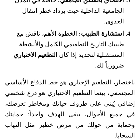
الجامعية الداخلية حيث يزداد خطر انتقال
العدوى.
استشارة الطبيب:
الخطوة الأهم، ناقش مع
طبيبك التاريخ التطعيمي الكامل والأنشطة
المستقبلية لتحديد إذا كان
التطعيم الاختياري
ضرورياً لك.
باختصار، التطعيم الإجباري هو خط الدفاع الأساسي
المجتمعي، بينما التطعيم الاختياري هو درع شخصي
إضافي يُبنى على ظروف حياتك ومخاطر تعرضك،
في جميع الأحوال، يبقى الهدف واحداً: حمايتك
وحماية من حولك من مرض خطير مثل التهاب
السحايا.