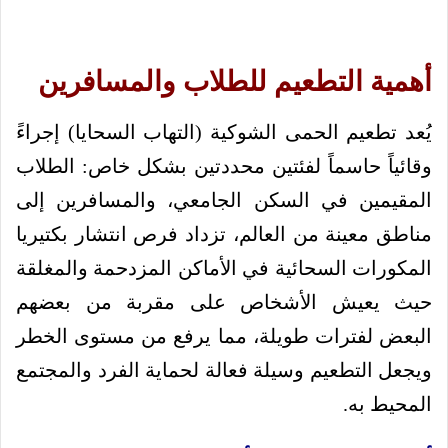
أهمية التطعيم للطلاب والمسافرين
يُعد تطعيم الحمى الشوكية (التهاب السحايا) إجراءً
وقائياً حاسماً لفئتين محددتين بشكل خاص: الطلاب
المقيمين في السكن الجامعي، والمسافرين إلى
مناطق معينة من العالم، تزداد فرص انتشار بكتيريا
المكورات السحائية في الأماكن المزدحمة والمغلقة
حيث يعيش الأشخاص على مقربة من بعضهم
البعض لفترات طويلة، مما يرفع من مستوى الخطر
ويجعل التطعيم وسيلة فعالة لحماية الفرد والمجتمع
المحيط به.