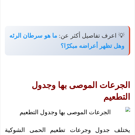
💡 اعرف تفاصيل أكثر عن:
ما هو سرطان الرئه
وهل تظهر أعراضه مبكرًا؟
الجرعات الموصى بها وجدول
التطعيم
يختلف جدول وجرعات تطعيم الحمى الشوكية