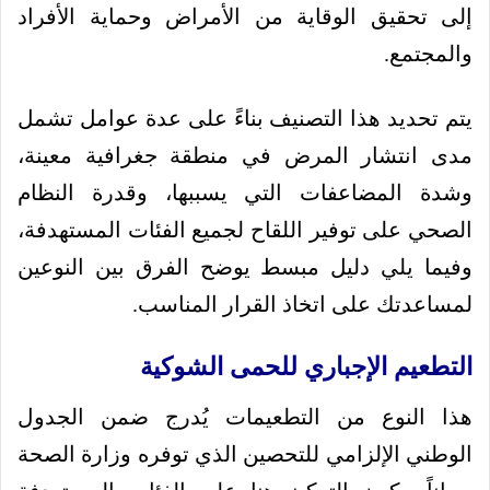
إلى تحقيق الوقاية من الأمراض وحماية الأفراد
والمجتمع.
يتم تحديد هذا التصنيف بناءً على عدة عوامل تشمل
مدى انتشار المرض في منطقة جغرافية معينة،
وشدة المضاعفات التي يسببها، وقدرة النظام
الصحي على توفير اللقاح لجميع الفئات المستهدفة،
وفيما يلي دليل مبسط يوضح الفرق بين النوعين
لمساعدتك على اتخاذ القرار المناسب.
التطعيم الإجباري للحمى الشوكية
هذا النوع من التطعيمات يُدرج ضمن الجدول
الوطني الإلزامي للتحصين الذي توفره وزارة الصحة