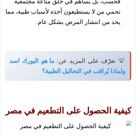
فحسب، بل يساهم في خلق مناعة مجتمعية
تحمي من لا يستطيعون أخذه لأسباب طبية، مما
يحد من انتشار المرض بشكل عام.
💡 تعرّف على المزيد عن:
ما هو اليورك اسد
ولماذا يُراقب في التحاليل الطبية؟
كيفية الحصول على التطعيم في مصر