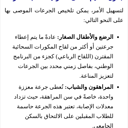
لتسهيل الأمر، يمكن تلخيص الجرعات الموصى بها
على النحو التالي:
الرضع والأطفال الصغار:
عادةً ما يتم إعطاء
جرعتين أو أكثر من لقاح المكورات السحائية
المقترن (اللقاح الرباعي) كجزء من البرنامج
الوطني، بفاصل زمني محدد بين الجرعات
لتعزيز المناعة.
المراهقون والشباب:
تُعطى جرعة معززة
واحدة، خاصةً في سن المراهقة، حيث تزداد
معدلات الإصابة، تعتبر هذه الجرعة حاسمة
للطلاب المقبلين على الالتحاق بالسكن
الجامعي.