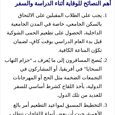
أهم النصائح للوقاية أثناء الدراسة والسفر
يجب على الطلاب المقبلين على الالتحاق
بالسكن الجامعي، خاصة في المدن الجامعية
الداخلية، الحصول على تطعيم الحمى الشوكية
قبل بدء العام الدراسي بوقت كافٍ، لضمان
تكوّن المناعة الكافية.
يُنصح المسافرون إلى ما يُعرف بـ “حزام التهاب
السحايا” في أفريقيا، أو المشاركون في
التجمعات الضخمة مثل الحج أو المهرجانات
الدولية، بأخذ اللقاح كشرط أساسي للسفر
للعديد من تلك الدول.
التخطيط المسبق لمواعيد التطعيم أمر بالغ
الأهمية، حيث أن بعض أنواع اللقاحات تتطلب