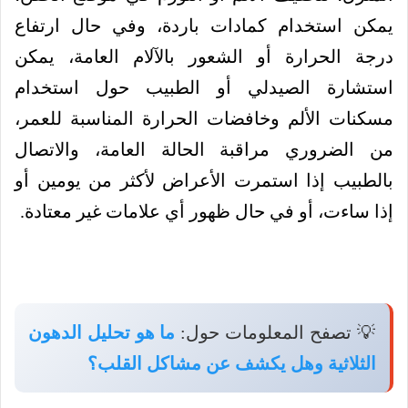
يمكن استخدام كمادات باردة، وفي حال ارتفاع
درجة الحرارة أو الشعور بالآلام العامة، يمكن
استشارة الصيدلي أو الطبيب حول استخدام
مسكنات الألم وخافضات الحرارة المناسبة للعمر،
من الضروري مراقبة الحالة العامة، والاتصال
بالطبيب إذا استمرت الأعراض لأكثر من يومين أو
إذا ساءت، أو في حال ظهور أي علامات غير معتادة.
💡 تصفح المعلومات حول:
ما هو تحليل الدهون
الثلاثية وهل يكشف عن مشاكل القلب؟