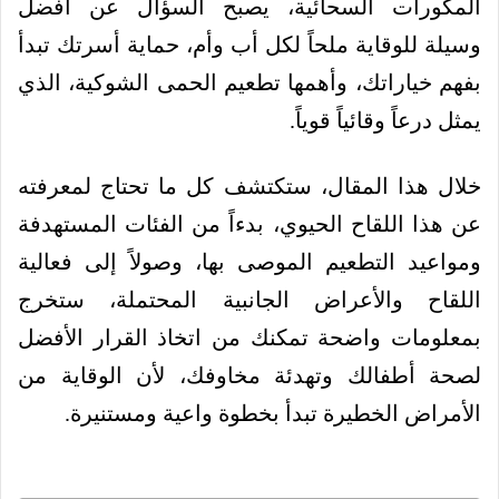
المكورات السحائية، يصبح السؤال عن أفضل
وسيلة للوقاية ملحاً لكل أب وأم، حماية أسرتك تبدأ
بفهم خياراتك، وأهمها تطعيم الحمى الشوكية، الذي
يمثل درعاً وقائياً قوياً.
خلال هذا المقال، ستكتشف كل ما تحتاج لمعرفته
عن هذا اللقاح الحيوي، بدءاً من الفئات المستهدفة
ومواعيد التطعيم الموصى بها، وصولاً إلى فعالية
اللقاح والأعراض الجانبية المحتملة، ستخرج
بمعلومات واضحة تمكنك من اتخاذ القرار الأفضل
لصحة أطفالك وتهدئة مخاوفك، لأن الوقاية من
الأمراض الخطيرة تبدأ بخطوة واعية ومستنيرة.