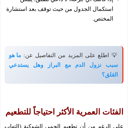
استكمال الجدول من حيث توقف بعد استشارة
المختص.
💡 اطلع على المزيد من التفاصيل عن:
ما هو
سبب نزول الدم مع البراز وهل يستدعي
القلق؟
الفئات العمرية الأكثر احتياجاً للتطعيم
على الرغم من أن تطعيم الحمى الشوكية (التهاب