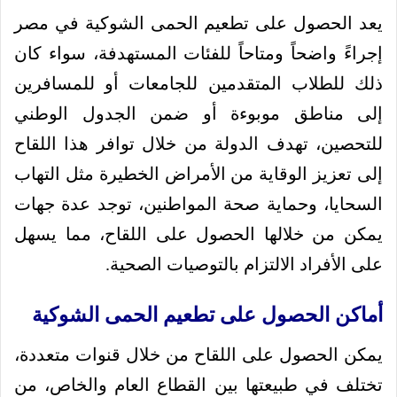
يعد الحصول على تطعيم الحمى الشوكية في مصر
إجراءً واضحاً ومتاحاً للفئات المستهدفة، سواء كان
ذلك للطلاب المتقدمين للجامعات أو للمسافرين
إلى مناطق موبوءة أو ضمن الجدول الوطني
للتحصين، تهدف الدولة من خلال توافر هذا اللقاح
إلى تعزيز الوقاية من الأمراض الخطيرة مثل التهاب
السحايا، وحماية صحة المواطنين، توجد عدة جهات
يمكن من خلالها الحصول على اللقاح، مما يسهل
على الأفراد الالتزام بالتوصيات الصحية.
أماكن الحصول على تطعيم الحمى الشوكية
يمكن الحصول على اللقاح من خلال قنوات متعددة،
تختلف في طبيعتها بين القطاع العام والخاص، من