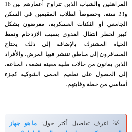
المراهقين والشباب الذين تتراوح أعمارهم بين 16
و23 سنة، وخصوصاً الطلاب المقيمين في السكن
الجامعي أو الثكنات العسكرية، معرضون بشكل
كبير لخطر انتقال العدوى بسبب الازدحام ونمط
الحياة المشترك، بالإضافة إلى ذلك، يحتاج
المسافرون إلى مناطق تنتشر فيها المرض، والأفراد
الذين يعانون من حالات طبية معينة تضعف المناعة،
إلى الحصول على تطعيم الحمى الشوكية كجزء
أساسي من خطة وقايتهم.
💡 اعرف تفاصيل أكثر حول:
ما هو جهاز