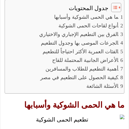
جدول المحتويات
ما هي الحمى الشوكية وأسبابها
أنواع لقاحات الحمى الشوكية
الفرق بين التطعيم الإجباري والاختياري
الجرعات الموصى بها وجدول التطعيم
الفئات العمرية الأكثر احتياجاً للتطعيم
الأعراض الجانبية المحتملة للقاح
أهمية التطعيم للطلاب والمسافرين
كيفية الحصول على التطعيم في مصر
الأسئلة الشائعة
ما هي الحمى الشوكية وأسبابها