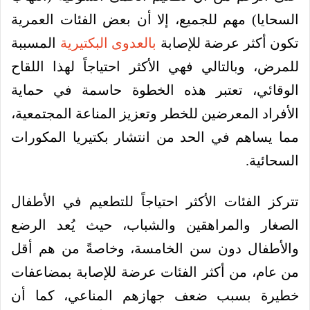
السحايا) مهم للجميع، إلا أن بعض الفئات العمرية
تكون أكثر عرضة للإصابة
بالعدوى البكتيرية
المسببة
للمرض، وبالتالي فهي الأكثر احتياجاً لهذا اللقاح
الوقائي، تعتبر هذه الخطوة حاسمة في حماية
الأفراد المعرضين للخطر وتعزيز المناعة المجتمعية،
مما يساهم في الحد من انتشار بكتيريا المكورات
السحائية.
تتركز الفئات الأكثر احتياجاً للتطعيم في الأطفال
الصغار والمراهقين والشباب، حيث يُعد الرضع
والأطفال دون سن الخامسة، وخاصةً من هم أقل
من عام، من أكثر الفئات عرضة للإصابة بمضاعفات
خطيرة بسبب ضعف جهازهم المناعي، كما أن