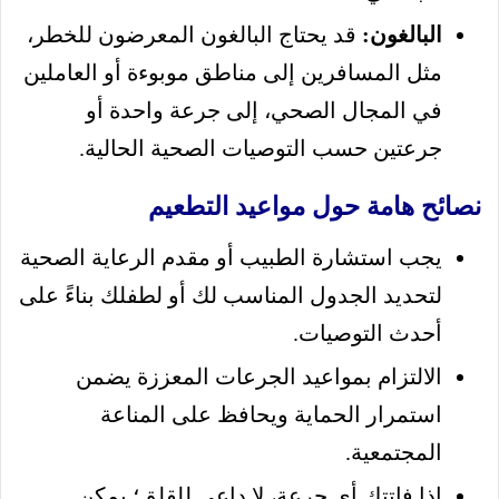
البالغون:
قد يحتاج البالغون المعرضون للخطر،
مثل المسافرين إلى مناطق موبوءة أو العاملين
في المجال الصحي، إلى جرعة واحدة أو
جرعتين حسب التوصيات الصحية الحالية.
نصائح هامة حول مواعيد التطعيم
يجب استشارة الطبيب أو مقدم الرعاية الصحية
لتحديد الجدول المناسب لك أو لطفلك بناءً على
أحدث التوصيات.
الالتزام بمواعيد الجرعات المعززة يضمن
استمرار الحماية ويحافظ على المناعة
المجتمعية.
إذا فاتتك أي جرعة، لا داعي للقلق؛ يمكن