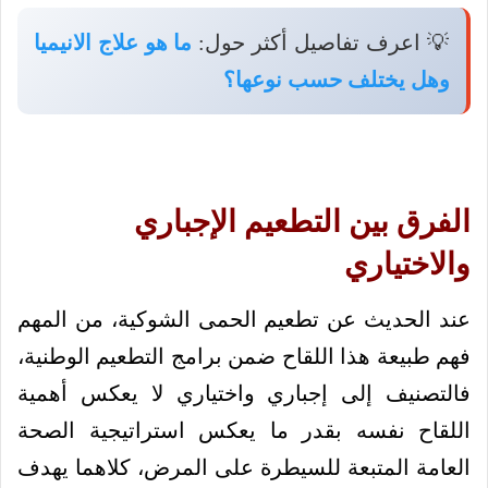
💡 اعرف تفاصيل أكثر حول:
ما هو علاج الانيميا
وهل يختلف حسب نوعها؟
الفرق بين التطعيم الإجباري
والاختياري
عند الحديث عن تطعيم الحمى الشوكية، من المهم
فهم طبيعة هذا اللقاح ضمن برامج التطعيم الوطنية،
فالتصنيف إلى إجباري واختياري لا يعكس أهمية
اللقاح نفسه بقدر ما يعكس استراتيجية الصحة
العامة المتبعة للسيطرة على المرض، كلاهما يهدف