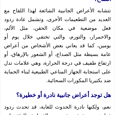
تتشابه الأعراض الجانبية الشائعة لهذا اللقاح مع
العديد من التطعيمات الأخرى، وتشمل عادة ردود
فعل موضعية في مكان الحقن، مثل الألم،
والاحمرار، والتورم، والتي تختفي خلال يوم أو
يومين، كما قد يعاني بعض الأشخاص من أعراض
عامة بسيطة مثل الصداع، أو الشعور بالإرهاق، أو
ارتفاع طفيف في درجة الحرارة، وهي علامات تدل
على استجابة الجهاز المناعي الطبيعية لبناء الحماية
ضد بكتيريا المكورات السحائية.
هل توجد أعراض جانبية نادرة أو خطيرة؟
نعم، ولكنها نادرة الحدوث للغاية، قد تحدث ردود