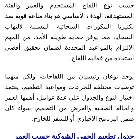
حسب نوع اللقاح المستخدم والعمر والفئة
المستهدفة، الهدف الأساسي هو بناء مناعة قوية ضد
بكتيريا المكورات السحائية المسببة لالتهاب
السحايا، مما يوفر حماية طويلة الأمد، من المهم
الالتزام بالمواعيد المحددة لضمان تحقيق أقصى
استفادة من فعالية اللقاح.
يوجد نوعان رئيسيان من اللقاحات، ولكل منهما
توصيات مختلفة للجرعات ومواعيد التطعيم، يعتمد
اختيار النوع والجدول على عدة عوامل، أهمها العمر
والحالة الصحية والغرض من التطعيم، سواء كان
ضمن البرنامج الإجباري أو للسفر للخارج.
جدول تطعيم الحمى الشوكية حسب العمر