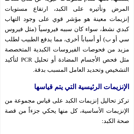
المرض وتأثيره على الكبد، ارتفاع مستويات
إنزيمات معينة هو مؤشر قوي على وجود التهاب
كبدي نشط، سواء كان سببه فيروسياً (مثل فيروس
سي أو ب) أو أسباباً أخرى، مما يدفع الطبيب لطلب
مزيد من فحوصات الفيروسات الكبدية المتخصصة
مثل فحص الأجسام المضادة أو تحليل PCR لتأكيد
التشخيص وتحديد العامل المسبب بدقة.
الإنزيمات الرئيسية التي يتم قياسها
تركز تحاليل إنزيمات الكبد على قياس مجموعة من
الإنزيمات الأساسية، كل منها يحكي جزءاً من قصة
صحة الكبد: