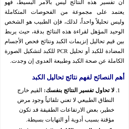
أن تفسير هذه النتائج ليس بالأمر البسيط، فهو
يعتمد على مجموعة من الفحوصات المتكاملة
وليس تحليلاً واحداً، لذلك، فإن الطبيب هو الشخص
الوحيد المؤهل لقراءة هذه النتائج بدقة، حيث يربط
بين قيم تحاليل إنزيمات الكبد ونتائج فحص الأجسام
المضادة للكبد أو تحليل PCR للكبد لتشكيل الصورة
الكاملة عن صحة الكبد وطبيعة العدوى إن وجدت.
أهم النصائح لفهم نتائج تحاليل الكبد
لا تحاول تفسير النتائج بنفسك:
القيم خارج
النطاق الطبيعي لا تعني تلقائياً وجود مرض
خطير، بعض الارتفاعات الطفيفة قد تكون
مؤقتة بسبب أدوية أو التهابات بسيطة.