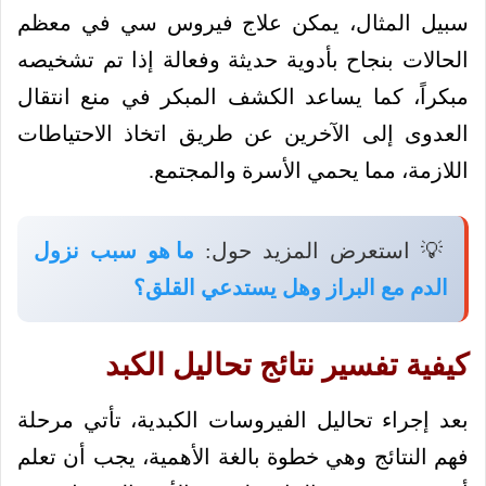
سبيل المثال، يمكن علاج فيروس سي في معظم
الحالات بنجاح بأدوية حديثة وفعالة إذا تم تشخيصه
مبكراً، كما يساعد الكشف المبكر في منع انتقال
العدوى إلى الآخرين عن طريق اتخاذ الاحتياطات
اللازمة، مما يحمي الأسرة والمجتمع.
💡 استعرض المزيد حول:
ما هو سبب نزول
الدم مع البراز وهل يستدعي القلق؟
كيفية تفسير نتائج تحاليل الكبد
بعد إجراء تحاليل الفيروسات الكبدية، تأتي مرحلة
فهم النتائج وهي خطوة بالغة الأهمية، يجب أن تعلم