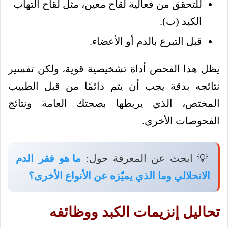
للتحقق من فعالية لقاح معين، مثل لقاح التهاب
الكبد (ب).
قبل التبرع بالدم أو الأعضاء.
يظل هذا الفحص أداة تشخيصية قوية، ولكن تفسير
نتائجه بدقة يجب أن يتم دائمًا من قبل الطبيب
المختص، الذي يربطها بصحتك العامة ونتائج
الفحوصات الأخرى.
💡 ابحث عن المعرفة حول:
ما هو فقر الدم
الانحلالي وما الذي يميّزه عن الأنواع الأخرى؟
تحاليل إنزيمات الكبد ووظائفه