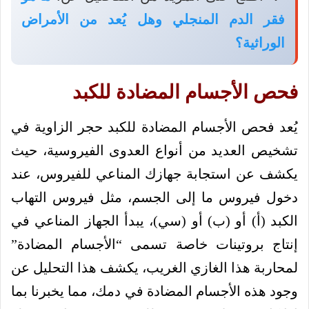
فقر الدم المنجلي وهل يُعد من الأمراض
الوراثية؟
فحص الأجسام المضادة للكبد
يُعد فحص الأجسام المضادة للكبد حجر الزاوية في
تشخيص العديد من أنواع العدوى الفيروسية، حيث
يكشف عن استجابة جهازك المناعي للفيروس، عند
دخول فيروس ما إلى الجسم، مثل فيروس التهاب
الكبد (أ) أو (ب) أو (سي)، يبدأ الجهاز المناعي في
إنتاج بروتينات خاصة تسمى “الأجسام المضادة”
لمحاربة هذا الغازي الغريب، يكشف هذا التحليل عن
وجود هذه الأجسام المضادة في دمك، مما يخبرنا بما