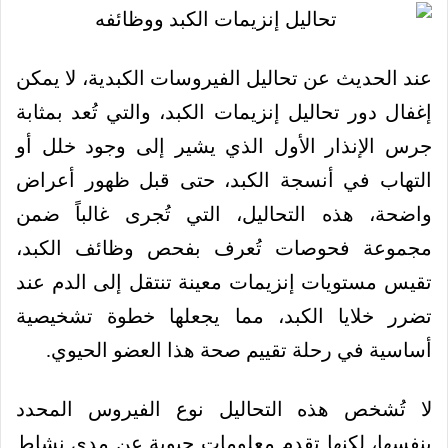
عند الحديث عن تحاليل الفيروسات الكبدية، لا يمكن
إغفال دور تحاليل إنزيمات الكبد، والتي تُعد بمثابة
جرس الإنذار الأول الذي يشير إلى وجود خلل أو
التهاب في أنسجة الكبد، حتى قبل ظهور أعراض
واضحة، هذه التحاليل، التي تُجرى غالباً ضمن
مجموعة فحوصات تُعرف بفحص وظائف الكبد،
تقيس مستويات إنزيمات معينة تنتقل إلى الدم عند
تضرر خلايا الكبد، مما يجعلها خطوة تشخيصية
أساسية في رحلة تقييم صحة هذا العضو الحيوي.
لا تُشخص هذه التحاليل نوع الفيروس المحدد
بنفسها، لكنها تقدم معلومات حيوية عن مدى نشاط