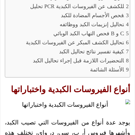
تحليل PCR للكشف عن الفيروسات الكبدية
فحص الأجسام المضادة للكبد
تحاليل إنزيمات الكبد ووظائفه
فحص التهاب الكبد الوبائي B و C
تحاليل الكشف المبكر عن الفيروسات الكبدية
كيفية تفسير نتائج تحاليل الكبد
التحضيرات اللازمة قبل إجراء تحاليل الكبد
الأسئلة الشائمة
أنواع الفيروسات الكبدية واختباراتها
يوجد عدة أنواع من الفيروسات التي تصيب الكبد،
وأشهرها فيروس أ، ب، سي، د، وإي، تختلف هذه