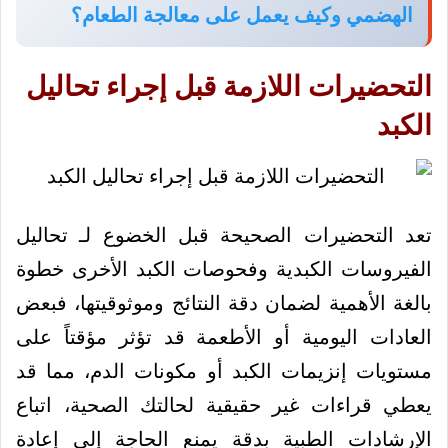
الهضمي وكيف يعمل على معالجة الطعام؟
التحضيرات اللازمة قبل إجراء تحاليل
الكبد
تعد التحضيرات الصحيحة قبل الخضوع لـ تحاليل
الفيروسات الكبدية وفحوصات الكبد الأخرى خطوة
بالغة الأهمية لضمان دقة النتائج وموثوقيتها، فبعض
العادات اليومية أو الأطعمة قد تؤثر مؤقتاً على
مستويات إنزيمات الكبد أو مكونات الدم، مما قد
يعطي قراءات غير حقيقية لحالتك الصحية، اتباع
الإرشادات الطبية بدقة يمنع الحاجة إلى إعادة