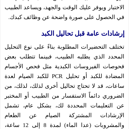
الاختبار ويوفر عليك الوقت والجهد، ويساعد الطبيب
في الحصول على صورة واضحة عن وظائف كبدك.
إرشادات عامة قبل تحاليل الكبد
تختلف التحضيرات المطلوبة بناءً على نوع التحليل
المحدد الذي يطلبه الطبيب، فبينما تتطلب بعض
فحوصات الفيروسات الكبدية مثل فحص الأجسام
المضادة للكبد أو تحليل PCR للكبد الصيام لعدة
ساعات، قد لا تحتاج تحاليل أخرى لذلك، لذلك، من
الضروري دائماً الاستفسار من الطبيب أو المختبر
عن التعليمات المحددة لك، بشكل عام، تشمل
الإرشادات المشتركة الصيام عن الطعام
والمشروبات (عدا الماء) لمدة 8 إلى 12 ساعة،