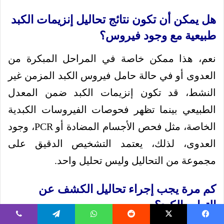
هل يمكن أن تكون نتائج تحاليل إنزيمات الكبد
طبيعية مع وجود فيروس؟
نعم، هذا ممكن خاصة في المراحل المبكرة من
العدوى أو في حالة حامل فيروس الكبد المزمن غير
النشط، قد تكون إنزيمات الكبد ضمن المعدل
الطبيعي بينما تظهر فحوصات الفيروسات الكبدية
الخاصة، مثل فحص الأجسام المضادة أو PCR، وجود
العدوى، لذلك، يعتمد التشخيص الدقيق على
مجموعة من التحاليل وليس تحليل واحد.
كم مرة يجب إجراء تحاليل الكشف عن
التهاب الكبد؟