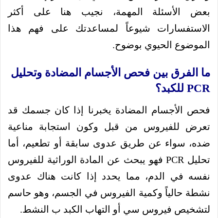
بعض الأسئلة المهمة، نجيب هنا على أكثر
الاستفسارات شيوعاً لمساعدتك على فهم هذا
الموضوع الحيوي بوضوح.
ما الفرق بين فحص الأجسام المضادة وتحليل
PCR للكبد؟
فحص الأجسام المضادة يخبرنا إذا كان جسمك قد
تعرض للفيروس من قبل وكون استجابة مناعية
ضده، سواء عن طريق عدوى سابقة أو تطعيم، أما
تحليل PCR فهو يبحث عن المادة الوراثية للفيروس
نفسه في الدم، مما يحدد إذا كانت هناك عدوى
نشطة حالياً وكمية الفيروس في الجسم، وهو حاسم
لتشخيص فيروس سي أو التهاب الكبد ب النشط.