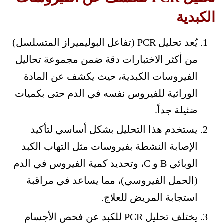
الكبدية
يُعد تحليل PCR (تفاعل البوليميراز المتسلسل)
من أكثر الاختبارات دقة ضمن مجموعة تحاليل
الفيروسات الكبدية، حيث يكشف عن المادة
الوراثية للفيروس نفسه في الدم حتى بكميات
ضئيلة جداً.
يستخدم هذا التحليل بشكل أساسي لتأكيد
الإصابة النشطة بفيروسات مثل التهاب الكبد
الوبائي B و C، وتحديد كمية الفيروس في الدم
(الحمل الفيروسي)، مما يساعد في مراقبة
استجابة المريض للعلاج.
يختلف تحليل PCR للكبد عن فحص الأجسام