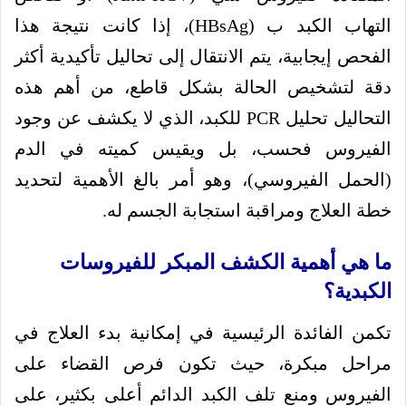
التهاب الكبد ب (HBsAg)، إذا كانت نتيجة هذا
الفحص إيجابية، يتم الانتقال إلى تحاليل تأكيدية أكثر
دقة لتشخيص الحالة بشكل قاطع، من أهم هذه
التحاليل تحليل PCR للكبد، الذي لا يكشف عن وجود
الفيروس فحسب، بل ويقيس كميته في الدم
(الحمل الفيروسي)، وهو أمر بالغ الأهمية لتحديد
خطة العلاج ومراقبة استجابة الجسم له.
ما هي أهمية الكشف المبكر للفيروسات
الكبدية؟
تكمن الفائدة الرئيسية في إمكانية بدء العلاج في
مراحل مبكرة، حيث تكون فرص القضاء على
الفيروس ومنع تلف الكبد الدائم أعلى بكثير، على