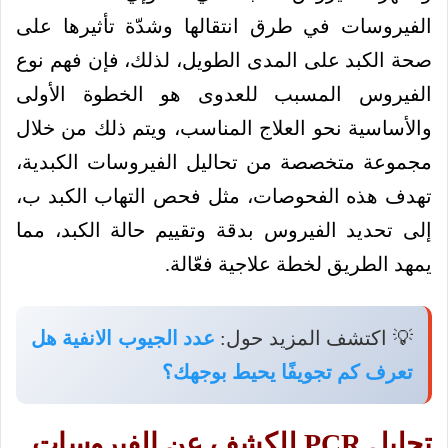
الفيروسات في طرق انتقالها وشدّة تأثيرها على
صحة الكبد على المدى الطويل، لذلك، فإن فهم نوع
الفيروس المسبب للعدوى هو الخطوة الأولى
والأساسية نحو العلاج المناسب، ويتم ذلك من خلال
مجموعة متخصصة من تحاليل الفيروسات الكبدية،
تهدف هذه الفحوصات، مثل فحص التهاب الكبد ب،
إلى تحديد الفيروس بدقة وتقييم حالة الكبد، مما
يمهد الطريق لخطة علاجية فعّالة.
💡 اكتشف المزيد حول:
عدد الجيوب الانفية هل
تعرف كم تجويفًا يحيط بوجهك؟
تحليل PCR للكشف عن الفيروسات