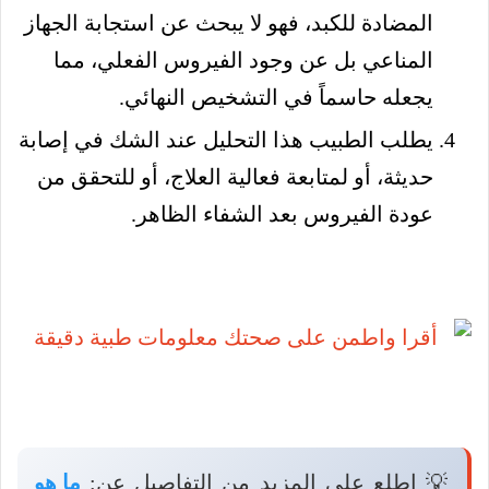
المضادة للكبد، فهو لا يبحث عن استجابة الجهاز
المناعي بل عن وجود الفيروس الفعلي، مما
يجعله حاسماً في التشخيص النهائي.
يطلب الطبيب هذا التحليل عند الشك في إصابة
حديثة، أو لمتابعة فعالية العلاج، أو للتحقق من
عودة الفيروس بعد الشفاء الظاهر.
💡 اطلع على المزيد من التفاصيل عن:
ما هو