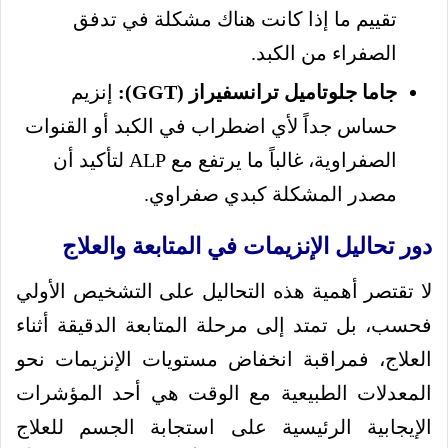
تقييم ما إذا كانت هناك مشكلة في تدفق
الصفراء من الكبد.
جاما جلوتاميل ترانسفيراز (GGT):
إنزيم
حساس جداً لأي اضطراب في الكبد أو القنوات
الصفراوية، غالباً ما يرتفع مع ALP لتأكيد أن
مصدر المشكلة كبدي صفراوي.
دور تحاليل الإنزيمات في المتابعة والعلاج
لا تقتصر أهمية هذه التحاليل على التشخيص الأولي
فحسب، بل تمتد إلى مرحلة المتابعة الدقيقة أثناء
العلاج، فمراقبة انخفاض مستويات الإنزيمات نحو
المعدلات الطبيعية مع الوقت هي أحد المؤشرات
الإيجابية الرئيسية على استجابة الجسم للعلاج