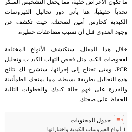
ما تكون الأعراض خفية، مما يجعل التشخيص المبكر
تحدياً حقيقياً، هنا يأتي دور تحاليل الفيروسات
الكبدية كحارس أمين لصحتك، حيث تكشف عن
وجود العدوى قبل أن تسبب مضاعفات خطيرة.
خلال هذا المقال، ستكتشف الأنواع المختلفة
لفحوصات الكبد، مثل فحص التهاب الكبد ب وتحليل
PCR، ومتى تحتاج إلى إجرائها، سنشرح لك نتائج
هذه التحاليل بطريقة بسيطة، مما يمنحك الطمأنينة
والقدرة على فهم حالة كبدك والخطوات التالية
للحفاظ على صحتك.
جدول المحتويات
أنواع الفيروسات الكبدية واختباراتها