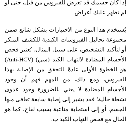
إذا كان جسمك قد تعرض للفيروس من قبل، حتى لو
لم تظهر عليك أعراض.
يُستخدم هذا النوع من الاختبارات بشكل شائع ضمن
مجموعة تحاليل الفيروسات الكبدية للكشف المبكر
أو لتأكيد التشخيص، على سبيل المثال، يُعتبر فحص
الأجسام المضادة لالتهاب الكبد (سي) (Anti-HCV)
هو الخطوة الأولى عادةً للتحقق من الإصابة بهذا
الفيروس، ومع ذلك، من المهم فهم أن وجود
الأجسام المضادة لا يعني بالضرورة وجود عدوى
نشطة حالية؛ فقد يشير إلى إصابة سابقة تعافى منها
الجسم، أو إلى استجابة مناعية بسبب لقاح، كما هو
الحال مع فحص التهاب الكبد ب.