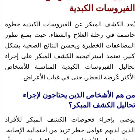
الفيروسات الكبدية
يُعد الكشف المبكر عن الفيروسات الكبدية خطوة
حاسمة في رحلة العلاج والشفاء، حيث يمنع تطور
المضاعفات الخطيرة ويحسن النتائج الصحية بشكل
كبير، تعتمد استراتيجية الكشف المبكر على إجراء
تحاليل الفيروسات الكبدية المناسبة للأشخاص
الأكثر عُرضة للخطر، حتى في غياب الأعراض.
من هم الأشخاص الذين يحتاجون لإجراء
تحاليل الكشف المبكر؟
يوصى بإجراء فحوصات الكشف المبكر للأفراد
الذين لديهم عوامل خطر تزيد من احتمالية الإصابة،