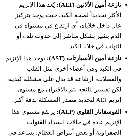
نازعة أمين الألانين (ALT):
يُعد هذا الإنزيم
الأكثر تحديداً لصحة الكبد، حيث يوجد بتركيز
عالٍ داخل خلاياه، أي ارتفاع في مستواه في
الدم يشير بشكل مباشر إلى حدوث تلف أو
التهاب في خلايا الكبد.
نازعة أمين الأسبارتات (AST):
يوجد هذا الإنزيم
في الكبد وفي أعضاء أخرى مثل القلب
والعضلات، ارتفاعه قد يدل على مشكلة كبدية،
لكن تفسير نتائجه يتم بالاقتران مع مستوى
إنزيم ALT لتحديد مصدر المشكلة بدقة أكبر.
الفوسفاتاز القلوي (ALP):
يرتفع مستوى هذا
الإنزيم عادة في حالات انسداد القنوات
الصفراوية أو بعض أمراض العظام، يساعد في