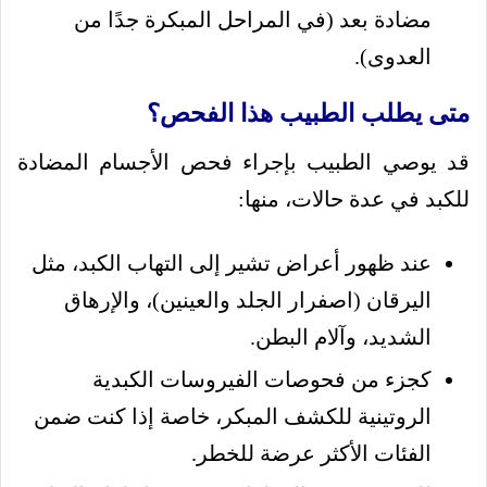
مضادة بعد (في المراحل المبكرة جدًا من
العدوى).
متى يطلب الطبيب هذا الفحص؟
قد يوصي الطبيب بإجراء فحص الأجسام المضادة
للكبد في عدة حالات، منها:
عند ظهور أعراض تشير إلى التهاب الكبد، مثل
اليرقان (اصفرار الجلد والعينين)، والإرهاق
الشديد، وآلام البطن.
كجزء من فحوصات الفيروسات الكبدية
الروتينية للكشف المبكر، خاصة إذا كنت ضمن
الفئات الأكثر عرضة للخطر.