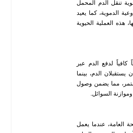
ية تنقل الدم المحمل
عية الدموية، كما يعيد
، هذه العملية الحيوية
افياً لدفع الدم عبر
 يستقبلان الدم، بينما
مستمر، مما يضمن وصول
موازنة السوائل.
 العامة، عندما يعمل