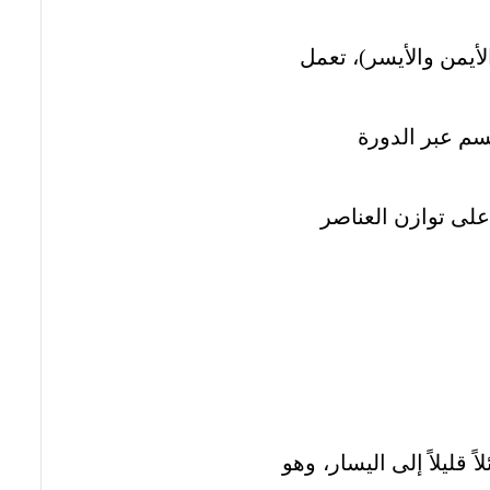
لأيمن والأيسر)، تعمل
سم عبر الدورة
لى توازن العناصر
قليلاً إلى اليسار، وهو