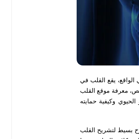
 الواقع، يقع القلب في
ص، معرفة موقع القلب
لحيوي وكيفية حمايته
ح بسيط لتشريح القلب