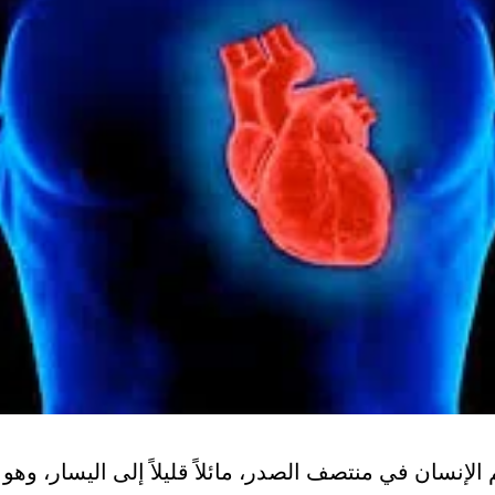
لإنسان في منتصف الصدر، مائلاً قليلاً إلى اليسار، 