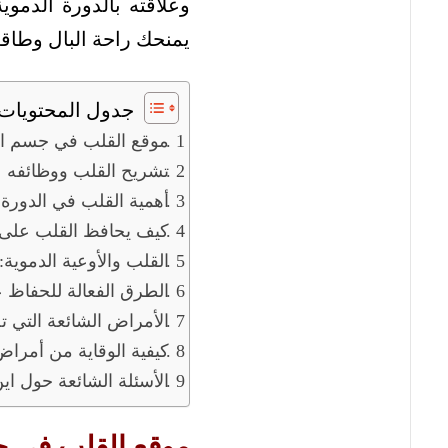
وعلاقته بالدورة الدمو
يمنحك راحة البال وطاقة 
جدول المحتويات
موقع القلب في جسم ال
تشريح القلب ووظائفه
أهمية القلب في الدورة 
كيف يحافظ القلب على 
القلب والأوعية الدموية: 
الطرق الفعالة للحفاظ
الأمراض الشائعة التي 
كيفية الوقاية من أمراض
الأسئلة الشائعة حول ا
موقع القلب في ج