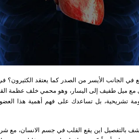
ع في الجانب الأيسر من الصدر كما يعتقد الكثيرون؟ في
ع ميل طفيف إلى اليسار، وهو محمي خلف عظمة الق
ة تشريحية، بل تساعدك على فهم أهمية هذا العضو ا
تشف بالتفصيل اين يقع القلب في جسم الانسان، مع شر