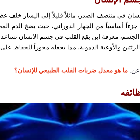
ان في منتصف الصدر، مائلاً قليلاً إلى اليسار خلف عظ
 جزءاً أساسياً من الجهاز الدوراني، حيث يضخ الدم الم
ء الجسم، معرفة اين يقع القلب في جسم الانسان تساعد 
الرئتين والأوعية الدموية، مما يجعله محوراً للحفاظ على 
عن:
ما هو معدل ضربات القلب الطبيعي للإنسان؟
ائفه