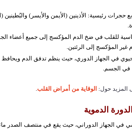
 حجرات رئيسية: الأذينين (الأيمن والأيسر) والبُطينين (ا
.
ساسية للقلب في ضخ الدم المؤكسج إلى جميع أعضاء الج
م غير المؤكسج إلى الرئتين.
يوي في الجهاز الدوري، حيث ينظم تدفق الدم ويحافظ ع
 في الجسم.
ى المزيد حول:
الوقاية من أمراض القلب
.
لدورة الدموية
ي في الجهاز الدوراني، حيث يقع في منتصف الصدر مائلاً 