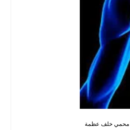
وهو محمي خلف عظمة