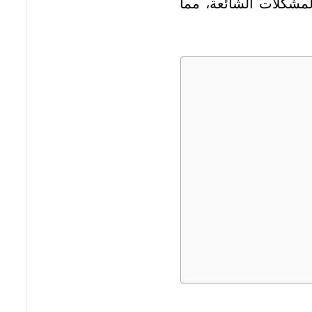
لمشكلات الشائعة، مما