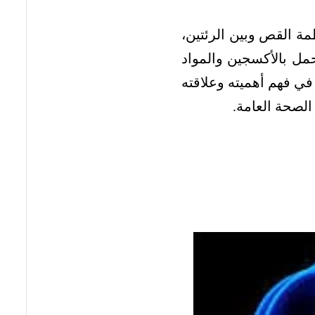
مة القص وبين الرئتين،
حمل بالأكسجين والمواد
في فهم أهميته وعلاقته
الصحة العامة.