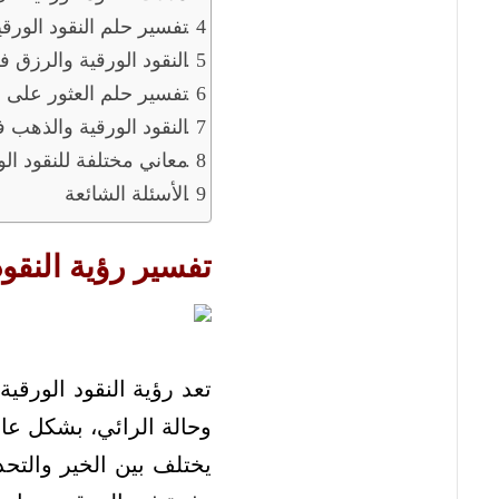
تفسير حلم النقود الورق
النقود الورقية والرزق ف
تفسير حلم العثور على ال
النقود الورقية والذهب ف
معاني مختلفة للنقود ال
الأسئلة الشائعة
تفسير رؤية النقود
تعد رؤية النقود الورقي
وحالة الرائي، بشكل عام
يختلف بين الخير والتحذ