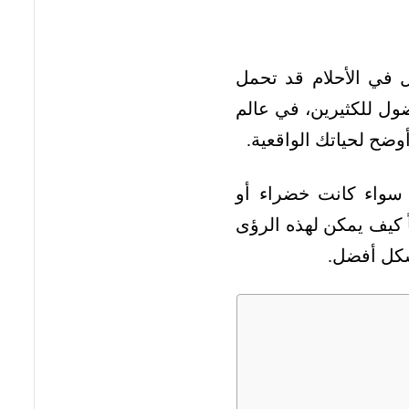
ال في الأحلام قد تحمل
ضول للكثيرين، في عالم
وضح لحياتك الواقعية.
، سواء كانت خضراء أو
ً كيف يمكن لهذه الرؤى
شكل أفضل.