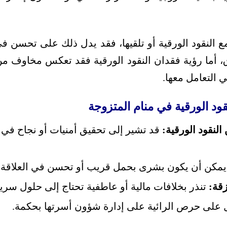
 النقود الورقية أو تلقيها، فقد يدل ذلك على تحسن ف
، أما رؤية فقدان النقود الورقية فقد تعكس مخاوف م
 التعامل معها.
ود الورقية في منام المتزوجة
النقود الورقية:
قد تشير إلى تحقيق أمنيات أو نجاح في
مكن أن يكون بشرى بحمل قريب أو تحسن في العلاقة ا
زقة:
تنذر بخلافات مالية أو عاطفية تحتاج إلى حلول سريع
على حرص الرائية على إدارة شؤون أسرتها بحكمة.