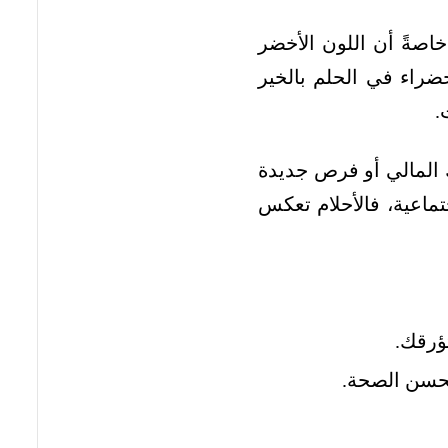
خاصةً أن اللون الأخضر
لخضراء في الحلم بالخير
.
 المالي أو فرص جديدة
تماعية، فالأحلام تعكس
ؤرقك.
بتحسن الصحة.