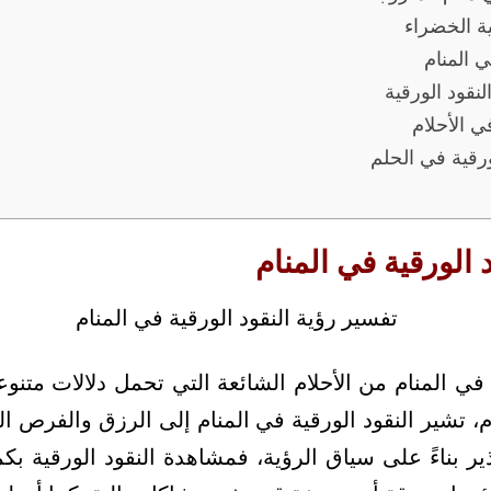
ية الخضراء
ي المنام
نقود الورقية
ي الأحلام
ورقية في الحلم
 الورقية في المنام
ة في المنام من الأحلام الشائعة التي تحمل دلالات مت
، تشير النقود الورقية في المنام إلى الرزق والفرص ال
ير بناءً على سياق الرؤية، فمشاهدة النقود الورقية بك