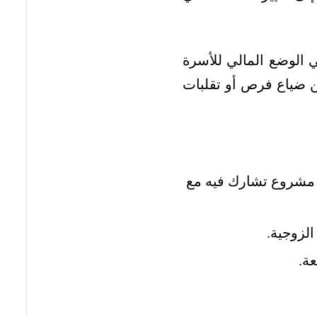
ي الوضع المالي للأسرة
ن ضياع فرص أو تقلبات
 مشروع تشارك فيه مع
لزوجية.
ة.