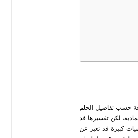
نوعة حسب تفاصيل الحلم
مادية، لكن تفسيرها قد
ميات كبيرة قد تعبر عن