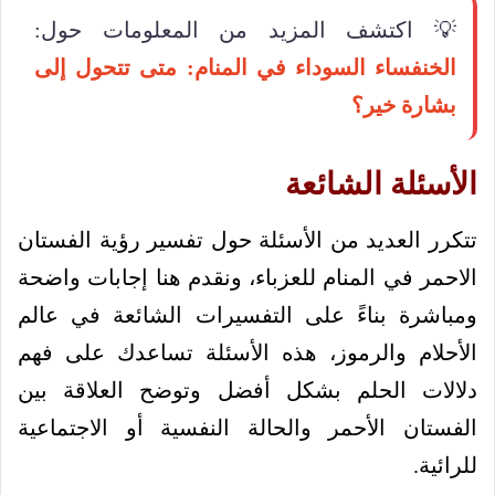
💡 اكتشف المزيد من المعلومات حول:
الخنفساء السوداء في المنام: متى تتحول إلى
بشارة خير؟
الأسئلة الشائعة
تتكرر العديد من الأسئلة حول تفسير رؤية الفستان
الاحمر في المنام للعزباء، ونقدم هنا إجابات واضحة
ومباشرة بناءً على التفسيرات الشائعة في عالم
الأحلام والرموز، هذه الأسئلة تساعدك على فهم
دلالات الحلم بشكل أفضل وتوضح العلاقة بين
الفستان الأحمر والحالة النفسية أو الاجتماعية
للرائية.