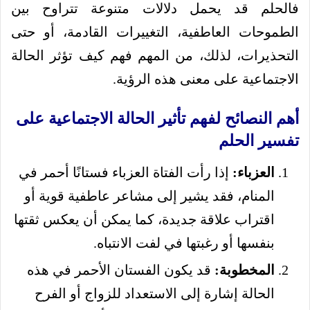
فالحلم قد يحمل دلالات متنوعة تتراوح بين
الطموحات العاطفية، التغييرات القادمة، أو حتى
التحذيرات، لذلك، من المهم فهم كيف تؤثر الحالة
الاجتماعية على معنى هذه الرؤية.
أهم النصائح لفهم تأثير الحالة الاجتماعية على
تفسير الحلم
العزباء:
إذا رأت الفتاة العزباء فستانًا أحمر في
المنام، فقد يشير إلى مشاعر عاطفية قوية أو
اقتراب علاقة جديدة، كما يمكن أن يعكس ثقتها
بنفسها أو رغبتها في لفت الانتباه.
المخطوبة:
قد يكون الفستان الأحمر في هذه
الحالة إشارة إلى الاستعداد للزواج أو الفرح