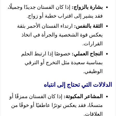
بشارة بالزواج:
إذا كان الفستان جديدًا وجميلًا،
فقد يشير إلى اقتراب خطبة أو زواج.
الثقة بالنفس:
ارتداء الفستان الأحمر بثقة
يعكس قوة الشخصية والجرأة في اتخاذ
القرارات.
النجاح العملي:
خصوصًا إذا ارتبط الحلم
بمناسبة سعيدة مثل التخرج أو الترقي
الوظيفي.
الدلالات التي تحتاج إلى انتباه
المشاعر المكبوتة:
إذا كان الفستان ممزقًا أو
متسخًا، فقد يعكس توترًا عاطفيًا أو خوفًا من
العلاقات.