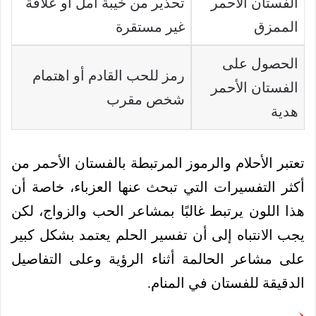
الفستان الأحمر
تحذير من خيبة أمل أو علاقة
الممزق
غير مستقرة
الحصول على
رمز للحب القادم أو اهتمام
الفستان الأحمر
شخص مقرب
هدية
تعتبر الأحلام والرموز المرتبطة بالفستان الأحمر من
أكثر التفسيرات التي تبحث عنها العزباء، خاصة أن
هذا اللون يرتبط غالبًا بمشاعر الحب والزواج، لكن
يجب الانتباه إلى أن تفسير الحلم يعتمد بشكل كبير
على مشاعر الحالمة أثناء الرؤية وعلى التفاصيل
الدقيقة للفستان في المنام.