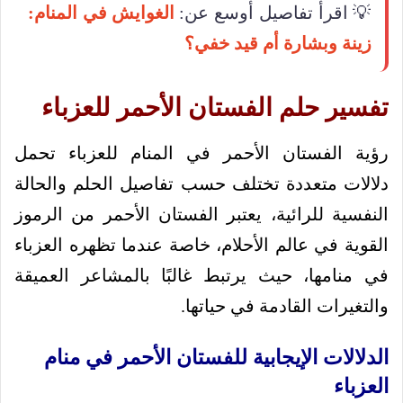
💡 اقرأ تفاصيل أوسع عن:
الغوايش في المنام:
زينة وبشارة أم قيد خفي؟
تفسير حلم الفستان الأحمر للعزباء
رؤية الفستان الأحمر في المنام للعزباء تحمل
دلالات متعددة تختلف حسب تفاصيل الحلم والحالة
النفسية للرائية، يعتبر الفستان الأحمر من الرموز
القوية في عالم الأحلام، خاصة عندما تظهره العزباء
في منامها، حيث يرتبط غالبًا بالمشاعر العميقة
والتغيرات القادمة في حياتها.
الدلالات الإيجابية للفستان الأحمر في منام
العزباء