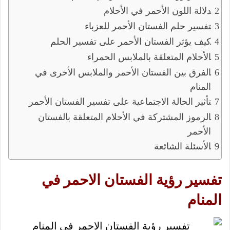
دلالة اللون الأحمر في الأحلام
تفسير حلم الفستان الأحمر للعزباء
كيف يؤثر الفستان الأحمر على تفسير الحلم
الأحلام المتعلقة بالملابس الحمراء
الفرق بين الفستان الأحمر والملابس الأخرى في
المنام
تأثير الحالة الاجتماعية على تفسير الفستان الأحمر
الرموز المشتركة في الأحلام المتعلقة بالفستان
الأحمر
الأسئلة الشائعة
تفسير رؤية الفستان الاحمر في
المنام