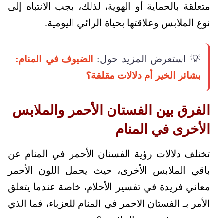
متعلقة بالحماية أو الهوية، لذلك، يجب الانتباه إلى
نوع الملابس وعلاقتها بحياة الرائي اليومية.
💡 استعرض المزيد حول:
الضيوف في المنام:
بشائر الخير أم دلالات مقلقة؟
الفرق بين الفستان الأحمر والملابس
الأخرى في المنام
تختلف دلالات رؤية الفستان الأحمر في المنام عن
باقي الملابس الأخرى، حيث يحمل اللون الأحمر
معاني فريدة في تفسير الأحلام، خاصة عندما يتعلق
الأمر بـ الفستان الاحمر في المنام للعزباء، فما الذي