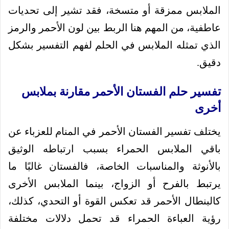
الملابس ممزقة أو متسخة، فقد تشير إلى تحديات
عاطفية، من المهم هنا الربط بين لون الأحمر والرمز
الذي تمثله الملابس في الحلم لفهم التفسير بشكل
دقيق.
تفسير حلم الفستان الأحمر مقارنة بملابس
أخرى
يختلف تفسير الفستان الأحمر في المنام للعزباء عن
باقي الملابس الحمراء بسبب ارتباطه الوثيق
بالأنوثة والمناسبات الخاصة، فالفستان غالبًا ما
يرتبط بالفرح أو الزواج، بينما الملابس الأخرى
كالبنطال الأحمر قد تعكس القوة أو التحدي، كذلك،
رؤية العباءة الحمراء قد تحمل دلالات مختلفة