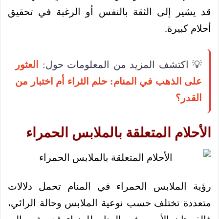
قد يشير إلى الثقة بالنفس أو الرغبة في تحقيق
أحلام كبيرة.
💡 اكتشف المزيد من المعلومات حول:
العثور
على الذهب في المنام: حلم الثراء أم اختبار من
القدر؟
الأحلام المتعلقة بالملابس الحمراء
رؤية الملابس الحمراء في المنام تحمل دلالات
متعددة تختلف حسب نوعية الملابس وحالة الرائي،