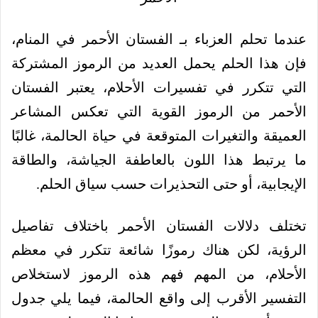
عندما تحلم العزباء بـ الفستان الأحمر في المنام،
فإن هذا الحلم يحمل العديد من الرموز المشتركة
التي تتكرر في تفسيرات الأحلام، يعتبر الفستان
الأحمر من الرموز القوية التي تعكس المشاعر
العميقة والتغيرات المتوقعة في حياة الحالمة، غالبًا
ما يرتبط هذا اللون بالعاطفة الجياشة، والطاقة
الإيجابية، أو حتى التحذيرات حسب سياق الحلم.
تختلف دلالات الفستان الأحمر باختلاف تفاصيل
الرؤية، لكن هناك رموزًا شائعة تتكرر في معظم
الأحلام، من المهم فهم هذه الرموز لاستخلاص
التفسير الأقرب إلى واقع الحالمة، فيما يلي جدول