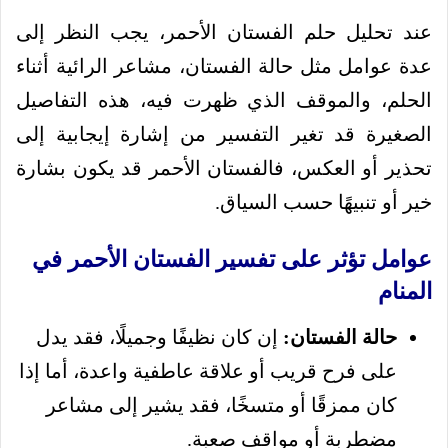
عند تحليل حلم الفستان الأحمر، يجب النظر إلى
عدة عوامل مثل حالة الفستان، مشاعر الرائية أثناء
الحلم، والموقف الذي ظهرت فيه، هذه التفاصيل
الصغيرة قد تغير التفسير من إشارة إيجابية إلى
تحذير أو العكس، فالفستان الأحمر قد يكون بشارة
خير أو تنبيهًا حسب السياق.
عوامل تؤثر على تفسير الفستان الأحمر في
المنام
حالة الفستان:
إن كان نظيفًا وجميلًا، فقد يدل
على فرح قريب أو علاقة عاطفية واعدة، أما إذا
كان ممزقًا أو متسخًا، فقد يشير إلى مشاعر
مضطربة أو مواقف صعبة.