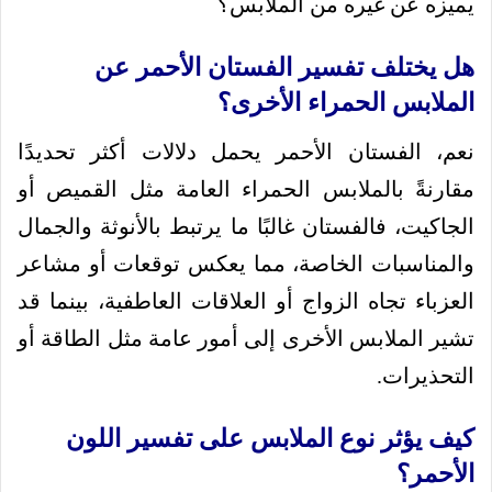
يميزه عن غيره من الملابس؟
هل يختلف تفسير الفستان الأحمر عن
الملابس الحمراء الأخرى؟
نعم، الفستان الأحمر يحمل دلالات أكثر تحديدًا
مقارنةً بالملابس الحمراء العامة مثل القميص أو
الجاكيت، فالفستان غالبًا ما يرتبط بالأنوثة والجمال
والمناسبات الخاصة، مما يعكس توقعات أو مشاعر
العزباء تجاه الزواج أو العلاقات العاطفية، بينما قد
تشير الملابس الأخرى إلى أمور عامة مثل الطاقة أو
التحذيرات.
كيف يؤثر نوع الملابس على تفسير اللون
الأحمر؟