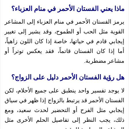
ماذا يعني الفستان الأحمر في منام العزباء؟
يرمز الفستان الأحمر في منام العزباء إلى المشاعر
القوية مثل الحب أو الطموح، وقد يشير إلى تغيير
إيجابي قادم في حياتها، خاصة إذا كان اللون زاهياً،
أما إذا كان الفستان قاتماً، فقد يعكس توتراً أو
مشاعر مضطربة.
هل رؤية الفستان الأحمر دليل على الزواج؟
لا يوجد تفسير واحد ينطبق على جميع الأحلام، لكن
الفستان الأحمر قد يرتبط بالزواج إذا ظهر في سياق
إيجابي مثل الفرح أو التحضير لحدث سعيد، ومع
ذلك، يجب النظر إلى تفاصيل الحلم الأخرى مثل