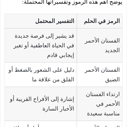
يوضح أهم هذه الرموز وتفسيراتها المحتملة:
الرمز في الحلم
التفسير المحتمل
قد يشير إلى فرصة جديدة
الفستان الأحمر
في الحياة العاطفية أو تغير
الجديد
إيجابي قادم
الفستان الأحمر
دليل على الشعور بالضغط أو
الضيق
القلق من علاقة ما
ارتداء الفستان
إشارة إلى الأفراح القريبة أو
الأحمر في
الأخبار السارة
مناسبة سعيدة