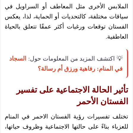
الملابس الأخرى مثل المعاطف أو السراويل في
سياقات مختلفة، كالتحديات أو الحماية، لذا، يعكس
الفستان توقعات ورغبات أكثر عمقًا تتعلق بالحياة
العاطفية.
💡 اكتشف المزيد من المعلومات حول:
السجاد
في المنام: رفاهية ورزق أم رسالة؟
تأثير الحالة الاجتماعية على تفسير
الفستان الأحمر
تختلف تفسيرات رؤية الفستان الاحمر في المنام
للعزباء بناءً على حالتها الاجتماعية وظروف حياتها،