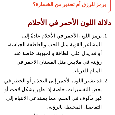
يرمز للرزق أم تحذير من الخسارة؟
دلالة اللون الأحمر في الأحلام
يرمز اللون الأحمر في الأحلام عادةً إلى
المشاعر القوية مثل الحب والعاطفة الجياشة،
أو قد يدل على الطاقة والحيوية، خاصة عند
رؤيته في ملابس مثل الفستان الاحمر في
المنام للعزباء.
قد يشير اللون الأحمر إلى التحذير أو الخطر في
بعض التفسيرات، خاصة إذا ظهر بشكل لافت أو
غير مألوف في الحلم، مما يستدعي الانتباه إلى
التفاصيل المحيطة بالرؤية.