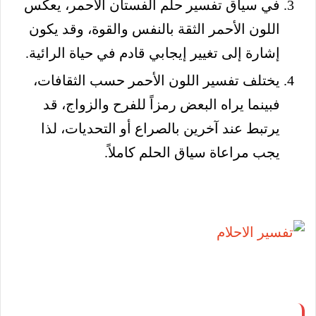
في سياق تفسير حلم الفستان الأحمر، يعكس
اللون الأحمر الثقة بالنفس والقوة، وقد يكون
إشارة إلى تغيير إيجابي قادم في حياة الرائية.
يختلف تفسير اللون الأحمر حسب الثقافات،
فبينما يراه البعض رمزاً للفرح والزواج، قد
يرتبط عند آخرين بالصراع أو التحديات، لذا
يجب مراعاة سياق الحلم كاملاً.