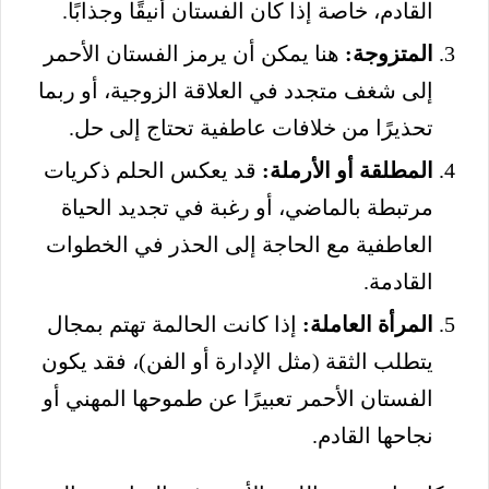
القادم، خاصة إذا كان الفستان أنيقًا وجذابًا.
المتزوجة:
هنا يمكن أن يرمز الفستان الأحمر
إلى شغف متجدد في العلاقة الزوجية، أو ربما
تحذيرًا من خلافات عاطفية تحتاج إلى حل.
المطلقة أو الأرملة:
قد يعكس الحلم ذكريات
مرتبطة بالماضي، أو رغبة في تجديد الحياة
العاطفية مع الحاجة إلى الحذر في الخطوات
القادمة.
المرأة العاملة:
إذا كانت الحالمة تهتم بمجال
يتطلب الثقة (مثل الإدارة أو الفن)، فقد يكون
الفستان الأحمر تعبيرًا عن طموحها المهني أو
نجاحها القادم.