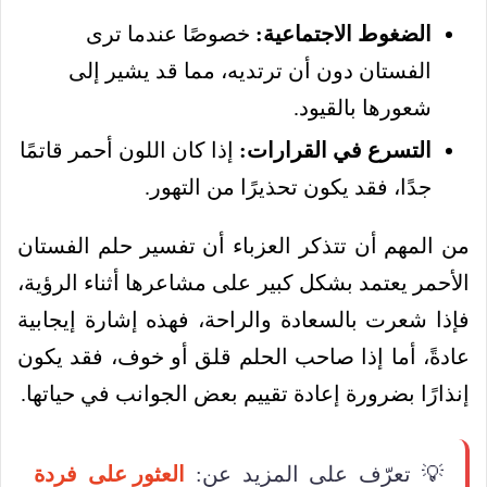
الضغوط الاجتماعية:
خصوصًا عندما ترى
الفستان دون أن ترتديه، مما قد يشير إلى
شعورها بالقيود.
التسرع في القرارات:
إذا كان اللون أحمر قاتمًا
جدًا، فقد يكون تحذيرًا من التهور.
من المهم أن تتذكر العزباء أن تفسير حلم الفستان
الأحمر يعتمد بشكل كبير على مشاعرها أثناء الرؤية،
فإذا شعرت بالسعادة والراحة، فهذه إشارة إيجابية
عادةً، أما إذا صاحب الحلم قلق أو خوف، فقد يكون
إنذارًا بضرورة إعادة تقييم بعض الجوانب في حياتها.
💡 تعرّف على المزيد عن:
العثور على فردة