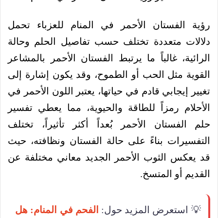
رؤية الفستان الأحمر في المنام للعزباء تحمل
دلالات متعددة تختلف حسب تفاصيل الحلم وحالة
الرائية، غالباً ما يرتبط الفستان الأحمر بالمشاعر
القوية مثل الحب أو الطموح، وقد يكون إشارة إلى
تغيير إيجابي قادم في حياتها، يعتبر اللون الأحمر في
الأحلام رمزاً للطاقة والحيوية، مما يعطي تفسير
حلم الفستان الأحمر بُعداً أكثر تأثيراً، تختلف
التفسيرات بناءً على حالة الفستان ونظافته، حيث
قد يعكس الثوب الأحمر الجديد معاني مختلفة عن
القديم أو المتسخ.
💡 استعرض المزيد حول:
الفحم في المنام: هل