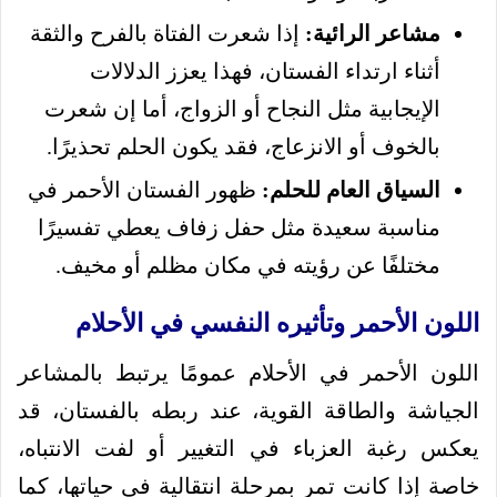
مشاعر الرائية:
إذا شعرت الفتاة بالفرح والثقة
أثناء ارتداء الفستان، فهذا يعزز الدلالات
الإيجابية مثل النجاح أو الزواج، أما إن شعرت
بالخوف أو الانزعاج، فقد يكون الحلم تحذيرًا.
السياق العام للحلم:
ظهور الفستان الأحمر في
مناسبة سعيدة مثل حفل زفاف يعطي تفسيرًا
مختلفًا عن رؤيته في مكان مظلم أو مخيف.
اللون الأحمر وتأثيره النفسي في الأحلام
اللون الأحمر في الأحلام عمومًا يرتبط بالمشاعر
الجياشة والطاقة القوية، عند ربطه بالفستان، قد
يعكس رغبة العزباء في التغيير أو لفت الانتباه،
خاصة إذا كانت تمر بمرحلة انتقالية في حياتها، كما