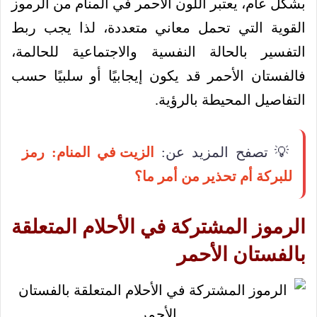
بشكل عام، يعتبر اللون الأحمر في المنام من الرموز
القوية التي تحمل معاني متعددة، لذا يجب ربط
التفسير بالحالة النفسية والاجتماعية للحالمة،
فالفستان الأحمر قد يكون إيجابيًا أو سلبيًا حسب
التفاصيل المحيطة بالرؤية.
💡 تصفح المزيد عن:
الزيت في المنام: رمز
للبركة أم تحذير من أمر ما؟
الرموز المشتركة في الأحلام المتعلقة
بالفستان الأحمر