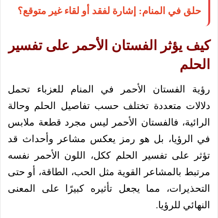
حلق في المنام: إشارة لفقد أو لقاء غير متوقع؟
كيف يؤثر الفستان الأحمر على تفسير
الحلم
رؤية الفستان الأحمر في المنام للعزباء تحمل
دلالات متعددة تختلف حسب تفاصيل الحلم وحالة
الرائية، فالفستان الأحمر ليس مجرد قطعة ملابس
في الرؤيا، بل هو رمز يعكس مشاعر وأحداث قد
تؤثر على تفسير الحلم ككل، اللون الأحمر نفسه
مرتبط بالمشاعر القوية مثل الحب، الطاقة، أو حتى
التحذيرات، مما يجعل تأثيره كبيرًا على المعنى
النهائي للرؤيا.