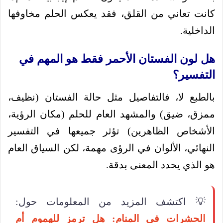
كانت تعاني من القلق، فقد يعكس الحلم مخاوفها
الداخلية.
هل لون الفستان الأحمر فقط هو المهم في
التفسير؟
بالطبع لا، فالتفاصيل مثل حالة الفستان (نظيف،
ممزق، ضيق) والمشهد العام للحلم (مكان الرؤية،
الأشخاص الظاهرين) تؤثر جميعها في التفسير
النهائي، الألوان في الرؤى مهمة، لكن السياق العام
هو الذي يحدد المعنى بدقة.
💡 اكتشف المزيد من المعلومات حول:
الحشرات في المنام: هل ترمز للهموم أم