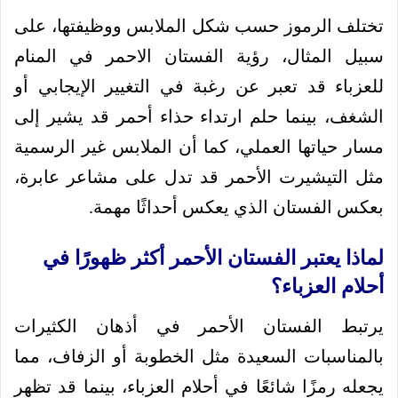
تختلف الرموز حسب شكل الملابس ووظيفتها، على
سبيل المثال، رؤية الفستان الاحمر في المنام
للعزباء قد تعبر عن رغبة في التغيير الإيجابي أو
الشغف، بينما حلم ارتداء حذاء أحمر قد يشير إلى
مسار حياتها العملي، كما أن الملابس غير الرسمية
مثل التيشيرت الأحمر قد تدل على مشاعر عابرة،
بعكس الفستان الذي يعكس أحداثًا مهمة.
لماذا يعتبر الفستان الأحمر أكثر ظهورًا في
أحلام العزباء؟
يرتبط الفستان الأحمر في أذهان الكثيرات
بالمناسبات السعيدة مثل الخطوبة أو الزفاف، مما
يجعله رمزًا شائعًا في أحلام العزباء، بينما قد تظهر