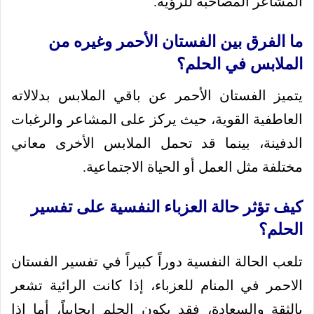
المشاعر المصاحبة للرؤية.
ما الفرق بين الفستان الأحمر وغيره من
الملابس في الحلم؟
يتميز الفستان الأحمر عن باقي الملابس بدلالاته
العاطفية القوية، حيث يركز على المشاعر والرغبات
الدفينة، بينما قد تحمل الملابس الأخرى معاني
مختلفة مثل العمل أو الحياة الاجتماعية.
كيف تؤثر حالة العزباء النفسية على تفسير
الحلم؟
تلعب الحالة النفسية دوراً كبيراً في تفسير الفستان
الاحمر في المنام للعزباء، إذا كانت الرائية تشعر
بالثقة والسعادة، فقد يكون الحلم إيجابياً، أما إذا