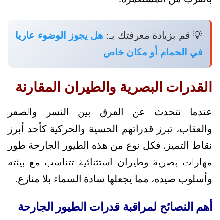
💡 قم بزيادة معرفتك بـ:
هل يجوز الوضوء عاريا
في الحمام أو مكان خاص
القدرات البصرية والطيران المقارنة
عندما نتحدث عن الفرق بين النسر والصقر
والعقاب، تبرز قدراتهم الحسية والحركية كأحد أبرز
نقاط التميز، فكل نوع من هذه الطيور الجارحة طور
مهارات بصرية وطيران استثنائية تتناسب مع بيئته
وأسلوب صيده، مما يجعلها سادة السماء بلا منازع.
أهم النصائح لمراقبة قدرات الطيور الجارحة