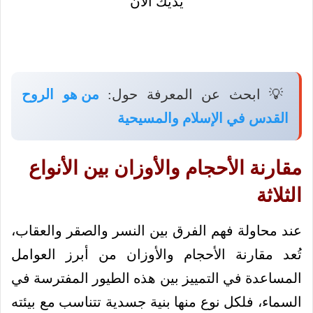
💡 ابحث عن المعرفة حول:
من هو الروح
القدس في الإسلام والمسيحية
مقارنة الأحجام والأوزان بين الأنواع
الثلاثة
عند محاولة فهم الفرق بين النسر والصقر والعقاب،
تُعد مقارنة الأحجام والأوزان من أبرز العوامل
المساعدة في التمييز بين هذه الطيور المفترسة في
السماء، فلكل نوع منها بنية جسدية تتناسب مع بيئته