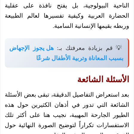
الناحية البيولوجية، بل يفتح نافذة على عقلية
الحضارة العربية وكيفية تفسيرها لعالم الطبيعة
وربطه بقيمها الإنسانية السامية.
💡 قم بزيادة معرفتك بـ:
هل يجوز الإجهاض
بسبب المعاناة وتربية الأطفال شرعًا
الأسئلة الشائعة
بعد استعراض التفاصيل الدقيقة، تبقى بعض الأسئلة
الشائعة التي تدور في أذهان الكثيرين حول هذه
الطيور الجارحة المهيبة، نجيب هنا على أكثر تلك
الاستفسارات تكراراً لتوضيح الصورة النهائية حول