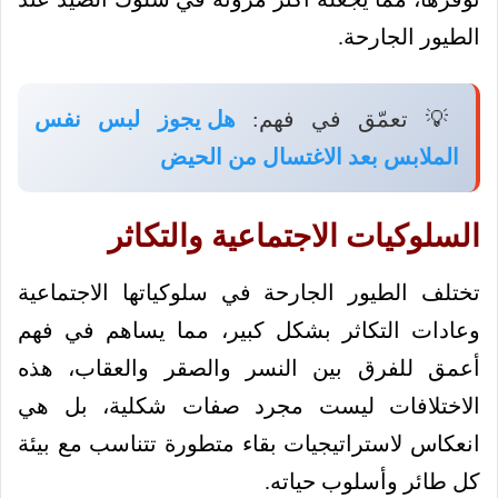
الطيور الجارحة.
💡 تعمّق في فهم:
هل يجوز لبس نفس
الملابس بعد الاغتسال من الحيض
السلوكيات الاجتماعية والتكاثر
تختلف الطيور الجارحة في سلوكياتها الاجتماعية
وعادات التكاثر بشكل كبير، مما يساهم في فهم
أعمق للفرق بين النسر والصقر والعقاب، هذه
الاختلافات ليست مجرد صفات شكلية، بل هي
انعكاس لاستراتيجيات بقاء متطورة تتناسب مع بيئة
كل طائر وأسلوب حياته.