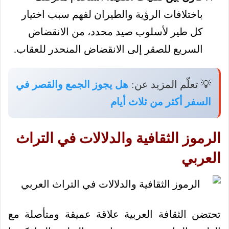
باختلافات الرؤية والطيران لفهم سبب اختيار
كل طير لأسلوب صيد محدد، من الانقضاض
السريع للصقر إلى الانقضاض المنحدر للعقاب.
💡 تعلّم المزيد عن:
هل يجوز الجمع والقصر في
السفر أكثر من ثلاث أيام
الرموز الثقافية والدلالات في التراث
العربي
تحتضن الثقافة العربية علاقة عميقة ومتأصلة مع