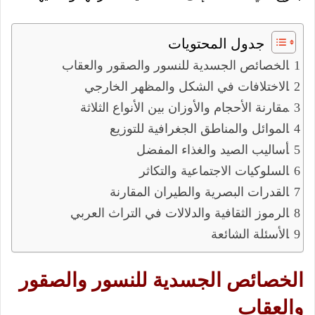
جدول المحتويات
الخصائص الجسدية للنسور والصقور والعقاب
الاختلافات في الشكل والمظهر الخارجي
مقارنة الأحجام والأوزان بين الأنواع الثلاثة
الموائل والمناطق الجغرافية للتوزيع
أساليب الصيد والغذاء المفضل
السلوكيات الاجتماعية والتكاثر
القدرات البصرية والطيران المقارنة
الرموز الثقافية والدلالات في التراث العربي
الأسئلة الشائعة
الخصائص الجسدية للنسور والصقور
والعقاب