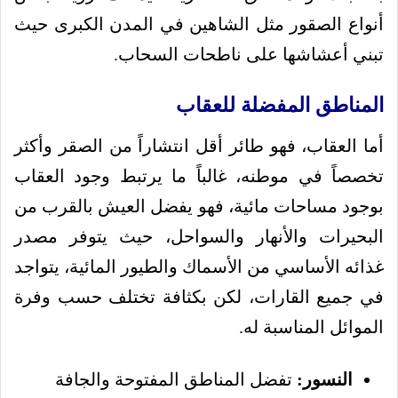
أنواع الصقور مثل الشاهين في المدن الكبرى حيث
تبني أعشاشها على ناطحات السحاب.
المناطق المفضلة للعقاب
أما العقاب، فهو طائر أقل انتشاراً من الصقر وأكثر
تخصصاً في موطنه، غالباً ما يرتبط وجود العقاب
بوجود مساحات مائية، فهو يفضل العيش بالقرب من
البحيرات والأنهار والسواحل، حيث يتوفر مصدر
غذائه الأساسي من الأسماك والطيور المائية، يتواجد
في جميع القارات، لكن بكثافة تختلف حسب وفرة
الموائل المناسبة له.
النسور:
تفضل المناطق المفتوحة والجافة