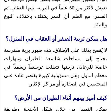
تعيش لأكثر من 50 عاماً في البرية، يليها العقاب ثم
الصقر، مع العلم أن العمر يختلف باختلاف النوع
والبيئة.
هل يمكن تربية الصقر أو العقاب في المنزل؟
لا يُنصح بذلك على الإطلاق، هذه طيور برية مفترسة
تحتاج إلى مساحات شاسعة للطيران ومهارات
خاصة للرعاية، تربيتها تتطلب ترخيصاً رسمياً في
معظم الدول وهي مسؤولية كبيرة يقتصر عادة على
المختصين في الصقارة أو مراكز الإكثار.
كيف أميز بينهم أثناء الطيران من الأرض؟
يمكن التمييز من خلال شكل الأجنحة وطريقة