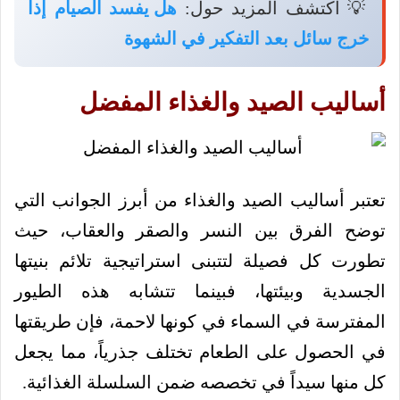
💡 اكتشف المزيد حول:
هل يفسد الصيام إذا
خرج سائل بعد التفكير في الشهوة
أساليب الصيد والغذاء المفضل
تعتبر أساليب الصيد والغذاء من أبرز الجوانب التي
توضح الفرق بين النسر والصقر والعقاب، حيث
تطورت كل فصيلة لتتبنى استراتيجية تلائم بنيتها
الجسدية وبيئتها، فبينما تتشابه هذه الطيور
المفترسة في السماء في كونها لاحمة، فإن طريقتها
في الحصول على الطعام تختلف جذرياً، مما يجعل
كل منها سيداً في تخصصه ضمن السلسلة الغذائية.