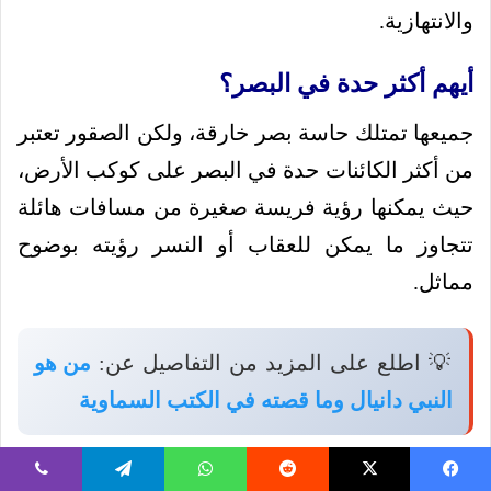
والانتهازية.
أيهم أكثر حدة في البصر؟
جميعها تمتلك حاسة بصر خارقة، ولكن الصقور تعتبر
من أكثر الكائنات حدة في البصر على كوكب الأرض،
حيث يمكنها رؤية فريسة صغيرة من مسافات هائلة
تتجاوز ما يمكن للعقاب أو النسر رؤيته بوضوح
مماثل.
💡 اطلع على المزيد من التفاصيل عن:
من هو
النبي دانيال وما قصته في الكتب السماوية