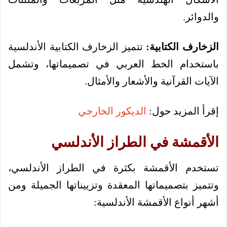
والدوائر.
الزخارف الكتابية:
تتميز الزخارف الكتابية الأندلسية
باستخدام الخط العربي في تصميماتها، وتشمل
الآيات القرآنية والأشعار والأمثال.
إقرأ المزيد حول:
الديكور الخارجي
الأقمشة في الطراز الأندلسي
تستخدم الأقمشة بكثرة في الطراز الأندلسي،
وتتميز بتصميماتها المعقدة وتزييناتها الجميلة ومن
أشهر أنواع الأقمشة الأندلسية: