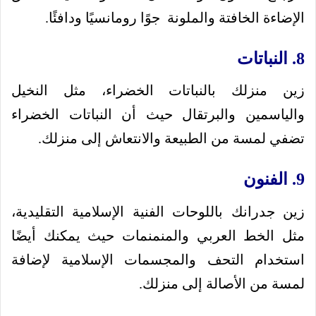
الإضاءة الخافتة والملونة جوًا رومانسيًا ودافئًا.
8. النباتات
زين منزلك بالنباتات الخضراء، مثل النخيل
والياسمين والبرتقال حيث أن النباتات الخضراء
تضفي لمسة من الطبيعة والانتعاش إلى منزلك.
9. الفنون
زين جدرانك باللوحات الفنية الإسلامية التقليدية،
مثل الخط العربي والمنمنمات حيث يمكنك أيضًا
استخدام التحف والمجسمات الإسلامية لإضافة
لمسة من الأصالة إلى منزلك.