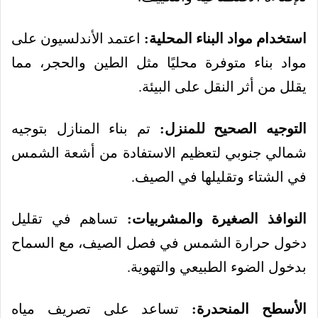
استخدام مواد البناء المحلية:
اعتمد الأندلسيون على
مواد بناء متوفرة محليًا مثل الطين والحجر، مما
يقلل من أثر النقل على البيئة.
التوجيه الصحيح للمنزل:
تم بناء المنازل بتوجيه
شمالي جنوبي لتعظيم الاستفادة من أشعة الشمس
في الشتاء وتقليلها في الصيف.
النوافذ الصغيرة والمشربيات:
تساهم في تقليل
دخول حرارة الشمس في فصل الصيف، مع السماح
بدخول الضوء الطبيعي والتهوية.
الأسطح المنحدرة:
تساعد على تصريف مياه