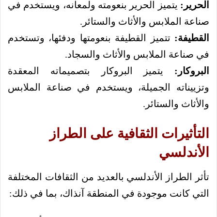
الحرير:
يتميز الحرير بنعومته ولمعانه، ويستخدم في
صناعة الملابس والأثاث والستائر.
القطيفة:
تتميز القطيفة بنعومتها ودفئها، وتستخدم
في صناعة الملابس والأثاث والسجاد.
البروكار:
يتميز البروكار بتصميماته المعقدة
وتزييناته الجميلة، ويستخدم في صناعة الملابس
والأثاث والستائر.
التأثيرات الثقافية على الطراز
الأندلسي
تأثر الطراز الأندلسي بالعديد من الثقافات المختلفة
التي كانت موجودة في المنطقة آنذاك، بما في ذلك: