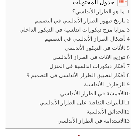
جدول المحتويات
ما هو الطراز الأندلسي؟
تاريخ ظهور الطراز الأندلسي في التصميم
مزايا مزج ديكورات اندلسية في الديكور الداخلي
أشكال الطراز الأندلسي في التصميم
الأثاث في الديكور الأندلسي
توزيع الاثاث في الطراز الأندلسي
أفكار ديكورات اندلسية في المنزل
9 أفكار لتطبيق الطراز الأندلسي في التصميم
الزخارف الأندلسية
الأقمشة في الطراز الأندلسي
التأثيرات الثقافية على الطراز الأندلسي
الحدائق الأندلسية
الاستدامة في الطراز الأندلسي