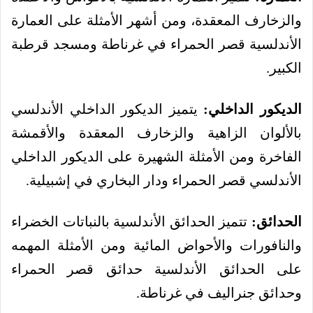
والزخارف المعقدة، ومن أشهر الأمثلة على العمارة
الأندلسية قصر الحمراء في غرناطة ومسجد قرطبة
الكبير.
الديكور الداخلي:
يتميز الديكور الداخلي الأندلسي
بالألوان الزاهية والزخارف المعقدة والأقمشة
الفاخرة ومن الأمثلة الشهيرة على الديكور الداخلي
الأندلسي قصر الحمراء ودار البخاري في إشبيلية.
الحدائق:
تتميز الحدائق الأندلسية بالنباتات الخضراء
والنافورات والأحواض المائية ومن الأمثلة المهمه
على الحدائق الأندلسية حدائق قصر الحمراء
وحدائق جنراليف في غرناطة.