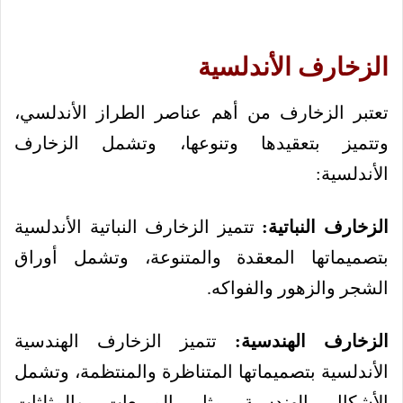
الزخارف الأندلسية
تعتبر الزخارف من أهم عناصر الطراز الأندلسي،
وتتميز بتعقيدها وتنوعها، وتشمل الزخارف
الأندلسية:
الزخارف النباتية:
تتميز الزخارف النباتية الأندلسية
بتصميماتها المعقدة والمتنوعة، وتشمل أوراق
الشجر والزهور والفواكه.
الزخارف الهندسية:
تتميز الزخارف الهندسية
الأندلسية بتصميماتها المتناظرة والمنتظمة، وتشمل
الأشكال الهندسية مثل المربعات والمثلثات