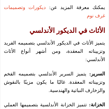
يمكنك معرفة المزيد عن:
ديكورات وتصميمات
غرف نوم
الأثاث في الديكور الأندلسي
يتميز الأثاث في الديكور الأندلسي بتصميمه الفريد
وتزييناته المعقدة، ومن أشهر أنواع الأثاث
الأندلسي:
السرير:
يتميز السرير الأندلسي بتصميمه الفخم
وتزييناته المعقدة. غالبًا ما يكون مزينًا بالنقوش
والزخارف النباتية والهندسية.
الخزانة:
تتميز الخزانة الأندلسية بتصميمها العملي