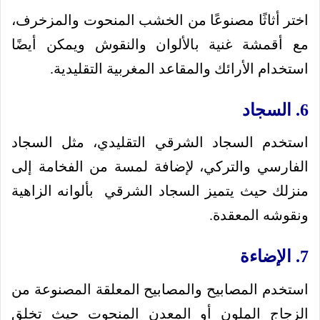
اختر أثاثًا مصنوعًا من الخشب المنحوت والمزخرف،
مع أقمشة غنية بالألوان والنقوش ويمكن أيضًا
استخدام الأرائك والمقاعد المغربية التقليدية.
6. السجاد
استخدم السجاد الشرقي التقليدي، مثل السجاد
الفارسي والتركي، لإضافة لمسة من الفخامة إلى
منزلك حيث يتميز السجاد الشرقي بألوانه الزاهية
ونقوشه المعقدة.
7. الإضاءة
استخدم المصابيح والمصابيح المعلقة المصنوعة من
الزجاج الملون أو المعدن المنحوت حيث تخلق