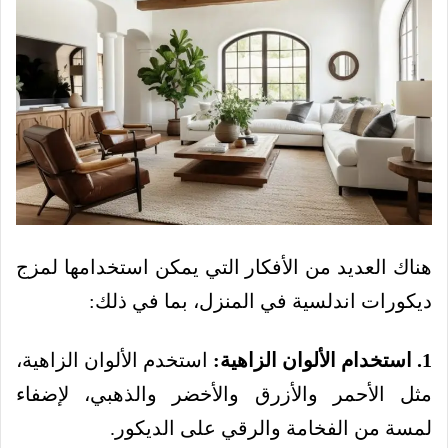
هناك العديد من الأفكار التي يمكن استخدامها لمزج
ديكورات اندلسية في المنزل، بما في ذلك:
1. استخدام الألوان الزاهية:
استخدم الألوان الزاهية،
مثل الأحمر والأزرق والأخضر والذهبي، لإضفاء
لمسة من الفخامة والرقي على الديكور.