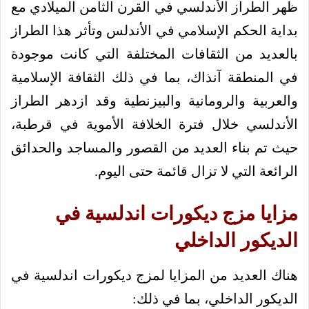
ظهر الطراز الأندلسي في القرن الثامن الميلادي مع
بداية الحكم الإسلامي في الأندلس وتأثر هذا الطراز
بالعديد من الثقافات المختلفة التي كانت موجودة
في المنطقة آنذاك، بما في ذلك الثقافة الإسلامية
والعربية والرومانية والبيزنطية وقد ازدهر الطراز
الأندلسي خلال فترة الخلافة الأموية في قرطبة،
حيث تم بناء العديد من القصور والمساجد والحدائق
الرائعة التي لا تزال قائمة حتى اليوم.
مزايا مزج ديكورات اندلسية في
الديكور الداخلي
هناك العديد من المزايا لمزج ديكورات اندلسية في
الديكور الداخلي، بما في ذلك: