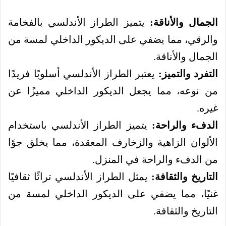
الجمال والأناقة:
يتميز الطراز الأندلسي بالفخامة
والرقي، مما يضفي على الديكور الداخلي لمسة من
الجمال والأناقة.
التفرد والتميز:
يعتبر الطراز الأندلسي أسلوبًا فريدًا
من نوعه، مما يجعل الديكور الداخلي مميزًا عن
غيره.
الدفء والراحة:
يتميز الطراز الأندلسي باستخدام
الألوان الزاهية والزخارف المعقدة، مما يخلق جوًا
من الدفء والراحة في المنزل.
التاريخ والثقافة:
يمثل الطراز الأندلسي تراثًا ثقافيًا
غنيًا، مما يضفي على الديكور الداخلي لمسة من
التاريخ والثقافة.