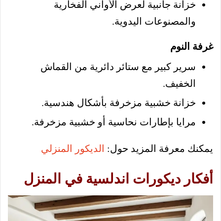
خزانة جانبية لعرض الأواني الفخارية
والمصنوعات اليدوية.
غرفة النوم
سرير كبير مع ستائر دائرية من القماش
الخفيف.
خزانة خشبية مزخرفة بأشكال هندسية.
مرايا بإطارات نحاسية أو خشبية مزخرفة.
يمكنك معرفة المزيد حول:
الديكور المنزلي
أفكار ديكورات اندلسية في المنزل