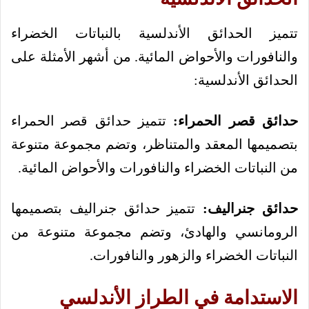
تتميز الحدائق الأندلسية بالنباتات الخضراء
والنافورات والأحواض المائية. من أشهر الأمثلة على
الحدائق الأندلسية:
حدائق قصر الحمراء:
تتميز حدائق قصر الحمراء
بتصميمها المعقد والمتناظر، وتضم مجموعة متنوعة
من النباتات الخضراء والنافورات والأحواض المائية.
حدائق جنراليف:
تتميز حدائق جنراليف بتصميمها
الرومانسي والهادئ، وتضم مجموعة متنوعة من
النباتات الخضراء والزهور والنافورات.
الاستدامة في الطراز الأندلسي