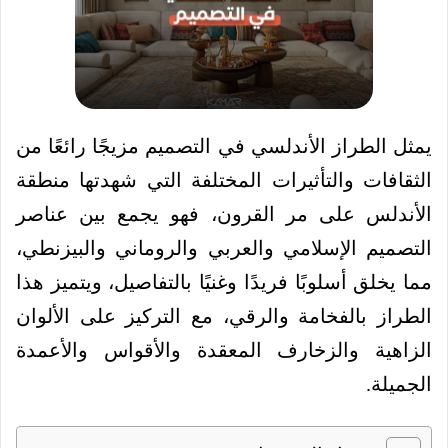
يمثل الطراز الأندلسي في التصميم مزيجًا رائعًا من
الثقافات والتأثيرات المختلفة التي شهدتها منطقة
الأندلس على مر القرون، فهو يجمع بين عناصر
التصميم الإسلامي والعربي والروماني والبيزنطي،
مما يخلق أسلوبًا فريدًا وغنيًا بالتفاصيل، ويتميز هذا
الطراز بالفخامة والرقي، مع التركيز على الألوان
الزاهية والزخارف المعقدة والأقواس والأعمدة
الجميلة.