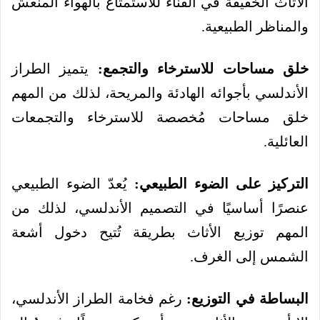
الأثاث الخفيفة في الفناء للاستمتاع بالهواء المنعش
والمناظر الطبيعية.
خلق مساحات للاسترخاء والتجمع:
يتميز الطراز
الأندلسي بأجوائه الهادئة والمريحة، لذلك من المهم
خلق مساحات مُخصصة للاسترخاء والتجمعات
العائلية.
التركيز على الضوء الطبيعي:
يُعدّ الضوء الطبيعي
عنصرًا أساسيًا في التصميم الأندلسي، لذلك من
المهم توزيع الأثاث بطريقة تُتيح دخول أشعة
الشمس إلى الغرف.
البساطة في التوزيع:
رغم فخامة الطراز الأندلسي،