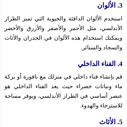
3. الألوان
استخدم الألوان الدافئة والحيوية التي تميز الطراز
الأندلسي، مثل الأحمر والأصفر والأزرق والأخضر
ويمكنك استخدام هذه الألوان في الجدران والأثاث
والسجاد والستائر.
4. الفناء الداخلي
قم بإنشاء فناء داخلي في منزلك مع نافورة أو بركة
ماء ونباتات خضراء حيث يعد الفناء الداخلي هو
عنصر أساسي في الطراز الأندلسي، ويوفر مساحة
للاسترخاء والهدوء.
5. الأثاث