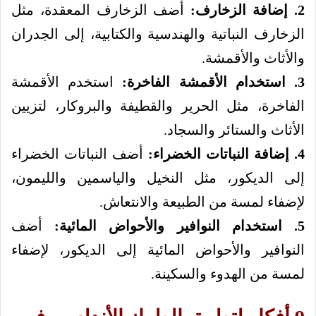
2. إضافة الزخارف:
أضف الزخارف المعقدة، مثل
الزخارف النباتية والهندسية والكتابية، إلى الجدران
والأثاث والأقمشة.
3. استخدام الأقمشة الفاخرة:
استخدم الأقمشة
الفاخرة، مثل الحرير والقطيفة والبروكار، لتزيين
الأثاث والستائر والسجاد.
4. إضافة النباتات الخضراء:
أضف النباتات الخضراء
إلى الديكور، مثل النخيل والياسمين والليمون،
لإضفاء لمسة من الطبيعة والانتعاش.
5. استخدام النوافير والأحواض المائية:
أضف
النوافير والأحواض المائية إلى الديكور، لإضفاء
لمسة من الهدوء والسكينة.