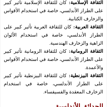
الثقافة الإسلامية:
كان للثقافة الإسلامية تأثير كبير
على الطراز الأندلسي، خاصة في استخدام الأقواس
والزخارف الكتابية.
الثقافة العربية:
كان للثقافة العربية تأثير كبير على
الطراز الأندلسي، خاصة في استخدام الألوان
الزاهية والزخارف الهندسية.
الثقافة الرومانية:
كان للثقافة الرومانية تأثير كبير
على الطراز الأندلسي، خاصة في استخدام الأقواس
والأعمدة.
الثقافة البيزنطية:
كان للثقافة البيزنطية تأثير كبير
على الطراز الأندلسي، خاصة في استخدام
الزخارف المعقدة والفسيفساء.
الحدائق الأندلسية