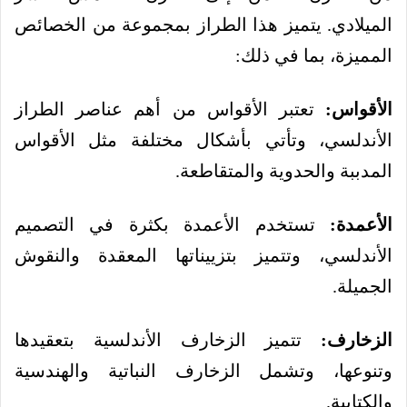
الميلادي. يتميز هذا الطراز بمجموعة من الخصائص
المميزة، بما في ذلك:
الأقواس:
تعتبر الأقواس من أهم عناصر الطراز
الأندلسي، وتأتي بأشكال مختلفة مثل الأقواس
المدببة والحدوية والمتقاطعة.
الأعمدة:
تستخدم الأعمدة بكثرة في التصميم
الأندلسي، وتتميز بتزييناتها المعقدة والنقوش
الجميلة.
الزخارف:
تتميز الزخارف الأندلسية بتعقيدها
وتنوعها، وتشمل الزخارف النباتية والهندسية
والكتابية.