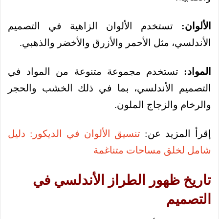
الألوان:
تستخدم الألوان الزاهية في التصميم
الأندلسي، مثل الأحمر والأزرق والأخضر والذهبي.
المواد:
تستخدم مجموعة متنوعة من المواد في
التصميم الأندلسي، بما في ذلك الخشب والحجر
والرخام والزجاج الملون.
إقرأ المزيد عن:
تنسيق الألوان في الديكور: دليل
شامل لخلق مساحات متناغمة
تاريخ ظهور الطراز الأندلسي في
التصميم